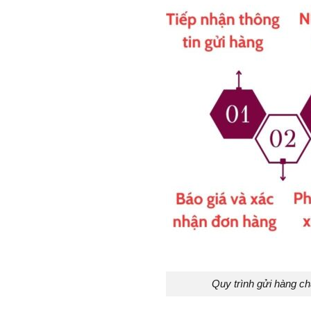
Quy trình gửi hàng c