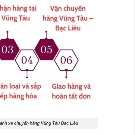
hành xe chuyển hàng Vũng Tàu Bạc Liêu