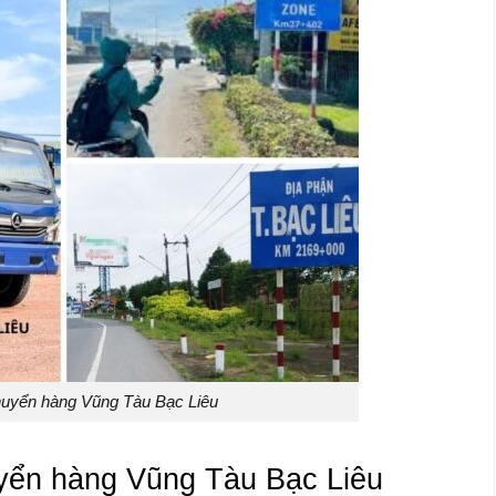
uyển hàng Vũng Tàu Bạc Liêu
uyển hàng Vũng Tàu Bạc Liêu