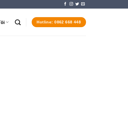
ôi
Hotline: 0862 668 448