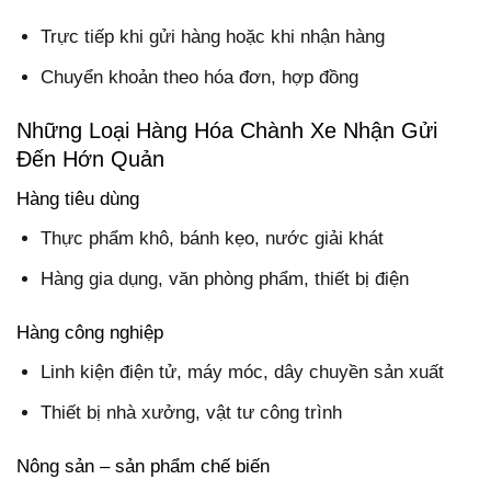
Trực tiếp khi gửi hàng hoặc khi nhận hàng
Chuyển khoản theo hóa đơn, hợp đồng
Những Loại Hàng Hóa Chành Xe Nhận Gửi
Đến Hớn Quản
Hàng tiêu dùng
Thực phẩm khô, bánh kẹo, nước giải khát
Hàng gia dụng, văn phòng phẩm, thiết bị điện
Hàng công nghiệp
Linh kiện điện tử, máy móc, dây chuyền sản xuất
Thiết bị nhà xưởng, vật tư công trình
Nông sản – sản phẩm chế biến