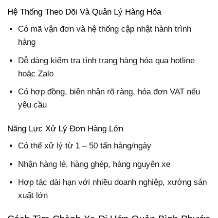
Hệ Thống Theo Dõi Và Quản Lý Hàng Hóa
Có mã vận đơn và hệ thống cập nhật hành trình
hàng
Dễ dàng kiểm tra tình trạng hàng hóa qua hotline
hoặc Zalo
Có hợp đồng, biên nhận rõ ràng, hóa đơn VAT nếu
yêu cầu
Năng Lực Xử Lý Đơn Hàng Lớn
Có thể xử lý từ 1 – 50 tấn hàng/ngày
Nhận hàng lẻ, hàng ghép, hàng nguyên xe
Hợp tác dài hạn với nhiều doanh nghiệp, xưởng sản
xuất lớn