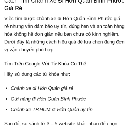
Cách Tìm Chành Xe Đi Hớn Quản Bình Phước
Giá Rẻ
Việc tìm được chành xe đi Hớn Quản Bình Phước giá
rẻ nhưng vẫn đảm bảo uy tín, đúng hẹn và an toàn hàng
hóa không hề đơn giản nếu bạn chưa có kinh nghiệm.
Dưới đây là những cách hiệu quả để lựa chọn đúng đơn
vị vận chuyển phù hợp:
Tìm Trên Google Với Từ Khóa Cụ Thể
Hãy sử dụng các từ khóa như:
Chành xe đi Hớn Quản giá rẻ
Gửi hàng đi Hớn Quản Bình Phước
Chành xe TP.HCM đi Hớn Quản uy tín
Sau đó, so sánh từ 3 – 5 website khác nhau để chọn