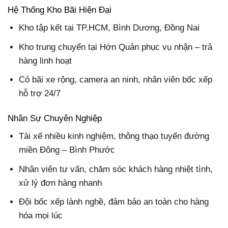
Hệ Thống Kho Bãi Hiện Đại
Kho tập kết tại TP.HCM, Bình Dương, Đồng Nai
Kho trung chuyển tại Hớn Quản phục vụ nhận – trả
hàng linh hoạt
Có bãi xe rộng, camera an ninh, nhân viên bốc xếp
hỗ trợ 24/7
Nhân Sự Chuyên Nghiệp
Tài xế nhiều kinh nghiệm, thông thạo tuyến đường
miền Đông – Bình Phước
Nhân viên tư vấn, chăm sóc khách hàng nhiệt tình,
xử lý đơn hàng nhanh
Đội bốc xếp lành nghề, đảm bảo an toàn cho hàng
hóa mọi lúc