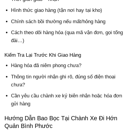
Hình thức giao hàng (tận nơi hay tại kho)
Chính sách bồi thường nếu mất/hỏng hàng
Cách theo dõi hàng hóa (qua mã vận đơn, gọi tổng
đài…)
Kiểm Tra Lại Trước Khi Giao Hàng
Hàng hóa đã niêm phong chưa?
Thông tin người nhận ghi rõ, đúng số điện thoại
chưa?
Cần yêu cầu chành xe ký biên nhận hoặc hóa đơn
gửi hàng
Hướng Dẫn Bao Bọc Tại Chành Xe Đi Hớn
Quản Bình Phước