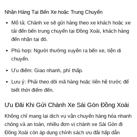
Nhận Hàng Tại Bến Xe hoặc Trung Chuyển
Mô tả: Chành xe sẽ gửi hàng theo xe khách hoặc xe
tải đến bến trung chuyển tại Đồng Xoài, khách hàng
đến nhận tại đó.
Phù hợp: Người thường xuyên ra bến xe, tiện di
chuyển.
Ưu điểm: Giao nhanh, phí thấp.
Lưu ý: Phải theo dõi mã hàng hoặc liên hệ trước để
biết thời điểm đến.
Ưu Đãi Khi Gửi Chành Xe Sài Gòn Đồng Xoài
Không chỉ mang lại dịch vụ vận chuyển hàng hóa nhanh
chóng và an toàn, nhiều đơn vị chành xe Sài Gòn đi
Đồng Xoài còn áp dụng chính sách ưu đãi hấp dẫn