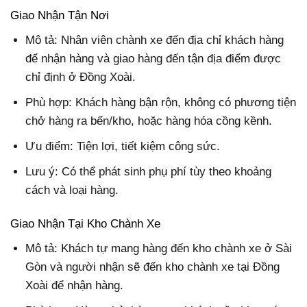
Giao Nhận Tận Nơi
Mô tả: Nhân viên chành xe đến địa chỉ khách hàng
để nhận hàng và giao hàng đến tận địa điểm được
chỉ định ở Đồng Xoài.
Phù hợp: Khách hàng bận rộn, không có phương tiện
chở hàng ra bến/kho, hoặc hàng hóa cồng kềnh.
Ưu điểm: Tiện lợi, tiết kiệm công sức.
Lưu ý: Có thể phát sinh phụ phí tùy theo khoảng
cách và loại hàng.
Giao Nhận Tại Kho Chành Xe
Mô tả: Khách tự mang hàng đến kho chành xe ở Sài
Gòn và người nhận sẽ đến kho chành xe tại Đồng
Xoài để nhận hàng.