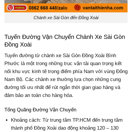
Chành xe Sài Gòn đến Đồng Xoài
Tuyến Đường Vận Chuyển Chành Xe Sài Gòn
Đồng Xoài
Tuyến đường từ chành xe Sài Gòn Đồng Xoài Bình
Phước là một trong những trục vận tải quan trọng kết
nối khu vực kinh tế trọng điểm phía Nam với vùng Đông
Nam Bộ. Các chành xe thường lựa chọn những cung
đường tối ưu nhất để rút ngắn thời gian giao hàng và
đảm bảo an toàn cho hàng hóa.
Tổng Quãng Đường Vận Chuyển
Khoảng cách: Từ trung tâm TP.HCM đến trung tâm
thành phố Đồng Xoài dao động khoảng 120 – 130