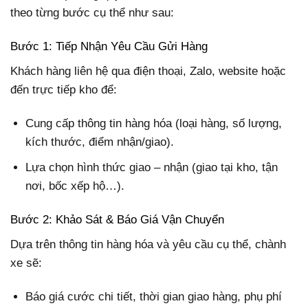
theo từng bước cụ thể như sau:
Bước 1: Tiếp Nhận Yêu Cầu Gửi Hàng
Khách hàng liên hệ qua điện thoại, Zalo, website hoặc
đến trực tiếp kho để:
Cung cấp thông tin hàng hóa (loại hàng, số lượng,
kích thước, điểm nhận/giao).
Lựa chọn hình thức giao – nhận (giao tại kho, tận
nơi, bốc xếp hộ…).
Bước 2: Khảo Sát & Báo Giá Vận Chuyển
Dựa trên thông tin hàng hóa và yêu cầu cụ thể, chành
xe sẽ:
Báo giá cước chi tiết, thời gian giao hàng, phụ phí