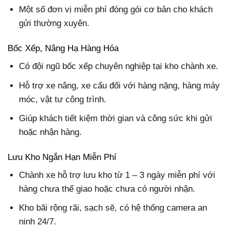
Một số đơn vị miễn phí đóng gói cơ bản cho khách
gửi thường xuyên.
Bốc Xếp, Nâng Hạ Hàng Hóa
Có đội ngũ bốc xếp chuyên nghiệp tại kho chành xe.
Hỗ trợ xe nâng, xe cẩu đối với hàng nặng, hàng máy
móc, vật tư công trình.
Giúp khách tiết kiệm thời gian và công sức khi gửi
hoặc nhận hàng.
Lưu Kho Ngắn Hạn Miễn Phí
Chành xe hỗ trợ lưu kho từ 1 – 3 ngày miễn phí với
hàng chưa thể giao hoặc chưa có người nhận.
Kho bãi rộng rãi, sạch sẽ, có hệ thống camera an
ninh 24/7.