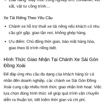
sắt, vật tư công trình…
Xe Tải Riêng Theo Yêu Cầu
Chành xe hỗ trợ thuê xe tải riêng nếu khách có nhu
cầu gửi gấp, giao tận nơi, không ghép hàng.
Ưu điểm: Chủ động thời gian, bảo mật hàng hóa,
giao theo lộ trình riêng biệt.
Hình Thức Giao Nhận Tại Chành Xe Sài Gòn
Đồng Xoài
Để đáp ứng nhu cầu đa dạng của khách hàng từ cá
nhân đến doanh nghiệp, các chành xe Sài Gòn Đồng
Xoài cung cấp nhiều hình thức giao nhận linh hoạt. Việc
lựa chọn đúng hình thức sẽ giúp quá trình vận chuyển
diễn ra thuận lợi, tiết kiệm thời gian và chi phí.