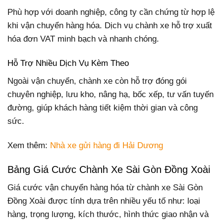
Phù hợp với doanh nghiệp, công ty cần chứng từ hợp lệ
khi vận chuyển hàng hóa. Dịch vụ chành xe hỗ trợ xuất
hóa đơn VAT minh bạch và nhanh chóng.
Hỗ Trợ Nhiều Dịch Vụ Kèm Theo
Ngoài vận chuyển, chành xe còn hỗ trợ đóng gói
chuyên nghiệp, lưu kho, nâng hạ, bốc xếp, tư vấn tuyến
đường, giúp khách hàng tiết kiệm thời gian và công
sức.
Xem thêm:
Nhà xe gửi hàng đi Hải Dương
Bảng Giá Cước Chành Xe Sài Gòn Đồng Xoài
Giá cước vận chuyển hàng hóa từ chành xe Sài Gòn
Đồng Xoài được tính dựa trên nhiều yếu tố như: loại
hàng, trọng lượng, kích thước, hình thức giao nhận và