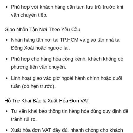
Phù hợp với khách hàng cần tạm lưu trữ trước khi
vận chuyển tiếp.
Giao Nhận Tận Nơi Theo Yêu Cầu
Nhận hàng tận nơi tại TP.HCM và giao tận nhà tại
Đồng Xoài hoặc ngược lại.
Phù hợp cho hàng hóa cồng kềnh, khách không có
phương tiện vận chuyển.
Linh hoạt giao vào giờ ngoài hành chính hoặc cuối
tuần (có hẹn trước).
Hỗ Trợ Khai Báo & Xuất Hóa Đơn VAT
Tư vấn khai báo thông tin hàng hóa đúng quy định để
tránh rủi ro.
Xuất hóa đơn VAT đầy đủ, nhanh chóng cho khách