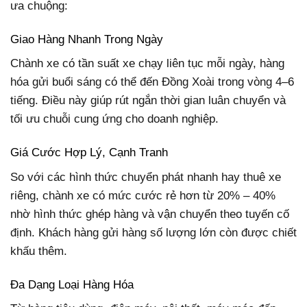
ưa chuộng:
Giao Hàng Nhanh Trong Ngày
Chành xe có tần suất xe chạy liên tục mỗi ngày, hàng
hóa gửi buổi sáng có thể đến Đồng Xoài trong vòng 4–6
tiếng. Điều này giúp rút ngắn thời gian luân chuyển và
tối ưu chuỗi cung ứng cho doanh nghiệp.
Giá Cước Hợp Lý, Cạnh Tranh
So với các hình thức chuyển phát nhanh hay thuê xe
riêng, chành xe có mức cước rẻ hơn từ 20% – 40%
nhờ hình thức ghép hàng và vận chuyển theo tuyến cố
định. Khách hàng gửi hàng số lượng lớn còn được chiết
khấu thêm.
Đa Dạng Loại Hàng Hóa