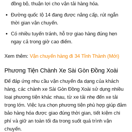
đồng bộ, thuận lợi cho vận tải hàng hóa.
Đường quốc lộ 14 đang được nâng cấp, rút ngắn
thời gian vận chuyển.
Có nhiều tuyến tránh, hỗ trợ giao hàng đúng hẹn
ngay cả trong giờ cao điểm.
Xem thêm:
Vận chuyển hàng đi 34 Tỉnh Thành (Mới)
Phương Tiện Chành Xe Sài Gòn Đồng Xoài
Để đáp ứng nhu cầu vận chuyển đa dạng của khách
hàng, các chành xe Sài Gòn Đồng Xoài sử dụng nhiều
loại phương tiện khác nhau, từ xe tải nhẹ đến xe tải
trọng lớn. Việc lựa chọn phương tiện phù hợp giúp đảm
bảo hàng hóa được giao đúng thời gian, tiết kiệm chi
phí và giữ an toàn tối đa trong suốt quá trình vận
chuyển.