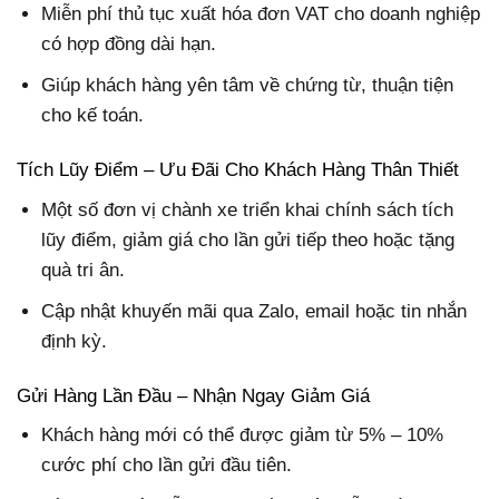
Miễn phí thủ tục xuất hóa đơn VAT cho doanh nghiệp
có hợp đồng dài hạn.
Giúp khách hàng yên tâm về chứng từ, thuận tiện
cho kế toán.
Tích Lũy Điểm – Ưu Đãi Cho Khách Hàng Thân Thiết
Một số đơn vị chành xe triển khai chính sách tích
lũy điểm, giảm giá cho lần gửi tiếp theo hoặc tặng
quà tri ân.
Cập nhật khuyến mãi qua Zalo, email hoặc tin nhắn
định kỳ.
Gửi Hàng Lần Đầu – Nhận Ngay Giảm Giá
Khách hàng mới có thể được giảm từ 5% – 10%
cước phí cho lần gửi đầu tiên.