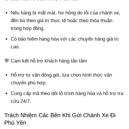
Nếu hàng bị mất mát, hư hỏng do lỗi của chành xe,
đền bù theo giá trị thực tế hoặc theo thỏa thuận
trong hợp đồng.
Có bảo hiểm hàng hóa với các chuyến hàng giá trị
cao.
💬 Cam kết hỗ trợ khách hàng tận tâm
Hỗ trợ tư vấn đóng gói, lựa chọn hình thức vận
chuyển phù hợp.
Cung cấp mã theo dõi lộ trình hàng hóa và hỗ trợ tra
cứu 24/7.
Trách Nhiệm Các Bên Khi Gửi Chành Xe Đi
Phú Yên