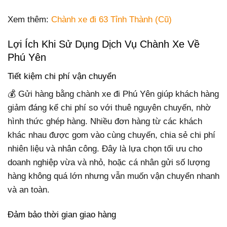
Xem thêm:
Chành xe đi 63 Tỉnh Thành (Cũ)
Lợi Ích Khi Sử Dụng Dịch Vụ Chành Xe Về
Phú Yên
Tiết kiệm chi phí vận chuyển
💰 Gửi hàng bằng chành xe đi Phú Yên giúp khách hàng
giảm đáng kể chi phí so với thuê nguyên chuyến, nhờ
hình thức ghép hàng. Nhiều đơn hàng từ các khách
khác nhau được gom vào cùng chuyến, chia sẻ chi phí
nhiên liệu và nhân công. Đây là lựa chọn tối ưu cho
doanh nghiệp vừa và nhỏ, hoặc cá nhân gửi số lượng
hàng không quá lớn nhưng vẫn muốn vận chuyển nhanh
và an toàn.
Đảm bảo thời gian giao hàng