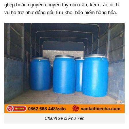
ghép hoặc nguyên chuyến tùy nhu cầu, kèm các dịch
vụ hỗ trợ như đóng gói, lưu kho, bảo hiểm hàng hóa.
Chành xe đi Phú Yên