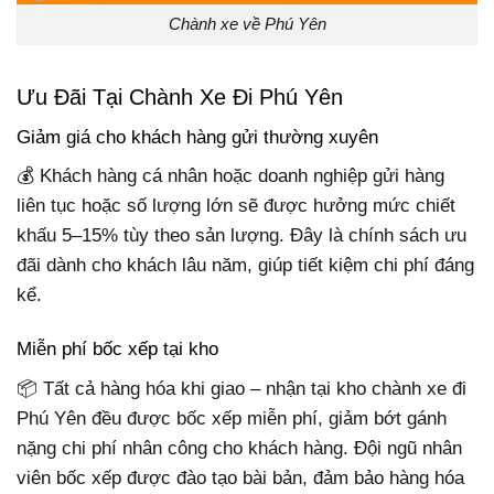
Chành xe về Phú Yên
Ưu Đãi Tại Chành Xe Đi Phú Yên
Giảm giá cho khách hàng gửi thường xuyên
💰 Khách hàng cá nhân hoặc doanh nghiệp gửi hàng
liên tục hoặc số lượng lớn sẽ được hưởng mức chiết
khấu 5–15% tùy theo sản lượng. Đây là chính sách ưu
đãi dành cho khách lâu năm, giúp tiết kiệm chi phí đáng
kể.
Miễn phí bốc xếp tại kho
📦 Tất cả hàng hóa khi giao – nhận tại kho chành xe đi
Phú Yên đều được bốc xếp miễn phí, giảm bớt gánh
nặng chi phí nhân công cho khách hàng. Đội ngũ nhân
viên bốc xếp được đào tạo bài bản, đảm bảo hàng hóa