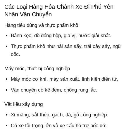
Các Loại Hàng Hóa Chành Xe Đi Phú Yên
Nhận Vận Chuyển
Hàng tiêu dùng và thực phẩm khô
Bánh kẹo, đồ đóng hộp, gia vị, nước giải khát.
Thực phẩm khô như hải sản sấy, trái cây sấy, ngũ
cốc.
Máy móc, thiết bị công nghiệp
Máy móc cơ khí, máy sản xuất, linh kiện điện tử.
Vận chuyển có kê đệm, chống rung lắc.
Vật liệu xây dựng
Xi măng, sắt thép, gạch, đá, gỗ công nghiệp.
Có xe tải trọng lớn và xe cẩu hỗ trợ bốc dỡ.