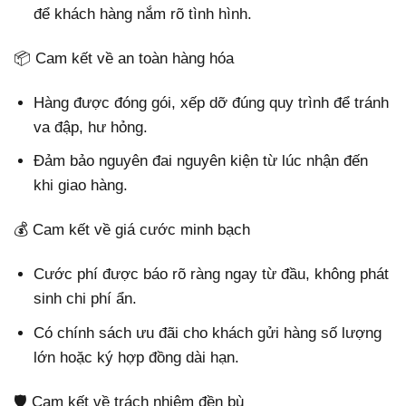
để khách hàng nắm rõ tình hình.
📦 Cam kết về an toàn hàng hóa
Hàng được đóng gói, xếp dỡ đúng quy trình để tránh
va đập, hư hỏng.
Đảm bảo nguyên đai nguyên kiện từ lúc nhận đến
khi giao hàng.
💰 Cam kết về giá cước minh bạch
Cước phí được báo rõ ràng ngay từ đầu, không phát
sinh chi phí ẩn.
Có chính sách ưu đãi cho khách gửi hàng số lượng
lớn hoặc ký hợp đồng dài hạn.
🛡 Cam kết về trách nhiệm đền bù