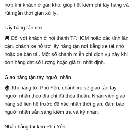
hợp khi khách ở gần kho, giúp tiết kiệm phí lấy hàng và
rút ngắn thời gian xử lý.
Lấy hàng tận nơi
🚚 Đối với khách ở nội thành TP.HCM hoặc các tỉnh lân
cận, chành xe hỗ trợ lấy hàng tận nơi bằng xe tải nhỏ
hoặc xe bán tải. Một số chành miễn phí dịch vụ này khi
đơn hàng đạt số lượng hoặc giá trị nhất định.
Giao hàng tận tay người nhận
🏠 Khi hàng tới Phú Yên, chành xe sẽ giao tận tay
người nhận theo địa chỉ đã thỏa thuận. Nhân viên giao
hàng sẽ liên hệ trước để xác nhận thời gian, đảm bảo
người nhận sẵn sàng kiểm tra và ký nhận.
Nhận hàng tại kho Phú Yên