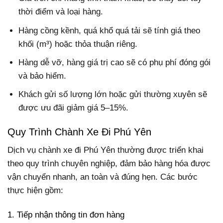
thời điểm và loại hàng.
Hàng cồng kềnh, quá khổ quá tải sẽ tính giá theo
khối (m³) hoặc thỏa thuận riêng.
Hàng dễ vỡ, hàng giá trị cao sẽ có phụ phí đóng gói
và bảo hiểm.
Khách gửi số lượng lớn hoặc gửi thường xuyên sẽ
được ưu đãi giảm giá 5–15%.
Quy Trình Chành Xe Đi Phú Yên
Dịch vụ chành xe đi Phú Yên thường được triển khai
theo quy trình chuyên nghiệp, đảm bảo hàng hóa được
vận chuyển nhanh, an toàn và đúng hẹn. Các bước
thực hiện gồm:
1. Tiếp nhận thông tin đơn hàng