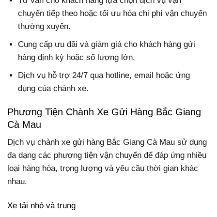
Tư vấn cho khách hàng lựa chọn dịch vụ vận
chuyển tiếp theo hoặc tối ưu hóa chi phí vận chuyển
thường xuyên.
Cung cấp ưu đãi và giảm giá cho khách hàng gửi
hàng định kỳ hoặc số lượng lớn.
Dịch vụ hỗ trợ 24/7 qua hotline, email hoặc ứng
dụng của chành xe.
Phương Tiện Chành Xe Gửi Hàng Bắc Giang
Cà Mau
Dịch vụ chành xe gửi hàng Bắc Giang Cà Mau sử dụng
đa dạng các phương tiện vận chuyển để đáp ứng nhiều
loại hàng hóa, trọng lượng và yêu cầu thời gian khác
nhau.
Xe tải nhỏ và trung