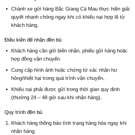
Chành xe gửi hàng Bắc Giang Cà Mau thực hiện giải
quyết nhanh chóng ngay khi có khiếu nại hợp lệ từ
khách hàng.
Điều kiện để nhận đền bù
Khách hàng cần giữ biên nhận, phiếu gửi hàng hoặc
hợp đồng vận chuyển.
Cung cấp hình ảnh hoặc chứng từ xác nhận hư
hỏng/thiệt hại trong quá trình vận chuyển.
Khiếu nại phải được gửi trong thời gian quy định
(thường 24 – 48 giờ sau khi nhận hàng).
Quy trình đền bù
Khách hàng thông báo tình trạng hàng hóa ngay khi
nhận hàng.