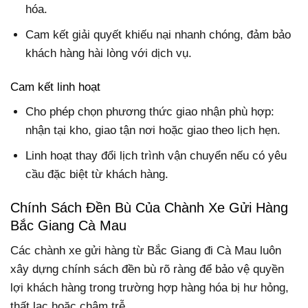
hóa.
Cam kết giải quyết khiếu nại nhanh chóng, đảm bảo
khách hàng hài lòng với dịch vụ.
Cam kết linh hoạt
Cho phép chọn phương thức giao nhận phù hợp:
nhận tại kho, giao tận nơi hoặc giao theo lịch hẹn.
Linh hoạt thay đổi lịch trình vận chuyển nếu có yêu
cầu đặc biệt từ khách hàng.
Chính Sách Đền Bù Của Chành Xe Gửi Hàng
Bắc Giang Cà Mau
Các chành xe gửi hàng từ Bắc Giang đi Cà Mau luôn
xây dựng chính sách đền bù rõ ràng để bảo vệ quyền
lợi khách hàng trong trường hợp hàng hóa bị hư hỏng,
thất lạc hoặc chậm trễ.