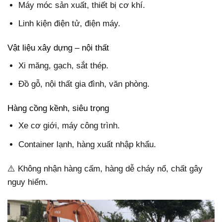
Máy móc sản xuất, thiết bị cơ khí.
Linh kiện điện tử, điện máy.
Vật liệu xây dựng – nội thất
Xi măng, gạch, sắt thép.
Đồ gỗ, nội thất gia đình, văn phòng.
Hàng cồng kềnh, siêu trọng
Xe cơ giới, máy công trình.
Container lạnh, hàng xuất nhập khẩu.
⚠️ Không nhận hàng cấm, hàng dễ cháy nổ, chất gây
nguy hiểm.