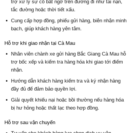
trợ xử lý sự cố bất ngờ trên đường đi như tai nạn,
tắc đường hoặc thời tiết xấu.
Cung cấp hợp đồng, phiếu gửi hàng, biên nhận minh
bạch, giúp khách hàng yên tâm.
Hỗ trợ khi giao nhận tại Cà Mau
Nhân viên chành xe gửi hàng Bắc Giang Cà Mau hỗ
trợ bốc xếp và kiểm tra hàng hóa khi giao tới điểm
nhận.
Hướng dẫn khách hàng kiểm tra và ký nhận hàng
đầy đủ để đảm bảo quyền lợi.
Giải quyết khiếu nại hoặc bồi thường nếu hàng hóa
bị hư hỏng hoặc thất lạc theo hợp đồng.
Hỗ trợ sau vận chuyển