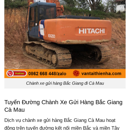
Chành xe gửi hàng Bắc Giang đi Cà Mau
Tuyến Đường Chành Xe Gửi Hàng Bắc Giang
Cà Mau
Dịch vụ chành xe gửi hàng Bắc Giang Cà Mau hoạt
động trên tuyến đường kết nối miền Bắc và miền Tây