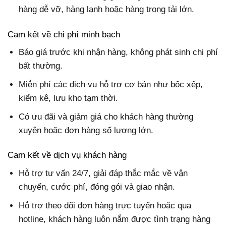
hàng dễ vỡ, hàng lạnh hoặc hàng trọng tải lớn.
Cam kết về chi phí minh bạch
Báo giá trước khi nhận hàng, không phát sinh chi phí
bất thường.
Miễn phí các dịch vụ hỗ trợ cơ bản như bốc xếp,
kiểm kê, lưu kho tạm thời.
Có ưu đãi và giảm giá cho khách hàng thường
xuyên hoặc đơn hàng số lượng lớn.
Cam kết về dịch vụ khách hàng
Hỗ trợ tư vấn 24/7, giải đáp thắc mắc về vận
chuyển, cước phí, đóng gói và giao nhận.
Hỗ trợ theo dõi đơn hàng trực tuyến hoặc qua
hotline, khách hàng luôn nắm được tình trạng hàng