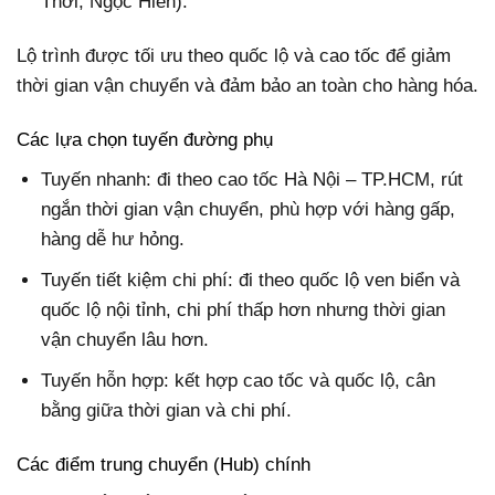
Thời, Ngọc Hiển).
Lộ trình được tối ưu theo quốc lộ và cao tốc để giảm
thời gian vận chuyển và đảm bảo an toàn cho hàng hóa.
Các lựa chọn tuyến đường phụ
Tuyến nhanh: đi theo cao tốc Hà Nội – TP.HCM, rút
ngắn thời gian vận chuyển, phù hợp với hàng gấp,
hàng dễ hư hỏng.
Tuyến tiết kiệm chi phí: đi theo quốc lộ ven biển và
quốc lộ nội tỉnh, chi phí thấp hơn nhưng thời gian
vận chuyển lâu hơn.
Tuyến hỗn hợp: kết hợp cao tốc và quốc lộ, cân
bằng giữa thời gian và chi phí.
Các điểm trung chuyển (Hub) chính