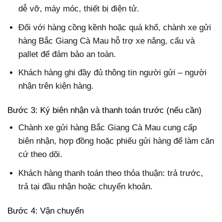
dễ vỡ, máy móc, thiết bị điện tử.
Đối với hàng cồng kềnh hoặc quá khổ, chành xe gửi
hàng Bắc Giang Cà Mau hỗ trợ xe nâng, cẩu và
pallet để đảm bảo an toàn.
Khách hàng ghi đầy đủ thông tin người gửi – người
nhận trên kiện hàng.
Bước 3: Ký biên nhận và thanh toán trước (nếu cần)
Chành xe gửi hàng Bắc Giang Cà Mau cung cấp
biên nhận, hợp đồng hoặc phiếu gửi hàng để làm căn
cứ theo dõi.
Khách hàng thanh toán theo thỏa thuận: trả trước,
trả tại đầu nhận hoặc chuyển khoản.
Bước 4: Vận chuyển