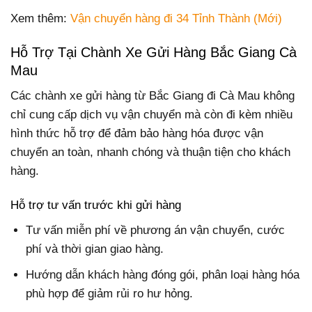
Xem thêm:
Vận chuyển hàng đi 34 Tỉnh Thành (Mới)
Hỗ Trợ Tại Chành Xe Gửi Hàng Bắc Giang Cà
Mau
Các chành xe gửi hàng từ Bắc Giang đi Cà Mau không
chỉ cung cấp dịch vụ vận chuyển mà còn đi kèm nhiều
hình thức hỗ trợ để đảm bảo hàng hóa được vận
chuyển an toàn, nhanh chóng và thuận tiện cho khách
hàng.
Hỗ trợ tư vấn trước khi gửi hàng
Tư vấn miễn phí về phương án vận chuyển, cước
phí và thời gian giao hàng.
Hướng dẫn khách hàng đóng gói, phân loại hàng hóa
phù hợp để giảm rủi ro hư hỏng.