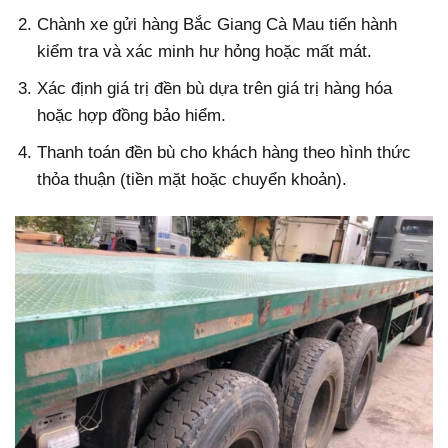
Chành xe gửi hàng Bắc Giang Cà Mau tiến hành
kiểm tra và xác minh hư hỏng hoặc mất mát.
Xác định giá trị đền bù dựa trên giá trị hàng hóa
hoặc hợp đồng bảo hiểm.
Thanh toán đền bù cho khách hàng theo hình thức
thỏa thuận (tiền mặt hoặc chuyển khoản).