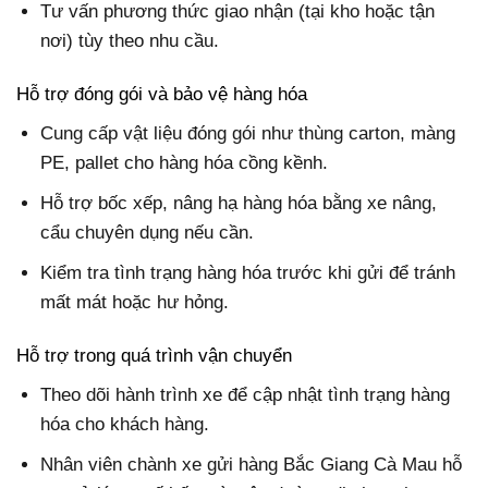
Tư vấn phương thức giao nhận (tại kho hoặc tận
nơi) tùy theo nhu cầu.
Hỗ trợ đóng gói và bảo vệ hàng hóa
Cung cấp vật liệu đóng gói như thùng carton, màng
PE, pallet cho hàng hóa cồng kềnh.
Hỗ trợ bốc xếp, nâng hạ hàng hóa bằng xe nâng,
cẩu chuyên dụng nếu cần.
Kiểm tra tình trạng hàng hóa trước khi gửi để tránh
mất mát hoặc hư hỏng.
Hỗ trợ trong quá trình vận chuyển
Theo dõi hành trình xe để cập nhật tình trạng hàng
hóa cho khách hàng.
Nhân viên chành xe gửi hàng Bắc Giang Cà Mau hỗ