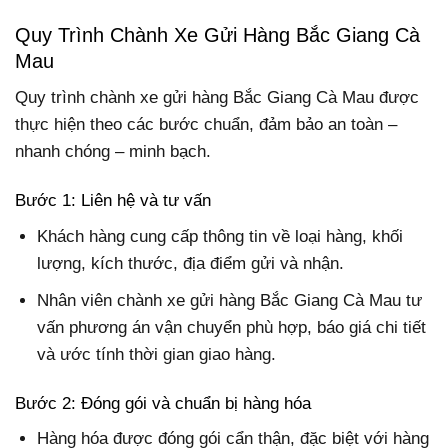
Quy Trình Chành Xe Gửi Hàng Bắc Giang Cà
Mau
Quy trình chành xe gửi hàng Bắc Giang Cà Mau được
thực hiện theo các bước chuẩn, đảm bảo an toàn –
nhanh chóng – minh bạch.
Bước 1: Liên hệ và tư vấn
Khách hàng cung cấp thông tin về loại hàng, khối
lượng, kích thước, địa điểm gửi và nhận.
Nhân viên chành xe gửi hàng Bắc Giang Cà Mau tư
vấn phương án vận chuyển phù hợp, báo giá chi tiết
và ước tính thời gian giao hàng.
Bước 2: Đóng gói và chuẩn bị hàng hóa
Hàng hóa được đóng gói cẩn thận, đặc biệt với hàng