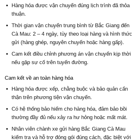
Hàng hóa được vận chuyển đúng lịch trình đã thỏa
thuận.
Thời gian vận chuyển trung bình từ Bắc Giang đến
Cà Mau: 2 – 4 ngày, tùy theo loại hàng và hình thức
gửi (hàng ghép, nguyên chuyến hoặc hàng gấp).
Cam kết điều chỉnh phương án vận chuyển kịp thời
nếu gặp sự cố trên tuyến đường.
Cam kết về an toàn hàng hóa
Hàng hóa được xếp, chằng buộc và bảo quản cẩn
thận trên phương tiện vận chuyển.
Có hệ thống bảo hiểm cho hàng hóa, đảm bảo bồi
thường đầy đủ nếu xảy ra hư hỏng hoặc mất mát.
Nhân viên chành xe gửi hàng Bắc Giang Cà Mau
kiểm tra và hỗ trợ đóng gói đúng cách, đặc biệt với