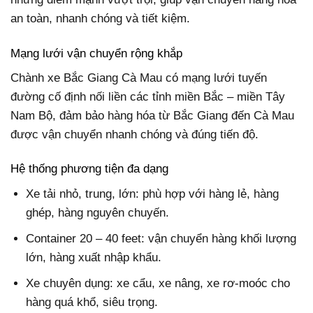
an toàn, nhanh chóng và tiết kiệm.
Mạng lưới vận chuyển rộng khắp
Chành xe Bắc Giang Cà Mau có mạng lưới tuyến
đường cố định nối liền các tỉnh miền Bắc – miền Tây
Nam Bộ, đảm bảo hàng hóa từ Bắc Giang đến Cà Mau
được vận chuyển nhanh chóng và đúng tiến độ.
Hệ thống phương tiện đa dạng
Xe tải nhỏ, trung, lớn: phù hợp với hàng lẻ, hàng
ghép, hàng nguyên chuyến.
Container 20 – 40 feet: vận chuyển hàng khối lượng
lớn, hàng xuất nhập khẩu.
Xe chuyên dụng: xe cẩu, xe nâng, xe rơ-moóc cho
hàng quá khổ, siêu trọng.