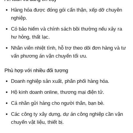
Hàng hóa được đóng gói cẩn thận, xếp dỡ chuyên
nghiệp.
Có bảo hiểm và chính sách bồi thường nếu xảy ra
hư hỏng, thất lạc.
Nhân viên nhiệt tình, hỗ trợ theo dõi đơn hàng và tư
vấn phương án vận chuyển tối ưu.
Phù hợp với nhiều đối tượng
Doanh nghiệp sản xuất, phân phối hàng hóa.
Hộ kinh doanh online, thương mại điện tử.
Cá nhân gửi hàng cho người thân, bạn bè.
Các công ty xây dựng, dự án công nghiệp cần vận
chuyển vật liệu, thiết bị.