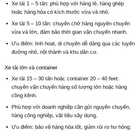
Xe tải 1 – 5 tấn: phù hợp với hàng lẻ, hàng ghép
hoặc hàng hóa có kích thước vừa và nhỏ.
Xe tải 5 – 10 tấn: chuyên chở hàng nguyên chuyến
vừa và lớn, đảm bảo thời gian vận chuyển nhanh.
Ưu điểm: linh hoạt, di chuyển dễ dàng qua các tuyến
đường nhỏ, nội thành và khu dân cư.
Xe tải lớn và container
Xe tải 15 – 30 tấn hoặc container 20 – 40 feet:
chuyên vận chuyển hàng số lượng lớn hoặc hàng
cồng kềnh.
Phù hợp với doanh nghiệp cần gửi nguyên chuyến,
hàng công nghiệp, vật liệu xây dựng.
Ưu điểm: bảo vệ hàng hóa tốt, giảm rủi ro hư hỏng.