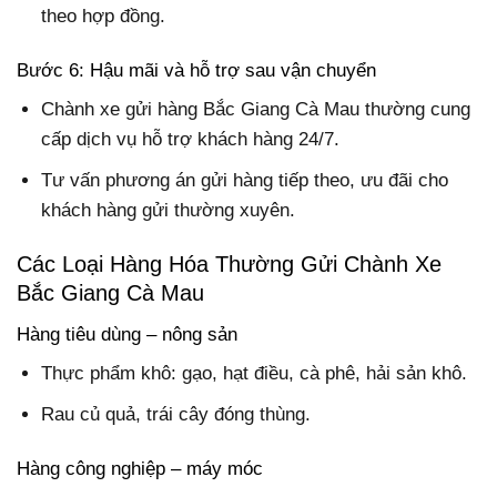
theo hợp đồng.
Bước 6: Hậu mãi và hỗ trợ sau vận chuyển
Chành xe gửi hàng Bắc Giang Cà Mau thường cung
cấp dịch vụ hỗ trợ khách hàng 24/7.
Tư vấn phương án gửi hàng tiếp theo, ưu đãi cho
khách hàng gửi thường xuyên.
Các Loại Hàng Hóa Thường Gửi Chành Xe
Bắc Giang Cà Mau
Hàng tiêu dùng – nông sản
Thực phẩm khô: gạo, hạt điều, cà phê, hải sản khô.
Rau củ quả, trái cây đóng thùng.
Hàng công nghiệp – máy móc