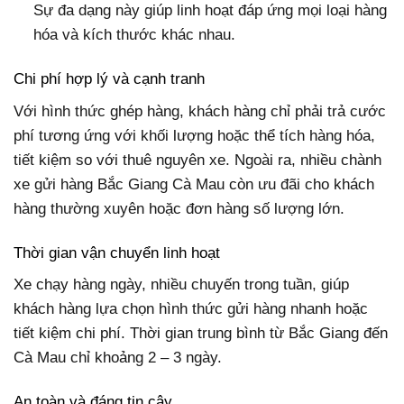
Sự đa dạng này giúp linh hoạt đáp ứng mọi loại hàng
hóa và kích thước khác nhau.
Chi phí hợp lý và cạnh tranh
Với hình thức ghép hàng, khách hàng chỉ phải trả cước
phí tương ứng với khối lượng hoặc thể tích hàng hóa,
tiết kiệm so với thuê nguyên xe. Ngoài ra, nhiều chành
xe gửi hàng Bắc Giang Cà Mau còn ưu đãi cho khách
hàng thường xuyên hoặc đơn hàng số lượng lớn.
Thời gian vận chuyển linh hoạt
Xe chạy hàng ngày, nhiều chuyến trong tuần, giúp
khách hàng lựa chọn hình thức gửi hàng nhanh hoặc
tiết kiệm chi phí. Thời gian trung bình từ Bắc Giang đến
Cà Mau chỉ khoảng 2 – 3 ngày.
An toàn và đáng tin cậy