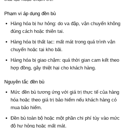
Phạm vi áp dụng đền bù
Hàng hóa bị hư hỏng: do va đập, vận chuyển không
đúng cách hoặc thiên tai.
Hàng hóa bị thất lạc: mất mát trong quá trình vận
chuyển hoặc tại kho bãi.
Hàng hóa bị giao chậm: quá thời gian cam kết theo
hợp đồng, gây thiệt hại cho khách hàng.
Nguyên tắc đền bù
Mức đền bù tương ứng với giá trị thực tế của hàng
hóa hoặc theo giá trị bảo hiểm nếu khách hàng có
mua bảo hiểm.
Đền bù toàn bộ hoặc một phần chi phí tùy vào mức
độ hư hỏng hoặc mất mát.