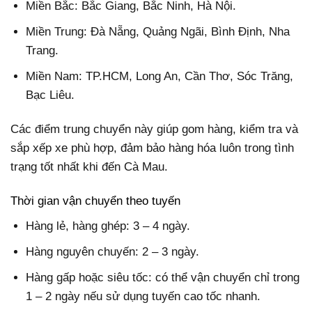
Miền Bắc: Bắc Giang, Bắc Ninh, Hà Nội.
Miền Trung: Đà Nẵng, Quảng Ngãi, Bình Định, Nha
Trang.
Miền Nam: TP.HCM, Long An, Cần Thơ, Sóc Trăng,
Bạc Liêu.
Các điểm trung chuyển này giúp gom hàng, kiểm tra và
sắp xếp xe phù hợp, đảm bảo hàng hóa luôn trong tình
trạng tốt nhất khi đến Cà Mau.
Thời gian vận chuyển theo tuyến
Hàng lẻ, hàng ghép: 3 – 4 ngày.
Hàng nguyên chuyến: 2 – 3 ngày.
Hàng gấp hoặc siêu tốc: có thể vận chuyển chỉ trong
1 – 2 ngày nếu sử dụng tuyến cao tốc nhanh.