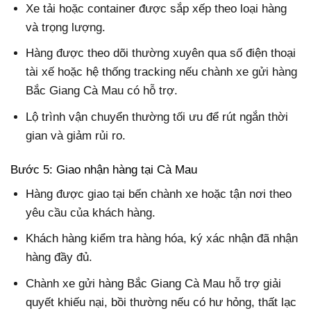
Xe tải hoặc container được sắp xếp theo loại hàng
và trọng lượng.
Hàng được theo dõi thường xuyên qua số điện thoại
tài xế hoặc hệ thống tracking nếu chành xe gửi hàng
Bắc Giang Cà Mau có hỗ trợ.
Lộ trình vận chuyển thường tối ưu để rút ngắn thời
gian và giảm rủi ro.
Bước 5: Giao nhận hàng tại Cà Mau
Hàng được giao tại bến chành xe hoặc tận nơi theo
yêu cầu của khách hàng.
Khách hàng kiểm tra hàng hóa, ký xác nhận đã nhận
hàng đầy đủ.
Chành xe gửi hàng Bắc Giang Cà Mau hỗ trợ giải
quyết khiếu nại, bồi thường nếu có hư hỏng, thất lạc