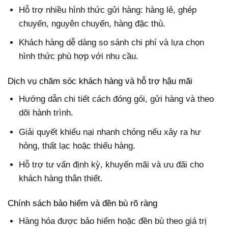
Hỗ trợ nhiều hình thức gửi hàng: hàng lẻ, ghép
chuyến, nguyên chuyến, hàng đặc thù.
Khách hàng dễ dàng so sánh chi phí và lựa chọn
hình thức phù hợp với nhu cầu.
Dịch vụ chăm sóc khách hàng và hỗ trợ hậu mãi
Hướng dẫn chi tiết cách đóng gói, gửi hàng và theo
dõi hành trình.
Giải quyết khiếu nại nhanh chóng nếu xảy ra hư
hỏng, thất lạc hoặc thiếu hàng.
Hỗ trợ tư vấn định kỳ, khuyến mãi và ưu đãi cho
khách hàng thân thiết.
Chính sách bảo hiểm và đền bù rõ ràng
Hàng hóa được bảo hiểm hoặc đền bù theo giá trị