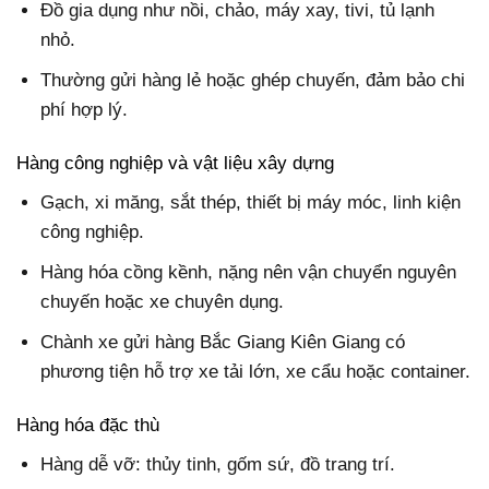
Đồ gia dụng như nồi, chảo, máy xay, tivi, tủ lạnh
nhỏ.
Thường gửi hàng lẻ hoặc ghép chuyến, đảm bảo chi
phí hợp lý.
Hàng công nghiệp và vật liệu xây dựng
Gạch, xi măng, sắt thép, thiết bị máy móc, linh kiện
công nghiệp.
Hàng hóa cồng kềnh, nặng nên vận chuyển nguyên
chuyến hoặc xe chuyên dụng.
Chành xe gửi hàng Bắc Giang Kiên Giang có
phương tiện hỗ trợ xe tải lớn, xe cẩu hoặc container.
Hàng hóa đặc thù
Hàng dễ vỡ: thủy tinh, gốm sứ, đồ trang trí.