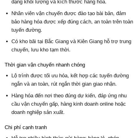
dạng khối lượng và kích thước hàng hóa.
Nhân viên vận chuyển được đào tạo bài bản, đảm
bảo hàng hóa được xếp đúng cách, an toàn trên toàn
tuyến đường.
Có kho bãi tại Bắc Giang và Kiên Giang hỗ trợ trung
chuyển, lưu kho tạm thời.
Thời gian vận chuyển nhanh chóng
Lộ trình được tối ưu hóa, kết hợp các tuyến đường
ngắn và an toàn, rút ngắn thời gian giao nhận.
Hàng hóa đến nơi theo đúng dự kiến, đáp ứng nhu
cầu vận chuyển gấp, hàng kinh doanh online hoặc
doanh nghiệp sản xuất.
Chi phí cạnh tranh