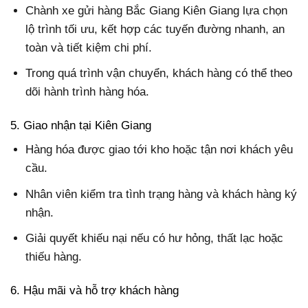
Chành xe gửi hàng Bắc Giang Kiên Giang lựa chọn
lộ trình tối ưu, kết hợp các tuyến đường nhanh, an
toàn và tiết kiệm chi phí.
Trong quá trình vận chuyển, khách hàng có thể theo
dõi hành trình hàng hóa.
5. Giao nhận tại Kiên Giang
Hàng hóa được giao tới kho hoặc tận nơi khách yêu
cầu.
Nhân viên kiểm tra tình trạng hàng và khách hàng ký
nhận.
Giải quyết khiếu nại nếu có hư hỏng, thất lạc hoặc
thiếu hàng.
6. Hậu mãi và hỗ trợ khách hàng