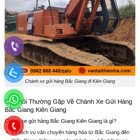
Chành xe gửi hàng Bắc Giang đi Kiên Giang
Câu Hỏi Thường Gặp Về Chành Xe Gửi Hàng
Bắc Giang Kiên Giang
Chành xe gửi hàng Bắc Giang Kiên Giang là gì?
Là dịch vụ vận chuyển hàng hóa từ Bắc Giang đến