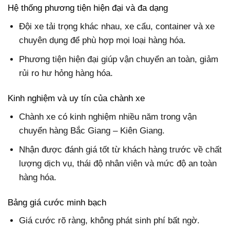
Hệ thống phương tiện hiện đại và đa dạng
Đội xe tải trọng khác nhau, xe cẩu, container và xe
chuyên dụng để phù hợp mọi loại hàng hóa.
Phương tiện hiện đại giúp vận chuyển an toàn, giảm
rủi ro hư hỏng hàng hóa.
Kinh nghiệm và uy tín của chành xe
Chành xe có kinh nghiệm nhiều năm trong vận
chuyển hàng Bắc Giang – Kiên Giang.
Nhận được đánh giá tốt từ khách hàng trước về chất
lượng dịch vụ, thái độ nhân viên và mức độ an toàn
hàng hóa.
Bảng giá cước minh bạch
Giá cước rõ ràng, không phát sinh phí bất ngờ.