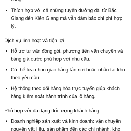
Thích hợp với cả những tuyến đường dài từ Bắc
Giang đến Kiên Giang mà vẫn đảm bảo chi phí hợp
lý.
Dịch vụ linh hoạt và tiện lợi
Hỗ trợ tư vấn đóng gói, phương tiện vận chuyển và
bảng giá cước phù hợp với nhu cầu.
Có thể lựa chọn giao hàng tận nơi hoặc nhận tại kho
theo yêu cầu.
Hệ thống theo dõi hàng hóa trực tuyến giúp khách
hàng kiểm soát hành trình của lô hàng.
Phù hợp với đa dạng đối tượng khách hàng
Doanh nghiệp sản xuất và kinh doanh: vận chuyển
nguyên vật liệu, sản phẩm đến các chi nhánh, kho