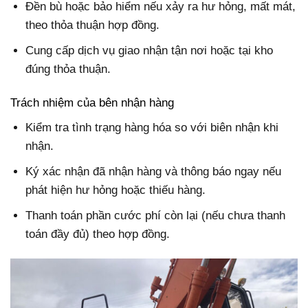
Đền bù hoặc bảo hiểm nếu xảy ra hư hỏng, mất mát,
theo thỏa thuận hợp đồng.
Cung cấp dịch vụ giao nhận tận nơi hoặc tại kho
đúng thỏa thuận.
Trách nhiệm của bên nhận hàng
Kiểm tra tình trạng hàng hóa so với biên nhận khi
nhận.
Ký xác nhận đã nhận hàng và thông báo ngay nếu
phát hiện hư hỏng hoặc thiếu hàng.
Thanh toán phần cước phí còn lại (nếu chưa thanh
toán đầy đủ) theo hợp đồng.