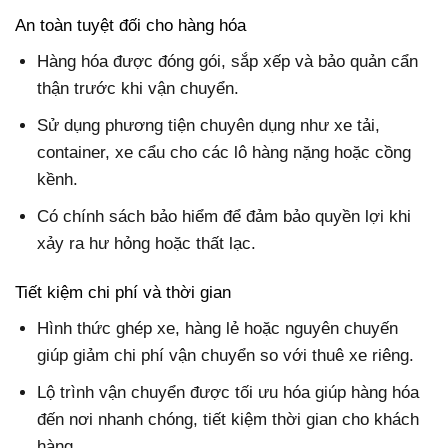
An toàn tuyệt đối cho hàng hóa
Hàng hóa được đóng gói, sắp xếp và bảo quản cẩn
thận trước khi vận chuyển.
Sử dụng phương tiện chuyên dụng như xe tải,
container, xe cẩu cho các lô hàng nặng hoặc cồng
kềnh.
Có chính sách bảo hiểm để đảm bảo quyền lợi khi
xảy ra hư hỏng hoặc thất lạc.
Tiết kiệm chi phí và thời gian
Hình thức ghép xe, hàng lẻ hoặc nguyên chuyến
giúp giảm chi phí vận chuyển so với thuê xe riêng.
Lộ trình vận chuyển được tối ưu hóa giúp hàng hóa
đến nơi nhanh chóng, tiết kiệm thời gian cho khách
hàng.