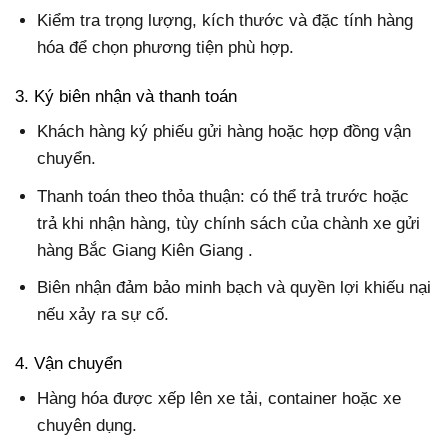
Kiểm tra trọng lượng, kích thước và đặc tính hàng
hóa để chọn phương tiện phù hợp.
3. Ký biên nhận và thanh toán
Khách hàng ký phiếu gửi hàng hoặc hợp đồng vận
chuyển.
Thanh toán theo thỏa thuận: có thể trả trước hoặc
trả khi nhận hàng, tùy chính sách của chành xe gửi
hàng Bắc Giang Kiên Giang .
Biên nhận đảm bảo minh bạch và quyền lợi khiếu nại
nếu xảy ra sự cố.
4. Vận chuyển
Hàng hóa được xếp lên xe tải, container hoặc xe
chuyên dụng.