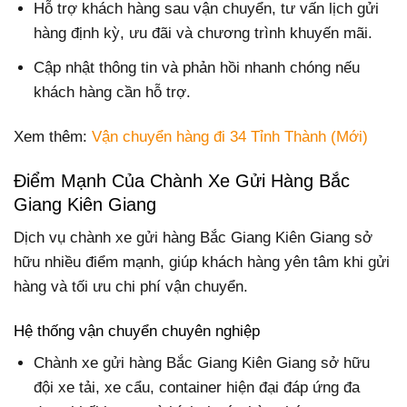
Hỗ trợ khách hàng sau vận chuyển, tư vấn lịch gửi
hàng định kỳ, ưu đãi và chương trình khuyến mãi.
Cập nhật thông tin và phản hồi nhanh chóng nếu
khách hàng cần hỗ trợ.
Xem thêm:
Vận chuyển hàng đi 34 Tỉnh Thành (Mới)
Điểm Mạnh Của Chành Xe Gửi Hàng Bắc
Giang Kiên Giang
Dịch vụ chành xe gửi hàng Bắc Giang Kiên Giang sở
hữu nhiều điểm mạnh, giúp khách hàng yên tâm khi gửi
hàng và tối ưu chi phí vận chuyển.
Hệ thống vận chuyển chuyên nghiệp
Chành xe gửi hàng Bắc Giang Kiên Giang sở hữu
đội xe tải, xe cẩu, container hiện đại đáp ứng đa