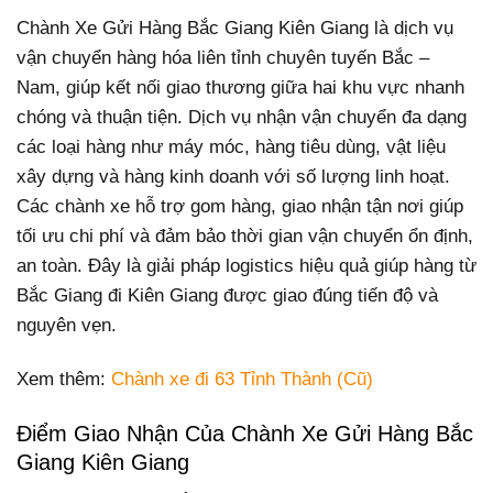
Chành Xe Gửi Hàng Bắc Giang Kiên Giang là dịch vụ
vận chuyển hàng hóa liên tỉnh chuyên tuyến Bắc –
Nam, giúp kết nối giao thương giữa hai khu vực nhanh
chóng và thuận tiện. Dịch vụ nhận vận chuyển đa dạng
các loại hàng như máy móc, hàng tiêu dùng, vật liệu
xây dựng và hàng kinh doanh với số lượng linh hoạt.
Các chành xe hỗ trợ gom hàng, giao nhận tận nơi giúp
tối ưu chi phí và đảm bảo thời gian vận chuyển ổn định,
an toàn. Đây là giải pháp logistics hiệu quả giúp hàng từ
Bắc Giang đi Kiên Giang được giao đúng tiến độ và
nguyên vẹn.
Xem thêm:
Chành xe đi 63 Tỉnh Thành (Cũ)
Điểm Giao Nhận Của Chành Xe Gửi Hàng Bắc
Giang Kiên Giang