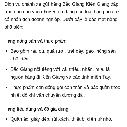
Dịch vụ chành xe gửi hàng Bắc Giang Kiên Giang đáp
ứng nhu cầu vận chuyển đa dạng các loại hàng hóa từ
cá nhân đến doanh nghiệp. Dưới đây là các mặt hàng
phổ biến:
Hàng nông sản và thực phẩm
Bao gồm rau củ, quả tươi, trái cây, gạo, nông sản
chế biến.
Bắc Giang nổi tiếng với vải thiều, nhãn, mía, là
nguồn hàng đi Kiên Giang và các tỉnh miền Tây.
Thực phẩm cần đóng gói cẩn thận và bảo quản theo
nhiệt độ khi vận chuyển đường dài.
Hàng tiêu dùng và đồ gia dụng
Quần áo, giày dép, túi xách, thiết bị điện tử nhỏ.