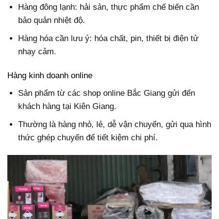
Hàng đông lạnh: hải sản, thực phẩm chế biến cần
bảo quản nhiệt độ.
Hàng hóa cần lưu ý: hóa chất, pin, thiết bị điện tử
nhạy cảm.
Hàng kinh doanh online
Sản phẩm từ các shop online Bắc Giang gửi đến
khách hàng tại Kiên Giang.
Thường là hàng nhỏ, lẻ, dễ vận chuyển, gửi qua hình
thức ghép chuyến để tiết kiệm chi phí.