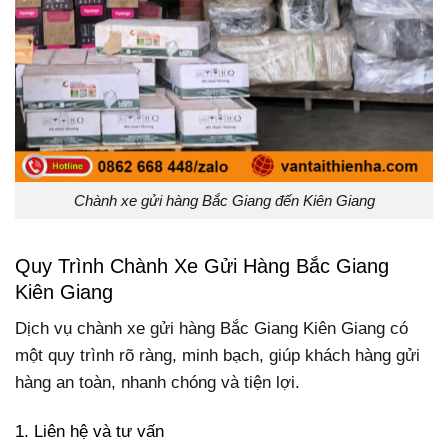
Chành xe gửi hàng Bắc Giang đến Kiên Giang
Quy Trình Chành Xe Gửi Hàng Bắc Giang
Kiên Giang
Dịch vụ chành xe gửi hàng Bắc Giang Kiên Giang có
một quy trình rõ ràng, minh bạch, giúp khách hàng gửi
hàng an toàn, nhanh chóng và tiện lợi.
1. Liên hệ và tư vấn