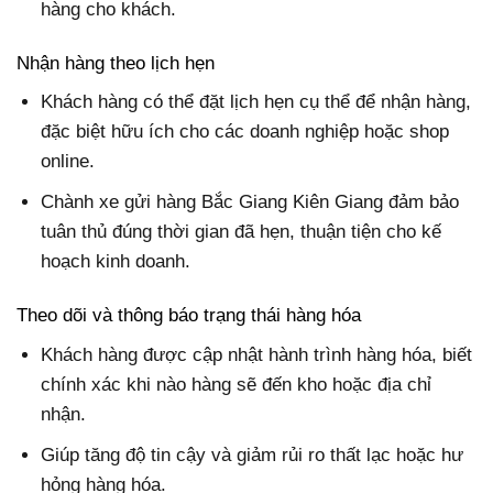
hàng cho khách.
Nhận hàng theo lịch hẹn
Khách hàng có thể đặt lịch hẹn cụ thể để nhận hàng,
đặc biệt hữu ích cho các doanh nghiệp hoặc shop
online.
Chành xe gửi hàng Bắc Giang Kiên Giang đảm bảo
tuân thủ đúng thời gian đã hẹn, thuận tiện cho kế
hoạch kinh doanh.
Theo dõi và thông báo trạng thái hàng hóa
Khách hàng được cập nhật hành trình hàng hóa, biết
chính xác khi nào hàng sẽ đến kho hoặc địa chỉ
nhận.
Giúp tăng độ tin cậy và giảm rủi ro thất lạc hoặc hư
hỏng hàng hóa.