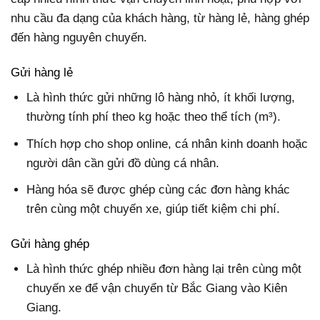
nhu cầu đa dạng của khách hàng, từ hàng lẻ, hàng ghép
đến hàng nguyên chuyến.
Gửi hàng lẻ
Là hình thức gửi những lô hàng nhỏ, ít khối lượng,
thường tính phí theo kg hoặc theo thể tích (m³).
Thích hợp cho shop online, cá nhân kinh doanh hoặc
người dân cần gửi đồ dùng cá nhân.
Hàng hóa sẽ được ghép cùng các đơn hàng khác
trên cùng một chuyến xe, giúp tiết kiệm chi phí.
Gửi hàng ghép
Là hình thức ghép nhiều đơn hàng lại trên cùng một
chuyến xe để vận chuyển từ Bắc Giang vào Kiên
Giang.