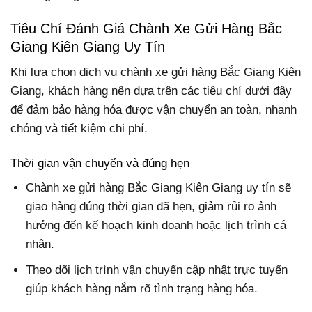
Tiêu Chí Đánh Giá Chành Xe Gửi Hàng Bắc
Giang Kiên Giang Uy Tín
Khi lựa chọn dịch vụ chành xe gửi hàng Bắc Giang Kiên
Giang, khách hàng nên dựa trên các tiêu chí dưới đây
để đảm bảo hàng hóa được vận chuyển an toàn, nhanh
chóng và tiết kiệm chi phí.
Thời gian vận chuyển và đúng hẹn
Chành xe gửi hàng Bắc Giang Kiên Giang uy tín sẽ
giao hàng đúng thời gian đã hẹn, giảm rủi ro ảnh
hưởng đến kế hoạch kinh doanh hoặc lịch trình cá
nhân.
Theo dõi lịch trình vận chuyển cập nhật trực tuyến
giúp khách hàng nắm rõ tình trạng hàng hóa.