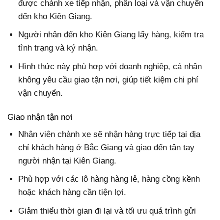
được chành xe tiếp nhận, phân loại và vận chuyển
đến kho Kiên Giang.
Người nhận đến kho Kiên Giang lấy hàng, kiểm tra
tình trạng và ký nhận.
Hình thức này phù hợp với doanh nghiệp, cá nhân
không yêu cầu giao tận nơi, giúp tiết kiệm chi phí
vận chuyển.
Giao nhận tận nơi
Nhân viên chành xe sẽ nhận hàng trực tiếp tại địa
chỉ khách hàng ở Bắc Giang và giao đến tận tay
người nhận tại Kiên Giang.
Phù hợp với các lô hàng hàng lẻ, hàng cồng kềnh
hoặc khách hàng cần tiện lợi.
Giảm thiểu thời gian đi lại và tối ưu quá trình gửi