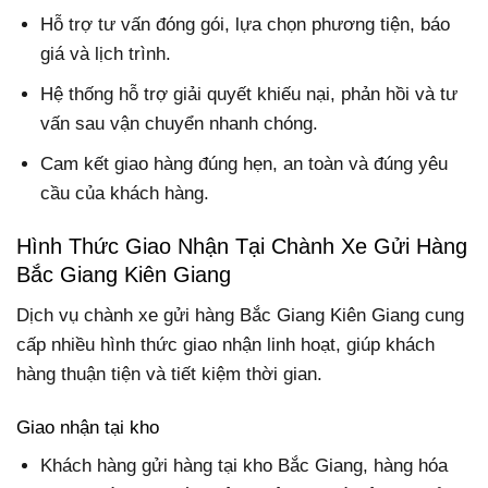
Hỗ trợ tư vấn đóng gói, lựa chọn phương tiện, báo
giá và lịch trình.
Hệ thống hỗ trợ giải quyết khiếu nại, phản hồi và tư
vấn sau vận chuyển nhanh chóng.
Cam kết giao hàng đúng hẹn, an toàn và đúng yêu
cầu của khách hàng.
Hình Thức Giao Nhận Tại Chành Xe Gửi Hàng
Bắc Giang Kiên Giang
Dịch vụ chành xe gửi hàng Bắc Giang Kiên Giang cung
cấp nhiều hình thức giao nhận linh hoạt, giúp khách
hàng thuận tiện và tiết kiệm thời gian.
Giao nhận tại kho
Khách hàng gửi hàng tại kho Bắc Giang, hàng hóa