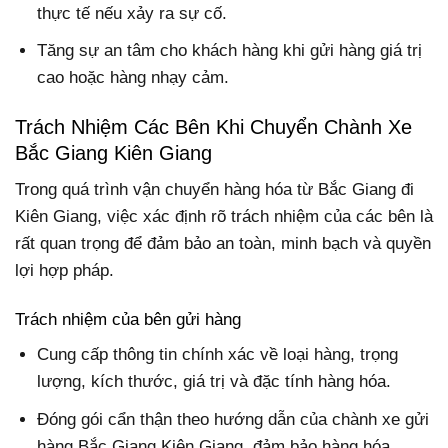
thực tế nếu xảy ra sự cố.
Tăng sự an tâm cho khách hàng khi gửi hàng giá trị
cao hoặc hàng nhạy cảm.
Trách Nhiệm Các Bên Khi Chuyển Chành Xe
Bắc Giang Kiên Giang
Trong quá trình vận chuyển hàng hóa từ Bắc Giang đi
Kiên Giang, việc xác định rõ trách nhiệm của các bên là
rất quan trọng để đảm bảo an toàn, minh bạch và quyền
lợi hợp pháp.
Trách nhiệm của bên gửi hàng
Cung cấp thông tin chính xác về loại hàng, trọng
lượng, kích thước, giá trị và đặc tính hàng hóa.
Đóng gói cẩn thận theo hướng dẫn của chành xe gửi
hàng Bắc Giang Kiên Giang, đảm bảo hàng hóa