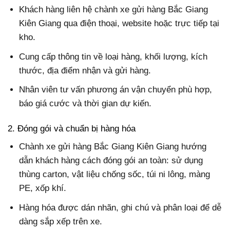
Khách hàng liên hệ chành xe gửi hàng Bắc Giang
Kiên Giang qua điện thoại, website hoặc trực tiếp tại
kho.
Cung cấp thông tin về loại hàng, khối lượng, kích
thước, địa điểm nhận và gửi hàng.
Nhân viên tư vấn phương án vận chuyển phù hợp,
báo giá cước và thời gian dự kiến.
2. Đóng gói và chuẩn bị hàng hóa
Chành xe gửi hàng Bắc Giang Kiên Giang hướng
dẫn khách hàng cách đóng gói an toàn: sử dụng
thùng carton, vật liệu chống sốc, túi ni lông, màng
PE, xốp khí.
Hàng hóa được dán nhãn, ghi chú và phân loại để dễ
dàng sắp xếp trên xe.