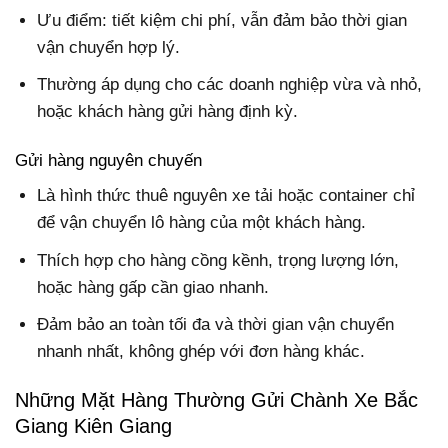
Ưu điểm: tiết kiệm chi phí, vẫn đảm bảo thời gian
vận chuyển hợp lý.
Thường áp dụng cho các doanh nghiệp vừa và nhỏ,
hoặc khách hàng gửi hàng định kỳ.
Gửi hàng nguyên chuyến
Là hình thức thuê nguyên xe tải hoặc container chỉ
để vận chuyển lô hàng của một khách hàng.
Thích hợp cho hàng cồng kềnh, trọng lượng lớn,
hoặc hàng gấp cần giao nhanh.
Đảm bảo an toàn tối đa và thời gian vận chuyển
nhanh nhất, không ghép với đơn hàng khác.
Những Mặt Hàng Thường Gửi Chành Xe Bắc
Giang Kiên Giang