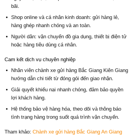
bãi.
Shop online và cá nhân kinh doanh: gửi hàng lẻ,
hàng ghép nhanh chóng và an toàn.
Người dân: vận chuyển đồ gia dụng, thiết bị điện tử
hoặc hàng tiêu dùng cá nhân.
Cam kết dịch vụ chuyên nghiệp
Nhân viên chành xe gửi hàng Bắc Giang Kiên Giang
hướng dẫn chi tiết từ đóng gói đến giao nhận.
Giải quyết khiếu nại nhanh chóng, đảm bảo quyền
lợi khách hàng.
Hệ thống bảo vệ hàng hóa, theo dõi và thông báo
tình trạng hàng trong suốt quá trình vận chuyển.
Tham khảo:
Chành xe gửi hàng Bắc Giang An Giang