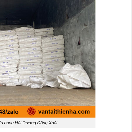
ửi hàng Hải Dương Đồng Xoài