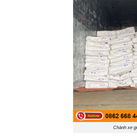
Chành xe g