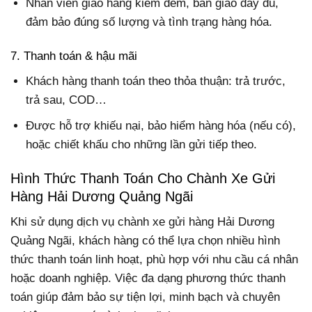
Nhân viên giao hàng kiểm đếm, bàn giao đầy đủ,
đảm bảo đúng số lượng và tình trạng hàng hóa.
7. Thanh toán & hậu mãi
Khách hàng thanh toán theo thỏa thuận: trả trước,
trả sau, COD…
Được hỗ trợ khiếu nại, bảo hiểm hàng hóa (nếu có),
hoặc chiết khấu cho những lần gửi tiếp theo.
Hình Thức Thanh Toán Cho Chành Xe Gửi
Hàng Hải Dương Quảng Ngãi
Khi sử dụng dịch vụ chành xe gửi hàng Hải Dương
Quảng Ngãi, khách hàng có thể lựa chọn nhiều hình
thức thanh toán linh hoạt, phù hợp với nhu cầu cá nhân
hoặc doanh nghiệp. Việc đa dạng phương thức thanh
toán giúp đảm bảo sự tiện lợi, minh bạch và chuyên