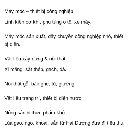
Máy móc – thiết bị công nghiệp
Linh kiện cơ khí, phụ tùng ô tô, xe máy.
Máy móc sản xuất, dây chuyền công nghiệp nhỏ, thiết
bị điện.
Vật liệu xây dựng & nội thất
Xi măng, sắt thép, gạch, đá.
Nội thất gỗ, bàn ghế, tủ, giường.
Vật liệu trang trí, thiết bị điện nước.
Nông sản & thực phẩm khô
Lúa gạo, ngô, khoai, sắn từ Hải Dương đưa đi tiêu thụ.