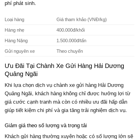
phí phát sinh.
Loại hàng
Giá tham khảo (VNĐ/kg)
Hàng nhẹ
400.000đ/khối
Hàng Nặng
1.500.000đ/tấn
Gửi nguyên xe
Theo chuyến
Ưu Đãi Tại Chành Xe Gửi Hàng Hải Dương
Quảng Ngãi
Khi lựa chọn dịch vụ chành xe gửi hàng Hải Dương
Quảng Ngãi, khách hàng không chỉ được hưởng lợi từ
giá cước cạnh tranh mà còn có nhiều ưu đãi hấp dẫn
giúp tiết kiệm chi phí và gia tăng trải nghiệm dịch vụ.
Giảm giá theo số lượng và trọng tải
Khách gửi hàng thường xuyên hoặc có số lượng lớn sẽ