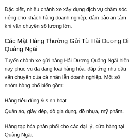
Đặc biệt, nhiều chành xe xây dựng dịch vụ chăm sóc
riêng cho khách hàng doanh nghiệp, đảm bảo an tâm
khi vận chuyển số lượng lớn.
Các Mặt Hàng Thường Gửi Từ Hải Dương Đi
Quảng Ngãi
Tuyến chành xe gửi hàng Hải Dương Quảng Ngãi hiện
nay phục vụ đa dạng loại hàng hóa, đáp ứng nhu cầu
vận chuyển của cá nhân lẫn doanh nghiệp. Một số
nhóm hàng phổ biến gồm:
Hàng tiêu dùng & sinh hoạt
Quần áo, giày dép, đồ gia dụng, đồ nhựa, mỹ phẩm.
Hàng tạp hóa phân phối cho các đại lý, cửa hàng tại
Quảng Ngãi.