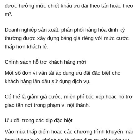
được hưởng mức chiết khấu ưu đãi theo tấn hoặc theo
m³.
Doanh nghiệp sản xuất, phân phối hàng hóa định kỳ
thường được xây dựng bảng giá riêng với mức cước
thấp hơn khách lẻ.
Chính sách hỗ trợ khách hàng mới
Một số đơn vị vận tải áp dụng ưu đãi đặc biệt cho
khách hàng lần đầu sử dụng dịch vụ.
Có thể là giảm giá cước, miễn phí bốc xếp hoặc hỗ trợ
giao tận nơi trong phạm vi nội thành.
Ưu đãi trong các dịp đặc biệt
Vào mùa thấp điểm hoặc các chương trình khuyến mãi