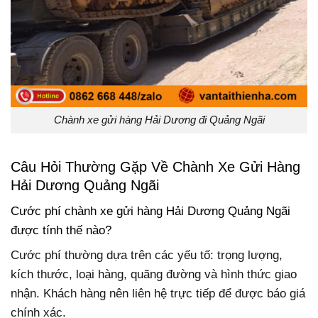
Chành xe gửi hàng Hải Dương đi Quảng Ngãi
Câu Hỏi Thường Gặp Về Chành Xe Gửi Hàng
Hải Dương Quảng Ngãi
Cước phí chành xe gửi hàng Hải Dương Quảng Ngãi
được tính thế nào?
Cước phí thường dựa trên các yếu tố: trọng lượng,
kích thước, loại hàng, quãng đường và hình thức giao
nhận. Khách hàng nên liên hệ trực tiếp để được báo giá
chính xác.