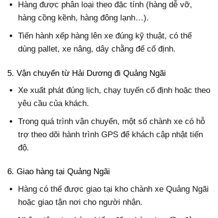
Hàng được phân loại theo đặc tính (hàng dễ vỡ,
hàng cồng kềnh, hàng đông lạnh…).
Tiến hành xếp hàng lên xe đúng kỹ thuật, có thể
dùng pallet, xe nâng, dây chằng để cố định.
5. Vận chuyển từ Hải Dương đi Quảng Ngãi
Xe xuất phát đúng lịch, chạy tuyến cố định hoặc theo
yêu cầu của khách.
Trong quá trình vận chuyển, một số chành xe có hỗ
trợ theo dõi hành trình GPS để khách cập nhật tiến
độ.
6. Giao hàng tại Quảng Ngãi
Hàng có thể được giao tại kho chành xe Quảng Ngãi
hoặc giao tận nơi cho người nhận.