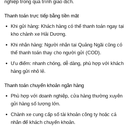
nghiệp trong quá trình giao dịch.
Thanh toán trực tiếp bằng tiền mặt
Khi gửi hàng: Khách hàng có thể thanh toán ngay tại
kho chành xe Hải Dương.
Khi nhận hàng: Người nhận tại Quảng Ngãi cũng có
thể thanh toán thay cho người gửi (COD).
Ưu điểm: nhanh chóng, dễ dàng, phù hợp với khách
hàng gửi nhỏ lẻ.
Thanh toán chuyển khoản ngân hàng
Phù hợp với doanh nghiệp, cửa hàng thường xuyên
gửi hàng số lượng lớn.
Chành xe cung cấp số tài khoản công ty hoặc cá
nhân để khách chuyển khoản.