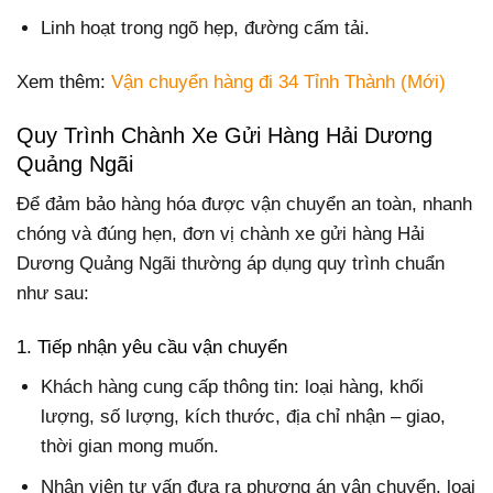
Linh hoạt trong ngõ hẹp, đường cấm tải.
Xem thêm:
Vận chuyển hàng đi 34 Tỉnh Thành (Mới)
Quy Trình Chành Xe Gửi Hàng Hải Dương
Quảng Ngãi
Để đảm bảo hàng hóa được vận chuyển an toàn, nhanh
chóng và đúng hẹn, đơn vị chành xe gửi hàng Hải
Dương Quảng Ngãi thường áp dụng quy trình chuẩn
như sau:
1. Tiếp nhận yêu cầu vận chuyển
Khách hàng cung cấp thông tin: loại hàng, khối
lượng, số lượng, kích thước, địa chỉ nhận – giao,
thời gian mong muốn.
Nhân viên tư vấn đưa ra phương án vận chuyển, loại