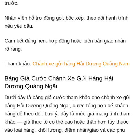
trước.
Nhân viên hỗ trợ đóng gói, bốc xếp, theo dõi hành trình
nếu yêu cầu.
Cam kết đúng hẹn, hợp đồng hoặc biên bản giao nhận
rõ ràng.
Tham khảo:
Chành xe gửi hàng Hải Dương Quảng Nam
Bảng Giá Cước Chành Xe Gửi Hàng Hải
Dương Quảng Ngãi
Dưới đây là bảng giá cước tham khảo cho chành xe gửi
hàng Hải Dương Quảng Ngãi, được tổng hợp để khách
hàng dễ theo dõi. Lưu ý: đây là mức giá mang tính tham
khảo — giá thực tế có thể cao hoặc thấp hơn tùy thuộc
vào loại hàng, khối lượng, điểm nhận/giao và các phụ