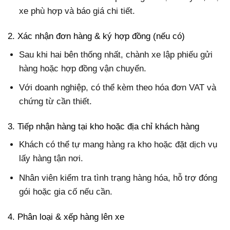
xe phù hợp và báo giá chi tiết.
2. Xác nhận đơn hàng & ký hợp đồng (nếu có)
Sau khi hai bên thống nhất, chành xe lập phiếu gửi
hàng hoặc hợp đồng vận chuyển.
Với doanh nghiệp, có thể kèm theo hóa đơn VAT và
chứng từ cần thiết.
3. Tiếp nhận hàng tại kho hoặc địa chỉ khách hàng
Khách có thể tự mang hàng ra kho hoặc đặt dịch vụ
lấy hàng tận nơi.
Nhân viên kiểm tra tình trạng hàng hóa, hỗ trợ đóng
gói hoặc gia cố nếu cần.
4. Phân loại & xếp hàng lên xe