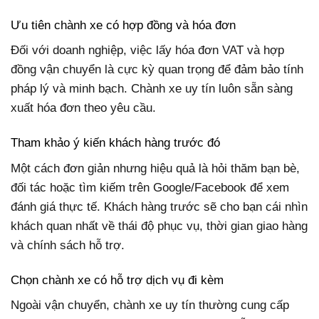
Ưu tiên chành xe có hợp đồng và hóa đơn
Đối với doanh nghiệp, việc lấy hóa đơn VAT và hợp
đồng vận chuyển là cực kỳ quan trọng để đảm bảo tính
pháp lý và minh bạch. Chành xe uy tín luôn sẵn sàng
xuất hóa đơn theo yêu cầu.
Tham khảo ý kiến khách hàng trước đó
Một cách đơn giản nhưng hiệu quả là hỏi thăm bạn bè,
đối tác hoặc tìm kiếm trên Google/Facebook để xem
đánh giá thực tế. Khách hàng trước sẽ cho bạn cái nhìn
khách quan nhất về thái độ phục vụ, thời gian giao hàng
và chính sách hỗ trợ.
Chọn chành xe có hỗ trợ dịch vụ đi kèm
Ngoài vận chuyển, chành xe uy tín thường cung cấp