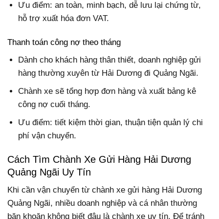
Ưu điểm: an toàn, minh bạch, dễ lưu lại chứng từ,
hỗ trợ xuất hóa đơn VAT.
Thanh toán công nợ theo tháng
Dành cho khách hàng thân thiết, doanh nghiệp gửi
hàng thường xuyên từ Hải Dương đi Quảng Ngãi.
Chành xe sẽ tổng hợp đơn hàng và xuất bảng kê
công nợ cuối tháng.
Ưu điểm: tiết kiệm thời gian, thuận tiện quản lý chi
phí vận chuyển.
Cách Tìm Chành Xe Gửi Hàng Hải Dương
Quảng Ngãi Uy Tín
Khi cần vận chuyển từ chành xe gửi hàng Hải Dương
Quảng Ngãi, nhiều doanh nghiệp và cá nhân thường
băn khoăn không biết đâu là chành xe uy tín. Để tránh