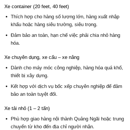
Xe container (20 feet, 40 feet)
Thích hợp cho hàng số lượng lớn, hàng xuất nhập
khẩu hoặc hàng siêu trường, siêu trọng.
Đảm bảo an toàn, hạn chế việc phải chia nhỏ hàng
hóa.
Xe chuyên dụng, xe cẩu – xe nâng
Dành cho máy móc công nghiệp, hàng hóa quá khổ,
thiết bị xây dựng.
Kết hợp với dịch vụ bốc xếp chuyên nghiệp để đảm
bảo an toàn tuyệt đối.
Xe tải nhỏ (1 – 2 tấn)
Phù hợp giao hàng nội thành Quảng Ngãi hoặc trung
chuyển từ kho đến địa chỉ người nhận.