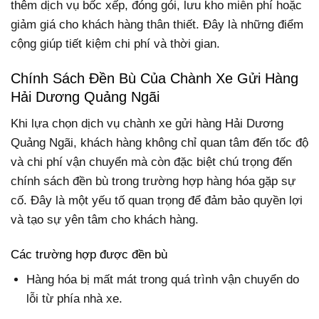
thêm dịch vụ bốc xếp, đóng gói, lưu kho miễn phí hoặc
giảm giá cho khách hàng thân thiết. Đây là những điểm
cộng giúp tiết kiệm chi phí và thời gian.
Chính Sách Đền Bù Của Chành Xe Gửi Hàng
Hải Dương Quảng Ngãi
Khi lựa chọn dịch vụ chành xe gửi hàng Hải Dương
Quảng Ngãi, khách hàng không chỉ quan tâm đến tốc độ
và chi phí vận chuyển mà còn đặc biệt chú trọng đến
chính sách đền bù trong trường hợp hàng hóa gặp sự
cố. Đây là một yếu tố quan trọng để đảm bảo quyền lợi
và tạo sự yên tâm cho khách hàng.
Các trường hợp được đền bù
Hàng hóa bị mất mát trong quá trình vận chuyển do
lỗi từ phía nhà xe.