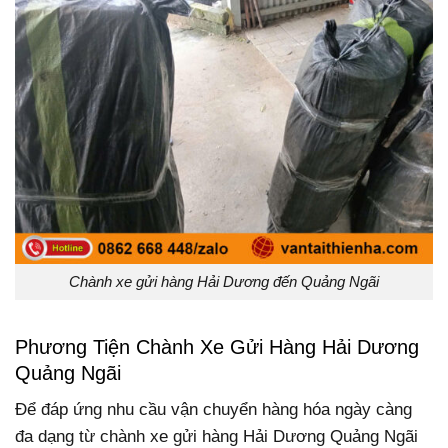
Chành xe gửi hàng Hải Dương đến Quảng Ngãi
Phương Tiện Chành Xe Gửi Hàng Hải Dương
Quảng Ngãi
Để đáp ứng nhu cầu vận chuyển hàng hóa ngày càng
đa dạng từ chành xe gửi hàng Hải Dương Quảng Ngãi