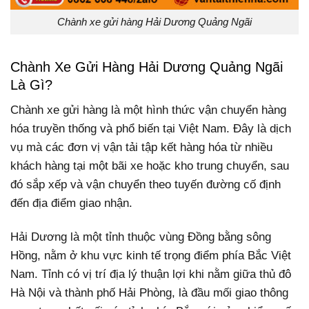
Chành xe gửi hàng Hải Dương Quảng Ngãi
Chành Xe Gửi Hàng Hải Dương Quảng Ngãi
Là Gì?
Chành xe gửi hàng là một hình thức vận chuyển hàng
hóa truyền thống và phổ biến tại Việt Nam. Đây là dịch
vụ mà các đơn vị vận tải tập kết hàng hóa từ nhiều
khách hàng tại một bãi xe hoặc kho trung chuyển, sau
đó sắp xếp và vận chuyển theo tuyến đường cố định
đến địa điểm giao nhận.
Hải Dương là một tỉnh thuộc vùng Đồng bằng sông
Hồng, nằm ở khu vực kinh tế trọng điểm phía Bắc Việt
Nam. Tỉnh có vị trí địa lý thuận lợi khi nằm giữa thủ đô
Hà Nội và thành phố Hải Phòng, là đầu mối giao thông