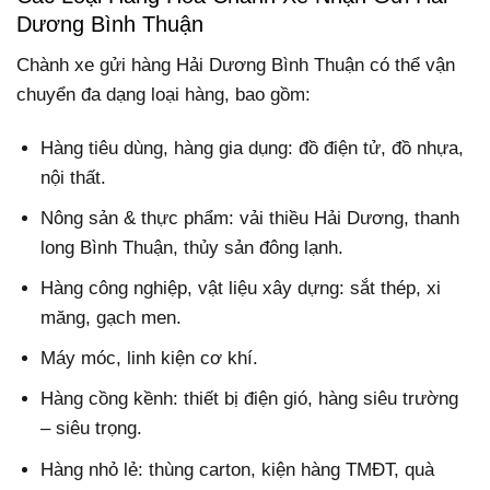
Dương Bình Thuận
Chành xe gửi hàng Hải Dương Bình Thuận có thể vận
chuyển đa dạng loại hàng, bao gồm:
Hàng tiêu dùng, hàng gia dụng: đồ điện tử, đồ nhựa,
nội thất.
Nông sản & thực phẩm: vải thiều Hải Dương, thanh
long Bình Thuận, thủy sản đông lạnh.
Hàng công nghiệp, vật liệu xây dựng: sắt thép, xi
măng, gạch men.
Máy móc, linh kiện cơ khí.
Hàng cồng kềnh: thiết bị điện gió, hàng siêu trường
– siêu trọng.
Hàng nhỏ lẻ: thùng carton, kiện hàng TMĐT, quà