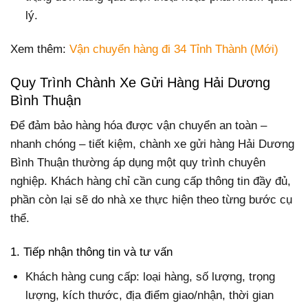
lý.
Xem thêm:
Vận chuyển hàng đi 34 Tỉnh Thành (Mới)
Quy Trình Chành Xe Gửi Hàng Hải Dương
Bình Thuận
Để đảm bảo hàng hóa được vận chuyển an toàn –
nhanh chóng – tiết kiệm, chành xe gửi hàng Hải Dương
Bình Thuận thường áp dụng một quy trình chuyên
nghiệp. Khách hàng chỉ cần cung cấp thông tin đầy đủ,
phần còn lại sẽ do nhà xe thực hiện theo từng bước cụ
thể.
1. Tiếp nhận thông tin và tư vấn
Khách hàng cung cấp: loại hàng, số lượng, trọng
lượng, kích thước, địa điểm giao/nhận, thời gian