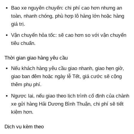
Bao xe nguyên chuyến: chi phí cao hơn nhưng an
toàn, nhanh chóng, phù hợp lô hàng lớn hoặc hàng
giá trị.
Vận chuyển hỏa tốc: sẽ cao hơn so với vận chuyển
tiêu chuẩn.
Thời gian giao hàng yêu cầu
Nếu khách hàng yêu cầu giao nhanh, giao hẹn giờ,
giao ban đêm hoặc ngày lễ Tết, giá cước sẽ cộng
thêm phụ phí.
Ngược lại, nếu giao theo lịch trình cố định của chành
xe gửi hàng Hải Dương Bình Thuận, chi phí sẽ tiết
kiệm hơn.
Dịch vụ kèm theo