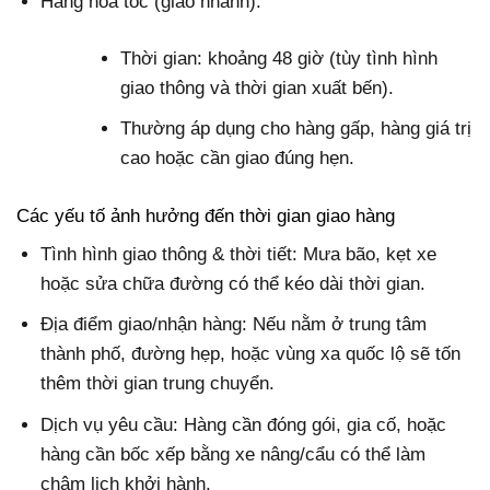
Hàng hỏa tốc (giao nhanh):
Thời gian: khoảng 48 giờ (tùy tình hình
giao thông và thời gian xuất bến).
Thường áp dụng cho hàng gấp, hàng giá trị
cao hoặc cần giao đúng hẹn.
Các yếu tố ảnh hưởng đến thời gian giao hàng
Tình hình giao thông & thời tiết: Mưa bão, kẹt xe
hoặc sửa chữa đường có thể kéo dài thời gian.
Địa điểm giao/nhận hàng: Nếu nằm ở trung tâm
thành phố, đường hẹp, hoặc vùng xa quốc lộ sẽ tốn
thêm thời gian trung chuyển.
Dịch vụ yêu cầu: Hàng cần đóng gói, gia cố, hoặc
hàng cần bốc xếp bằng xe nâng/cẩu có thể làm
chậm lịch khởi hành.