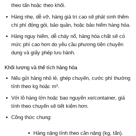
theo tấn hoặc theo khối.
Hàng nhẹ, dễ vỡ, hàng giá trị cao sẽ phát sinh thêm
chi phí đóng gói, bảo quản, hoặc bảo hiểm hàng hóa.
Hàng nguy hiểm, dễ cháy nổ, hàng hóa chất sẽ có
mức phí cao hơn do yêu cầu phương tiện chuyên
dụng và giấy phép lưu hành.
Khối lượng và thể tích hàng hóa
Nếu gửi hàng nhỏ lẻ, ghép chuyến, cước phí thường
tính theo kg hoặc m³.
Với lô hàng lớn hoặc bao nguyên xe/container, giá
tính theo chuyến sẽ tiết kiệm hơn.
Công thức chung:
Hàng nặng tính theo cân nặng (kg, tấn).