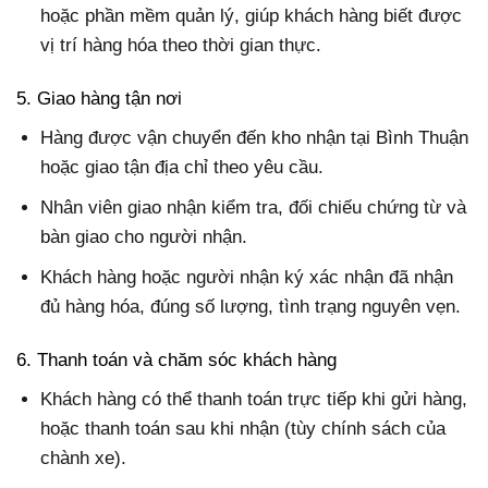
hoặc phần mềm quản lý, giúp khách hàng biết được
vị trí hàng hóa theo thời gian thực.
5. Giao hàng tận nơi
Hàng được vận chuyển đến kho nhận tại Bình Thuận
hoặc giao tận địa chỉ theo yêu cầu.
Nhân viên giao nhận kiểm tra, đối chiếu chứng từ và
bàn giao cho người nhận.
Khách hàng hoặc người nhận ký xác nhận đã nhận
đủ hàng hóa, đúng số lượng, tình trạng nguyên vẹn.
6. Thanh toán và chăm sóc khách hàng
Khách hàng có thể thanh toán trực tiếp khi gửi hàng,
hoặc thanh toán sau khi nhận (tùy chính sách của
chành xe).