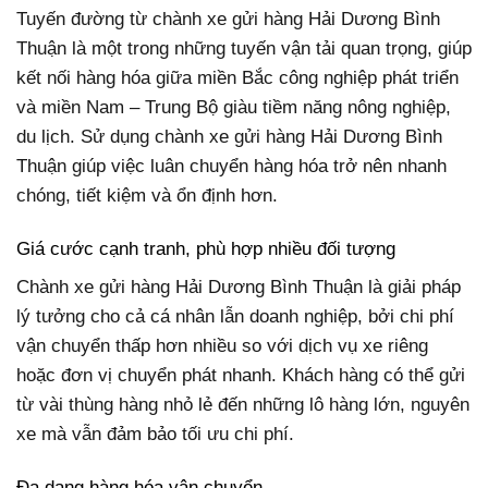
Tuyến đường từ chành xe gửi hàng Hải Dương Bình
Thuận là một trong những tuyến vận tải quan trọng, giúp
kết nối hàng hóa giữa miền Bắc công nghiệp phát triển
và miền Nam – Trung Bộ giàu tiềm năng nông nghiệp,
du lịch. Sử dụng chành xe gửi hàng Hải Dương Bình
Thuận giúp việc luân chuyển hàng hóa trở nên nhanh
chóng, tiết kiệm và ổn định hơn.
Giá cước cạnh tranh, phù hợp nhiều đối tượng
Chành xe gửi hàng Hải Dương Bình Thuận là giải pháp
lý tưởng cho cả cá nhân lẫn doanh nghiệp, bởi chi phí
vận chuyển thấp hơn nhiều so với dịch vụ xe riêng
hoặc đơn vị chuyển phát nhanh. Khách hàng có thể gửi
từ vài thùng hàng nhỏ lẻ đến những lô hàng lớn, nguyên
xe mà vẫn đảm bảo tối ưu chi phí.
Đa dạng hàng hóa vận chuyển