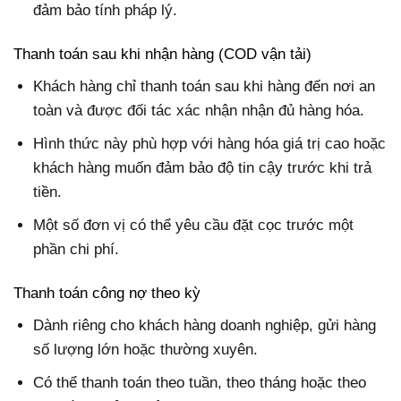
đảm bảo tính pháp lý.
Thanh toán sau khi nhận hàng (COD vận tải)
Khách hàng chỉ thanh toán sau khi hàng đến nơi an
toàn và được đối tác xác nhận nhận đủ hàng hóa.
Hình thức này phù hợp với hàng hóa giá trị cao hoặc
khách hàng muốn đảm bảo độ tin cậy trước khi trả
tiền.
Một số đơn vị có thể yêu cầu đặt cọc trước một
phần chi phí.
Thanh toán công nợ theo kỳ
Dành riêng cho khách hàng doanh nghiệp, gửi hàng
số lượng lớn hoặc thường xuyên.
Có thể thanh toán theo tuần, theo tháng hoặc theo