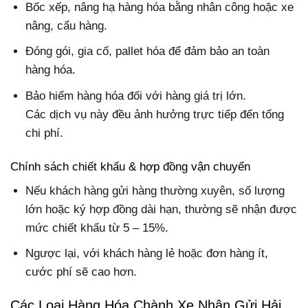
Bốc xếp, nâng hạ hàng hóa bằng nhân công hoặc xe
nâng, cẩu hàng.
Đóng gói, gia cố, pallet hóa để đảm bảo an toàn
hàng hóa.
Bảo hiểm hàng hóa đối với hàng giá trị lớn.
Các dịch vụ này đều ảnh hưởng trực tiếp đến tổng
chi phí.
Chính sách chiết khấu & hợp đồng vận chuyển
Nếu khách hàng gửi hàng thường xuyên, số lượng
lớn hoặc ký hợp đồng dài hạn, thường sẽ nhận được
mức chiết khấu từ 5 – 15%.
Ngược lại, với khách hàng lẻ hoặc đơn hàng ít,
cước phí sẽ cao hơn.
Các Loại Hàng Hóa Chành Xe Nhận Gửi Hải