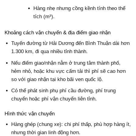
Hàng nhẹ nhưng cồng kềnh tính theo thể
tích (m³).
Khoảng cách vận chuyển & địa điểm giao nhận
Tuyến đường từ Hải Dương đến Bình Thuận dài hơn
1.300 km, đi qua nhiều tỉnh thành.
Nếu điểm giao/nhận nằm ở trung tâm thành phố,
hẻm nhỏ, hoặc khu vực cấm tải thì phí sẽ cao hơn
so với giao nhận tại kho bãi ven quốc lộ.
Có thể phát sinh phụ phí cầu đường, phí trung
chuyển hoặc phí vận chuyển liên tỉnh.
Hình thức vận chuyển
Hàng ghép (chung xe): chi phí thấp, phù hợp hàng ít,
nhưng thời gian linh động hơn.