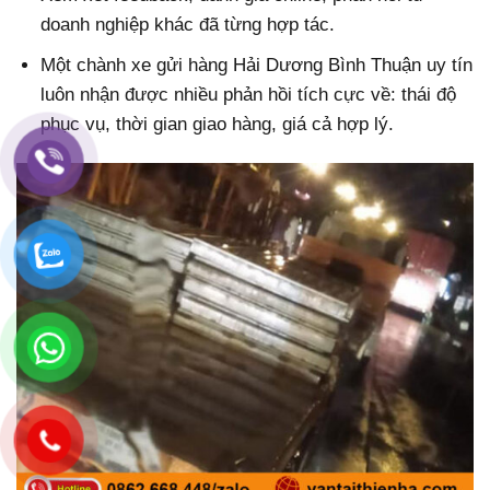
doanh nghiệp khác đã từng hợp tác.
Một chành xe gửi hàng Hải Dương Bình Thuận uy tín
luôn nhận được nhiều phản hồi tích cực về: thái độ
phục vụ, thời gian giao hàng, giá cả hợp lý.