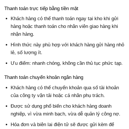
Thanh toán trực tiếp bằng tiền mặt
Khách hàng có thể thanh toán ngay tại kho khi gửi
hàng hoặc thanh toán cho nhân viên giao hàng khi
nhận hàng.
Hình thức này phù hợp với khách hàng gửi hàng nhỏ
lẻ, số lượng ít.
Ưu điểm: nhanh chóng, không cần thủ tục phức tạp.
Thanh toán chuyển khoản ngân hàng
Khách hàng có thể chuyển khoản qua số tài khoản
của công ty vận tải hoặc cá nhân phụ trách.
Được sử dụng phổ biến cho khách hàng doanh
nghiệp, vì vừa minh bạch, vừa dễ quản lý công nợ.
Hóa đơn và biên lai điện tử sẽ được gửi kèm để