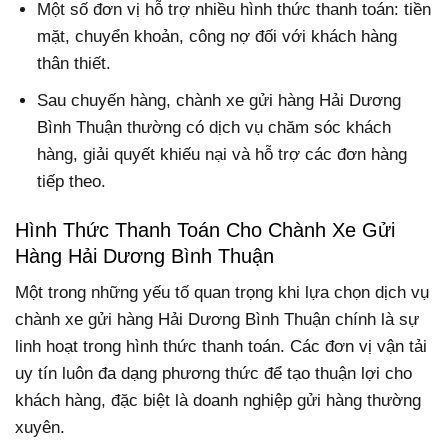
Một số đơn vị hỗ trợ nhiều hình thức thanh toán: tiền
mặt, chuyển khoản, công nợ đối với khách hàng
thân thiết.
Sau chuyến hàng, chành xe gửi hàng Hải Dương
Bình Thuận thường có dịch vụ chăm sóc khách
hàng, giải quyết khiếu nại và hỗ trợ các đơn hàng
tiếp theo.
Hình Thức Thanh Toán Cho Chành Xe Gửi
Hàng Hải Dương Bình Thuận
Một trong những yếu tố quan trọng khi lựa chọn dịch vụ
chành xe gửi hàng Hải Dương Bình Thuận chính là sự
linh hoạt trong hình thức thanh toán. Các đơn vị vận tải
uy tín luôn đa dạng phương thức để tạo thuận lợi cho
khách hàng, đặc biệt là doanh nghiệp gửi hàng thường
xuyên.