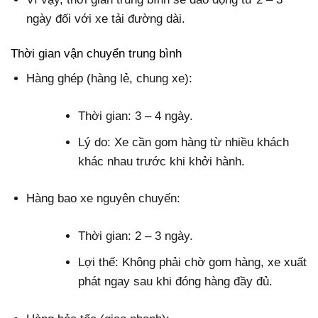
ngày đối với xe tải đường dài.
Thời gian vận chuyển trung bình
Hàng ghép (hàng lẻ, chung xe):
Thời gian: 3 – 4 ngày.
Lý do: Xe cần gom hàng từ nhiều khách
khác nhau trước khi khởi hành.
Hàng bao xe nguyên chuyến:
Thời gian: 2 – 3 ngày.
Lợi thế: Không phải chờ gom hàng, xe xuất
phát ngay sau khi đóng hàng đầy đủ.