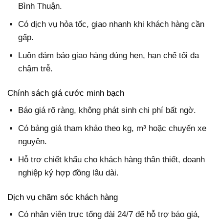
Bình Thuận.
Có dịch vụ hỏa tốc, giao nhanh khi khách hàng cần
gấp.
Luôn đảm bảo giao hàng đúng hẹn, hạn chế tối đa
chậm trễ.
Chính sách giá cước minh bạch
Báo giá rõ ràng, không phát sinh chi phí bất ngờ.
Có bảng giá tham khảo theo kg, m³ hoặc chuyến xe
nguyên.
Hỗ trợ chiết khấu cho khách hàng thân thiết, doanh
nghiệp ký hợp đồng lâu dài.
Dịch vụ chăm sóc khách hàng
Có nhân viên trực tổng đài 24/7 để hỗ trợ báo giá,