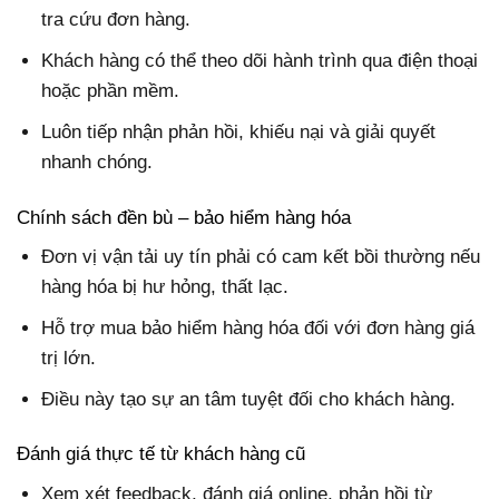
tra cứu đơn hàng.
Khách hàng có thể theo dõi hành trình qua điện thoại
hoặc phần mềm.
Luôn tiếp nhận phản hồi, khiếu nại và giải quyết
nhanh chóng.
Chính sách đền bù – bảo hiểm hàng hóa
Đơn vị vận tải uy tín phải có cam kết bồi thường nếu
hàng hóa bị hư hỏng, thất lạc.
Hỗ trợ mua bảo hiểm hàng hóa đối với đơn hàng giá
trị lớn.
Điều này tạo sự an tâm tuyệt đối cho khách hàng.
Đánh giá thực tế từ khách hàng cũ
Xem xét feedback, đánh giá online, phản hồi từ