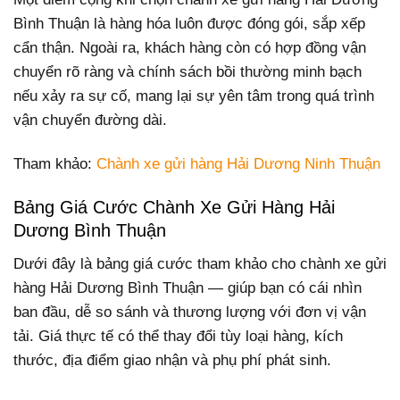
Bình Thuận là hàng hóa luôn được đóng gói, sắp xếp
cẩn thận. Ngoài ra, khách hàng còn có hợp đồng vận
chuyển rõ ràng và chính sách bồi thường minh bạch
nếu xảy ra sự cố, mang lại sự yên tâm trong quá trình
vận chuyển đường dài.
Tham khảo:
Chành xe gửi hàng Hải Dương Ninh Thuận
Bảng Giá Cước Chành Xe Gửi Hàng Hải
Dương Bình Thuận
Dưới đây là bảng giá cước tham khảo cho chành xe gửi
hàng Hải Dương Bình Thuận — giúp bạn có cái nhìn
ban đầu, dễ so sánh và thương lượng với đơn vị vận
tải. Giá thực tế có thể thay đổi tùy loại hàng, kích
thước, địa điểm giao nhận và phụ phí phát sinh.