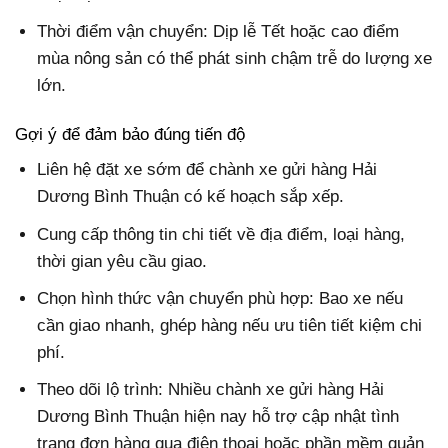
Thời điểm vận chuyển: Dịp lễ Tết hoặc cao điểm
mùa nông sản có thể phát sinh chậm trễ do lượng xe
lớn.
Gợi ý để đảm bảo đúng tiến độ
Liên hệ đặt xe sớm để chành xe gửi hàng Hải
Dương Bình Thuận có kế hoạch sắp xếp.
Cung cấp thông tin chi tiết về địa điểm, loại hàng,
thời gian yêu cầu giao.
Chọn hình thức vận chuyển phù hợp: Bao xe nếu
cần giao nhanh, ghép hàng nếu ưu tiên tiết kiệm chi
phí.
Theo dõi lộ trình: Nhiều chành xe gửi hàng Hải
Dương Bình Thuận hiện nay hỗ trợ cập nhật tình
trạng đơn hàng qua điện thoại hoặc phần mềm quản