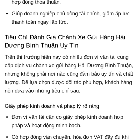
hợp đồng thỏa thuận.
Giúp doanh nghiệp chủ động tài chính, giảm áp lực
thanh toán ngay lập tức.
Tiêu Chí Đánh Giá Chành Xe Gửi Hàng Hải
Dương Bình Thuận Uy Tín
Trên thị trường hiện nay có nhiều đơn vị vận tải cung
cấp dịch vụ chành xe gửi hàng Hải Dương Bình Thuận,
nhưng không phải nơi nào cũng đảm bảo uy tín và chất
lượng. Để lựa chọn được đối tác phù hợp, khách hàng
nên dựa vào những tiêu chí sau:
Giấy phép kinh doanh và pháp lý rõ ràng
Đơn vị vận tải cần có giấy phép kinh doanh hợp
pháp và hoạt động minh bạch.
Có hợp đồng vận chuyển, hóa đơn VAT đầy đủ khi