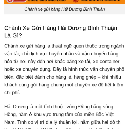
Chành xe gửi hàng Hải Dương Bình Thuận
Chành Xe Gửi Hàng Hải Dương Bình Thuận
Là Gì?
Chành xe gửi hàng là thuật ngữ quen thuộc trong ngành
vận tải, chỉ dịch vụ chuyên nhận và vận chuyển hàng
hóa từ nơi này đến nơi khác bằng xe tải, xe container
hoặc xe chuyên dụng. Đây là hình thức vận chuyển phổ
biến, đặc biệt dành cho hàng lẻ, hàng ghép – khi nhiều
khách cùng gửi hàng chung một chuyến xe để tiết kiệm
chi phí.
Hải Dương là một tỉnh thuộc vùng Đồng bằng sông
Hồng, nằm ở khu vực trung tâm của miền Bắc Việt
Nam. Tỉnh có vị trí địa lý thuận lợi, nằm giữa hai đô thị