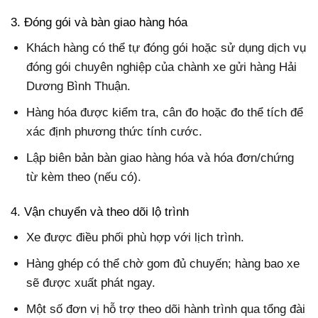
3. Đóng gói và bàn giao hàng hóa
Khách hàng có thể tự đóng gói hoặc sử dụng dịch vụ
đóng gói chuyên nghiệp của chành xe gửi hàng Hải
Dương Bình Thuận.
Hàng hóa được kiểm tra, cân đo hoặc đo thể tích để
xác định phương thức tính cước.
Lập biên bản bàn giao hàng hóa và hóa đơn/chứng
từ kèm theo (nếu có).
4. Vận chuyển và theo dõi lộ trình
Xe được điều phối phù hợp với lịch trình.
Hàng ghép có thể chờ gom đủ chuyến; hàng bao xe
sẽ được xuất phát ngay.
Một số đơn vị hỗ trợ theo dõi hành trình qua tổng đài