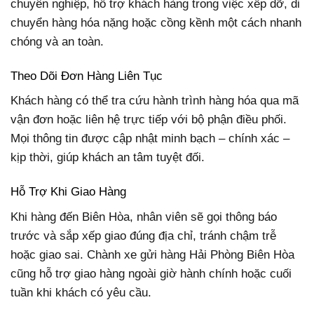
chuyên nghiệp, hỗ trợ khách hàng trong việc xếp dỡ, di
chuyển hàng hóa nặng hoặc cồng kềnh một cách nhanh
chóng và an toàn.
Theo Dõi Đơn Hàng Liên Tục
Khách hàng có thể tra cứu hành trình hàng hóa qua mã
vận đơn hoặc liên hệ trực tiếp với bộ phận điều phối.
Mọi thông tin được cập nhật minh bạch – chính xác –
kịp thời, giúp khách an tâm tuyệt đối.
Hỗ Trợ Khi Giao Hàng
Khi hàng đến Biên Hòa, nhân viên sẽ gọi thông báo
trước và sắp xếp giao đúng địa chỉ, tránh chậm trễ
hoặc giao sai. Chành xe gửi hàng Hải Phòng Biên Hòa
cũng hỗ trợ giao hàng ngoài giờ hành chính hoặc cuối
tuần khi khách có yêu cầu.