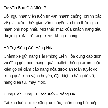
Tư Vấn Báo Giá Miễn Phí
Đội ngũ nhân viên luôn tư vấn nhanh chóng, chính xác
về giá cước, thời gian vận chuyển và hình thức giao
nhận phù hợp nhất. Mọi thắc mắc của khách hàng đều
được giải đáp rõ ràng trước khi gửi hàng.
Hỗ Trợ Đóng Gói Hàng Hóa
Chành xe gửi hàng Hải Phòng Biên Hòa cung cấp dịch
vụ đóng gói, bọc màng, quấn pallet, thùng carton hoặc
kiện gỗ để đảm bảo hàng hóa được an toàn tuyệt đối
trong quá trình vận chuyển, đặc biệt là hàng dễ vỡ,
hàng điện tử, máy móc.
Cung Cấp Dụng Cụ Bốc Xếp – Nâng Hạ
Tại kho luôn có xe nâng, xe cẩu, nhân công bốc xếp