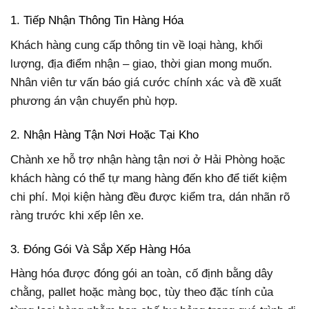
1. Tiếp Nhận Thông Tin Hàng Hóa
Khách hàng cung cấp thông tin về loại hàng, khối
lượng, địa điểm nhận – giao, thời gian mong muốn.
Nhân viên tư vấn báo giá cước chính xác và đề xuất
phương án vận chuyển phù hợp.
2. Nhận Hàng Tận Nơi Hoặc Tại Kho
Chành xe hỗ trợ nhận hàng tận nơi ở Hải Phòng hoặc
khách hàng có thể tự mang hàng đến kho để tiết kiệm
chi phí. Mọi kiện hàng đều được kiểm tra, dán nhãn rõ
ràng trước khi xếp lên xe.
3. Đóng Gói Và Sắp Xếp Hàng Hóa
Hàng hóa được đóng gói an toàn, cố định bằng dây
chằng, pallet hoặc màng bọc, tùy theo đặc tính của