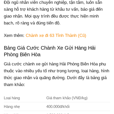
Đội ngũ nhân viên chuyên nghiệp, tận tâm, luôn sẵn
sàng hỗ trợ khách hàng từ khâu tư vấn, báo giá đến
giao nhận. Mọi quy trình đều được thực hiện minh
bạch, rõ ràng và đúng tiến độ.
Xem thêm:
Chành xe đi 63 Tỉnh Thành (Cũ)
Bảng Giá Cước Chành Xe Gửi Hàng Hải
Phòng Biên Hòa
Giá cước chành xe gửi hàng Hải Phòng Biên Hòa phụ
thuộc vào nhiều yếu tố như trọng lượng, loại hàng, hình
thức giao nhận và quãng đường. Dưới đây là bảng giá
tham khảo:
Loại hàng
Giá tham khảo (VNĐ/kg)
Hàng nhẹ
400.000đ/khối