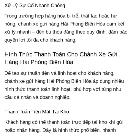
Xử Lý Sự Cố Nhanh Chóng
Trong trường hợp hàng hóa bị trễ, thất lạc hoặc hư
hỏng, chành xe gửi hàng Hải Phòng Biên Hòa cam kết
xử lý nhanh – đền bù thỏa đáng theo quy định, đảm bảo
quyền lợi tối đa cho khách hàng.
Hình Thức Thanh Toán Cho Chành Xe Gửi
Hàng Hải Phòng Biên Hòa
Để tạo sự thuận tiện và linh hoạt cho khách hàng,
chành xe gửi hàng Hải Phòng Biên Hòa áp dụng nhiều
hình thức thanh toán linh hoạt, phù hợp với từng nhu
cầu cá nhân và doanh nghiệp.
Thanh Toán Tiền Mặt Tại Kho
Khách hàng có thể thanh toán trực tiếp tại kho khi gửi
hoặc nhận hàng. Đây là hình thức phổ biến, nhanh