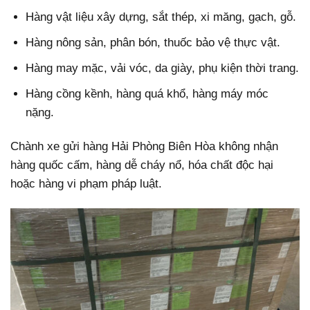
Hàng vật liệu xây dựng, sắt thép, xi măng, gạch, gỗ.
Hàng nông sản, phân bón, thuốc bảo vệ thực vật.
Hàng may mặc, vải vóc, da giày, phụ kiện thời trang.
Hàng cồng kềnh, hàng quá khổ, hàng máy móc
nặng.
Chành xe gửi hàng Hải Phòng Biên Hòa không nhận
hàng quốc cấm, hàng dễ cháy nổ, hóa chất độc hại
hoặc hàng vi phạm pháp luật.