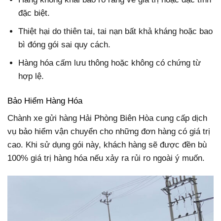
đặc biệt.
Thiệt hại do thiên tai, tai nạn bất khả kháng hoặc bao
bì đóng gói sai quy cách.
Hàng hóa cấm lưu thông hoặc không có chứng từ
hợp lệ.
Bảo Hiểm Hàng Hóa
Chành xe gửi hàng Hải Phòng Biên Hòa cung cấp dịch
vụ bảo hiểm vận chuyển cho những đơn hàng có giá trị
cao. Khi sử dụng gói này, khách hàng sẽ được đền bù
100% giá trị hàng hóa nếu xảy ra rủi ro ngoài ý muốn.