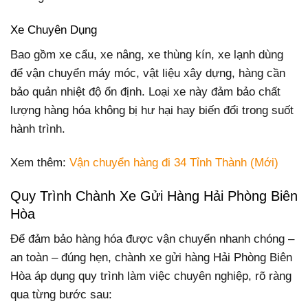
Xe Chuyên Dụng
Bao gồm xe cẩu, xe nâng, xe thùng kín, xe lạnh dùng
để vận chuyển máy móc, vật liệu xây dựng, hàng cần
bảo quản nhiệt độ ổn định. Loại xe này đảm bảo chất
lượng hàng hóa không bị hư hại hay biến đổi trong suốt
hành trình.
Xem thêm:
Vận chuyển hàng đi 34 Tỉnh Thành (Mới)
Quy Trình Chành Xe Gửi Hàng Hải Phòng Biên
Hòa
Để đảm bảo hàng hóa được vận chuyển nhanh chóng –
an toàn – đúng hẹn, chành xe gửi hàng Hải Phòng Biên
Hòa áp dụng quy trình làm việc chuyên nghiệp, rõ ràng
qua từng bước sau: