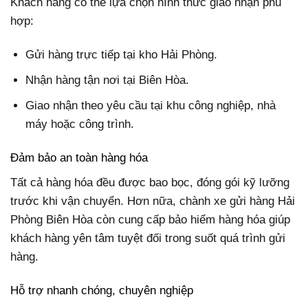
Khách hàng có thể lựa chọn hình thức giao nhận phù
hợp:
Gửi hàng trực tiếp tại kho Hải Phòng.
Nhận hàng tận nơi tại Biên Hòa.
Giao nhận theo yêu cầu tại khu công nghiệp, nhà
máy hoặc công trình.
Đảm bảo an toàn hàng hóa
Tất cả hàng hóa đều được bao bọc, đóng gói kỹ lưỡng
trước khi vận chuyển. Hơn nữa, chành xe gửi hàng Hải
Phòng Biên Hòa còn cung cấp bảo hiểm hàng hóa giúp
khách hàng yên tâm tuyệt đối trong suốt quá trình gửi
hàng.
Hỗ trợ nhanh chóng, chuyên nghiệp