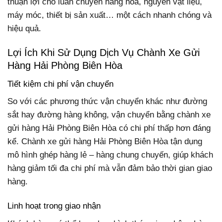
thuận lợi cho luân chuyển hàng hóa, nguyên vật liệu,
máy móc, thiết bị sản xuất… một cách nhanh chóng và
hiệu quả.
Lợi Ích Khi Sử Dụng Dịch Vụ Chành Xe Gửi
Hàng Hải Phòng Biên Hòa
Tiết kiệm chi phí vận chuyển
So với các phương thức vận chuyển khác như đường
sắt hay đường hàng không, vận chuyển bằng chành xe
gửi hàng Hải Phòng Biên Hòa có chi phí thấp hơn đáng
kể. Chành xe gửi hàng Hải Phòng Biên Hòa tận dụng
mô hình ghép hàng lẻ – hàng chung chuyến, giúp khách
hàng giảm tối đa chi phí mà vẫn đảm bảo thời gian giao
hàng.
Linh hoạt trong giao nhận