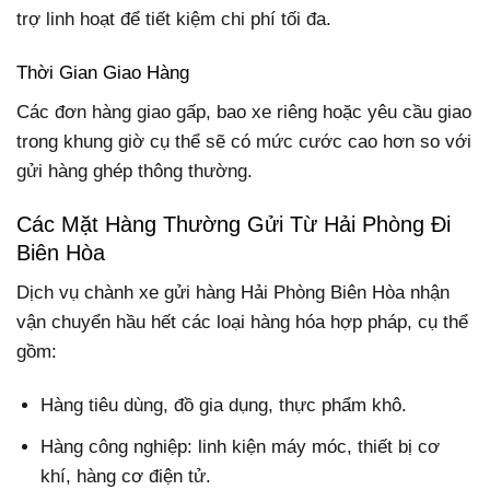
trợ linh hoạt để tiết kiệm chi phí tối đa.
Thời Gian Giao Hàng
Các đơn hàng giao gấp, bao xe riêng hoặc yêu cầu giao
trong khung giờ cụ thể sẽ có mức cước cao hơn so với
gửi hàng ghép thông thường.
Các Mặt Hàng Thường Gửi Từ Hải Phòng Đi
Biên Hòa
Dịch vụ chành xe gửi hàng Hải Phòng Biên Hòa nhận
vận chuyển hầu hết các loại hàng hóa hợp pháp, cụ thể
gồm:
Hàng tiêu dùng, đồ gia dụng, thực phẩm khô.
Hàng công nghiệp: linh kiện máy móc, thiết bị cơ
khí, hàng cơ điện tử.