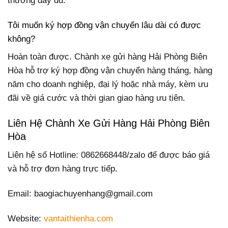
thường đầy đủ.
Tôi muốn ký hợp đồng vận chuyển lâu dài có được
không?
Hoàn toàn được. Chành xe gửi hàng Hải Phòng Biên
Hòa hỗ trợ ký hợp đồng vận chuyển hàng tháng, hàng
năm cho doanh nghiệp, đại lý hoặc nhà máy, kèm ưu
đãi về giá cước và thời gian giao hàng ưu tiên.
Liên Hệ Chành Xe Gửi Hàng Hải Phòng Biên
Hòa
Liên hệ số Hotline: 0862668448/zalo để được báo giá
và hỗ trợ đơn hàng trực tiếp.
Email: baogiachuyenhang@gmail.com
Website:
vantaithienha.com