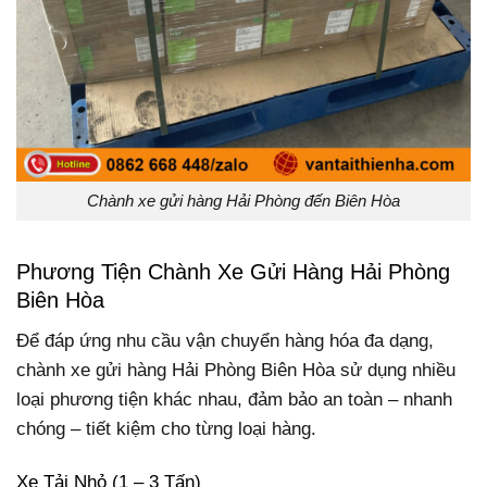
Chành xe gửi hàng Hải Phòng đến Biên Hòa
Phương Tiện Chành Xe Gửi Hàng Hải Phòng
Biên Hòa
Để đáp ứng nhu cầu vận chuyển hàng hóa đa dạng,
chành xe gửi hàng Hải Phòng Biên Hòa sử dụng nhiều
loại phương tiện khác nhau, đảm bảo an toàn – nhanh
chóng – tiết kiệm cho từng loại hàng.
Xe Tải Nhỏ (1 – 3 Tấn)