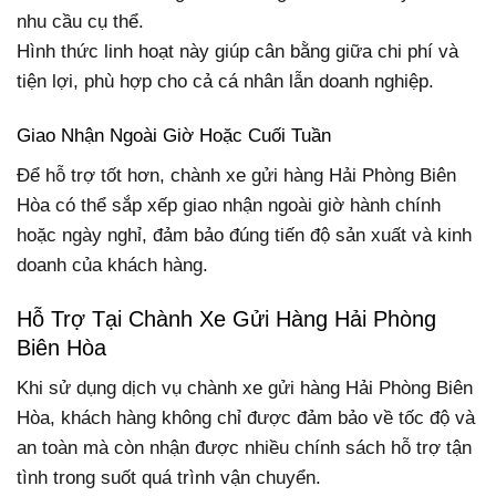
nhu cầu cụ thể.
Hình thức linh hoạt này giúp cân bằng giữa chi phí và
tiện lợi, phù hợp cho cả cá nhân lẫn doanh nghiệp.
Giao Nhận Ngoài Giờ Hoặc Cuối Tuần
Để hỗ trợ tốt hơn, chành xe gửi hàng Hải Phòng Biên
Hòa có thể sắp xếp giao nhận ngoài giờ hành chính
hoặc ngày nghỉ, đảm bảo đúng tiến độ sản xuất và kinh
doanh của khách hàng.
Hỗ Trợ Tại Chành Xe Gửi Hàng Hải Phòng
Biên Hòa
Khi sử dụng dịch vụ chành xe gửi hàng Hải Phòng Biên
Hòa, khách hàng không chỉ được đảm bảo về tốc độ và
an toàn mà còn nhận được nhiều chính sách hỗ trợ tận
tình trong suốt quá trình vận chuyển.