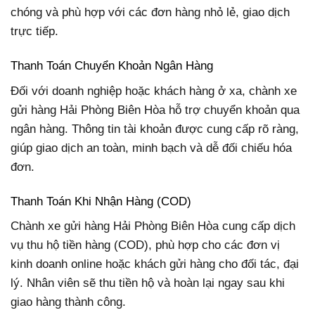
chóng và phù hợp với các đơn hàng nhỏ lẻ, giao dịch
trực tiếp.
Thanh Toán Chuyển Khoản Ngân Hàng
Đối với doanh nghiệp hoặc khách hàng ở xa, chành xe
gửi hàng Hải Phòng Biên Hòa hỗ trợ chuyển khoản qua
ngân hàng. Thông tin tài khoản được cung cấp rõ ràng,
giúp giao dịch an toàn, minh bạch và dễ đối chiếu hóa
đơn.
Thanh Toán Khi Nhận Hàng (COD)
Chành xe gửi hàng Hải Phòng Biên Hòa cung cấp dịch
vụ thu hộ tiền hàng (COD), phù hợp cho các đơn vị
kinh doanh online hoặc khách gửi hàng cho đối tác, đại
lý. Nhân viên sẽ thu tiền hộ và hoàn lại ngay sau khi
giao hàng thành công.