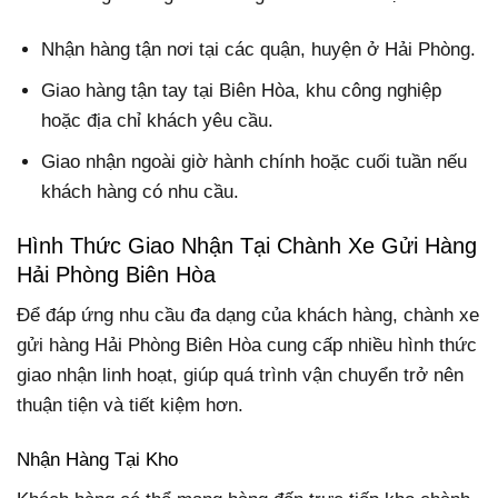
Nhận hàng tận nơi tại các quận, huyện ở Hải Phòng.
Giao hàng tận tay tại Biên Hòa, khu công nghiệp
hoặc địa chỉ khách yêu cầu.
Giao nhận ngoài giờ hành chính hoặc cuối tuần nếu
khách hàng có nhu cầu.
Hình Thức Giao Nhận Tại Chành Xe Gửi Hàng
Hải Phòng Biên Hòa
Để đáp ứng nhu cầu đa dạng của khách hàng, chành xe
gửi hàng Hải Phòng Biên Hòa cung cấp nhiều hình thức
giao nhận linh hoạt, giúp quá trình vận chuyển trở nên
thuận tiện và tiết kiệm hơn.
Nhận Hàng Tại Kho