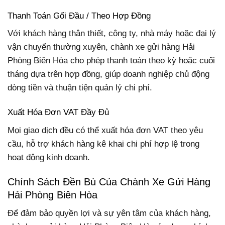
Thanh Toán Gối Đầu / Theo Hợp Đồng
Với khách hàng thân thiết, công ty, nhà máy hoặc đại lý
vận chuyển thường xuyên, chành xe gửi hàng Hải
Phòng Biên Hòa cho phép thanh toán theo kỳ hoặc cuối
tháng dựa trên hợp đồng, giúp doanh nghiệp chủ động
dòng tiền và thuận tiện quản lý chi phí.
Xuất Hóa Đơn VAT Đầy Đủ
Mọi giao dịch đều có thể xuất hóa đơn VAT theo yêu
cầu, hỗ trợ khách hàng kê khai chi phí hợp lệ trong
hoạt động kinh doanh.
Chính Sách Đền Bù Của Chành Xe Gửi Hàng
Hải Phòng Biên Hòa
Để đảm bảo quyền lợi và sự yên tâm của khách hàng,