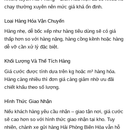
chạy thường xuyên nên mức giá khá ổn định.
Loại Hàng Hóa Vận Chuyển
Hàng nhẹ, dễ bốc xếp như hàng tiêu dùng sẽ có giá
thấp hơn so với hàng nặng, hàng cồng kềnh hoặc hàng
dễ vỡ cần xử lý đặc biệt.
Khối Lượng Và Thể Tích Hàng
Giá cước được tính dựa trên kg hoặc m³ hàng hóa.
Hàng càng nhiều thì đơn giá càng giảm nhờ ưu đãi
chiết khấu theo số lượng.
Hình Thức Giao Nhận
Nếu khách hàng yêu cầu nhận – giao tận nơi, giá cước
sẽ cao hơn so với hình thức giao nhận tại kho. Tuy
nhiên, chành xe gửi hàng Hải Phòng Biên Hòa vẫn hỗ