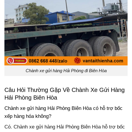
Chành xe gửi hàng Hải Phòng đi Biên Hòa
Câu Hỏi Thường Gặp Về Chành Xe Gửi Hàng
Hải Phòng Biên Hòa
Chành xe gửi hàng Hải Phòng Biên Hòa có hỗ trợ bốc
xếp hàng hóa không?
Có. Chành xe gửi hàng Hải Phòng Biên Hòa hỗ trợ bốc