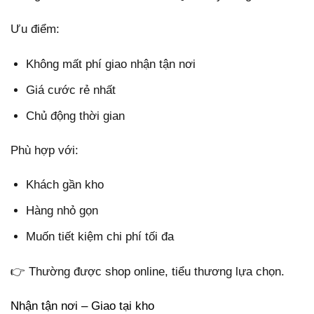
Ưu điểm:
Không mất phí giao nhận tận nơi
Giá cước rẻ nhất
Chủ động thời gian
Phù hợp với:
Khách gần kho
Hàng nhỏ gọn
Muốn tiết kiệm chi phí tối đa
👉 Thường được shop online, tiểu thương lựa chọn.
Nhận tận nơi – Giao tại kho