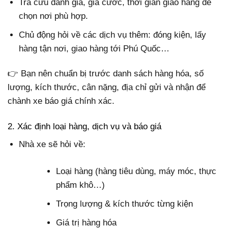
Tra cứu đánh giá, giá cước, thời gian giao hàng để
chọn nơi phù hợp.
Chủ động hỏi về các dịch vụ thêm: đóng kiện, lấy
hàng tận nơi, giao hàng tới Phú Quốc…
👉 Bạn nên chuẩn bị trước danh sách hàng hóa, số
lượng, kích thước, cân nặng, địa chỉ gửi và nhận để
chành xe báo giá chính xác.
2. Xác định loại hàng, dịch vụ và báo giá
Nhà xe sẽ hỏi về:
Loại hàng (hàng tiêu dùng, máy móc, thực
phẩm khô…)
Trọng lượng & kích thước từng kiện
Giá trị hàng hóa