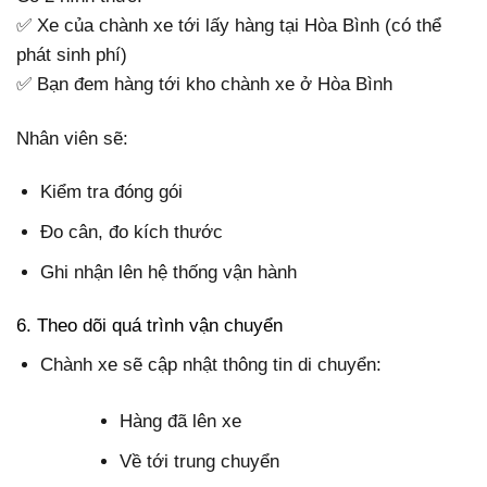
✅ Xe của chành xe tới lấy hàng tại Hòa Bình (có thể
phát sinh phí)
✅ Bạn đem hàng tới kho chành xe ở Hòa Bình
Nhân viên sẽ:
Kiểm tra đóng gói
Đo cân, đo kích thước
Ghi nhận lên hệ thống vận hành
6. Theo dõi quá trình vận chuyển
Chành xe sẽ cập nhật thông tin di chuyển:
Hàng đã lên xe
Về tới trung chuyển