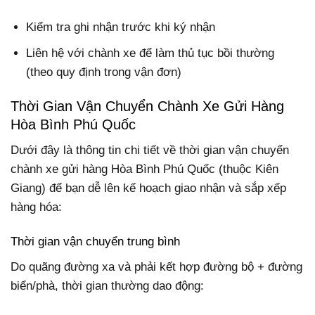
Kiểm tra ghi nhận trước khi ký nhận
Liên hệ với chành xe để làm thủ tục bồi thường
(theo quy định trong vận đơn)
Thời Gian Vận Chuyển Chành Xe Gửi Hàng
Hòa Bình Phú Quốc
Dưới đây là thông tin chi tiết về thời gian vận chuyển
chành xe gửi hàng Hòa Bình Phú Quốc (thuộc Kiên
Giang) để bạn dễ lên kế hoạch giao nhận và sắp xếp
hàng hóa:
Thời gian vận chuyển trung bình
Do quãng đường xa và phải kết hợp đường bộ + đường
biển/phà, thời gian thường dao động: