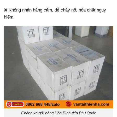
❌ Không nhận hàng cấm, dễ cháy nổ, hóa chất nguy
hiểm.
Chành xe gửi hàng Hòa Bình đến Phú Quốc