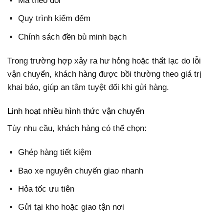
Mã theo dõi
Quy trình kiểm đếm
Chính sách đền bù minh bạch
Trong trường hợp xảy ra hư hỏng hoặc thất lạc do lỗi
vận chuyển, khách hàng được bồi thường theo giá trị
khai báo, giúp an tâm tuyệt đối khi gửi hàng.
Linh hoạt nhiều hình thức vận chuyển
Tùy nhu cầu, khách hàng có thể chọn:
Ghép hàng tiết kiệm
Bao xe nguyên chuyến giao nhanh
Hỏa tốc ưu tiên
Gửi tại kho hoặc giao tận nơi