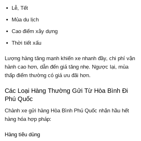
Lễ, Tết
Mùa du lịch
Cao điểm xây dựng
Thời tiết xấu
Lượng hàng tăng mạnh khiến xe nhanh đầy, chi phí vận
hành cao hơn, dẫn đến giá tăng nhẹ. Ngược lại, mùa
thấp điểm thường có giá ưu đãi hơn.
Các Loại Hàng Thường Gửi Từ Hòa Bình Đi
Phú Quốc
Chành xe gửi hàng Hòa Bình Phú Quốc nhận hầu hết
hàng hóa hợp pháp:
Hàng tiêu dùng