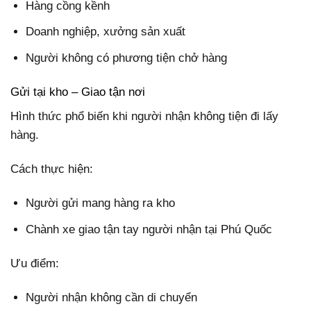
Hàng cồng kềnh
Doanh nghiệp, xưởng sản xuất
Người không có phương tiện chở hàng
Gửi tại kho – Giao tận nơi
Hình thức phổ biến khi người nhận không tiện đi lấy
hàng.
Cách thực hiện:
Người gửi mang hàng ra kho
Chành xe giao tận tay người nhận tại Phú Quốc
Ưu điểm:
Người nhận không cần di chuyển