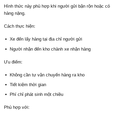
Hình thức này phù hợp khi người gửi bận rộn hoặc có
hàng nặng.
Cách thực hiện:
Xe đến lấy hàng tại địa chỉ người gửi
Người nhận đến kho chành xe nhận hàng
Ưu điểm:
Không cần tự vận chuyển hàng ra kho
Tiết kiệm thời gian
Phí chỉ phát sinh một chiều
Phù hợp với: