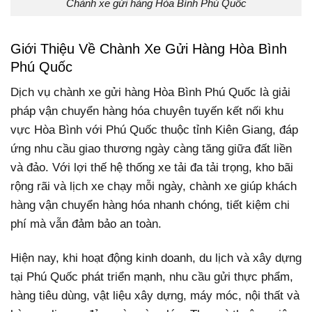
Chành xe gửi hàng Hòa Bình Phú Quốc
Giới Thiệu Về Chành Xe Gửi Hàng Hòa Bình
Phú Quốc
Dịch vụ chành xe gửi hàng Hòa Bình Phú Quốc là giải
pháp vận chuyển hàng hóa chuyên tuyến kết nối khu
vực Hòa Bình với Phú Quốc thuộc tỉnh Kiên Giang, đáp
ứng nhu cầu giao thương ngày càng tăng giữa đất liền
và đảo. Với lợi thế hệ thống xe tải đa tải trọng, kho bãi
rộng rãi và lịch xe chạy mỗi ngày, chành xe giúp khách
hàng vận chuyển hàng hóa nhanh chóng, tiết kiệm chi
phí mà vẫn đảm bảo an toàn.
Hiện nay, khi hoạt động kinh doanh, du lịch và xây dựng
tại Phú Quốc phát triển mạnh, nhu cầu gửi thực phẩm,
hàng tiêu dùng, vật liệu xây dựng, máy móc, nội thất và