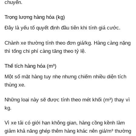
chuyển.
Trọng lượng hàng hóa (kg)
Đây là yếu tố quyết định đầu tiên khi tính giá cước.
Chành xe thường tính theo đơn giá/kg. Hàng càng nặng
thì tổng chi phí càng tăng theo tỷ lệ.
Thể tích hàng hóa (m³)
Một số mặt hàng tuy nhẹ nhưng chiếm nhiều diện tích
thùng xe.
Những loại này sẽ được tính theo mét khối (m³) thay vì
kg.
Vì xe tải có giới hạn không gian, hàng cồng kềnh làm
giảm khả năng ghép thêm hàng khác nên giá/m³ thường