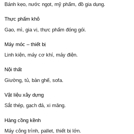
Bánh kẹo, nước ngọt, mỹ phẩm, đồ gia dụng.
Thực phẩm khô
Gạo, mì, gia vị, thực phẩm đóng gói.
Máy móc – thiết bị
Linh kiện, máy cơ khí, máy điện.
Nội thất
Giường, tủ, bàn ghế, sofa.
Vật liệu xây dựng
Sắt thép, gạch đá, xi măng.
Hàng cồng kềnh
Máy công trình, pallet, thiết bị lớn.