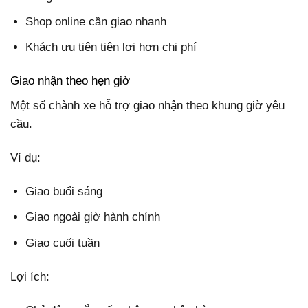
Shop online cần giao nhanh
Khách ưu tiên tiện lợi hơn chi phí
Giao nhận theo hẹn giờ
Một số chành xe hỗ trợ giao nhận theo khung giờ yêu
cầu.
Ví dụ:
Giao buổi sáng
Giao ngoài giờ hành chính
Giao cuối tuần
Lợi ích: