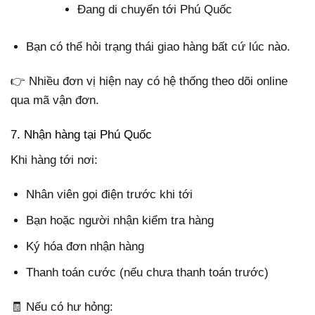
Đang di chuyển tới Phú Quốc
Bạn có thể hỏi trạng thái giao hàng bất cứ lúc nào.
👉 Nhiều đơn vị hiện nay có hệ thống theo dõi online
qua mã vận đơn.
7. Nhận hàng tại Phú Quốc
Khi hàng tới nơi:
Nhân viên gọi điện trước khi tới
Bạn hoặc người nhận kiểm tra hàng
Ký hóa đơn nhận hàng
Thanh toán cước (nếu chưa thanh toán trước)
🧾 Nếu có hư hỏng: