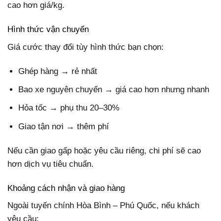
cao hơn giá/kg.
Hình thức vận chuyển
Giá cước thay đổi tùy hình thức bạn chọn:
Ghép hàng → rẻ nhất
Bao xe nguyên chuyến → giá cao hơn nhưng nhanh
Hỏa tốc → phụ thu 20–30%
Giao tận nơi → thêm phí
Nếu cần giao gấp hoặc yêu cầu riêng, chi phí sẽ cao
hơn dịch vụ tiêu chuẩn.
Khoảng cách nhận và giao hàng
Ngoài tuyến chính Hòa Bình – Phú Quốc, nếu khách
yêu cầu: