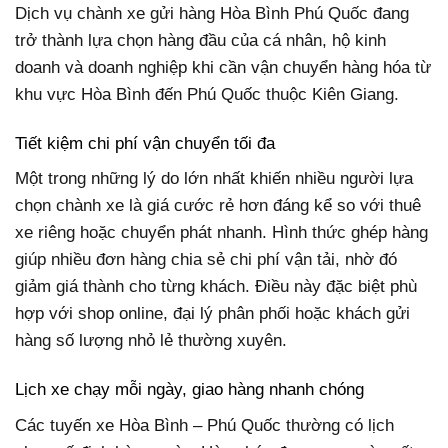
Dịch vụ chành xe gửi hàng Hòa Bình Phú Quốc đang
trở thành lựa chọn hàng đầu của cá nhân, hộ kinh
doanh và doanh nghiệp khi cần vận chuyển hàng hóa từ
khu vực Hòa Bình đến Phú Quốc thuộc Kiên Giang.
Tiết kiệm chi phí vận chuyển tối đa
Một trong những lý do lớn nhất khiến nhiều người lựa
chọn chành xe là giá cước rẻ hơn đáng kể so với thuê
xe riêng hoặc chuyển phát nhanh. Hình thức ghép hàng
giúp nhiều đơn hàng chia sẻ chi phí vận tải, nhờ đó
giảm giá thành cho từng khách. Điều này đặc biệt phù
hợp với shop online, đại lý phân phối hoặc khách gửi
hàng số lượng nhỏ lẻ thường xuyên.
Lịch xe chạy mỗi ngày, giao hàng nhanh chóng
Các tuyến xe Hòa Bình – Phú Quốc thường có lịch