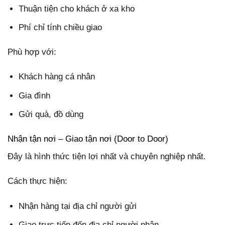
Thuận tiện cho khách ở xa kho
Phí chỉ tính chiều giao
Phù hợp với:
Khách hàng cá nhân
Gia đình
Gửi quà, đồ dùng
Nhận tận nơi – Giao tận nơi (Door to Door)
Đây là hình thức tiện lợi nhất và chuyên nghiệp nhất.
Cách thực hiện:
Nhận hàng tại địa chỉ người gửi
Giao trực tiếp đến địa chỉ người nhận