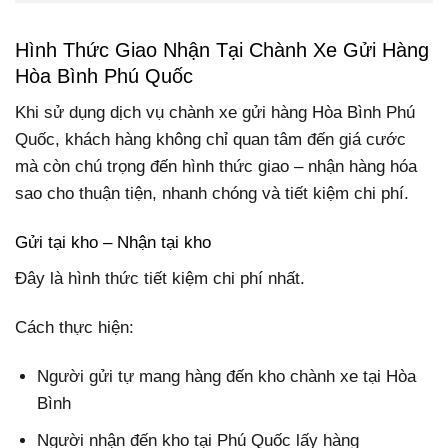
Hình Thức Giao Nhận Tại Chành Xe Gửi Hàng
Hòa Bình Phú Quốc
Khi sử dụng dịch vụ chành xe gửi hàng Hòa Bình Phú
Quốc, khách hàng không chỉ quan tâm đến giá cước
mà còn chú trọng đến hình thức giao – nhận hàng hóa
sao cho thuận tiện, nhanh chóng và tiết kiệm chi phí.
Gửi tại kho – Nhận tại kho
Đây là hình thức tiết kiệm chi phí nhất.
Cách thực hiện:
Người gửi tự mang hàng đến kho chành xe tại Hòa
Bình
Người nhận đến kho tại Phú Quốc lấy hàng