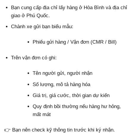
Bạn cung cấp địa chỉ lấy hàng ở Hòa Bình và địa chỉ
giao ở Phú Quốc.
Chành xe gửi bạn biểu mẫu:
Phiếu gửi hàng / Vận đơn (CMR / Bill)
Trên vận đơn có ghi:
Tên người gửi, người nhận
Số lượng, mô tả hàng hóa
Giá trị, giá cước, thời gian dự kiến
Quy định bồi thường nếu hàng hư hỏng,
mất mát
👉 Bạn nên check kỹ thông tin trước khi ký nhận.