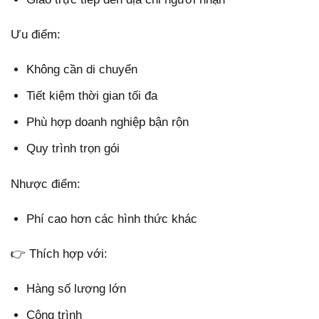
Ưu điểm:
Không cần di chuyển
Tiết kiệm thời gian tối đa
Phù hợp doanh nghiệp bận rộn
Quy trình trọn gói
Nhược điểm:
Phí cao hơn các hình thức khác
👉 Thích hợp với:
Hàng số lượng lớn
Công trình