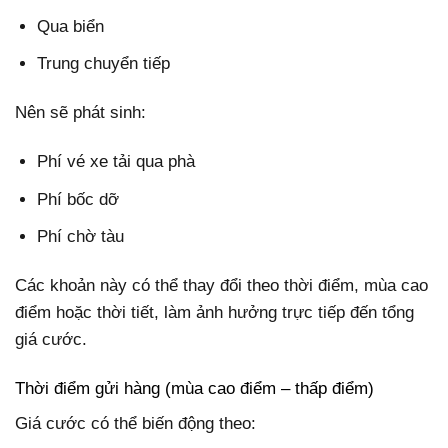
Qua biển
Trung chuyển tiếp
Nên sẽ phát sinh:
Phí vé xe tải qua phà
Phí bốc dỡ
Phí chờ tàu
Các khoản này có thể thay đổi theo thời điểm, mùa cao
điểm hoặc thời tiết, làm ảnh hưởng trực tiếp đến tổng
giá cước.
Thời điểm gửi hàng (mùa cao điểm – thấp điểm)
Giá cước có thể biến động theo: