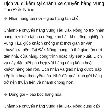
Dịch vụ đi kèm tại chành xe chuyển hàng Vũng
Tàu Đắk Nông
🔹 Nhận hàng tận nơi – giao hàng tận chỗ
Chành xe chuyển hàng Vũng Tàu Đắk Nông hỗ trợ nhận
hàng trực tiếp tại nhà riêng, kho bãi, khu công nghiệp ở
Vũng Tàu, giúp khách không mất thời gian tự vận
chuyển ra bến. Tại Đắk Nông, hàng có thể giao tận nơi
đến nhà, cửa hàng, công trình hoặc rẫy sản xuất. Dịch
vụ này đặc biệt phù hợp với hàng cồng kềnh hoặc
khách hàng bận rộn. Lịch nhận và giao hàng được sắp
xếp linh hoạt theo yêu cầu. Nhờ đó, quá trình gửi hàng
trở nên thuận tiện và nhanh chóng hơn.
🔹 Đóng gói – bao bọc hàng hóa
Chành xe chuyển hàng Vũng Tàu Đắk Nông cung cấp