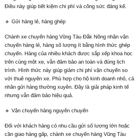
Điều này giúp tiết kiệm chi phí và công sức đáng kể.
🔹 Gửi hàng lẻ, hàng ghép
Chành xe chuyển hàng Vũng Tàu Đắk Nông nhận vận
chuyển hàng lẻ, hàng số lượng ít bằng hình thức ghép
chuyến. Hàng của nhiều khách được sắp xếp khoa học
trên cùng một xe, vẫn đảm bảo an toàn và đúng lịch
trình. Hình thức này giúp giảm chi phí vận chuyển so
với thuê nguyên xe. Phù hợp cho hộ kinh doanh nhỏ, cá
nhân gửi hàng thường xuyên. Đây là giải pháp kinh tế
nhưng vẫn đảm bảo hiệu quả.
🔹 Vận chuyển hàng nguyên chuyến
Đối với khách hàng có nhu cầu gửi số lượng lớn hoặc
cần giao hàng gấp, chành xe chuyển hàng Vũng Tàu