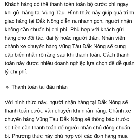
Khách hàng có thể thanh toán toàn bộ cước phí ngay
khi gửi hàng tại Vũng Tàu. Hình thức này giúp quá trình
giao hàng tại Đắk Nông diễn ra nhanh gọn, người nhận
không cần chuẩn bị chi phí. Phù hợp với khách gửi
hàng cho đối tác, đại lý hoặc người thân. Nhân viên
chành xe chuyển hàng Vũng Tàu Đắk Nông sẽ cung
cấp biên nhận rõ ràng sau khi thanh toán. Cách thanh
toán này được nhiều doanh nghiệp lựa chọn để dễ quản
lý chi phí.
🔹 Thanh toán tại đầu nhận
Với hình thức này, người nhận hàng tại Đắk Nông sẽ
thanh toán cước vận chuyển khi nhận hàng. Chành xe
chuyển hàng Vũng Tàu Đắk Nông sẽ thông báo trước
số tiền cần thanh toán để người nhận chủ động chuẩn
bị. Phương thức này phù hợp với các đơn hàng mua