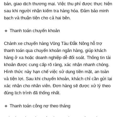
bán, giao dịch thương mại. Việc thu phí được thực hiện
sau khi người nhận kiểm tra hàng hóa. Đảm bảo minh
bạch và thuận tiện cho cả hai bên.
🔹 Thanh toán chuyển khoản
Chành xe chuyển hàng Vũng Tàu Đắk Nông hỗ trợ
thanh toán qua chuyển khoản ngân hàng, giúp khách
hàng ở xa hoặc doanh nghiệp dễ đối soát. Thông tin tài
khoản được cung cấp rõ ràng, xác nhận nhanh chóng.
Hình thức này hạn chế việc sử dụng tiền mặt, an toàn
và tiện lợi. Sau khi chuyển khoản, khách chỉ cần gửi lại
xác nhận cho nhân viên. Đơn hàng sẽ được xử lý theo
đúng lịch trình đã thống nhất.
🔹 Thanh toán công nợ theo tháng