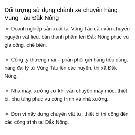
Đối tượng sử dụng chành xe chuyển hàng
Vũng Tàu Đắk Nông
🔹 Doanh nghiệp sản xuất tại Vũng Tàu cần vận chuyển
nguyên vật liệu, bán thành phẩm lên Đắk Nông phục vụ
gia công, chế biến.
🔹 Công ty thương mại – phân phối gửi hàng tiêu dùng,
hàng đại lý từ Vũng Tàu lên các huyện, thị xã Đắk
Nông.
🔹 Nhà máy, xưởng cơ khí vận chuyển máy móc, thiết
bị, phụ tùng phục vụ công trình và nhà xưởng.
🔹 Đơn vị xây dựng chuyển vật tư, thiết bị thi công đến
các công trình tại Đắk Nông.