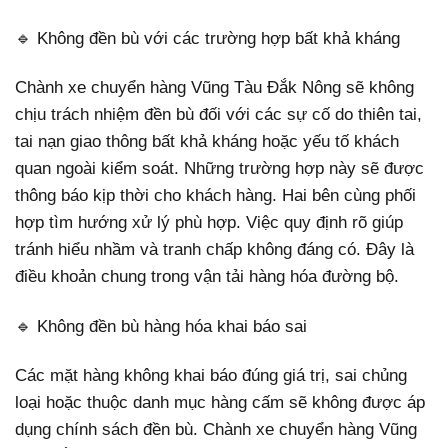
🔹 Không đền bù với các trường hợp bất khả kháng
Chành xe chuyển hàng Vũng Tàu Đắk Nông sẽ không
chịu trách nhiệm đền bù đối với các sự cố do thiên tai,
tai nạn giao thông bất khả kháng hoặc yếu tố khách
quan ngoài kiểm soát. Những trường hợp này sẽ được
thông báo kịp thời cho khách hàng. Hai bên cùng phối
hợp tìm hướng xử lý phù hợp. Việc quy định rõ giúp
tránh hiểu nhầm và tranh chấp không đáng có. Đây là
điều khoản chung trong vận tải hàng hóa đường bộ.
🔹 Không đền bù hàng hóa khai báo sai
Các mặt hàng không khai báo đúng giá trị, sai chủng
loại hoặc thuộc danh mục hàng cấm sẽ không được áp
dụng chính sách đền bù. Chành xe chuyển hàng Vũng