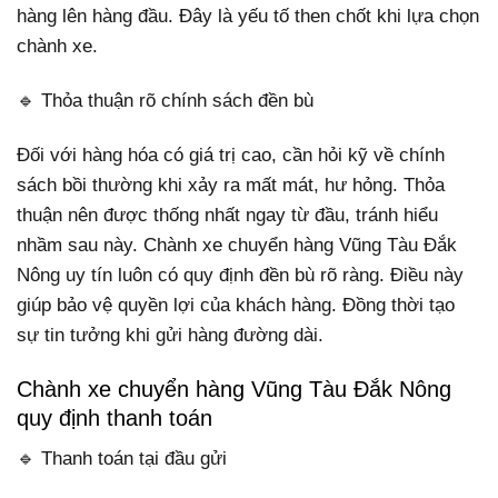
hàng lên hàng đầu. Đây là yếu tố then chốt khi lựa chọn
chành xe.
🔹 Thỏa thuận rõ chính sách đền bù
Đối với hàng hóa có giá trị cao, cần hỏi kỹ về chính
sách bồi thường khi xảy ra mất mát, hư hỏng. Thỏa
thuận nên được thống nhất ngay từ đầu, tránh hiểu
nhầm sau này. Chành xe chuyển hàng Vũng Tàu Đắk
Nông uy tín luôn có quy định đền bù rõ ràng. Điều này
giúp bảo vệ quyền lợi của khách hàng. Đồng thời tạo
sự tin tưởng khi gửi hàng đường dài.
Chành xe chuyển hàng Vũng Tàu Đắk Nông
quy định thanh toán
🔹 Thanh toán tại đầu gửi