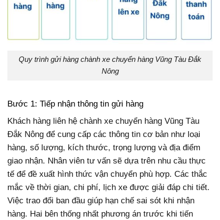
Quy trình gửi hàng chành xe chuyển hàng Vũng Tàu Đắk
Nông
Bước 1: Tiếp nhận thông tin gửi hàng
Khách hàng liên hệ chành xe chuyển hàng Vũng Tàu
Đắk Nông để cung cấp các thông tin cơ bản như loại
hàng, số lượng, kích thước, trọng lượng và địa điểm
giao nhận. Nhân viên tư vấn sẽ dựa trên nhu cầu thực
tế để đề xuất hình thức vận chuyển phù hợp. Các thắc
mắc về thời gian, chi phí, lịch xe được giải đáp chi tiết.
Việc trao đổi ban đầu giúp hạn chế sai sót khi nhận
hàng. Hai bên thống nhất phương án trước khi tiến