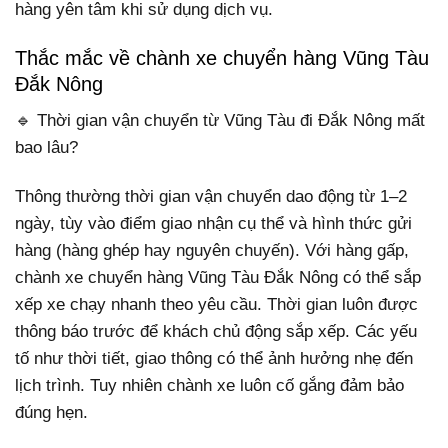
hàng yên tâm khi sử dụng dịch vụ.
Thắc mắc về chành xe chuyển hàng Vũng Tàu
Đắk Nông
🔹 Thời gian vận chuyển từ Vũng Tàu đi Đắk Nông mất
bao lâu?
Thông thường thời gian vận chuyển dao động từ 1–2
ngày, tùy vào điểm giao nhận cụ thể và hình thức gửi
hàng (hàng ghép hay nguyên chuyến). Với hàng gấp,
chành xe chuyển hàng Vũng Tàu Đắk Nông có thể sắp
xếp xe chạy nhanh theo yêu cầu. Thời gian luôn được
thông báo trước để khách chủ động sắp xếp. Các yếu
tố như thời tiết, giao thông có thể ảnh hưởng nhẹ đến
lịch trình. Tuy nhiên chành xe luôn cố gắng đảm bảo
đúng hẹn.