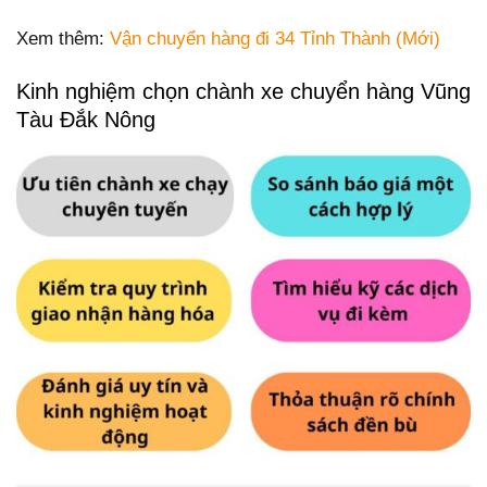
Xem thêm:
Vận chuyển hàng đi 34 Tỉnh Thành (Mới)
Kinh nghiệm chọn chành xe chuyển hàng Vũng
Tàu Đắk Nông