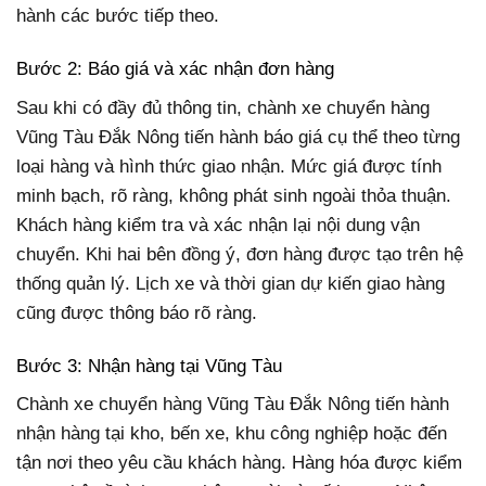
hành các bước tiếp theo.
Bước 2: Báo giá và xác nhận đơn hàng
Sau khi có đầy đủ thông tin, chành xe chuyển hàng
Vũng Tàu Đắk Nông tiến hành báo giá cụ thể theo từng
loại hàng và hình thức giao nhận. Mức giá được tính
minh bạch, rõ ràng, không phát sinh ngoài thỏa thuận.
Khách hàng kiểm tra và xác nhận lại nội dung vận
chuyển. Khi hai bên đồng ý, đơn hàng được tạo trên hệ
thống quản lý. Lịch xe và thời gian dự kiến giao hàng
cũng được thông báo rõ ràng.
Bước 3: Nhận hàng tại Vũng Tàu
Chành xe chuyển hàng Vũng Tàu Đắk Nông tiến hành
nhận hàng tại kho, bến xe, khu công nghiệp hoặc đến
tận nơi theo yêu cầu khách hàng. Hàng hóa được kiểm