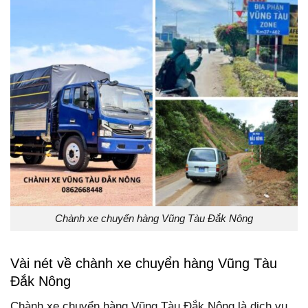
Chành xe chuyển hàng Vũng Tàu Đắk Nông
Vài nét về chành xe chuyển hàng Vũng Tàu
Đắk Nông
Chành xe chuyển hàng Vũng Tàu Đắk Nông là dịch vụ