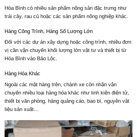
Hòa Bình có nhiều sản phẩm nông sản đặc trưng như
trái cây, rau củ hoặc các sản phẩm nông nghiệp khác.
Hàng Công Trình, Hàng Số Lượng Lớn
Đối với các dự án xây dựng hoặc công trình, nhiều đơn
vị cần vận chuyển khối lượng lớn vật tư và thiết bị từ
Hòa Bình vào Bảo Lộc.
Hàng Hóa Khác
Ngoài các mặt hàng trên, chành xe còn nhận vận
chuyển nhiều loại hàng hóa khác như linh kiện điện tử,
thiết bị văn phòng, hàng quảng cáo, bao bì, nguyên vật
liệu sản xuất…