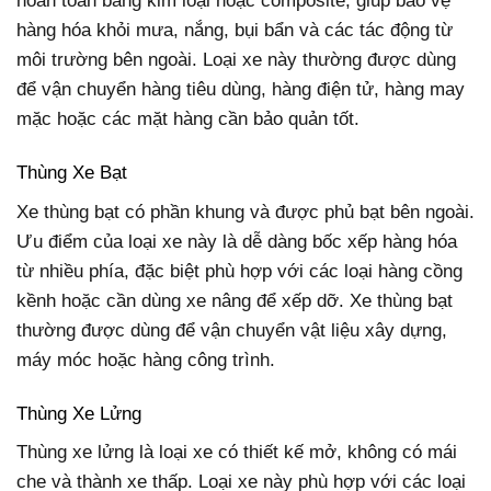
hoàn toàn bằng kim loại hoặc composite, giúp bảo vệ
hàng hóa khỏi mưa, nắng, bụi bẩn và các tác động từ
môi trường bên ngoài. Loại xe này thường được dùng
để vận chuyển hàng tiêu dùng, hàng điện tử, hàng may
mặc hoặc các mặt hàng cần bảo quản tốt.
Thùng Xe Bạt
Xe thùng bạt có phần khung và được phủ bạt bên ngoài.
Ưu điểm của loại xe này là dễ dàng bốc xếp hàng hóa
từ nhiều phía, đặc biệt phù hợp với các loại hàng cồng
kềnh hoặc cần dùng xe nâng để xếp dỡ. Xe thùng bạt
thường được dùng để vận chuyển vật liệu xây dựng,
máy móc hoặc hàng công trình.
Thùng Xe Lửng
Thùng xe lửng là loại xe có thiết kế mở, không có mái
che và thành xe thấp. Loại xe này phù hợp với các loại