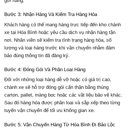
gửi hàng.
Bước 3: Nhận Hàng Và Kiểm Tra Hàng Hóa
Khách hàng có thể mang hàng trực tiếp đến kho chành
xe tại Hòa Bình hoặc yêu cầu dịch vụ nhận hàng tận
nơi. Nhân viên sẽ kiểm tra tình trạng hàng hóa, số
lượng và loại hàng trước khi vận chuyển nhằm đảm
bảo đúng thông tin đã đăng ký.
Bước 4: Đóng Gói Và Phân Loại Hàng
Đối với những loại hàng dễ vỡ hoặc có giá trị cao,
chành xe sẽ hỗ trợ đóng gói cẩn thận bằng thùng
carton, pallet, màng bọc hoặc các vật liệu bảo vệ khác.
Sau đó hàng hóa được phân loại và sắp xếp theo từng
tuyến vận chuyển để tối ưu không gian xe.
Bước 5: Vận Chuyển Hàng Từ Hòa Bình Đi Bảo Lộc