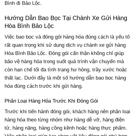
Bình đi Bảo Lộc.
Hướng Dẫn Bao Bọc Tại Chành Xe Gửi Hàng
Hòa Bình Bảo Lộc
Việc bao bọc và đóng gói hàng hóa đúng cách là yếu tố
rất quan trọng khi sử dụng dịch vụ chành xe gửi hàng
Hòa Bình Bảo Lộc. Đóng gói cẩn thận không chỉ giúp
bảo vệ hàng hóa trong suốt quá trình vận chuyển mà
còn hạn chế tối đa tình trạng hư hỏng, trầy xước hoặc
thất lạc. Dưới đây là một số hướng dẫn bao bọc hàng
hóa đúng cách trước khi gửi hàng.
Phân Loại Hàng Hóa Trước Khi Đóng Gói
Trước khi tiến hành đóng gói, khách hàng nên phân loại
hàng hóa theo từng nhóm như hàng dễ vỡ, hàng điện
tử, hàng nặng, hàng cồng kềnh hoặc hàng thực phẩm.