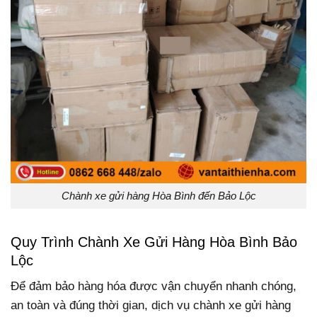
Chành xe gửi hàng Hòa Bình đến Bảo Lộc
Quy Trình Chành Xe Gửi Hàng Hòa Bình Bảo
Lộc
Để đảm bảo hàng hóa được vận chuyển nhanh chóng,
an toàn và đúng thời gian, dịch vụ chành xe gửi hàng