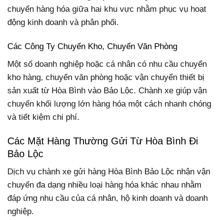
chuyển hàng hóa giữa hai khu vực nhằm phục vụ hoạt
động kinh doanh và phân phối.
Các Công Ty Chuyển Kho, Chuyển Văn Phòng
Một số doanh nghiệp hoặc cá nhân có nhu cầu chuyển
kho hàng, chuyển văn phòng hoặc vận chuyển thiết bị
sản xuất từ Hòa Bình vào Bảo Lộc. Chành xe giúp vận
chuyển khối lượng lớn hàng hóa một cách nhanh chóng
và tiết kiệm chi phí.
Các Mặt Hàng Thường Gửi Từ Hòa Bình Đi
Bảo Lộc
Dịch vụ chành xe gửi hàng Hòa Bình Bảo Lộc nhận vận
chuyển đa dạng nhiều loại hàng hóa khác nhau nhằm
đáp ứng nhu cầu của cá nhân, hộ kinh doanh và doanh
nghiệp.