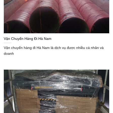
Vận Chuyển Hàng Đi Hà Nam
Vận chuyển hàng đi Hà Nam là dịch vụ được nhiều cá nhân và
doanh