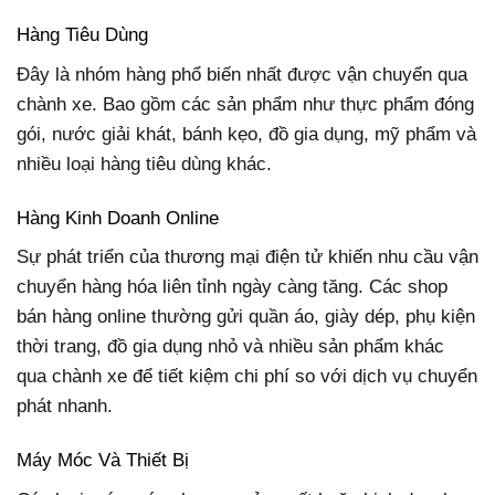
Hàng Tiêu Dùng
Đây là nhóm hàng phổ biến nhất được vận chuyển qua
chành xe. Bao gồm các sản phẩm như thực phẩm đóng
gói, nước giải khát, bánh kẹo, đồ gia dụng, mỹ phẩm và
nhiều loại hàng tiêu dùng khác.
Hàng Kinh Doanh Online
Sự phát triển của thương mại điện tử khiến nhu cầu vận
chuyển hàng hóa liên tỉnh ngày càng tăng. Các shop
bán hàng online thường gửi quần áo, giày dép, phụ kiện
thời trang, đồ gia dụng nhỏ và nhiều sản phẩm khác
qua chành xe để tiết kiệm chi phí so với dịch vụ chuyển
phát nhanh.
Máy Móc Và Thiết Bị