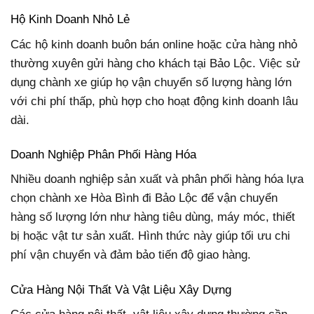
Hộ Kinh Doanh Nhỏ Lẻ
Các hộ kinh doanh buôn bán online hoặc cửa hàng nhỏ
thường xuyên gửi hàng cho khách tại Bảo Lộc. Việc sử
dụng chành xe giúp họ vận chuyển số lượng hàng lớn
với chi phí thấp, phù hợp cho hoạt động kinh doanh lâu
dài.
Doanh Nghiệp Phân Phối Hàng Hóa
Nhiều doanh nghiệp sản xuất và phân phối hàng hóa lựa
chọn chành xe Hòa Bình đi Bảo Lộc để vận chuyển
hàng số lượng lớn như hàng tiêu dùng, máy móc, thiết
bị hoặc vật tư sản xuất. Hình thức này giúp tối ưu chi
phí vận chuyển và đảm bảo tiến độ giao hàng.
Cửa Hàng Nội Thất Và Vật Liệu Xây Dựng