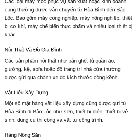
Các loại máy móc phục vụ sản xuất hoặc kinh doanh
cũng thường được vận chuyển từ Hòa Bình đến Bảo
Lộc. Bao gồm máy công nghiệp, máy nông nghiệp, thiết
bị cơ khí, máy chế biến thực phẩm và nhiều loại thiết bị
khác.
Nội Thất Và Đồ Gia Đình
Các sản phẩm nội thất như bàn ghế, tủ quần áo,
giường, kệ, sofa hoặc đồ trang trí nhà cửa thường
được gửi qua chành xe do kích thước cồng kềnh.
Vật Liệu Xây Dựng
Một số mặt hàng vật liệu xây dựng cũng được gửi từ
Hòa Bình đi Bảo Lộc như sơn, thiết bị điện, thiết bị vệ
sinh, dụng cụ thi công và vật tư công trình.
Hàng Nông Sản