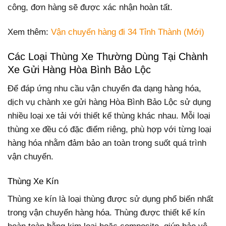
công, đơn hàng sẽ được xác nhận hoàn tất.
Xem thêm:
Vận chuyển hàng đi 34 Tỉnh Thành (Mới)
Các Loại Thùng Xe Thường Dùng Tại Chành
Xe Gửi Hàng Hòa Bình Bảo Lộc
Để đáp ứng nhu cầu vận chuyển đa dạng hàng hóa,
dịch vụ chành xe gửi hàng Hòa Bình Bảo Lộc sử dụng
nhiều loại xe tải với thiết kế thùng khác nhau. Mỗi loại
thùng xe đều có đặc điểm riêng, phù hợp với từng loại
hàng hóa nhằm đảm bảo an toàn trong suốt quá trình
vận chuyển.
Thùng Xe Kín
Thùng xe kín là loại thùng được sử dụng phổ biến nhất
trong vận chuyển hàng hóa. Thùng được thiết kế kín