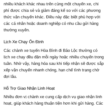
nhiều khách khác nhau trên cùng một chuyến xe, chi
phí được chia sẻ và giảm đáng kể so với các phương
thức vận chuyển khác. Điều này đặc biệt phù hợp với
các cá nhân hoặc doanh nghiệp có nhu cầu gửi hàng
thường xuyên.
Lịch Xe Chạy Ổn Định
Các chành xe tuyến Hòa Bình đi Bảo Lộc thường có
lịch xe chạy đều đặn mỗi ngày hoặc nhiều chuyến trong
tuần. Nhờ vậy, hàng hóa sau khi tiếp nhận sẽ được sắp
xếp vận chuyển nhanh chóng, hạn chế tình trạng chờ
đợi lâu.
Hỗ Trợ Giao Nhận Linh Hoạt
Nhiều đơn vị chành xe cung cấp dịch vụ giao nhận linh
hoạt, giúp khách hàng thuận tiện hơn khi gửi hàng. Các