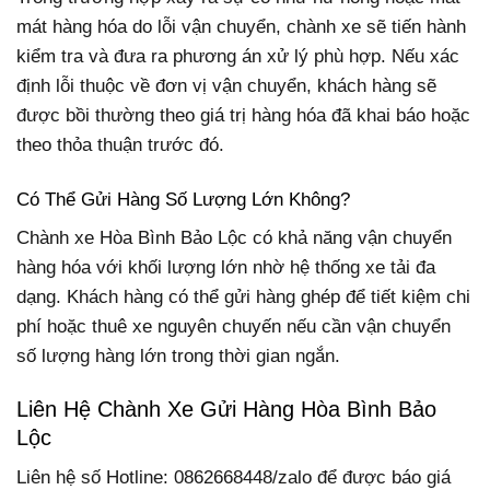
mát hàng hóa do lỗi vận chuyển, chành xe sẽ tiến hành
kiểm tra và đưa ra phương án xử lý phù hợp. Nếu xác
định lỗi thuộc về đơn vị vận chuyển, khách hàng sẽ
được bồi thường theo giá trị hàng hóa đã khai báo hoặc
theo thỏa thuận trước đó.
Có Thể Gửi Hàng Số Lượng Lớn Không?
Chành xe Hòa Bình Bảo Lộc có khả năng vận chuyển
hàng hóa với khối lượng lớn nhờ hệ thống xe tải đa
dạng. Khách hàng có thể gửi hàng ghép để tiết kiệm chi
phí hoặc thuê xe nguyên chuyến nếu cần vận chuyển
số lượng hàng lớn trong thời gian ngắn.
Liên Hệ Chành Xe Gửi Hàng Hòa Bình Bảo
Lộc
Liên hệ số Hotline: 0862668448/zalo để được báo giá