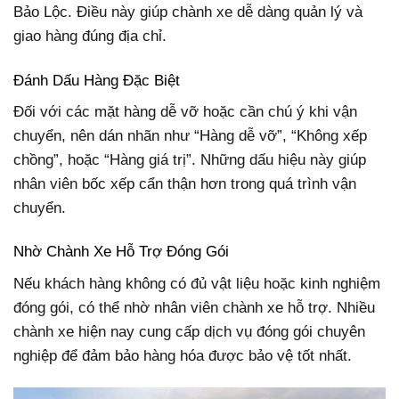
Bảo Lộc. Điều này giúp chành xe dễ dàng quản lý và
giao hàng đúng địa chỉ.
Đánh Dấu Hàng Đặc Biệt
Đối với các mặt hàng dễ vỡ hoặc cần chú ý khi vận
chuyển, nên dán nhãn như “Hàng dễ vỡ”, “Không xếp
chồng”, hoặc “Hàng giá trị”. Những dấu hiệu này giúp
nhân viên bốc xếp cẩn thận hơn trong quá trình vận
chuyển.
Nhờ Chành Xe Hỗ Trợ Đóng Gói
Nếu khách hàng không có đủ vật liệu hoặc kinh nghiệm
đóng gói, có thể nhờ nhân viên chành xe hỗ trợ. Nhiều
chành xe hiện nay cung cấp dịch vụ đóng gói chuyên
nghiệp để đảm bảo hàng hóa được bảo vệ tốt nhất.