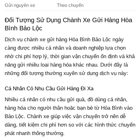
Gửi nguyên xe
Theo chuyến
Đối Tượng Sử Dụng Chành Xe Gửi Hàng Hòa
Bình Bảo Lộc
Dịch vụ chành xe gửi hàng Hòa Bình Bảo Lộc ngày
càng được nhiều cá nhân và doanh nghiệp lựa chọn
nhờ chi phí hợp lý, thời gian vận chuyển ổn định và khả
năng gửi nhiều loại hàng hóa khác nhau. Dưới đây là
những đối tượng thường xuyên sử dụng dịch vụ này:
Cá Nhân Có Nhu Cầu Gửi Hàng Đi Xa
Nhiều cá nhân có nhu cầu gửi quà, đồ dùng cá nhân,
hàng hóa cho người thân hoặc bạn bè từ Hòa Bình vào
Bảo Lộc. Chành xe giúp việc vận chuyển trở nên dễ
dàng, tiết kiệm chi phí hơn so với các hình thức chuyển
phát nhanh thông thường.