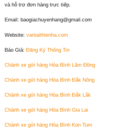
và hỗ trợ đơn hàng trực tiếp.
Email: baogiachuyenhang@gmail.com
Website:
vantaithienha.com
Báo Giá:
Đăng Ký Thông Tin
Chành xe gửi hàng Hòa Bình Lâm Đồng
Chành xe gửi hàng Hòa Bình Đắk Nông
Chành xe gửi hàng Hòa Bình Đắk Lắk
Chành xe gửi hàng Hòa Bình Gia Lai
Chành xe gửi hàng Hòa Bình Kon Tum