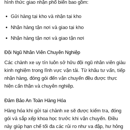
hình thức giao nhận phổ biến bao gồm:
Gửi hàng tại kho và nhận tại kho
Nhận hàng tận nơi và giao tại kho
Nhận hàng tận nơi và giao tận nơi
Đội Ngũ Nhân Viên Chuyên Nghiệp
Các chành xe uy tín luôn sở hữu đội ngũ nhân viên giàu
kinh nghiệm trong lĩnh vực vận tải. Từ khâu tư vấn, tiếp
nhận hàng, đóng gói đến vận chuyển đều được thực
hiện cẩn thận và chuyên nghiệp.
Đảm Bảo An Toàn Hàng Hóa
Hàng hóa khi gửi tại chành xe sẽ được kiểm tra, đóng
gói và sắp xếp khoa học trước khi vận chuyển. Điều
này giúp hạn chế tối đa các rủi ro như va đập, hư hỏng