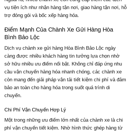
vụ tiện ích như nhận hàng tận nơi, giao hàng tận nơi, hỗ
trợ đóng gói và bốc xếp hàng hóa.
Điểm Mạnh Của Chành Xe Gửi Hàng Hòa
Bình Bảo Lộc
Dịch vụ chành xe gửi hàng Hòa Bình Bảo Lộc ngày
càng được nhiều khách hàng tin tưởng lựa chọn nhờ
sở hữu nhiều ưu điểm nổi bật. Không chỉ đáp ứng nhu
cầu vận chuyển hàng hóa nhanh chóng, các chành xe
còn mang đến giải pháp vận tải tiết kiệm chi phí và đảm
bảo an toàn cho hàng hóa trong suốt quá trình di
chuyển.
Chi Phí Vận Chuyển Hợp Lý
Một trong những ưu điểm lớn nhất của chành xe là chi
phí vận chuyển tiết kiệm. Nhờ hình thức ghép hàng từ