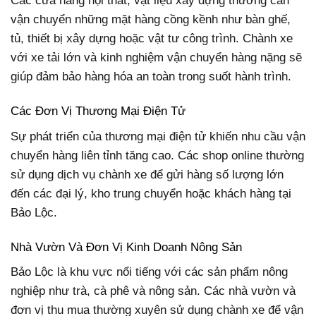
Các cửa hàng nội thất, vật liệu xây dựng thường cần
vận chuyển những mặt hàng cồng kềnh như bàn ghế,
tủ, thiết bị xây dựng hoặc vật tư công trình. Chành xe
với xe tải lớn và kinh nghiệm vận chuyển hàng nặng sẽ
giúp đảm bảo hàng hóa an toàn trong suốt hành trình.
Các Đơn Vị Thương Mại Điện Tử
Sự phát triển của thương mại điện tử khiến nhu cầu vận
chuyển hàng liên tỉnh tăng cao. Các shop online thường
sử dụng dịch vụ chành xe để gửi hàng số lượng lớn
đến các đại lý, kho trung chuyển hoặc khách hàng tại
Bảo Lộc.
Nhà Vườn Và Đơn Vị Kinh Doanh Nông Sản
Bảo Lộc là khu vực nổi tiếng với các sản phẩm nông
nghiệp như trà, cà phê và nông sản. Các nhà vườn và
đơn vị thu mua thường xuyên sử dụng chành xe để vận