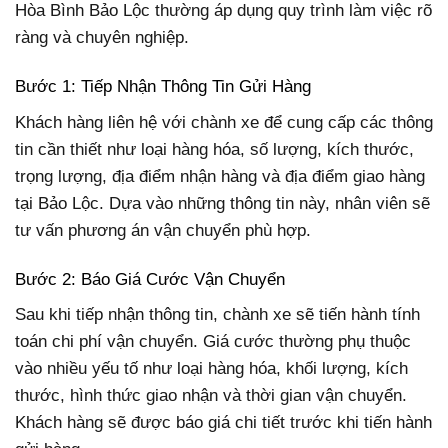
Hòa Bình Bảo Lộc thường áp dụng quy trình làm việc rõ
ràng và chuyên nghiệp.
Bước 1: Tiếp Nhận Thông Tin Gửi Hàng
Khách hàng liên hệ với chành xe để cung cấp các thông
tin cần thiết như loại hàng hóa, số lượng, kích thước,
trọng lượng, địa điểm nhận hàng và địa điểm giao hàng
tại Bảo Lộc. Dựa vào những thông tin này, nhân viên sẽ
tư vấn phương án vận chuyển phù hợp.
Bước 2: Báo Giá Cước Vận Chuyển
Sau khi tiếp nhận thông tin, chành xe sẽ tiến hành tính
toán chi phí vận chuyển. Giá cước thường phụ thuộc
vào nhiều yếu tố như loại hàng hóa, khối lượng, kích
thước, hình thức giao nhận và thời gian vận chuyển.
Khách hàng sẽ được báo giá chi tiết trước khi tiến hành