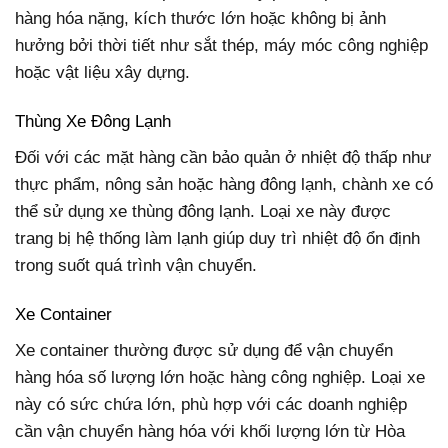
hàng hóa nặng, kích thước lớn hoặc không bị ảnh
hưởng bởi thời tiết như sắt thép, máy móc công nghiệp
hoặc vật liệu xây dựng.
Thùng Xe Đông Lạnh
Đối với các mặt hàng cần bảo quản ở nhiệt độ thấp như
thực phẩm, nông sản hoặc hàng đông lạnh, chành xe có
thể sử dụng xe thùng đông lạnh. Loại xe này được
trang bị hệ thống làm lạnh giúp duy trì nhiệt độ ổn định
trong suốt quá trình vận chuyển.
Xe Container
Xe container thường được sử dụng để vận chuyển
hàng hóa số lượng lớn hoặc hàng công nghiệp. Loại xe
này có sức chứa lớn, phù hợp với các doanh nghiệp
cần vận chuyển hàng hóa với khối lượng lớn từ Hòa