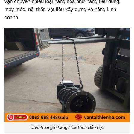
vận chuyển nhiều loại hàng hóa như hàng tiêu dùng,
máy móc, nội thất, vật liệu xây dựng và hàng kinh
doanh.
Chành xe gửi hàng Hòa Bình Bảo Lộc