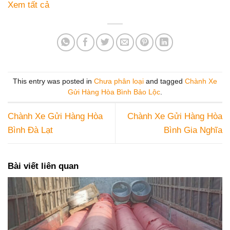
Xem tất cả
This entry was posted in
Chưa phân loại
and tagged
Chành Xe
Gửi Hàng Hòa Bình Bảo Lộc
.
Chành Xe Gửi Hàng Hòa
Chành Xe Gửi Hàng Hòa
Bình Đà Lạt
Bình Gia Nghĩa
Bài viết liên quan