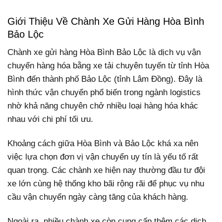
Giới Thiệu Về Chành Xe Gửi Hàng Hòa Bình
Bảo Lộc
Chành xe gửi hàng Hòa Bình Bảo Lộc là dịch vụ vận
chuyển hàng hóa bằng xe tải chuyên tuyến từ tỉnh Hòa
Bình đến thành phố Bảo Lộc (tỉnh Lâm Đồng). Đây là
hình thức vận chuyển phổ biến trong ngành logistics
nhờ khả năng chuyên chở nhiều loại hàng hóa khác
nhau với chi phí tối ưu.
Khoảng cách giữa Hòa Bình và Bảo Lộc khá xa nên
việc lựa chọn đơn vị vận chuyển uy tín là yếu tố rất
quan trọng. Các chành xe hiện nay thường đầu tư đội
xe lớn cùng hệ thống kho bãi rộng rãi để phục vụ nhu
cầu vận chuyển ngày càng tăng của khách hàng.
Ngoài ra, nhiều chành xe còn cung cấp thêm các dịch