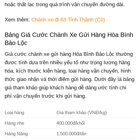
hoặc thất lạc trong quá trình vận chuyển đường dài.
Xem thêm:
Chành xe đi 63 Tỉnh Thành (Cũ)
Bảng Giá Cước Chành Xe Gửi Hàng Hòa Bình
Bảo Lộc
Giá cước chành xe gửi hàng Hòa Bình Bảo Lộc thường
được tính dựa trên nhiều yếu tố như trọng lượng hàng
hóa, kích thước kiện hàng, loại hàng vận chuyển, hình
thức giao nhận và thời điểm gửi hàng. Dưới đây là bảng
giá tham khảo giúp khách hàng dễ dàng ước tính chi
phí vận chuyển trước khi gửi hàng.
Loại hàng
Giá tham khảo (VNĐ/kg)
Hàng nhẹ
400.000đ/khối
Hàng Nặng
1.500.000đ/tấn