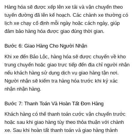
Hàng hóa sẽ được xếp lên xe tải và vận chuyển theo
tuyến đường đã lên kế hoạch. Các chành xe thường có
lịch xe chạy cố định mỗi ngày hoặc cách ngày, giúp
đảm bảo hàng hóa được giao đúng thời gian.
Bước 6: Giao Hàng Cho Người Nhận
Khi xe đến Bảo Lộc, hàng hóa sẽ được chuyển về kho
trung chuyển hoặc giao trực tiếp đến địa chỉ người nhận
nếu khách hàng sử dụng dịch vụ giao hàng tận nơi.
Người nhận sẽ kiểm tra hàng hóa trước khi ký xác
nhận nhận hàng.
Bước 7: Thanh Toán Và Hoàn Tất Đơn Hàng
Khách hàng có thể thanh toán cước vận chuyển trước
hoặc sau khi giao hàng tùy theo thỏa thuận với chành
xe. Sau khi hoàn tất thanh toán và giao hàng thành