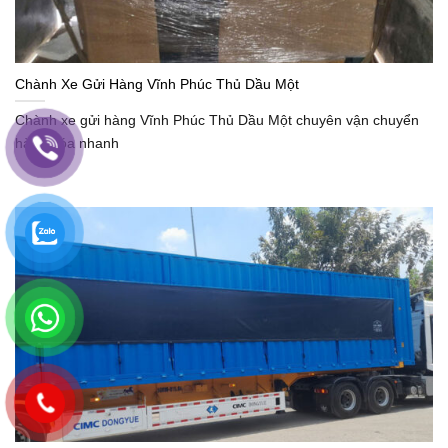
Chành Xe Gửi Hàng Vĩnh Phúc Thủ Dầu Một
Chành xe gửi hàng Vĩnh Phúc Thủ Dầu Một chuyên vận chuyển
hàng hóa nhanh