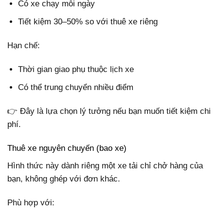
Có xe chạy mỗi ngày
Tiết kiệm 30–50% so với thuê xe riêng
Hạn chế:
Thời gian giao phụ thuộc lịch xe
Có thể trung chuyển nhiều điểm
👉 Đây là lựa chọn lý tưởng nếu bạn muốn tiết kiệm chi
phí.
Thuê xe nguyên chuyến (bao xe)
Hình thức này dành riêng một xe tải chỉ chở hàng của
bạn, không ghép với đơn khác.
Phù hợp với: