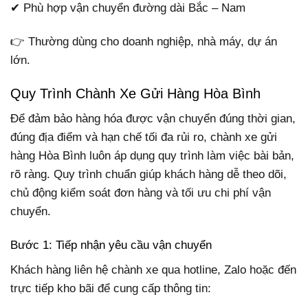
✔ Phù hợp vận chuyển đường dài Bắc – Nam
👉 Thường dùng cho doanh nghiệp, nhà máy, dự án
lớn.
Quy Trình Chành Xe Gửi Hàng Hòa Bình
Để đảm bảo hàng hóa được vận chuyển đúng thời gian,
đúng địa điểm và hạn chế tối đa rủi ro, chành xe gửi
hàng Hòa Bình luôn áp dụng quy trình làm việc bài bản,
rõ ràng. Quy trình chuẩn giúp khách hàng dễ theo dõi,
chủ động kiểm soát đơn hàng và tối ưu chi phí vận
chuyển.
Bước 1: Tiếp nhận yêu cầu vận chuyển
Khách hàng liên hệ chành xe qua hotline, Zalo hoặc đến
trực tiếp kho bãi để cung cấp thông tin: