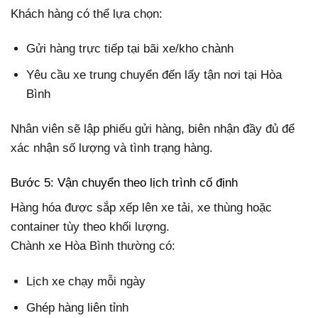
Khách hàng có thể lựa chọn:
Gửi hàng trực tiếp tại bãi xe/kho chành
Yêu cầu xe trung chuyển đến lấy tận nơi tại Hòa
Bình
Nhân viên sẽ lập phiếu gửi hàng, biên nhận đầy đủ để
xác nhận số lượng và tình trạng hàng.
Bước 5: Vận chuyển theo lịch trình cố định
Hàng hóa được sắp xếp lên xe tải, xe thùng hoặc
container tùy theo khối lượng.
Chành xe Hòa Bình thường có:
Lịch xe chạy mỗi ngày
Ghép hàng liên tỉnh