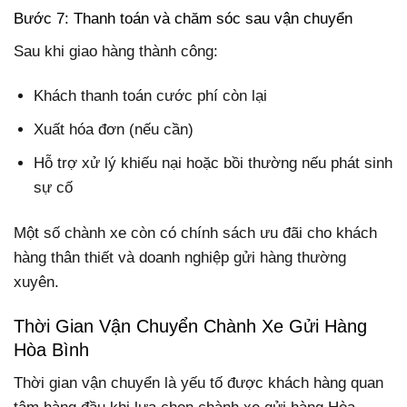
Bước 7: Thanh toán và chăm sóc sau vận chuyển
Sau khi giao hàng thành công:
Khách thanh toán cước phí còn lại
Xuất hóa đơn (nếu cần)
Hỗ trợ xử lý khiếu nại hoặc bồi thường nếu phát sinh
sự cố
Một số chành xe còn có chính sách ưu đãi cho khách
hàng thân thiết và doanh nghiệp gửi hàng thường
xuyên.
Thời Gian Vận Chuyển Chành Xe Gửi Hàng
Hòa Bình
Thời gian vận chuyển là yếu tố được khách hàng quan