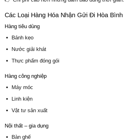
Các Loại Hàng Hóa Nhận Gửi Đi Hòa Bình
Hàng tiêu dùng
Bánh kẹo
Nước giải khát
Thực phẩm đóng gói
Hàng công nghiệp
Máy móc
Linh kiện
Vật tư sản xuất
Nội thất – gia dụng
Bàn ghế