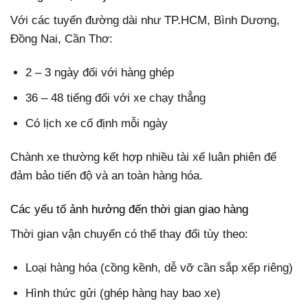
Với các tuyến đường dài như TP.HCM, Bình Dương,
Đồng Nai, Cần Thơ:
2 – 3 ngày đối với hàng ghép
36 – 48 tiếng đối với xe chạy thẳng
Có lịch xe cố định mỗi ngày
Chành xe thường kết hợp nhiều tài xế luân phiên để
đảm bảo tiến độ và an toàn hàng hóa.
Các yếu tố ảnh hưởng đến thời gian giao hàng
Thời gian vận chuyển có thể thay đổi tùy theo:
Loại hàng hóa (cồng kềnh, dễ vỡ cần sắp xếp riêng)
Hình thức gửi (ghép hàng hay bao xe)