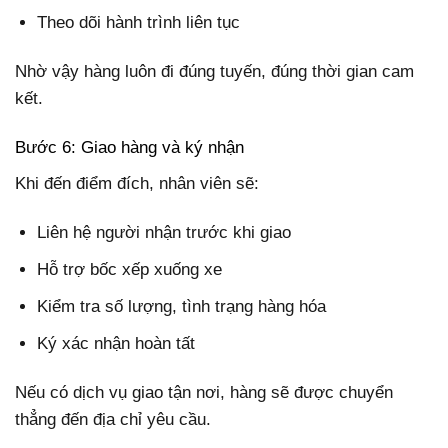
Theo dõi hành trình liên tục
Nhờ vậy hàng luôn đi đúng tuyến, đúng thời gian cam
kết.
Bước 6: Giao hàng và ký nhận
Khi đến điểm đích, nhân viên sẽ:
Liên hệ người nhận trước khi giao
Hỗ trợ bốc xếp xuống xe
Kiểm tra số lượng, tình trạng hàng hóa
Ký xác nhận hoàn tất
Nếu có dịch vụ giao tận nơi, hàng sẽ được chuyển
thẳng đến địa chỉ yêu cầu.