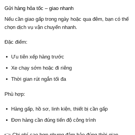
Gửi hàng hỏa tốc – giao nhanh
Nếu cần giao gấp trong ngày hoặc qua đêm, bạn có thể
chọn dịch vụ vận chuyển nhanh.
Đặc điểm:
Ưu tiên xếp hàng trước
Xe chạy sớm hoặc đi riêng
Thời gian rút ngắn tối đa
Phù hợp:
Hàng gấp, hồ sơ, linh kiện, thiết bị cần gấp
Đơn hàng cần đúng tiến độ công trình
👉 Chi phí cao hơn nhưng đảm bảo đúng thời gian.