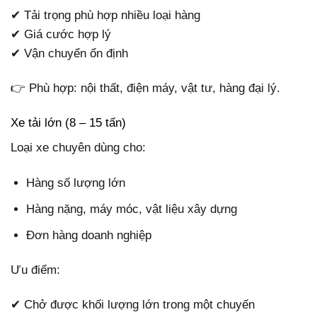
✔ Tải trọng phù hợp nhiều loại hàng
✔ Giá cước hợp lý
✔ Vận chuyển ổn định
👉 Phù hợp: nội thất, điện máy, vật tư, hàng đại lý.
Xe tải lớn (8 – 15 tấn)
Loại xe chuyên dùng cho:
Hàng số lượng lớn
Hàng nặng, máy móc, vật liệu xây dựng
Đơn hàng doanh nghiệp
Ưu điểm:
✔ Chở được khối lượng lớn trong một chuyến