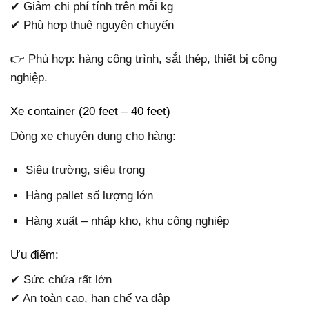
✔ Giảm chi phí tính trên mỗi kg
✔ Phù hợp thuê nguyên chuyến
👉 Phù hợp: hàng công trình, sắt thép, thiết bị công
nghiệp.
Xe container (20 feet – 40 feet)
Dòng xe chuyên dụng cho hàng:
Siêu trường, siêu trọng
Hàng pallet số lượng lớn
Hàng xuất – nhập kho, khu công nghiệp
Ưu điểm:
✔ Sức chứa rất lớn
✔ An toàn cao, hạn chế va đập