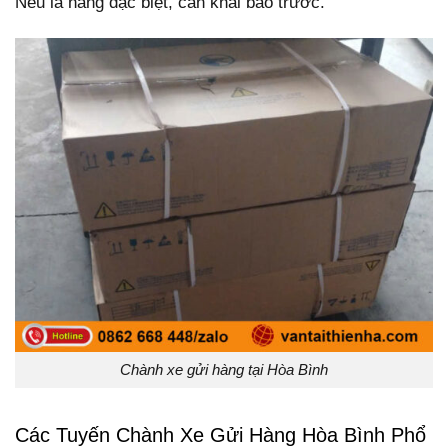
Nếu là hàng đặc biệt, cần khai báo trước.
Chành xe gửi hàng tại Hòa Bình
Các Tuyến Chành Xe Gửi Hàng Hòa Bình Phổ