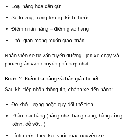
Loại hàng hóa cần gửi
Số lượng, trọng lượng, kích thước
Điểm nhận hàng – điểm giao hàng
Thời gian mong muốn giao nhận
Nhân viên sẽ tư vấn tuyến đường, lịch xe chạy và
phương án vận chuyển phù hợp nhất.
Bước 2: Kiểm tra hàng và báo giá chi tiết
Sau khi tiếp nhận thông tin, chành xe tiến hành:
Đo khối lượng hoặc quy đổi thể tích
Phân loại hàng (hàng nhẹ, hàng nặng, hàng cồng
kềnh, dễ vỡ…)
Tính cước theo kg, khối hoặc nguyên xe