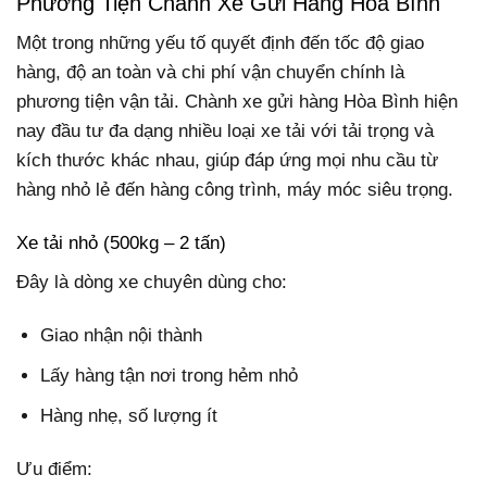
Phương Tiện Chành Xe Gửi Hàng Hòa Bình
Một trong những yếu tố quyết định đến tốc độ giao
hàng, độ an toàn và chi phí vận chuyển chính là
phương tiện vận tải. Chành xe gửi hàng Hòa Bình hiện
nay đầu tư đa dạng nhiều loại xe tải với tải trọng và
kích thước khác nhau, giúp đáp ứng mọi nhu cầu từ
hàng nhỏ lẻ đến hàng công trình, máy móc siêu trọng.
Xe tải nhỏ (500kg – 2 tấn)
Đây là dòng xe chuyên dùng cho:
Giao nhận nội thành
Lấy hàng tận nơi trong hẻm nhỏ
Hàng nhẹ, số lượng ít
Ưu điểm: