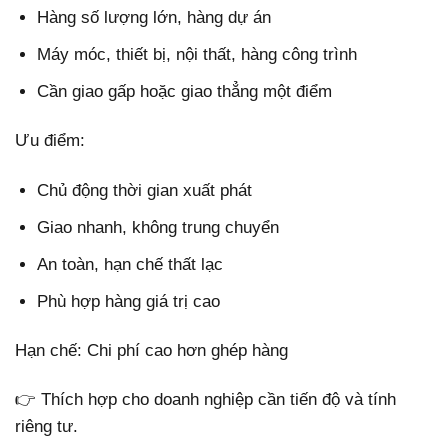
Hàng số lượng lớn, hàng dự án
Máy móc, thiết bị, nội thất, hàng công trình
Cần giao gấp hoặc giao thẳng một điểm
Ưu điểm:
Chủ động thời gian xuất phát
Giao nhanh, không trung chuyển
An toàn, hạn chế thất lạc
Phù hợp hàng giá trị cao
Hạn chế: Chi phí cao hơn ghép hàng
👉 Thích hợp cho doanh nghiệp cần tiến độ và tính
riêng tư.