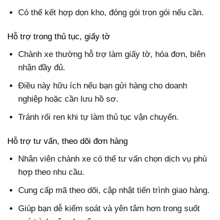
Có thể kết hợp dọn kho, đóng gói trọn gói nếu cần.
Hỗ trợ trong thủ tục, giấy tờ
Chành xe thường hỗ trợ làm giấy tờ, hóa đơn, biên
nhận đầy đủ.
Điều này hữu ích nếu bạn gửi hàng cho doanh
nghiệp hoặc cần lưu hồ sơ.
Tránh rối ren khi tự làm thủ tục vận chuyển.
Hỗ trợ tư vấn, theo dõi đơn hàng
Nhân viên chành xe có thể tư vấn chọn dịch vụ phù
hợp theo nhu cầu.
Cung cấp mã theo dõi, cập nhật tiến trình giao hàng.
Giúp bạn dễ kiểm soát và yên tâm hơn trong suốt