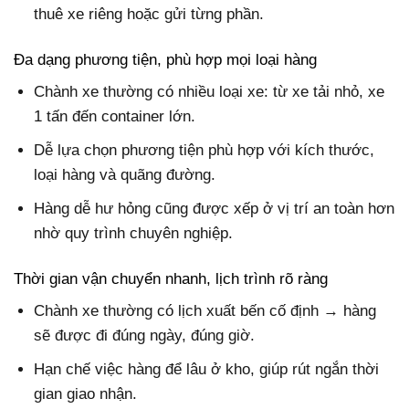
thuê xe riêng hoặc gửi từng phần.
Đa dạng phương tiện, phù hợp mọi loại hàng
Chành xe thường có nhiều loại xe: từ xe tải nhỏ, xe
1 tấn đến container lớn.
Dễ lựa chọn phương tiện phù hợp với kích thước,
loại hàng và quãng đường.
Hàng dễ hư hỏng cũng được xếp ở vị trí an toàn hơn
nhờ quy trình chuyên nghiệp.
Thời gian vận chuyển nhanh, lịch trình rõ ràng
Chành xe thường có lịch xuất bến cố định → hàng
sẽ được đi đúng ngày, đúng giờ.
Hạn chế việc hàng để lâu ở kho, giúp rút ngắn thời
gian giao nhận.