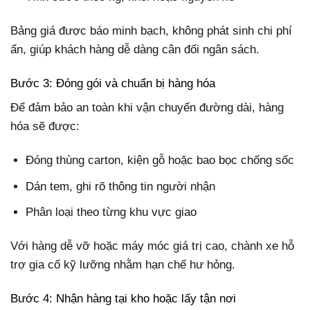
Bảng giá được báo minh bạch, không phát sinh chi phí
ẩn, giúp khách hàng dễ dàng cân đối ngân sách.
Bước 3: Đóng gói và chuẩn bị hàng hóa
Để đảm bảo an toàn khi vận chuyển đường dài, hàng
hóa sẽ được:
Đóng thùng carton, kiện gỗ hoặc bao bọc chống sốc
Dán tem, ghi rõ thông tin người nhận
Phân loại theo từng khu vực giao
Với hàng dễ vỡ hoặc máy móc giá trị cao, chành xe hỗ
trợ gia cố kỹ lưỡng nhằm hạn chế hư hỏng.
Bước 4: Nhận hàng tại kho hoặc lấy tận nơi