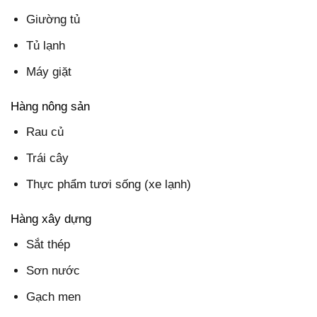
Giường tủ
Tủ lạnh
Máy giặt
Hàng nông sản
Rau củ
Trái cây
Thực phẩm tươi sống (xe lạnh)
Hàng xây dựng
Sắt thép
Sơn nước
Gạch men