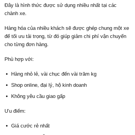
Đây là hình thức được sử dụng nhiều nhất tại các
chành xe.
Hàng hóa của nhiều khách sẽ được ghép chung một xe
để tối ưu tải trọng, từ đó giúp giảm chi phí vận chuyển
cho từng đơn hàng.
Phù hợp với:
Hàng nhỏ lẻ, vài chục đến vài trăm kg
Shop online, đại lý, hộ kinh doanh
Không yêu cầu giao gấp
Ưu điểm:
Giá cước rẻ nhất