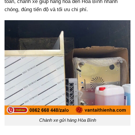
toàn, chành xe giúp hàng hóa đến Hòa Bình nhanh
chóng, đúng tiến độ và tối ưu chi phí.
Chành xe gửi hàng Hòa Bình