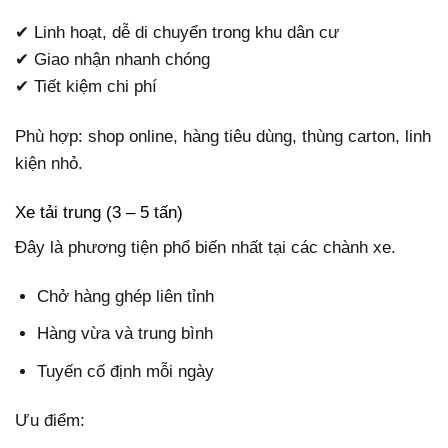
✔ Linh hoạt, dễ di chuyển trong khu dân cư
✔ Giao nhận nhanh chóng
✔ Tiết kiệm chi phí
Phù hợp: shop online, hàng tiêu dùng, thùng carton, linh
kiện nhỏ.
Xe tải trung (3 – 5 tấn)
Đây là phương tiện phổ biến nhất tại các chành xe.
Chở hàng ghép liên tỉnh
Hàng vừa và trung bình
Tuyến cố định mỗi ngày
Ưu điểm: