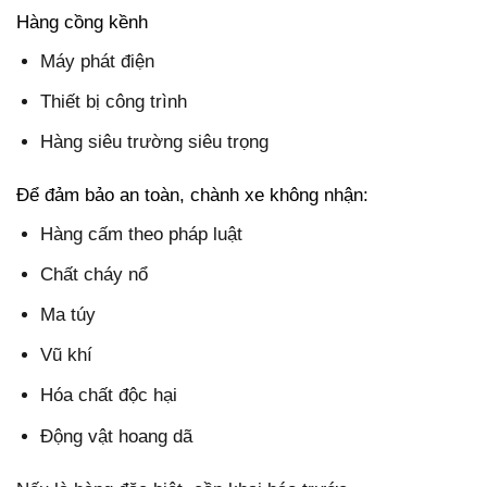
Hàng cồng kềnh
Máy phát điện
Thiết bị công trình
Hàng siêu trường siêu trọng
Để đảm bảo an toàn, chành xe không nhận:
Hàng cấm theo pháp luật
Chất cháy nổ
Ma túy
Vũ khí
Hóa chất độc hại
Động vật hoang dã