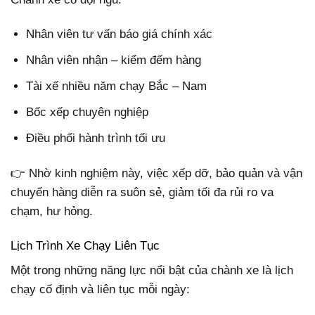
Nhân viên tư vấn báo giá chính xác
Nhân viên nhận – kiểm đếm hàng
Tài xế nhiều năm chạy Bắc – Nam
Bốc xếp chuyên nghiệp
Điều phối hành trình tối ưu
👉 Nhờ kinh nghiệm này, việc xếp dỡ, bảo quản và vận
chuyển hàng diễn ra suôn sẻ, giảm tối đa rủi ro va
chạm, hư hỏng.
Lịch Trình Xe Chạy Liên Tục
Một trong những năng lực nổi bật của chành xe là lịch
chạy cố định và liên tục mỗi ngày: