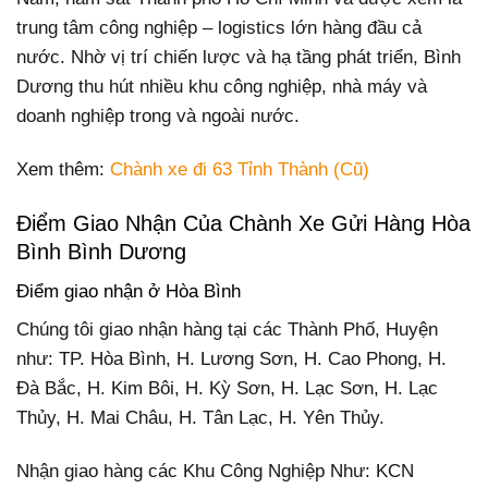
trung tâm công nghiệp – logistics lớn hàng đầu cả
nước. Nhờ vị trí chiến lược và hạ tầng phát triển, Bình
Dương thu hút nhiều khu công nghiệp, nhà máy và
doanh nghiệp trong và ngoài nước.
Xem thêm:
Chành xe đi 63 Tỉnh Thành (Cũ)
Điểm Giao Nhận Của Chành Xe Gửi Hàng Hòa
Bình Bình Dương
Điểm giao nhận ở Hòa Bình
Chúng tôi giao nhận hàng tại các Thành Phố, Huyện
như: TP. Hòa Bình, H. Lương Sơn, H. Cao Phong, H.
Đà Bắc, H. Kim Bôi, H. Kỳ Sơn, H. Lạc Sơn, H. Lạc
Thủy, H. Mai Châu, H. Tân Lạc, H. Yên Thủy.
Nhận giao hàng các Khu Công Nghiệp Như: KCN