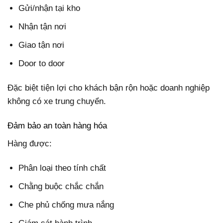
Gửi/nhận tại kho
Nhận tận nơi
Giao tận nơi
Door to door
Đặc biệt tiện lợi cho khách bận rộn hoặc doanh nghiệp
không có xe trung chuyển.
Đảm bảo an toàn hàng hóa
Hàng được:
Phân loại theo tính chất
Chằng buộc chắc chắn
Che phủ chống mưa nắng