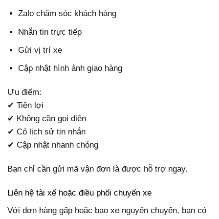
Zalo chăm sóc khách hàng
Nhắn tin trực tiếp
Gửi vị trí xe
Cập nhật hình ảnh giao hàng
Ưu điểm:
✔ Tiện lợi
✔ Không cần gọi điện
✔ Có lịch sử tin nhắn
✔ Cập nhật nhanh chóng
Bạn chỉ cần gửi mã vận đơn là được hỗ trợ ngay.
Liên hệ tài xế hoặc điều phối chuyến xe
Với đơn hàng gấp hoặc bao xe nguyên chuyến, bạn có