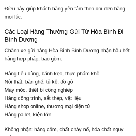
Điều này giúp khách hàng yên tâm theo dõi đơn hàng
mọi lúc.
Các Loại Hàng Thường Gửi Từ Hòa Bình Đi
Bình Dương
Chành xe gửi hàng Hòa Bình Bình Dương nhận hầu hết
hàng hợp pháp, bao gồm:
Hàng tiêu dùng, bánh kẹo, thực phẩm khô
Nội thất, bàn ghế, tủ kệ, đồ gỗ
Máy móc, thiết bị công nghiệp
Hàng công trình, sắt thép, vật liệu
Hàng shop online, thương mại điện tử
Hàng pallet, kiện lớn
Không nhận: hàng cấm, chất cháy nổ, hóa chất nguy