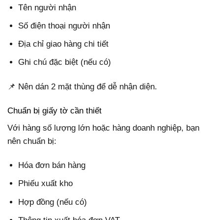
Tên người nhận
Số điện thoại người nhận
Địa chỉ giao hàng chi tiết
Ghi chú đặc biệt (nếu có)
📌 Nên dán 2 mặt thùng để dễ nhận diện.
Chuẩn bị giấy tờ cần thiết
Với hàng số lượng lớn hoặc hàng doanh nghiệp, bạn
nên chuẩn bị:
Hóa đơn bán hàng
Phiếu xuất kho
Hợp đồng (nếu có)