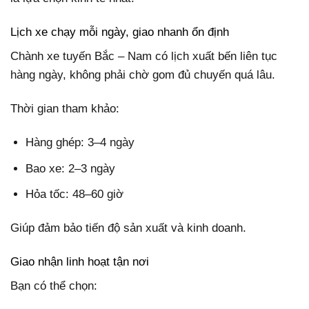
Lịch xe chạy mỗi ngày, giao nhanh ổn định
Chành xe tuyến Bắc – Nam có lịch xuất bến liên tục
hàng ngày, không phải chờ gom đủ chuyến quá lâu.
Thời gian tham khảo:
Hàng ghép: 3–4 ngày
Bao xe: 2–3 ngày
Hỏa tốc: 48–60 giờ
Giúp đảm bảo tiến độ sản xuất và kinh doanh.
Giao nhận linh hoạt tận nơi
Bạn có thể chọn: