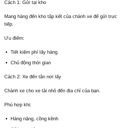
Cách 1: Gửi tại kho
Mang hàng đến kho tập kết của chành xe để gửi trực
tiếp.
Ưu điểm:
Tiết kiệm phí lấy hàng
Chủ động thời gian
Cách 2: Xe đến tận nơi lấy
Chành xe cho xe tải nhỏ đến địa chỉ của bạn.
Phù hợp khi:
Hàng nặng, cồng kềnh