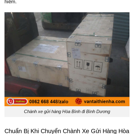
hiểm.
Chành xe gửi hàng Hòa Bình đi Bình Dương
Chuẩn Bị Khi Chuyển Chành Xe Gửi Hàng Hòa