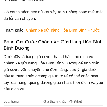
Giám sát hành trình
Có chính sách đền bù khi xảy ra hư hỏng hoặc mất mát
do lỗi vận chuyển.
Tham khảo:
Chành xe gửi hàng Hòa Bình Bình Phước
Bảng Giá Cước Chành Xe Gửi Hàng Hòa Bình
Bình Dương
Dưới đây là bảng giá cước tham khảo cho dịch vụ
chành xe gửi hàng Hòa Bình Bình Dương để tính toán
giá cước vận chuyển cho đơn hàng. Lưu ý: giá dưới
đây là
tham khảo chung
; giá thực tế có thể khác nhau
tùy loại hàng, quãng đường giao nhận, thời điểm và yêu
cầu dịch vụ.
Loại hàng
Giá tham khảo (VNĐ/kg)