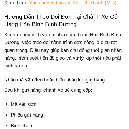
Xem thêm:
Vận chuyển hàng đi 34 Tỉnh Thành (Mới)
Hướng Dẫn Theo Dõi Đơn Tại Chành Xe Gửi
Hàng Hòa Bình Bình Dương
Khi sử dụng dịch vụ chành xe gửi hàng Hòa Bình Bình
Dương, việc theo dõi hành trình đơn hàng là điều rất
quan trọng. Điều này giúp bạn chủ động thời gian nhận
hàng, kiểm soát tiến độ giao và xử lý kịp thời nếu phát
sinh sự cố.
Nhận mã vận đơn hoặc biên nhận khi gửi hàng
Sau khi gửi hàng, chành xe sẽ cung cấp:
Mã vận đơn
Phiếu gửi hàng
Biên nhận