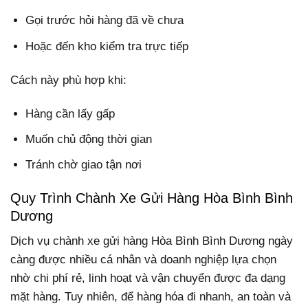
Gọi trước hỏi hàng đã về chưa
Hoặc đến kho kiểm tra trực tiếp
Cách này phù hợp khi:
Hàng cần lấy gấp
Muốn chủ động thời gian
Tránh chờ giao tận nơi
Quy Trình Chành Xe Gửi Hàng Hòa Bình Bình
Dương
Dịch vụ chành xe gửi hàng Hòa Bình Bình Dương ngày
càng được nhiều cá nhân và doanh nghiệp lựa chọn
nhờ chi phí rẻ, linh hoạt và vận chuyển được đa dạng
mặt hàng. Tuy nhiên, để hàng hóa đi nhanh, an toàn và