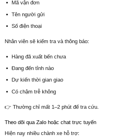
Mã vận đơn
Tên người gửi
Số điện thoại
Nhân viên sẽ kiểm tra và thông báo:
Hàng đã xuất bến chưa
Đang đến tỉnh nào
Dự kiến thời gian giao
Có chậm trễ không
👉 Thường chỉ mất 1–2 phút để tra cứu.
Theo dõi qua Zalo hoặc chat trực tuyến
Hiện nay nhiều chành xe hỗ trợ: