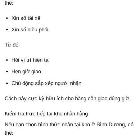
thể:
Xin số tài xế
Xin số điều phối
Từ đó:
Hỏi vị trí hiện tại
Hẹn giờ giao
Chủ động sắp xếp người nhận
Cách này cực kỳ hữu ích cho hàng cần giao đúng giờ.
Kiểm tra trực tiếp tại kho nhận hàng
Nếu bạn chọn hình thức nhận tại kho ở Bình Dương, có
thể: