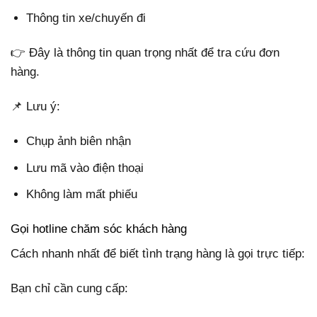
Thông tin xe/chuyến đi
👉 Đây là thông tin quan trọng nhất để tra cứu đơn
hàng.
📌 Lưu ý:
Chụp ảnh biên nhận
Lưu mã vào điện thoại
Không làm mất phiếu
Gọi hotline chăm sóc khách hàng
Cách nhanh nhất để biết tình trạng hàng là gọi trực tiếp:
Bạn chỉ cần cung cấp: