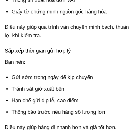
Thông tin xuất hóa đơn VAT
Giấy tờ chứng minh nguồn gốc hàng hóa
Điều này giúp quá trình vận chuyển minh bạch, thuận
lợi khi kiểm tra.
Sắp xếp thời gian gửi hợp lý
Bạn nên:
Gửi sớm trong ngày để kịp chuyến
Tránh sát giờ xuất bến
Hạn chế gửi dịp lễ, cao điểm
Thông báo trước nếu hàng số lượng lớn
Điều này giúp hàng đi nhanh hơn và giá tốt hơn.