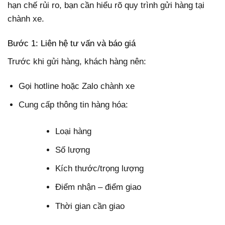
hạn chế rủi ro, bạn cần hiểu rõ quy trình gửi hàng tại
chành xe.
Bước 1: Liên hệ tư vấn và báo giá
Trước khi gửi hàng, khách hàng nên:
Gọi hotline hoặc Zalo chành xe
Cung cấp thông tin hàng hóa:
Loại hàng
Số lượng
Kích thước/trọng lượng
Điểm nhận – điểm giao
Thời gian cần giao