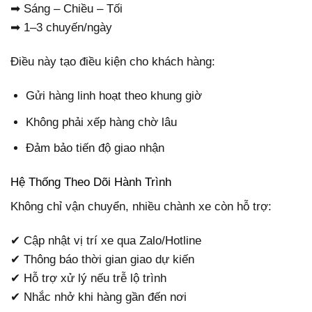
➡ Sáng – Chiều – Tối
➡ 1–3 chuyến/ngày
Điều này tạo điều kiện cho khách hàng:
Gửi hàng linh hoạt theo khung giờ
Không phải xếp hàng chờ lâu
Đảm bảo tiến độ giao nhận
Hệ Thống Theo Dõi Hành Trình
Không chỉ vận chuyển, nhiều chành xe còn hỗ trợ:
✔ Cập nhật vị trí xe qua Zalo/Hotline
✔ Thông báo thời gian giao dự kiến
✔ Hỗ trợ xử lý nếu trễ lộ trình
✔ Nhắc nhở khi hàng gần đến nơi