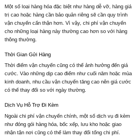
Một số loại hàng hóa đặc biệt như hàng dễ vỡ, hàng giá
trị cao hoặc hàng cần bảo quản riêng sẽ cần quy trình
vận chuyển cẩn thận hơn. Vì vậy, chi phí vận chuyển
cho những loại hàng này thường cao hơn so với hàng
thông thường.
Thời Gian Gửi Hàng
Thời điểm vận chuyển cũng có thể ảnh hưởng đến giá
cước. Vào những dịp cao điểm như cuối năm hoặc mùa
kinh doanh, nhu cầu vận chuyển tăng cao nên giá cước
có thể thay đổi so với ngày thường.
Dịch Vụ Hỗ Trợ Đi Kèm
Ngoài chi phí vận chuyển chính, một số dịch vụ đi kèm
như đóng gói hàng hóa, bốc xếp, lưu kho hoặc giao
nhận tận nơi cũng có thể làm thay đổi tổng chi phí.