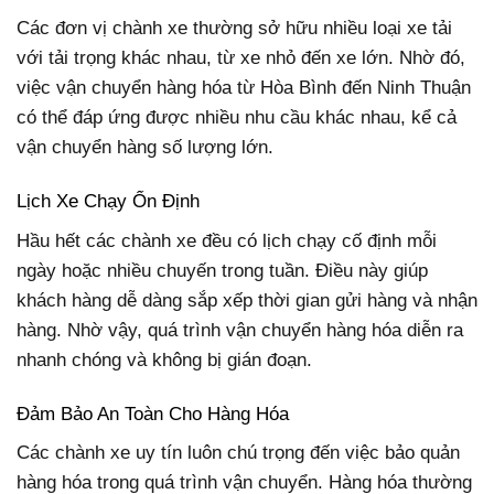
Các đơn vị chành xe thường sở hữu nhiều loại xe tải
với tải trọng khác nhau, từ xe nhỏ đến xe lớn. Nhờ đó,
việc vận chuyển hàng hóa từ Hòa Bình đến Ninh Thuận
có thể đáp ứng được nhiều nhu cầu khác nhau, kể cả
vận chuyển hàng số lượng lớn.
Lịch Xe Chạy Ổn Định
Hầu hết các chành xe đều có lịch chạy cố định mỗi
ngày hoặc nhiều chuyến trong tuần. Điều này giúp
khách hàng dễ dàng sắp xếp thời gian gửi hàng và nhận
hàng. Nhờ vậy, quá trình vận chuyển hàng hóa diễn ra
nhanh chóng và không bị gián đoạn.
Đảm Bảo An Toàn Cho Hàng Hóa
Các chành xe uy tín luôn chú trọng đến việc bảo quản
hàng hóa trong quá trình vận chuyển. Hàng hóa thường