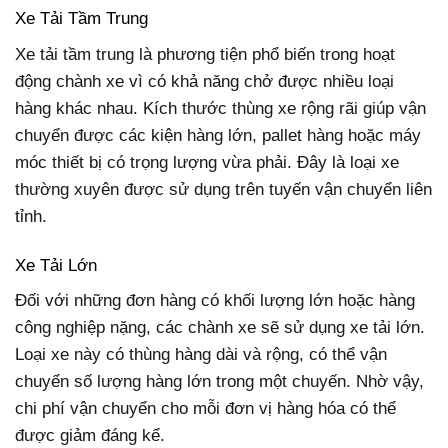
Xe Tải Tầm Trung
Xe tải tầm trung là phương tiện phổ biến trong hoạt
động chành xe vì có khả năng chở được nhiều loại
hàng khác nhau. Kích thước thùng xe rộng rãi giúp vận
chuyển được các kiện hàng lớn, pallet hàng hoặc máy
móc thiết bị có trọng lượng vừa phải. Đây là loại xe
thường xuyên được sử dụng trên tuyến vận chuyển liên
tỉnh.
Xe Tải Lớn
Đối với những đơn hàng có khối lượng lớn hoặc hàng
công nghiệp nặng, các chành xe sẽ sử dụng xe tải lớn.
Loại xe này có thùng hàng dài và rộng, có thể vận
chuyển số lượng hàng lớn trong một chuyến. Nhờ vậy,
chi phí vận chuyển cho mỗi đơn vị hàng hóa có thể
được giảm đáng kể.