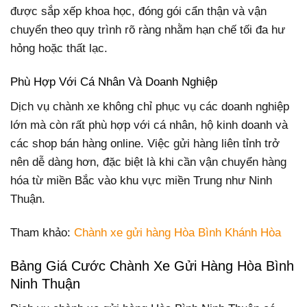
được sắp xếp khoa học, đóng gói cẩn thận và vận
chuyển theo quy trình rõ ràng nhằm hạn chế tối đa hư
hỏng hoặc thất lạc.
Phù Hợp Với Cá Nhân Và Doanh Nghiệp
Dịch vụ chành xe không chỉ phục vụ các doanh nghiệp
lớn mà còn rất phù hợp với cá nhân, hộ kinh doanh và
các shop bán hàng online. Việc gửi hàng liên tỉnh trở
nên dễ dàng hơn, đặc biệt là khi cần vận chuyển hàng
hóa từ miền Bắc vào khu vực miền Trung như Ninh
Thuận.
Tham khảo:
Chành xe gửi hàng Hòa Bình Khánh Hòa
Bảng Giá Cước Chành Xe Gửi Hàng Hòa Bình
Ninh Thuận