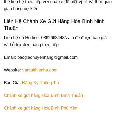
thể liên hệ trực tiếp với nhà xe để biết vị trí và thời gian
giao hàng dự kiến.
Liên Hệ Chành Xe Gửi Hàng Hòa Bình Ninh
Thuận
Liên hệ số Hotline: 0862668448/zalo để được báo giá
và hỗ trợ đơn hàng trực tiếp.
Email: baogiachuyenhang@gmail.com
Website:
vantaithienha.com
Báo Giá:
Đăng Ký Thông Tin
Chành xe gửi hàng Hòa Bình Bình Thuận
Chành xe gửi hàng Hòa Bình Phú Yên