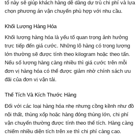
tố này sẽ giúp khách hàng dễ dàng dự trù chi phí và lựa
chọn phương án vận chuyển phù hợp với nhu cầu.
Khối Lượng Hàng Hóa
Khối lượng hàng hóa là yếu tố quan trọng ảnh hưởng
trực tiếp đến giá cước. Những lô hàng có trọng lượng
lớn thường sẽ được tính theo kilogram hoặc theo tấn.
Nếu số lượng hàng càng nhiều thì giá cước trên mỗi
đơn vị hàng hóa có thể được giảm nhờ chính sách ưu
đãi của đơn vị vận tải.
Thể Tích Và Kích Thước Hàng
Đối với các loại hàng hóa nhẹ nhưng cồng kềnh như đồ
nội thất, thùng xốp hoặc hàng đóng thùng lớn, chi phí
vận chuyển thường được tính theo thể tích. Hàng càng
chiếm nhiều diện tích trên xe thì chi phí càng cao.