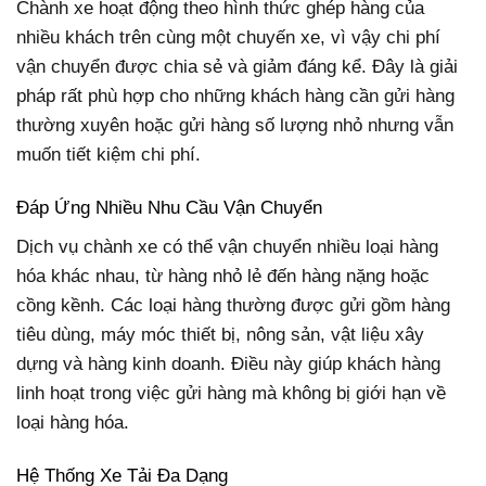
Chành xe hoạt động theo hình thức ghép hàng của
nhiều khách trên cùng một chuyến xe, vì vậy chi phí
vận chuyển được chia sẻ và giảm đáng kể. Đây là giải
pháp rất phù hợp cho những khách hàng cần gửi hàng
thường xuyên hoặc gửi hàng số lượng nhỏ nhưng vẫn
muốn tiết kiệm chi phí.
Đáp Ứng Nhiều Nhu Cầu Vận Chuyển
Dịch vụ chành xe có thể vận chuyển nhiều loại hàng
hóa khác nhau, từ hàng nhỏ lẻ đến hàng nặng hoặc
cồng kềnh. Các loại hàng thường được gửi gồm hàng
tiêu dùng, máy móc thiết bị, nông sản, vật liệu xây
dựng và hàng kinh doanh. Điều này giúp khách hàng
linh hoạt trong việc gửi hàng mà không bị giới hạn về
loại hàng hóa.
Hệ Thống Xe Tải Đa Dạng