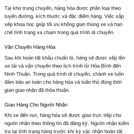
Tại kho trung chuyển, hàng hóa được phân loại theo
tuyến đường, kích thước và đặc điểm hàng. Việc sắp
xếp khoa học giúp tối ưu không gian thùng xe và hạn
chế tình trạng va chạm trong quá trình di chuyển.
Vận Chuyển Hàng Hóa
Sau khi hoàn tất khâu chuẩn bị, hàng sẽ được xếp lên
xe tải và vận chuyển theo lịch trình từ Hòa Bình đến
Ninh Thuận. Trong quá trình di chuyển, chành xe luôn
đảm bảo an toàn cho hàng hóa và tuân thủ đúng thời
gian giao nhận đã thỏa thuận.
Giao Hàng Cho Người Nhận
Khi xe đến nơi, hàng hóa sẽ được giao trực tiếp cho
người nhận theo thông tin đã đăng ký. Người nhận kiểm
tra lại tình trạng hàng trước khi ký xác nhận hoàn tất