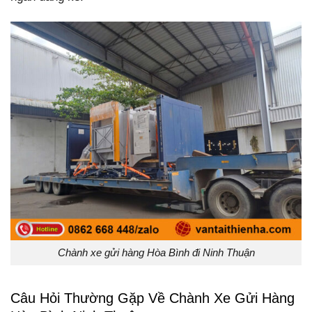
Chành xe gửi hàng Hòa Bình đi Ninh Thuận
Câu Hỏi Thường Gặp Về Chành Xe Gửi Hàng