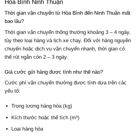
Hòa Bình Ninh Thuận
Thời gian vận chuyển từ Hòa Bình đến Ninh Thuận mất
bao lâu?
Thời gian vận chuyển thông thường khoảng 3 – 4 ngày,
tùy theo loại hàng và lịch xe chạy. Đối với hàng nguyên
chuyến hoặc dịch vụ vận chuyển nhanh, thời gian có
thể rút ngắn còn 2 – 3 ngày.
Giá cước gửi hàng được tính như thế nào?
Cước phí vận chuyển thường được tính dựa trên các
yếu tố:
Trọng lượng hàng hóa (kg)
Kích thước hoặc thể tích (m³)
Loại hàng hóa