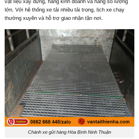
vật liệu xây dựng, hàng kinh doanh và hàng số lượng
lớn. Với hệ thống xe tải nhiều tải trọng, lịch xe chạy
thường xuyên và hỗ trợ giao nhận tận nơi.
Chành xe gửi hàng Hòa Bình Ninh Thuận