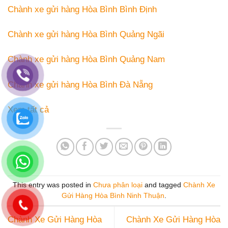
Chành xe gửi hàng Hòa Bình Bình Định
Chành xe gửi hàng Hòa Bình Quảng Ngãi
Chành xe gửi hàng Hòa Bình Quảng Nam
Chành xe gửi hàng Hòa Bình Đà Nẵng
Xem tất cả
This entry was posted in
Chưa phân loại
and tagged
Chành Xe
Gửi Hàng Hòa Bình Ninh Thuận
.
Chành Xe Gửi Hàng Hòa
Chành Xe Gửi Hàng Hòa