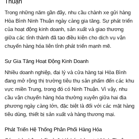
Thuận
Trong những năm gần đây, nhu cầu chành xe gửi hàng
Hòa Bình Ninh Thuận ngày càng gia tăng. Sự phát triển
của hoạt động kinh doanh, sản xuất và giao thương
giữa các tỉnh thành đã tạo điều kiện cho dịch vụ vận
chuyển hàng hóa liên tỉnh phát triển mạnh mẽ.
Sự Gia Tăng Hoạt Động Kinh Doanh
Nhiều doanh nghiệp, đại lý và cửa hàng tại Hòa Bình
đang mở rộng thị trường tiêu thụ sản phẩm đến các khu
vực miền Trung, trong đó có Ninh Thuận. Vì vậy, nhu
cầu vận chuyển hàng hóa thường xuyên giữa hai địa
phương ngày càng lớn, đặc biệt là đối với các mặt hàng
tiêu dùng, thiết bị sản xuất và hàng thương mại.
Phát Triển Hệ Thống Phân Phối Hàng Hóa