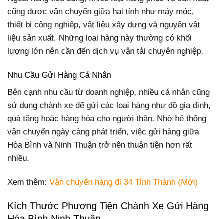
cũng được vận chuyển giữa hai tỉnh như máy móc,
thiết bị công nghiệp, vật liệu xây dựng và nguyên vật
liệu sản xuất. Những loại hàng này thường có khối
lượng lớn nên cần đến dịch vụ vận tải chuyên nghiệp.
Nhu Cầu Gửi Hàng Cá Nhân
Bên cạnh nhu cầu từ doanh nghiệp, nhiều cá nhân cũng
sử dụng chành xe để gửi các loại hàng như đồ gia đình,
quà tặng hoặc hàng hóa cho người thân. Nhờ hệ thống
vận chuyển ngày càng phát triển, việc gửi hàng giữa
Hòa Bình và Ninh Thuận trở nên thuận tiện hơn rất
nhiều.
Xem thêm:
Vận chuyển hàng đi 34 Tỉnh Thành (Mới)
Kích Thước Phương Tiện Chành Xe Gửi Hàng
Hòa Bình Ninh Thuận