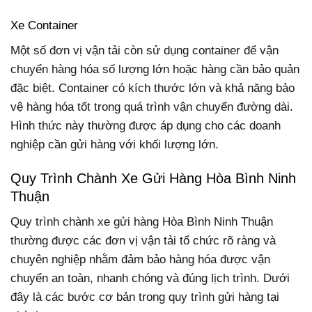
Xe Container
Một số đơn vị vận tải còn sử dụng container để vận
chuyển hàng hóa số lượng lớn hoặc hàng cần bảo quản
đặc biệt. Container có kích thước lớn và khả năng bảo
vệ hàng hóa tốt trong quá trình vận chuyển đường dài.
Hình thức này thường được áp dụng cho các doanh
nghiệp cần gửi hàng với khối lượng lớn.
Quy Trình Chành Xe Gửi Hàng Hòa Bình Ninh
Thuận
Quy trình chành xe gửi hàng Hòa Bình Ninh Thuận
thường được các đơn vị vận tải tổ chức rõ ràng và
chuyên nghiệp nhằm đảm bảo hàng hóa được vận
chuyển an toàn, nhanh chóng và đúng lịch trình. Dưới
đây là các bước cơ bản trong quy trình gửi hàng tại