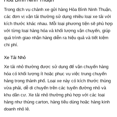
Trong dịch vụ chành xe gửi hàng Hòa Bình Ninh Thuận,
các đơn vị vận tải thường sử dụng nhiều loại xe tải với
kích thước khác nhau. Mỗi loại phương tiện sẽ phù hợp
với từng loại hàng hóa và khối lượng vận chuyển, giúp
quá trình giao nhận hàng diễn ra hiệu quả và tiết kiệm
chi phí.
Xe Tải Nhỏ
Xe tải nhỏ thường được sử dụng để vận chuyển hàng
hóa có khối lượng ít hoặc phục vụ việc trung chuyển
hàng trong thành phố. Loại xe này có kích thước thùng
vừa phải, dễ di chuyển trên các tuyến đường nhỏ và
khu dân cư. Xe tải nhỏ thường phù hợp với các loại
hàng như thùng carton, hàng tiêu dùng hoặc hàng kinh
doanh nhỏ lẻ.