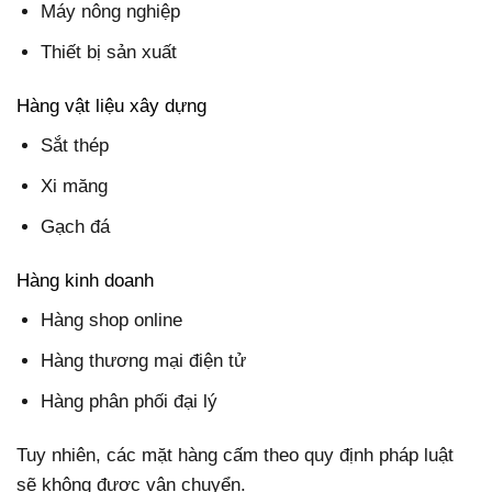
Máy nông nghiệp
Thiết bị sản xuất
Hàng vật liệu xây dựng
Sắt thép
Xi măng
Gạch đá
Hàng kinh doanh
Hàng shop online
Hàng thương mại điện tử
Hàng phân phối đại lý
Tuy nhiên, các mặt hàng cấm theo quy định pháp luật
sẽ không được vận chuyển.