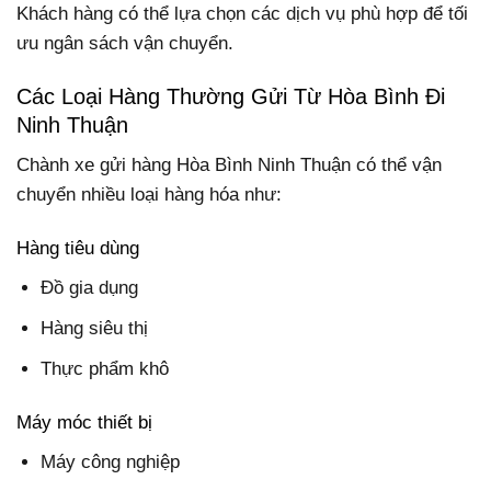
Khách hàng có thể lựa chọn các dịch vụ phù hợp để tối
ưu ngân sách vận chuyển.
Các Loại Hàng Thường Gửi Từ Hòa Bình Đi
Ninh Thuận
Chành xe gửi hàng Hòa Bình Ninh Thuận có thể vận
chuyển nhiều loại hàng hóa như:
Hàng tiêu dùng
Đồ gia dụng
Hàng siêu thị
Thực phẩm khô
Máy móc thiết bị
Máy công nghiệp