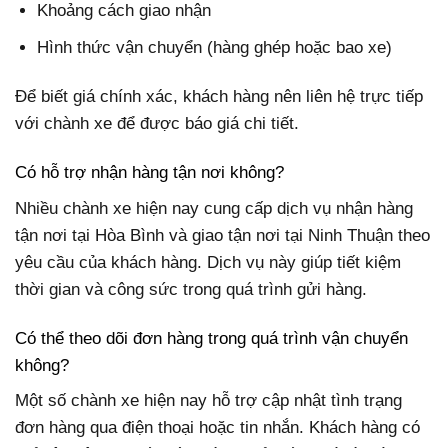
Khoảng cách giao nhận
Hình thức vận chuyển (hàng ghép hoặc bao xe)
Để biết giá chính xác, khách hàng nên liên hệ trực tiếp
với chành xe để được báo giá chi tiết.
Có hỗ trợ nhận hàng tận nơi không?
Nhiều chành xe hiện nay cung cấp dịch vụ nhận hàng
tận nơi tại Hòa Bình và giao tận nơi tại Ninh Thuận theo
yêu cầu của khách hàng. Dịch vụ này giúp tiết kiệm
thời gian và công sức trong quá trình gửi hàng.
Có thể theo dõi đơn hàng trong quá trình vận chuyển
không?
Một số chành xe hiện nay hỗ trợ cập nhật tình trạng
đơn hàng qua điện thoại hoặc tin nhắn. Khách hàng có