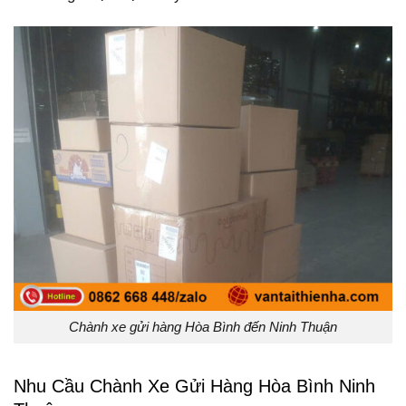
Chành xe gửi hàng Hòa Bình đến Ninh Thuận
Nhu Cầu Chành Xe Gửi Hàng Hòa Bình Ninh