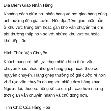
Địa Điểm Giao Nhận Hàng
Khoảng cách giữa nơi nhận hàng và nơi giao hàng cũng
ảnh hưởng đến giá cước. Nếu địa điểm giao nhận nằm
ở khu vực trung tâm hoặc gần kho vận chuyển thì chi
phí thường thấp hơn so với những khu vực xa hoặc
khó tiếp cận.
Hình Thức Vận Chuyển
Khách hàng có thể lựa chọn nhiều hình thức vận
chuyển khác nhau như gửi hàng ghép hoặc thuê xe
nguyên chuyến. Hàng ghép thường có giá cước rẻ hơn
vì được vận chuyển chung với nhiều đơn hàng khác.
Ngược lại, thuê xe riêng sẽ có chi phí cao hơn nhưng
thời gian vận chuyển nhanh và chủ động hơn.
Tính Chất Của Hàng Hóa