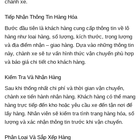
chành xe.
Tiếp Nhận Thông Tin Hàng Hóa
Bước đầu tiên là khách hàng cung cấp thông tin về lô
hàng như loại hàng, số lượng, kích thước, trọng lượng
và địa điểm nhận – giao hàng. Dựa vào những thông tin
này, chành xe sẽ tư vấn hình thức vận chuyển phù hợp
và báo giá chi tiết cho khách hàng.
Kiểm Tra Và Nhận Hàng
Sau khi thống nhất chi phí và thời gian vận chuyển,
chành xe tiến hành nhận hàng. Khách hàng có thể mang
hàng trực tiếp đến kho hoặc yêu cầu xe đến tận nơi để
lấy hàng. Nhân viên sẽ kiểm tra tình trạng hàng hóa, số
lượng và xác nhận thông tin trước khi vận chuyển.
Phân Loại Và Sắp Xếp Hàng