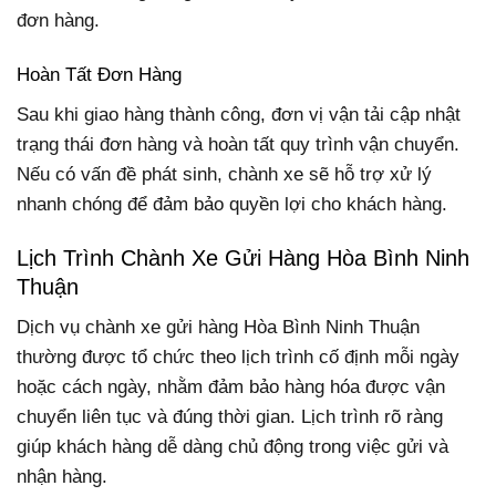
đơn hàng.
Hoàn Tất Đơn Hàng
Sau khi giao hàng thành công, đơn vị vận tải cập nhật
trạng thái đơn hàng và hoàn tất quy trình vận chuyển.
Nếu có vấn đề phát sinh, chành xe sẽ hỗ trợ xử lý
nhanh chóng để đảm bảo quyền lợi cho khách hàng.
Lịch Trình Chành Xe Gửi Hàng Hòa Bình Ninh
Thuận
Dịch vụ chành xe gửi hàng Hòa Bình Ninh Thuận
thường được tổ chức theo lịch trình cố định mỗi ngày
hoặc cách ngày, nhằm đảm bảo hàng hóa được vận
chuyển liên tục và đúng thời gian. Lịch trình rõ ràng
giúp khách hàng dễ dàng chủ động trong việc gửi và
nhận hàng.