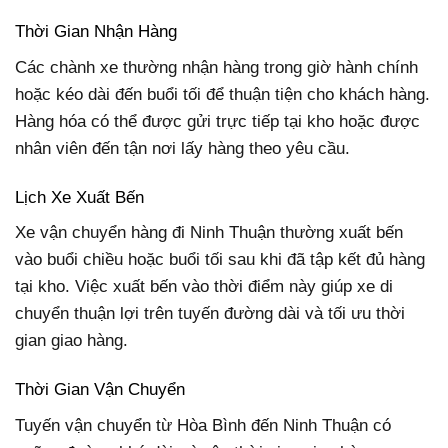
Thời Gian Nhận Hàng
Các chành xe thường nhận hàng trong giờ hành chính
hoặc kéo dài đến buổi tối để thuận tiện cho khách hàng.
Hàng hóa có thể được gửi trực tiếp tại kho hoặc được
nhân viên đến tận nơi lấy hàng theo yêu cầu.
Lịch Xe Xuất Bến
Xe vận chuyển hàng đi Ninh Thuận thường xuất bến
vào buổi chiều hoặc buổi tối sau khi đã tập kết đủ hàng
tại kho. Việc xuất bến vào thời điểm này giúp xe di
chuyển thuận lợi trên tuyến đường dài và tối ưu thời
gian giao hàng.
Thời Gian Vận Chuyển
Tuyến vận chuyển từ Hòa Bình đến Ninh Thuận có