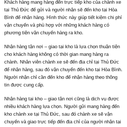
Khách hàng mang hàng đến trực tiếp kho của chành xe
tại Thủ Đức để gửi và người nhận sẽ đến kho tại Hòa
Bình để nhận hàng. Hình thức này giúp tiết kiệm chi phí
vận chuyển và phù hợp với những khách hàng có
phương tiện vận chuyển hàng ra kho.
Nhận hàng tận nơi – giao tại kho là lựa chọn thuận tiện
cho khách hàng không có thời gian mang hàng ra
chành. Nhân viên chành xe sẽ đến địa chỉ tại Thủ Đức
để nhận hàng, sau đó vận chuyển đến kho tại Hòa Bình.
Người nhận chỉ cần đến kho để nhận hàng theo thông
tin được cung cấp.
Nhận hàng tại kho – giao tận nơi cũng là dịch vụ được
nhiều khách hàng lựa chọn. Người gửi mang hàng đến
kho chành xe tại Thủ Đức, sau đó chành xe sẽ vận
chuyển và giao trực tiếp đến địa chỉ của người nhận tại