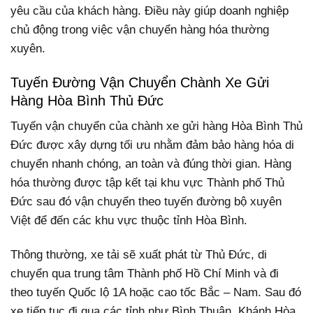
yêu cầu của khách hàng. Điều này giúp doanh nghiệp
chủ động trong việc vận chuyển hàng hóa thường
xuyên.
Tuyến Đường Vận Chuyển Chành Xe Gửi
Hàng Hòa Bình Thủ Đức
Tuyến vận chuyển của chành xe gửi hàng Hòa Bình Thủ
Đức được xây dựng tối ưu nhằm đảm bảo hàng hóa di
chuyển nhanh chóng, an toàn và đúng thời gian. Hàng
hóa thường được tập kết tại khu vực Thành phố Thủ
Đức sau đó vận chuyển theo tuyến đường bộ xuyên
Việt để đến các khu vực thuộc tỉnh Hòa Bình.
Thông thường, xe tải sẽ xuất phát từ Thủ Đức, di
chuyển qua trung tâm Thành phố Hồ Chí Minh và đi
theo tuyến Quốc lộ 1A hoặc cao tốc Bắc – Nam. Sau đó
xe tiếp tục đi qua các tỉnh như Bình Thuận, Khánh Hòa,