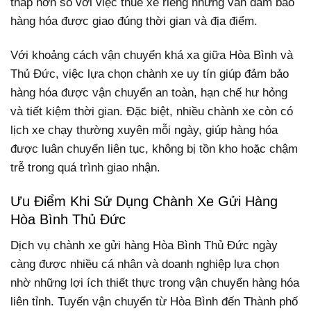
thấp hơn so với việc thuê xe riêng nhưng vẫn đảm bảo
hàng hóa được giao đúng thời gian và địa điểm.
Với khoảng cách vận chuyển khá xa giữa Hòa Bình và
Thủ Đức, việc lựa chọn chành xe uy tín giúp đảm bảo
hàng hóa được vận chuyển an toàn, hạn chế hư hỏng
và tiết kiệm thời gian. Đặc biệt, nhiều chành xe còn có
lịch xe chạy thường xuyên mỗi ngày, giúp hàng hóa
được luân chuyển liên tục, không bị tồn kho hoặc chậm
trễ trong quá trình giao nhận.
Ưu Điểm Khi Sử Dụng Chành Xe Gửi Hàng
Hòa Bình Thủ Đức
Dịch vụ chành xe gửi hàng Hòa Bình Thủ Đức ngày
càng được nhiều cá nhân và doanh nghiệp lựa chọn
nhờ những lợi ích thiết thực trong vận chuyển hàng hóa
liên tỉnh. Tuyến vận chuyển từ Hòa Bình đến Thành phố