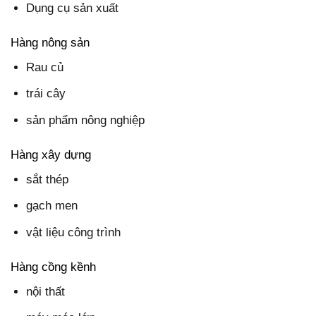
Dụng cụ sản xuất
Hàng nông sản
Rau củ
trái cây
sản phẩm nông nghiệp
Hàng xây dựng
sắt thép
gạch men
vật liệu công trình
Hàng cồng kềnh
nội thất