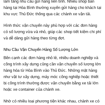
làm tăng nhu cầu gửi hàng liên tỉnh. Nhiều shop bán
hàng tại Hòa Bình thường xuyên gửi hàng cho khách tại
khu vực Thủ Đức thông qua các chành xe vận tải.
Hình thức vận chuyển này phù hợp với các đơn hàng
có số lượng vừa và nhỏ, giúp các shop tiết kiệm chi phí
và dễ dàng gửi hàng theo từng đợt.
Nhu Cầu Vận Chuyển Hàng Số Lượng Lớn
Bên cạnh các đơn hàng nhỏ lẻ, nhiều doanh nghiệp và
công trình xây dựng cũng cần vận chuyển số lượng lớn
hàng hóa từ Hòa Bình vào Thủ Đức. Những mặt hàng
như vật tư xây dựng, máy móc công nghiệp hoặc thiết
bị công trình thường được vận chuyển bằng xe tải lớn
hoặc xe container của chành xe.
Nhờ có nhiều loại phương tiện khác nhau, chành xe có