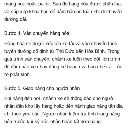
màng bọc hoặc pallet. Sau đó hàng hóa được phân loại
và sắp xếp khoa học để đảm bảo an toàn khi di chuyển
đường dài.
Bước 4: Vận chuyển hàng hóa
Hàng hóa sẽ được xếp lên xe tải và vận chuyển theo
tuyến đường cố định từ Thủ Đức đến Hòa Bình. Trong
quá trình vận chuyển, chành xe luôn theo dõi lịch trình
để đảm bảo xe chạy đúng kế hoạch và hạn chế các rủi
ro phát sinh.
Bước 5: Giao hàng cho người nhận
Khi hàng đến nơi, chành xe sẽ thông báo cho người
nhận đến kho lấy hàng hoặc tiến hành giao hàng tận địa
chỉ theo yêu cầu. Người nhận kiểm tra tình trạng hàng
hóa trước khi ký xác nhận hoàn tất đơn hàng.