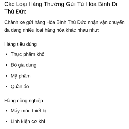
Các Loại Hàng Thường Gửi Từ Hòa Bình Đi
Thủ Đức
Chành xe gửi hàng Hòa Bình Thủ Đức nhận vận chuyển
đa dạng nhiều loại hàng hóa khác nhau như:
Hàng tiêu dùng
Thực phẩm khô
Đồ gia dụng
Mỹ phẩm
Quần áo
Hàng công nghiệp
Máy móc thiết bị
Linh kiện cơ khí