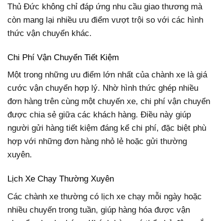
Thủ Đức không chỉ đáp ứng nhu cầu giao thương mà
còn mang lại nhiều ưu điểm vượt trội so với các hình
thức vận chuyển khác.
Chi Phí Vận Chuyển Tiết Kiệm
Một trong những ưu điểm lớn nhất của chành xe là giá
cước vận chuyển hợp lý. Nhờ hình thức ghép nhiều
đơn hàng trên cùng một chuyến xe, chi phí vận chuyển
được chia sẻ giữa các khách hàng. Điều này giúp
người gửi hàng tiết kiệm đáng kể chi phí, đặc biệt phù
hợp với những đơn hàng nhỏ lẻ hoặc gửi thường
xuyên.
Lịch Xe Chạy Thường Xuyên
Các chành xe thường có lịch xe chạy mỗi ngày hoặc
nhiều chuyến trong tuần, giúp hàng hóa được vận