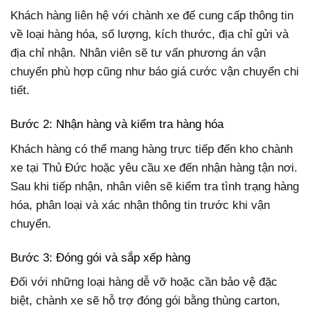
Khách hàng liên hệ với chành xe để cung cấp thông tin
về loại hàng hóa, số lượng, kích thước, địa chỉ gửi và
địa chỉ nhận. Nhân viên sẽ tư vấn phương án vận
chuyển phù hợp cũng như báo giá cước vận chuyển chi
tiết.
Bước 2: Nhận hàng và kiểm tra hàng hóa
Khách hàng có thể mang hàng trực tiếp đến kho chành
xe tại Thủ Đức hoặc yêu cầu xe đến nhận hàng tận nơi.
Sau khi tiếp nhận, nhân viên sẽ kiểm tra tình trạng hàng
hóa, phân loại và xác nhận thông tin trước khi vận
chuyển.
Bước 3: Đóng gói và sắp xếp hàng
Đối với những loại hàng dễ vỡ hoặc cần bảo vệ đặc
biệt, chành xe sẽ hỗ trợ đóng gói bằng thùng carton,