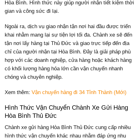
Hòa Bình. Hình thức này giúp người nhận tiết kiệm thời
gian và công sức đi lại.
Ngoài ra, dịch vụ giao nhận tận nơi hai đầu được triển
khai nhằm mang lại sự tiện lợi tối đa. Chành xe sẽ đến
tận nơi lấy hàng tại Thủ Đức và giao trực tiếp đến địa
chỉ của người nhận tại Hòa Bình. Đây là giải pháp phù
hợp với các doanh nghiệp, cửa hàng hoặc khách hàng
có khối lượng hàng hóa lớn cần vận chuyển nhanh
chóng và chuyên nghiệp.
Xem thêm:
Vận chuyển hàng đi 34 Tỉnh Thành (Mới)
Hình Thức Vận Chuyển Chành Xe Gửi Hàng
Hòa Bình Thủ Đức
Chành xe gửi hàng Hòa Bình Thủ Đức cung cấp nhiều
hình thức vận chuyển khác nhau nhằm đáp ứng nhu