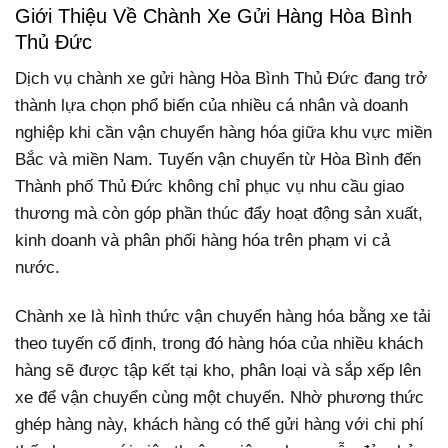
Giới Thiệu Về Chành Xe Gửi Hàng Hòa Bình
Thủ Đức
Dịch vụ chành xe gửi hàng Hòa Bình Thủ Đức đang trở
thành lựa chọn phổ biến của nhiều cá nhân và doanh
nghiệp khi cần vận chuyển hàng hóa giữa khu vực miền
Bắc và miền Nam. Tuyến vận chuyển từ Hòa Bình đến
Thành phố Thủ Đức không chỉ phục vụ nhu cầu giao
thương mà còn góp phần thúc đẩy hoạt động sản xuất,
kinh doanh và phân phối hàng hóa trên phạm vi cả
nước.
Chành xe là hình thức vận chuyển hàng hóa bằng xe tải
theo tuyến cố định, trong đó hàng hóa của nhiều khách
hàng sẽ được tập kết tại kho, phân loại và sắp xếp lên
xe để vận chuyển cùng một chuyến. Nhờ phương thức
ghép hàng này, khách hàng có thể gửi hàng với chi phí