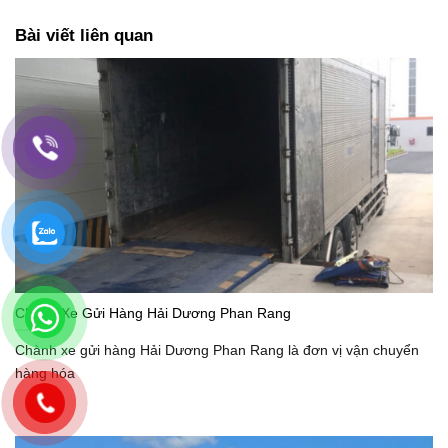
Bài viết liên quan
Chành Xe Gửi Hàng Hải Dương Phan Rang
Chành xe gửi hàng Hải Dương Phan Rang là đơn vị vận chuyển
hàng hóa