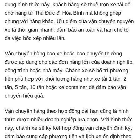
dụng hình thức này, khách hàng sẽ thuê trọn xe tải để
chở hàng từ Thủ Đức đi Hòa Bình mà không ghép
chung với hàng khác. Ưu điểm của vận chuyển nguyên
xe là thời gian nhanh, đảm bảo an toàn và hạn chế tối
đa việc bốc xếp nhiều lần.
Vận chuyển hàng bao xe hoặc bao chuyến thường
được áp dụng cho các đơn hàng lớn của doanh nghiệp,
công trình hoặc nhà máy. Chành xe sẽ bố trí phương
tiện phù hợp với khối lượng hàng như xe tải 1 tấn, 2
tấn, 5 tấn, 10 tấn hoặc xe container để đảm bảo vận
chuyển hiệu quả.
Vận chuyển hàng theo hợp đồng dài hạn cũng là hình
thức được nhiều doanh nghiệp lựa chọn. Với hình thức
này, chành xe sẽ ký kết hợp đồng vận chuyển định kỳ,
đảm bảo cung cấp phương tiện và lịch xe ổn định theo