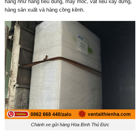
hàng như hàng tiêu dùng, máy móc, vật liệu xây dựng,
hàng sản xuất và hàng cồng kềnh.
Chành xe gửi hàng Hòa Bình Thủ Đức