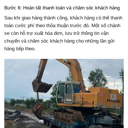
Bước 6: Hoàn tất thanh toán và chăm sóc khách hàng
Sau khi giao hàng thành công, khách hàng có thể thanh
toán cước phí theo thỏa thuận trước đó. Một số chành
xe còn hỗ trợ xuất hóa đơn, lưu trữ thông tin vận
chuyển và chăm sóc khách hàng cho những lần gửi
hàng tiếp theo.