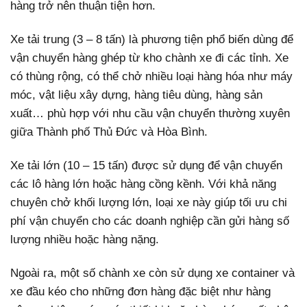
hàng trở nên thuận tiện hơn.
Xe tải trung (3 – 8 tấn) là phương tiện phổ biến dùng để
vận chuyển hàng ghép từ kho chành xe đi các tỉnh. Xe
có thùng rộng, có thể chở nhiều loại hàng hóa như máy
móc, vật liệu xây dựng, hàng tiêu dùng, hàng sản
xuất… phù hợp với nhu cầu vận chuyển thường xuyên
giữa Thành phố Thủ Đức và Hòa Bình.
Xe tải lớn (10 – 15 tấn) được sử dụng để vận chuyển
các lô hàng lớn hoặc hàng cồng kềnh. Với khả năng
chuyên chở khối lượng lớn, loại xe này giúp tối ưu chi
phí vận chuyển cho các doanh nghiệp cần gửi hàng số
lượng nhiều hoặc hàng nặng.
Ngoài ra, một số chành xe còn sử dụng xe container và
xe đầu kéo cho những đơn hàng đặc biệt như hàng