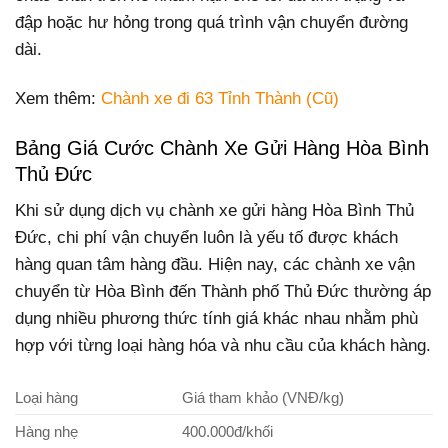
đập hoặc hư hỏng trong quá trình vận chuyển đường
dài.
Xem thêm:
Chành xe đi 63 Tỉnh Thành (Cũ)
Bảng Giá Cước Chành Xe Gửi Hàng Hòa Bình
Thủ Đức
Khi sử dụng dịch vụ chành xe gửi hàng Hòa Bình Thủ
Đức, chi phí vận chuyển luôn là yếu tố được khách
hàng quan tâm hàng đầu. Hiện nay, các chành xe vận
chuyển từ Hòa Bình đến Thành phố Thủ Đức thường áp
dụng nhiều phương thức tính giá khác nhau nhằm phù
hợp với từng loại hàng hóa và nhu cầu của khách hàng.
Loại hàng
Giá tham khảo (VNĐ/kg)
Hàng nhẹ
400.000đ/khối