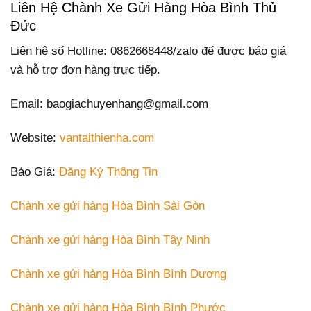
Liên Hệ Chành Xe Gửi Hàng Hòa Bình Thủ
Đức
Liên hệ số Hotline: 0862668448/zalo để được báo giá
và hỗ trợ đơn hàng trực tiếp.
Email: baogiachuyenhang@gmail.com
Website:
vantaithienha.com
Báo Giá:
Đăng Ký Thông Tin
Chành xe gửi hàng Hòa Bình Sài Gòn
Chành xe gửi hàng Hòa Bình Tây Ninh
Chành xe gửi hàng Hòa Bình Bình Dương
Chành xe gửi hàng Hòa Bình Bình Phước