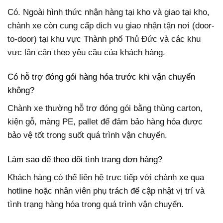
Có. Ngoài hình thức nhận hàng tại kho và giao tại kho,
chành xe còn cung cấp dịch vụ giao nhận tận nơi (door-
to-door) tại khu vực Thành phố Thủ Đức và các khu
vực lân cận theo yêu cầu của khách hàng.
Có hỗ trợ đóng gói hàng hóa trước khi vận chuyển
không?
Chành xe thường hỗ trợ đóng gói bằng thùng carton,
kiện gỗ, màng PE, pallet để đảm bảo hàng hóa được
bảo vệ tốt trong suốt quá trình vận chuyển.
Làm sao để theo dõi tình trạng đơn hàng?
Khách hàng có thể liên hệ trực tiếp với chành xe qua
hotline hoặc nhân viên phụ trách để cập nhật vị trí và
tình trạng hàng hóa trong quá trình vận chuyển.