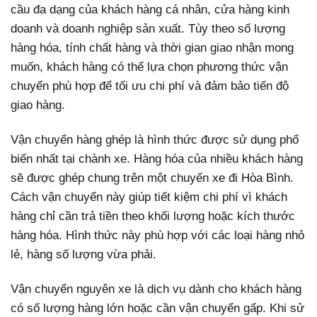
cầu đa dạng của khách hàng cá nhân, cửa hàng kinh
doanh và doanh nghiệp sản xuất. Tùy theo số lượng
hàng hóa, tính chất hàng và thời gian giao nhận mong
muốn, khách hàng có thể lựa chọn phương thức vận
chuyển phù hợp để tối ưu chi phí và đảm bảo tiến độ
giao hàng.
Vận chuyển hàng ghép là hình thức được sử dụng phổ
biến nhất tại chành xe. Hàng hóa của nhiều khách hàng
sẽ được ghép chung trên một chuyến xe đi Hòa Bình.
Cách vận chuyển này giúp tiết kiệm chi phí vì khách
hàng chỉ cần trả tiền theo khối lượng hoặc kích thước
hàng hóa. Hình thức này phù hợp với các loại hàng nhỏ
lẻ, hàng số lượng vừa phải.
Vận chuyển nguyên xe là dịch vụ dành cho khách hàng
có số lượng hàng lớn hoặc cần vận chuyển gấp. Khi sử