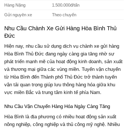
Hàng Nặng
1.500.000đ/tấn
Gửi nguyên xe
Theo chuyến
Nhu Cầu Chành Xe Gửi Hàng Hòa Bình Thủ
Đức
Hiện nay, nhu cầu sử dụng dịch vụ chành xe gửi hàng
Hòa Bình Thủ Đức đang ngày càng gia tăng nhờ sự
phát triển mạnh mẽ của hoạt động kinh doanh, sản xuất
và thương mại giữa các vùng miền. Tuyến vận chuyển
từ Hòa Bình đến Thành phố Thủ Đức trở thành tuyến
vận tải quan trọng giúp lưu thông hàng hóa giữa khu
vực miền Bắc và trung tâm kinh tế phía Nam.
Nhu Cầu Vận Chuyển Hàng Hóa Ngày Càng Tăng
Hòa Bình là địa phương có nhiều hoạt động sản xuất
nông nghiệp, công nghiệp và thủ công mỹ nghệ. Nhiều