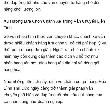
thể đáp ứng tốt nhu cầu vận chuyển từ hàng nhỏ đến
hàng khối lượng lớn.
Xu Hướng Lựa Chọn Chành Xe Trong Vận Chuyển Liên
Tỉnh
So với nhiều hình thức vận chuyển khác, chành xe vẫn
được nhiều khách hàng lựa chọn vì có chi phí hợp lý và
thủ tục gửi hàng đơn giản. Ngoài ra, nhiều chành xe
hiện nay còn cung cấp thêm các dịch vụ hỗ trợ như
nhận hàng tận nơi, giao hàng tận địa chỉ và đóng gói
hàng hóa.
Nhờ những tiện ích này, dịch vụ chành xe gửi hàng Hòa
Bình Thủ Đức ngày càng trở thành giải pháp vận
chuyển phổ biến và đáp ứng tốt nhu cầu gửi hàng của
cá nhân cũng như doanh nghiệp.