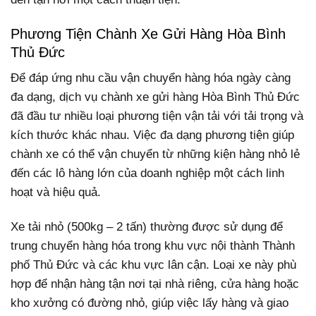
Phương Tiện Chành Xe Gửi Hàng Hòa Bình
Thủ Đức
Để đáp ứng nhu cầu vận chuyển hàng hóa ngày càng
đa dạng, dịch vụ chành xe gửi hàng Hòa Bình Thủ Đức
đã đầu tư nhiều loại phương tiện vận tải với tải trọng và
kích thước khác nhau. Việc đa dạng phương tiện giúp
chành xe có thể vận chuyển từ những kiện hàng nhỏ lẻ
đến các lô hàng lớn của doanh nghiệp một cách linh
hoạt và hiệu quả.
Xe tải nhỏ (500kg – 2 tấn) thường được sử dụng để
trung chuyển hàng hóa trong khu vực nội thành Thành
phố Thủ Đức và các khu vực lân cận. Loại xe này phù
hợp để nhận hàng tận nơi tại nhà riêng, cửa hàng hoặc
kho xưởng có đường nhỏ, giúp việc lấy hàng và giao