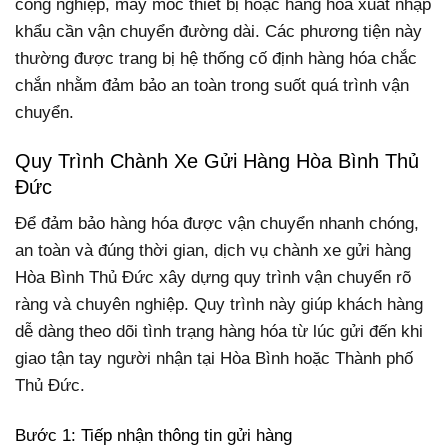
công nghiệp, máy móc thiết bị hoặc hàng hóa xuất nhập
khẩu cần vận chuyển đường dài. Các phương tiện này
thường được trang bị hệ thống cố định hàng hóa chắc
chắn nhằm đảm bảo an toàn trong suốt quá trình vận
chuyển.
Quy Trình Chành Xe Gửi Hàng Hòa Bình Thủ
Đức
Để đảm bảo hàng hóa được vận chuyển nhanh chóng,
an toàn và đúng thời gian, dịch vụ chành xe gửi hàng
Hòa Bình Thủ Đức xây dựng quy trình vận chuyển rõ
ràng và chuyên nghiệp. Quy trình này giúp khách hàng
dễ dàng theo dõi tình trạng hàng hóa từ lúc gửi đến khi
giao tận tay người nhận tại Hòa Bình hoặc Thành phố
Thủ Đức.
Bước 1: Tiếp nhận thông tin gửi hàng