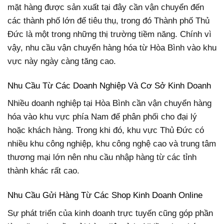
mặt hàng được sản xuất tại đây cần vận chuyển đến
các thành phố lớn để tiêu thụ, trong đó Thành phố Thủ
Đức là một trong những thị trường tiềm năng. Chính vì
vậy, nhu cầu vận chuyển hàng hóa từ Hòa Bình vào khu
vực này ngày càng tăng cao.
Nhu Cầu Từ Các Doanh Nghiệp Và Cơ Sở Kinh Doanh
Nhiều doanh nghiệp tại Hòa Bình cần vận chuyển hàng
hóa vào khu vực phía Nam để phân phối cho đại lý
hoặc khách hàng. Trong khi đó, khu vực Thủ Đức có
nhiều khu công nghiệp, khu công nghệ cao và trung tâm
thương mại lớn nên nhu cầu nhập hàng từ các tỉnh
thành khác rất cao.
Nhu Cầu Gửi Hàng Từ Các Shop Kinh Doanh Online
Sự phát triển của kinh doanh trực tuyến cũng góp phần