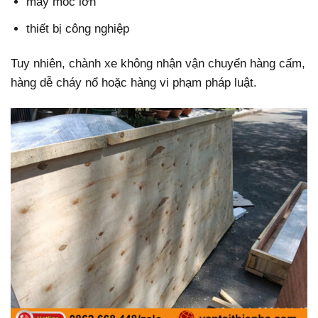
máy móc lớn
thiết bị công nghiệp
Tuy nhiên, chành xe không nhận vận chuyển hàng cấm,
hàng dễ cháy nổ hoặc hàng vi phạm pháp luật.