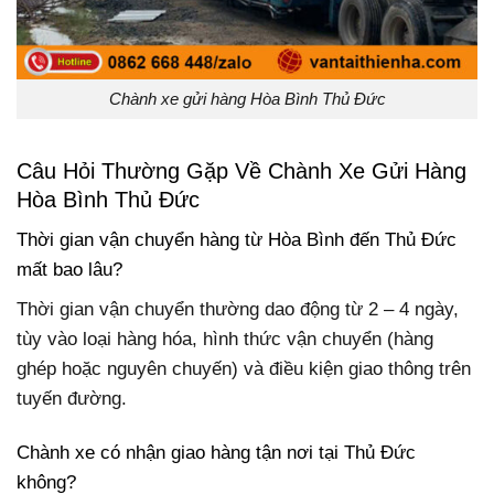
Chành xe gửi hàng Hòa Bình Thủ Đức
Câu Hỏi Thường Gặp Về Chành Xe Gửi Hàng
Hòa Bình Thủ Đức
Thời gian vận chuyển hàng từ Hòa Bình đến Thủ Đức
mất bao lâu?
Thời gian vận chuyển thường dao động từ 2 – 4 ngày,
tùy vào loại hàng hóa, hình thức vận chuyển (hàng
ghép hoặc nguyên chuyến) và điều kiện giao thông trên
tuyến đường.
Chành xe có nhận giao hàng tận nơi tại Thủ Đức
không?