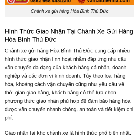
Chành xe gửi hàng Hòa Bình Thủ Đức
Hình Thức Giao Nhận Tại Chành Xe Gửi Hàng
Hòa Bình Thủ Đức
Chành xe gửi hàng Hòa Bình Thủ Đức cung cấp nhiều
hình thức giao nhận linh hoạt nhằm đáp ứng nhu cầu
vận chuyển đa dạng của khách hàng cá nhân, doanh
nghiệp và các đơn vị kinh doanh. Tùy theo loại hàng
hóa, khoảng cách vận chuyển cũng như yêu cầu về
thời gian giao hàng, khách hàng có thể lựa chọn
phương thức giao nhận phù hợp để đảm bảo hàng hóa
được vận chuyển nhanh chóng, an toàn và tiết kiệm chi
phí.
Giao nhận tại kho chành xe là hình thức phổ biến nhất.