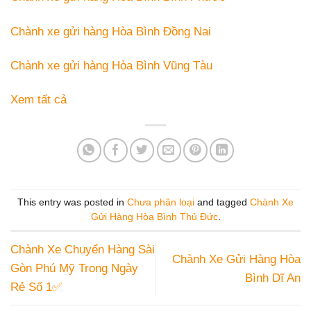
Chành xe gửi hàng Hòa Bình Đồng Nai
Chành xe gửi hàng Hòa Bình Vũng Tàu
Xem tất cả
This entry was posted in
Chưa phân loại
and tagged
Chành Xe
Gửi Hàng Hòa Bình Thủ Đức
.
Chành Xe Chuyển Hàng Sài
Chành Xe Gửi Hàng Hòa
Gòn Phú Mỹ Trong Ngày
Bình Dĩ An
Rẻ Số 1✅