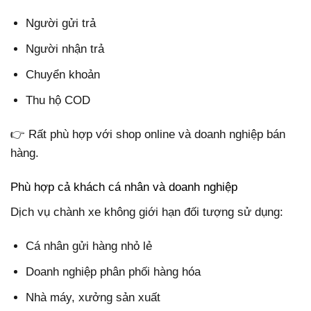
Người gửi trả
Người nhận trả
Chuyển khoản
Thu hộ COD
👉 Rất phù hợp với shop online và doanh nghiệp bán
hàng.
Phù hợp cả khách cá nhân và doanh nghiệp
Dịch vụ chành xe không giới hạn đối tượng sử dụng:
Cá nhân gửi hàng nhỏ lẻ
Doanh nghiệp phân phối hàng hóa
Nhà máy, xưởng sản xuất