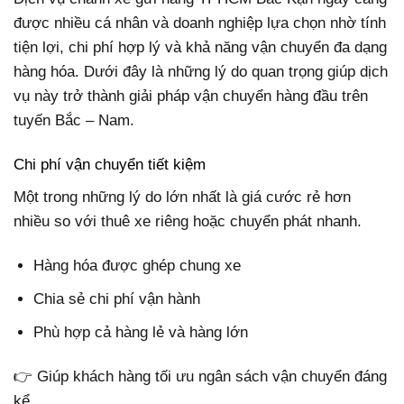
được nhiều cá nhân và doanh nghiệp lựa chọn nhờ tính
tiện lợi, chi phí hợp lý và khả năng vận chuyển đa dạng
hàng hóa. Dưới đây là những lý do quan trọng giúp dịch
vụ này trở thành giải pháp vận chuyển hàng đầu trên
tuyến Bắc – Nam.
Chi phí vận chuyển tiết kiệm
Một trong những lý do lớn nhất là giá cước rẻ hơn
nhiều so với thuê xe riêng hoặc chuyển phát nhanh.
Hàng hóa được ghép chung xe
Chia sẻ chi phí vận hành
Phù hợp cả hàng lẻ và hàng lớn
👉 Giúp khách hàng tối ưu ngân sách vận chuyển đáng
kể.