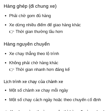
Hàng ghép (đi chung xe)
Phải chờ gom đủ hàng
Xe dừng nhiều điểm để giao hàng khác
👉 Thời gian thường lâu hơn
Hàng nguyên chuyến
Xe chạy thẳng theo lộ trình
Không phải chờ hàng khác
👉 Thời gian nhanh hơn đáng kể
Lịch trình xe chạy của chành xe
Một số chành xe chạy mỗi ngày
Một số chạy cách ngày hoặc theo chuyến cố định