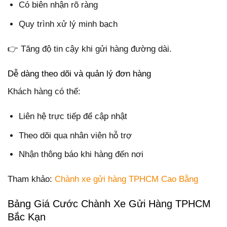
Có biên nhận rõ ràng
Quy trình xử lý minh bạch
👉 Tăng độ tin cậy khi gửi hàng đường dài.
Dễ dàng theo dõi và quản lý đơn hàng
Khách hàng có thể:
Liên hệ trực tiếp để cập nhật
Theo dõi qua nhân viên hỗ trợ
Nhận thông báo khi hàng đến nơi
Tham khảo:
Chành xe gửi hàng TPHCM Cao Bằng
Bảng Giá Cước Chành Xe Gửi Hàng TPHCM
Bắc Kạn