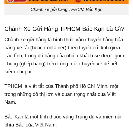
Chành xe gửi hàng TPHCM Bắc Kạn
Chành Xe Gửi Hàng TPHCM Bắc Kạn Là Gì?
Chành xe gửi hàng là hình thức vận chuyển hàng hóa
bằng xe tải (hoặc container) theo tuyến cố định giữa
các tỉnh, trong đó hàng của nhiều khách sẽ được gom
chung (ghép hàng) trên cùng một chuyến xe để tiết
kiệm chi phí.
TPHCM là viết tắt của Thành phố Hồ Chí Minh, một
trong những đô thị lớn và quan trọng nhất của Việt
Nam.
Bắc Kạn là một tỉnh thuộc vùng Trung du và miền núi
phía Bắc của Việt Nam.