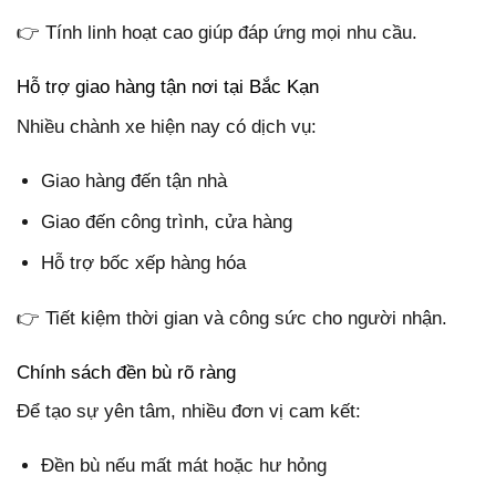
👉 Tính linh hoạt cao giúp đáp ứng mọi nhu cầu.
Hỗ trợ giao hàng tận nơi tại Bắc Kạn
Nhiều chành xe hiện nay có dịch vụ:
Giao hàng đến tận nhà
Giao đến công trình, cửa hàng
Hỗ trợ bốc xếp hàng hóa
👉 Tiết kiệm thời gian và công sức cho người nhận.
Chính sách đền bù rõ ràng
Để tạo sự yên tâm, nhiều đơn vị cam kết:
Đền bù nếu mất mát hoặc hư hỏng