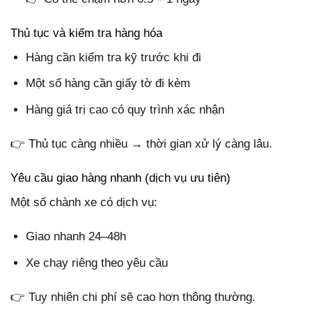
Thủ tục và kiểm tra hàng hóa
Hàng cần kiểm tra kỹ trước khi đi
Một số hàng cần giấy tờ đi kèm
Hàng giá trị cao có quy trình xác nhận
👉 Thủ tục càng nhiều → thời gian xử lý càng lâu.
Yêu cầu giao hàng nhanh (dịch vụ ưu tiên)
Một số chành xe có dịch vụ:
Giao nhanh 24–48h
Xe chạy riêng theo yêu cầu
👉 Tuy nhiên chi phí sẽ cao hơn thông thường.