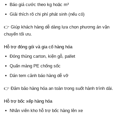
Báo giá cước theo kg hoặc m³
Giải thích rõ chi phí phát sinh (nếu có)
👉 Giúp khách hàng dễ dàng lựa chọn phương án vận
chuyển tối ưu.
Hỗ trợ đóng gói và gia cố hàng hóa
Đóng thùng carton, kiện gỗ, pallet
Quấn màng PE chống sốc
Dán tem cảnh báo hàng dễ vỡ
👉 Đảm bảo hàng hóa an toàn trong suốt hành trình dài.
Hỗ trợ bốc xếp hàng hóa
Nhân viên kho hỗ trợ bốc hàng lên xe