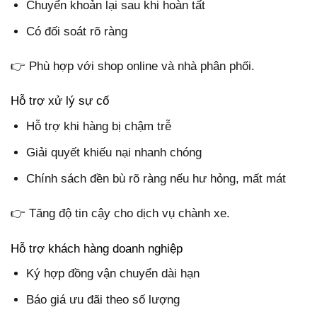
Chuyển khoản lại sau khi hoàn tất
Có đối soát rõ ràng
👉 Phù hợp với shop online và nhà phân phối.
Hỗ trợ xử lý sự cố
Hỗ trợ khi hàng bị chậm trễ
Giải quyết khiếu nại nhanh chóng
Chính sách đền bù rõ ràng nếu hư hỏng, mất mát
👉 Tăng độ tin cậy cho dịch vụ chành xe.
Hỗ trợ khách hàng doanh nghiệp
Ký hợp đồng vận chuyển dài hạn
Báo giá ưu đãi theo số lượng