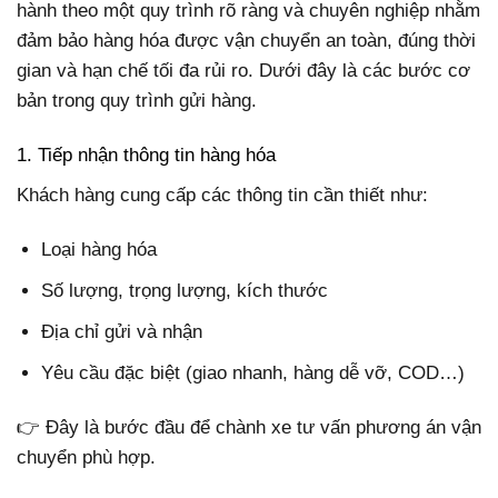
hành theo một quy trình rõ ràng và chuyên nghiệp nhằm
đảm bảo hàng hóa được vận chuyển an toàn, đúng thời
gian và hạn chế tối đa rủi ro. Dưới đây là các bước cơ
bản trong quy trình gửi hàng.
1. Tiếp nhận thông tin hàng hóa
Khách hàng cung cấp các thông tin cần thiết như:
Loại hàng hóa
Số lượng, trọng lượng, kích thước
Địa chỉ gửi và nhận
Yêu cầu đặc biệt (giao nhanh, hàng dễ vỡ, COD…)
👉 Đây là bước đầu để chành xe tư vấn phương án vận
chuyển phù hợp.