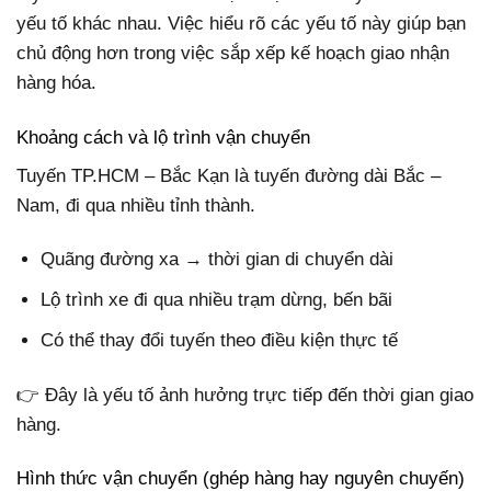
yếu tố khác nhau. Việc hiểu rõ các yếu tố này giúp bạn
chủ động hơn trong việc sắp xếp kế hoạch giao nhận
hàng hóa.
Khoảng cách và lộ trình vận chuyển
Tuyến TP.HCM – Bắc Kạn là tuyến đường dài Bắc –
Nam, đi qua nhiều tỉnh thành.
Quãng đường xa → thời gian di chuyển dài
Lộ trình xe đi qua nhiều trạm dừng, bến bãi
Có thể thay đổi tuyến theo điều kiện thực tế
👉 Đây là yếu tố ảnh hưởng trực tiếp đến thời gian giao
hàng.
Hình thức vận chuyển (ghép hàng hay nguyên chuyến)