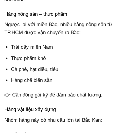
Hàng nông sản – thực phẩm
Ngược lại với miền Bắc, nhiều hàng nông sản từ
TP.HCM được vận chuyển ra Bắc:
Trái cây miền Nam
Thực phẩm khô
Cà phê, hạt điều, tiêu
Hàng chế biến sẵn
👉 Cần đóng gói kỹ để đảm bảo chất lượng.
Hàng vật liệu xây dựng
Nhóm hàng này có nhu cầu lớn tại Bắc Kạn: