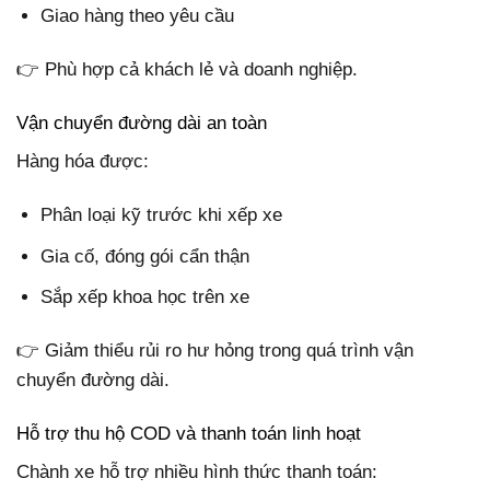
Giao hàng theo yêu cầu
👉 Phù hợp cả khách lẻ và doanh nghiệp.
Vận chuyển đường dài an toàn
Hàng hóa được:
Phân loại kỹ trước khi xếp xe
Gia cố, đóng gói cẩn thận
Sắp xếp khoa học trên xe
👉 Giảm thiểu rủi ro hư hỏng trong quá trình vận
chuyển đường dài.
Hỗ trợ thu hộ COD và thanh toán linh hoạt
Chành xe hỗ trợ nhiều hình thức thanh toán: