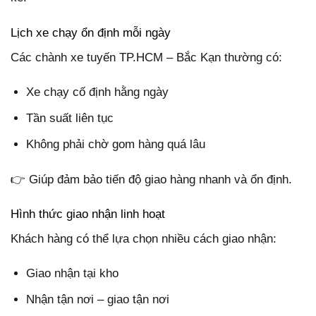
Lịch xe chạy ổn định mỗi ngày
Các chành xe tuyến TP.HCM – Bắc Kạn thường có:
Xe chạy cố định hằng ngày
Tần suất liên tục
Không phải chờ gom hàng quá lâu
👉 Giúp đảm bảo tiến độ giao hàng nhanh và ổn định.
Hình thức giao nhận linh hoạt
Khách hàng có thể lựa chọn nhiều cách giao nhận:
Giao nhận tại kho
Nhận tận nơi – giao tận nơi