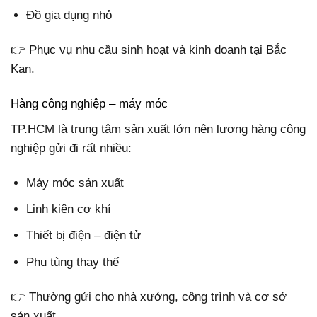
Đồ gia dụng nhỏ
👉 Phục vụ nhu cầu sinh hoạt và kinh doanh tại Bắc
Kạn.
Hàng công nghiệp – máy móc
TP.HCM là trung tâm sản xuất lớn nên lượng hàng công
nghiệp gửi đi rất nhiều:
Máy móc sản xuất
Linh kiện cơ khí
Thiết bị điện – điện tử
Phụ tùng thay thế
👉 Thường gửi cho nhà xưởng, công trình và cơ sở
sản xuất.