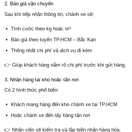
2. Báo giá vận chuyển
Sau khi tiếp nhận thông tin, chành xe sẽ:
Tính cước theo kg hoặc m³
Báo giá theo tuyến TP.HCM – Bắc Kạn
Thống nhất chi phí và dịch vụ đi kèm
👉 Giúp khách hàng nắm rõ chi phí trước khi gửi hàng.
3. Nhận hàng tại kho hoặc tận nơi
Có 2 hình thức phổ biến:
Khách mang hàng đến kho chành xe tại TP.HCM
Hoặc chành xe đến lấy hàng tận nơi
👉 Nhân viên sẽ kiểm tra và lập biên nhận hàng hóa.