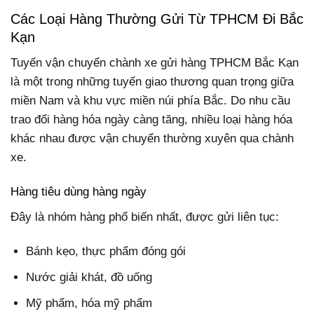
Các Loại Hàng Thường Gửi Từ TPHCM Đi Bắc
Kạn
Tuyến vận chuyển chành xe gửi hàng TPHCM Bắc Kạn
là một trong những tuyến giao thương quan trọng giữa
miền Nam và khu vực miền núi phía Bắc. Do nhu cầu
trao đổi hàng hóa ngày càng tăng, nhiều loại hàng hóa
khác nhau được vận chuyển thường xuyên qua chành
xe.
Hàng tiêu dùng hàng ngày
Đây là nhóm hàng phổ biến nhất, được gửi liên tục:
Bánh kẹo, thực phẩm đóng gói
Nước giải khát, đồ uống
Mỹ phẩm, hóa mỹ phẩm