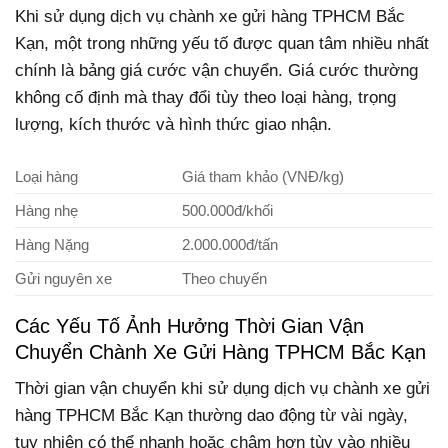
Khi sử dụng dịch vụ chành xe gửi hàng TPHCM Bắc
Kạn, một trong những yếu tố được quan tâm nhiều nhất
chính là bảng giá cước vận chuyển. Giá cước thường
không cố định mà thay đổi tùy theo loại hàng, trọng
lượng, kích thước và hình thức giao nhận.
Loại hàng
Giá tham khảo (VNĐ/kg)
Hàng nhẹ
500.000đ/khối
Hàng Nặng
2.000.000đ/tấn
Gửi nguyên xe
Theo chuyến
Các Yếu Tố Ảnh Hưởng Thời Gian Vận
Chuyển Chành Xe Gửi Hàng TPHCM Bắc Kạn
Thời gian vận chuyển khi sử dụng dịch vụ chành xe gửi
hàng TPHCM Bắc Kạn thường dao động từ vài ngày,
tuy nhiên có thể nhanh hoặc chậm hơn tùy vào nhiều