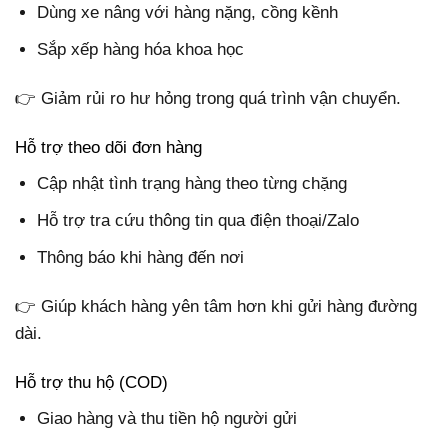
Dùng xe nâng với hàng nặng, cồng kềnh
Sắp xếp hàng hóa khoa học
👉 Giảm rủi ro hư hỏng trong quá trình vận chuyển.
Hỗ trợ theo dõi đơn hàng
Cập nhật tình trạng hàng theo từng chặng
Hỗ trợ tra cứu thông tin qua điện thoại/Zalo
Thông báo khi hàng đến nơi
👉 Giúp khách hàng yên tâm hơn khi gửi hàng đường
dài.
Hỗ trợ thu hộ (COD)
Giao hàng và thu tiền hộ người gửi