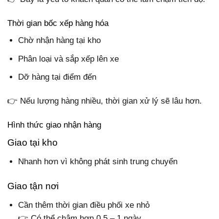
Thời gian bốc xếp hàng hóa
Chờ nhận hàng tại kho
Phân loại và sắp xếp lên xe
Dỡ hàng tại điểm đến
👉 Nếu lượng hàng nhiều, thời gian xử lý sẽ lâu hơn.
Hình thức giao nhận hàng
Giao tại kho
Nhanh hơn vì không phát sinh trung chuyển
Giao tận nơi
Cần thêm thời gian điều phối xe nhỏ
👉 Có thể chậm hơn 0.5 – 1 ngày