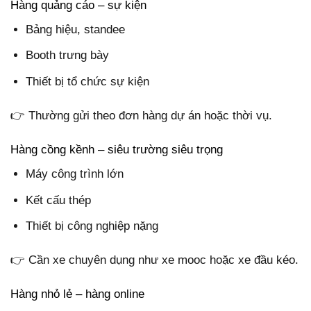
Hàng quảng cáo – sự kiện
Bảng hiệu, standee
Booth trưng bày
Thiết bị tổ chức sự kiện
👉 Thường gửi theo đơn hàng dự án hoặc thời vụ.
Hàng cồng kềnh – siêu trường siêu trọng
Máy công trình lớn
Kết cấu thép
Thiết bị công nghiệp nặng
👉 Cần xe chuyên dụng như xe mooc hoặc xe đầu kéo.
Hàng nhỏ lẻ – hàng online