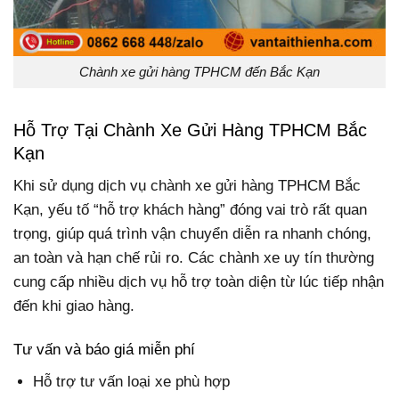
Chành xe gửi hàng TPHCM đến Bắc Kạn
Hỗ Trợ Tại Chành Xe Gửi Hàng TPHCM Bắc
Kạn
Khi sử dụng dịch vụ chành xe gửi hàng TPHCM Bắc
Kạn, yếu tố “hỗ trợ khách hàng” đóng vai trò rất quan
trọng, giúp quá trình vận chuyển diễn ra nhanh chóng,
an toàn và hạn chế rủi ro. Các chành xe uy tín thường
cung cấp nhiều dịch vụ hỗ trợ toàn diện từ lúc tiếp nhận
đến khi giao hàng.
Tư vấn và báo giá miễn phí
Hỗ trợ tư vấn loại xe phù hợp