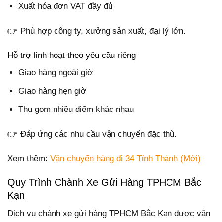
Xuất hóa đơn VAT đầy đủ
👉 Phù hợp công ty, xưởng sản xuất, đại lý lớn.
Hỗ trợ linh hoạt theo yêu cầu riêng
Giao hàng ngoài giờ
Giao hàng hẹn giờ
Thu gom nhiều điểm khác nhau
👉 Đáp ứng các nhu cầu vận chuyển đặc thù.
Xem thêm:
Vận chuyển hàng đi 34 Tỉnh Thành (Mới)
Quy Trình Chành Xe Gửi Hàng TPHCM Bắc
Kạn
Dịch vụ chành xe gửi hàng TPHCM Bắc Kạn được vận