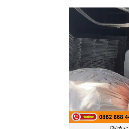
Chành xe