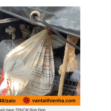
 gửi hàng TPHCM Bình Định