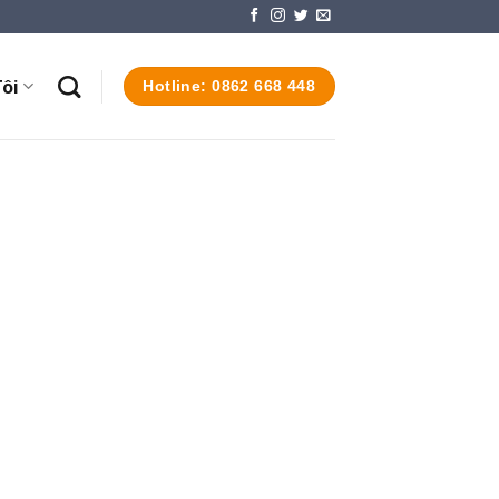
ôi
Hotline: 0862 668 448