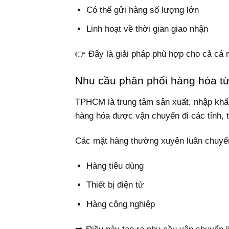
Có thể gửi hàng số lượng lớn
Linh hoạt về thời gian giao nhận
👉 Đây là giải pháp phù hợp cho cả cá 
Nhu cầu phân phối hàng hóa từ
TPHCM là trung tâm sản xuất, nhập khẩ
hàng hóa được vận chuyển đi các tỉnh, tr
Các mặt hàng thường xuyên luân chuyể
Hàng tiêu dùng
Thiết bị điện tử
Hàng công nghiệp