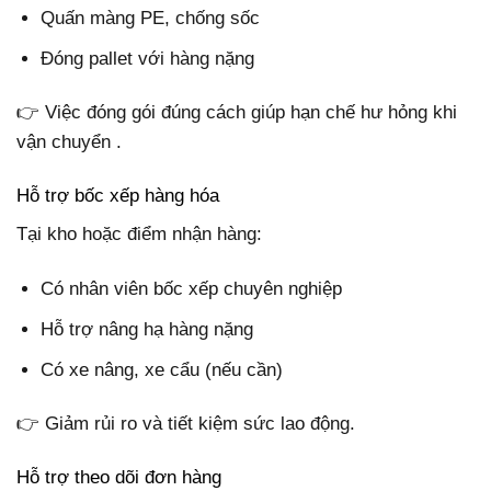
Quấn màng PE, chống sốc
Đóng pallet với hàng nặng
👉 Việc đóng gói đúng cách giúp hạn chế hư hỏng khi
vận chuyển .
Hỗ trợ bốc xếp hàng hóa
Tại kho hoặc điểm nhận hàng:
Có nhân viên bốc xếp chuyên nghiệp
Hỗ trợ nâng hạ hàng nặng
Có xe nâng, xe cẩu (nếu cần)
👉 Giảm rủi ro và tiết kiệm sức lao động.
Hỗ trợ theo dõi đơn hàng