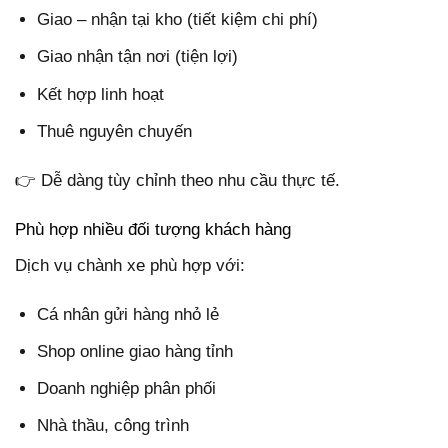
Giao – nhận tại kho (tiết kiệm chi phí)
Giao nhận tận nơi (tiện lợi)
Kết hợp linh hoạt
Thuê nguyên chuyến
👉 Dễ dàng tùy chỉnh theo nhu cầu thực tế.
Phù hợp nhiều đối tượng khách hàng
Dịch vụ chành xe phù hợp với:
Cá nhân gửi hàng nhỏ lẻ
Shop online giao hàng tỉnh
Doanh nghiệp phân phối
Nhà thầu, công trình