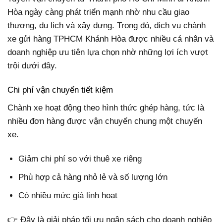
Hòa ngày càng phát triển mạnh nhờ nhu cầu giao
thương, du lịch và xây dựng. Trong đó, dịch vụ chành
xe gửi hàng TPHCM Khánh Hòa được nhiều cá nhân và
doanh nghiệp ưu tiên lựa chọn nhờ những lợi ích vượt
trội dưới đây.
Chi phí vận chuyển tiết kiệm
Chành xe hoạt động theo hình thức ghép hàng, tức là
nhiều đơn hàng được vận chuyển chung một chuyến
xe.
Giảm chi phí so với thuê xe riêng
Phù hợp cả hàng nhỏ lẻ và số lượng lớn
Có nhiều mức giá linh hoạt
👉 Đây là giải pháp tối ưu ngân sách cho doanh nghiệp