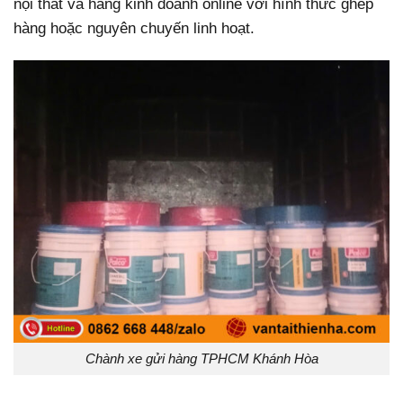
nội thất và hàng kinh doanh online với hình thức ghép
hàng hoặc nguyên chuyến linh hoạt.
Chành xe gửi hàng TPHCM Khánh Hòa