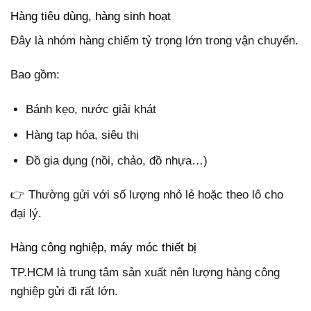
Hàng tiêu dùng, hàng sinh hoạt
Đây là nhóm hàng chiếm tỷ trọng lớn trong vận chuyển.
Bao gồm:
Bánh kẹo, nước giải khát
Hàng tạp hóa, siêu thị
Đồ gia dụng (nồi, chảo, đồ nhựa…)
👉 Thường gửi với số lượng nhỏ lẻ hoặc theo lô cho
đại lý.
Hàng công nghiệp, máy móc thiết bị
TP.HCM là trung tâm sản xuất nên lượng hàng công
nghiệp gửi đi rất lớn.