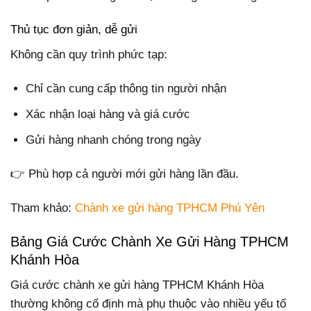
Thủ tục đơn giản, dễ gửi
Không cần quy trình phức tạp:
Chỉ cần cung cấp thông tin người nhận
Xác nhận loại hàng và giá cước
Gửi hàng nhanh chóng trong ngày
👉 Phù hợp cả người mới gửi hàng lần đầu.
Tham khảo:
Chành xe gửi hàng TPHCM Phú Yên
Bảng Giá Cước Chành Xe Gửi Hàng TPHCM
Khánh Hòa
Giá cước chành xe gửi hàng TPHCM Khánh Hòa
thường không cố định mà phụ thuộc vào nhiều yếu tố