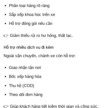
Phân loại hàng rõ ràng
Sắp xếp khoa học trên xe
Hỗ trợ đóng gói nếu cần
👉 Giảm thiểu rủi ro hư hỏng, thất lạc.
Hỗ trợ nhiều dịch vụ đi kèm
Ngoài vận chuyển, chành xe còn hỗ trợ:
Giao nhận tận nơi
Bốc xếp hàng hóa
Thu hộ (COD)
Theo dõi đơn hàng
👉 Giúp khách hàng tiết kiệm thời gian và công sức.