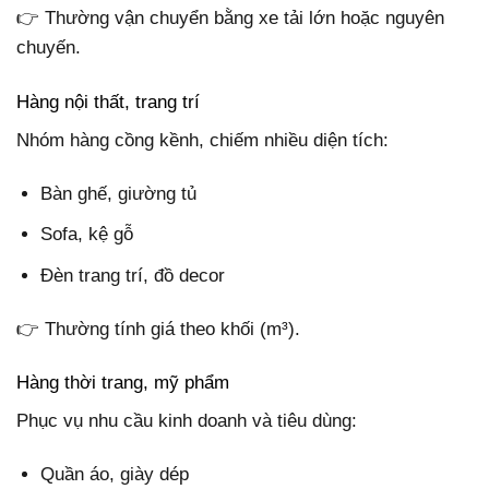
👉 Thường vận chuyển bằng xe tải lớn hoặc nguyên
chuyến.
Hàng nội thất, trang trí
Nhóm hàng cồng kềnh, chiếm nhiều diện tích:
Bàn ghế, giường tủ
Sofa, kệ gỗ
Đèn trang trí, đồ decor
👉 Thường tính giá theo khối (m³).
Hàng thời trang, mỹ phẩm
Phục vụ nhu cầu kinh doanh và tiêu dùng:
Quần áo, giày dép