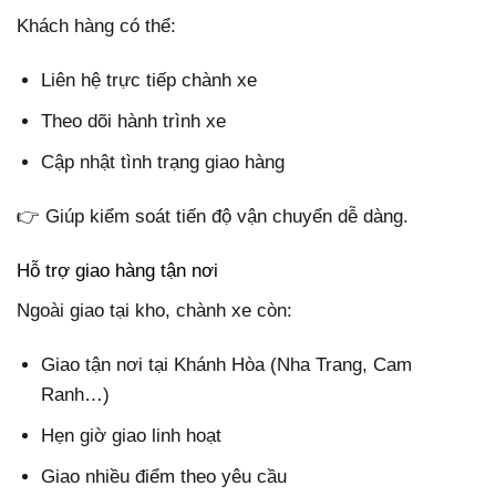
Khách hàng có thể:
Liên hệ trực tiếp chành xe
Theo dõi hành trình xe
Cập nhật tình trạng giao hàng
👉 Giúp kiểm soát tiến độ vận chuyển dễ dàng.
Hỗ trợ giao hàng tận nơi
Ngoài giao tại kho, chành xe còn:
Giao tận nơi tại Khánh Hòa (Nha Trang, Cam
Ranh…)
Hẹn giờ giao linh hoạt
Giao nhiều điểm theo yêu cầu