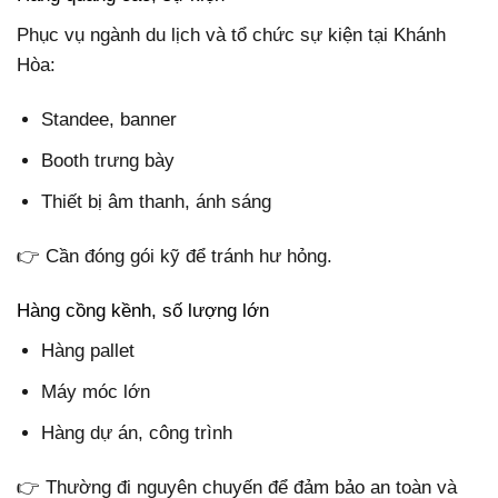
Phục vụ ngành du lịch và tổ chức sự kiện tại Khánh
Hòa:
Standee, banner
Booth trưng bày
Thiết bị âm thanh, ánh sáng
👉 Cần đóng gói kỹ để tránh hư hỏng.
Hàng cồng kềnh, số lượng lớn
Hàng pallet
Máy móc lớn
Hàng dự án, công trình
👉 Thường đi nguyên chuyến để đảm bảo an toàn và