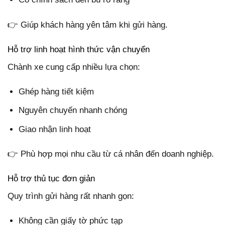
👉 Giúp khách hàng yên tâm khi gửi hàng.
Hỗ trợ linh hoạt hình thức vận chuyển
Chành xe cung cấp nhiều lựa chọn:
Ghép hàng tiết kiệm
Nguyên chuyến nhanh chóng
Giao nhận linh hoạt
👉 Phù hợp mọi nhu cầu từ cá nhân đến doanh nghiệp.
Hỗ trợ thủ tục đơn giản
Quy trình gửi hàng rất nhanh gọn:
Không cần giấy tờ phức tạp