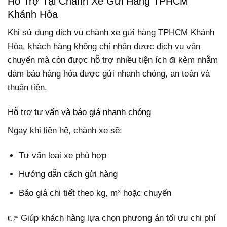
Hỗ Trợ Tại Chành Xe Gửi Hàng TPHCM
Khánh Hòa
Khi sử dụng dịch vụ chành xe gửi hàng TPHCM Khánh
Hòa, khách hàng không chỉ nhận được dịch vụ vận
chuyển mà còn được hỗ trợ nhiều tiện ích đi kèm nhằm
đảm bảo hàng hóa được gửi nhanh chóng, an toàn và
thuận tiện.
Hỗ trợ tư vấn và báo giá nhanh chóng
Ngay khi liên hệ, chành xe sẽ:
Tư vấn loại xe phù hợp
Hướng dẫn cách gửi hàng
Báo giá chi tiết theo kg, m³ hoặc chuyến
👉 Giúp khách hàng lựa chọn phương án tối ưu chi phí