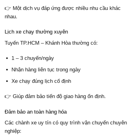
👉 Một dịch vụ đáp ứng được nhiều nhu cầu khác
nhau.
Lịch xe chạy thường xuyên
Tuyến TP.HCM – Khánh Hòa thường có:
1 – 3 chuyến/ngày
Nhận hàng liên tục trong ngày
Xe chạy đúng lịch cố định
👉 Giúp đảm bảo tiến độ giao hàng ổn định.
Đảm bảo an toàn hàng hóa
Các chành xe uy tín có quy trình vận chuyển chuyên
nghiệp: