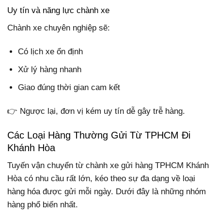
Uy tín và năng lực chành xe
Chành xe chuyên nghiệp sẽ:
Có lịch xe ổn định
Xử lý hàng nhanh
Giao đúng thời gian cam kết
👉 Ngược lại, đơn vị kém uy tín dễ gây trễ hàng.
Các Loại Hàng Thường Gửi Từ TPHCM Đi
Khánh Hòa
Tuyến vận chuyển từ chành xe gửi hàng TPHCM Khánh
Hòa có nhu cầu rất lớn, kéo theo sự đa dạng về loại
hàng hóa được gửi mỗi ngày. Dưới đây là những nhóm
hàng phổ biến nhất.