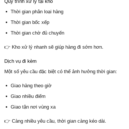
Quy trình xử lý tại kho
Thời gian phân loại hàng
Thời gian bốc xếp
Thời gian chờ đủ chuyến
👉 Kho xử lý nhanh sẽ giúp hàng đi sớm hơn.
Dịch vụ đi kèm
Một số yêu cầu đặc biệt có thể ảnh hưởng thời gian:
Giao hàng theo giờ
Giao nhiều điểm
Giao tận nơi vùng xa
👉 Càng nhiều yêu cầu, thời gian càng kéo dài.