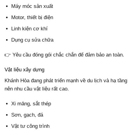
Máy móc sản xuất
Motor, thiết bị điện
Linh kiện cơ khí
Dụng cụ sửa chữa
👉 Yêu cầu đóng gói chắc chắn để đảm bảo an toàn.
Vật liệu xây dựng
Khánh Hòa đang phát triển mạnh về du lịch và hạ tầng
nên nhu cầu vật liệu rất cao.
Xi măng, sắt thép
Sơn, gạch, đá
Vật tư công trình