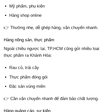
Mỹ phẩm, phụ kiện
Hàng shop online
👉 Thường nhẹ, dễ ghép hàng, vận chuyển nhanh.
Hàng nông sản, thực phẩm
Ngoài chiều ngược lại, TP.HCM cũng gửi nhiều loại
thực phẩm ra Khánh Hòa:
Rau củ, trái cây
Thực phẩm đóng gói
Đặc sản vùng miền
👉 Cần vận chuyển nhanh để đảm bảo chất lượng.
Hàng quảng cáo, sự kiện