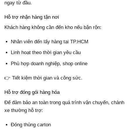
ngay từ đầu.
Hỗ trợ nhận hàng tận nơi
Khách hàng không cần đến kho nếu bận rộn:
Nhân viên đến lấy hàng tại TP.HCM
Linh hoạt theo thời gian yêu cầu
Phù hợp doanh nghiệp, shop online
👉 Tiết kiệm thời gian và công sức.
Hỗ trợ đóng gói hàng hóa
Để đảm bảo an toàn trong quá trình vận chuyển, chành
xe thường hỗ trợ:
Đóng thùng carton