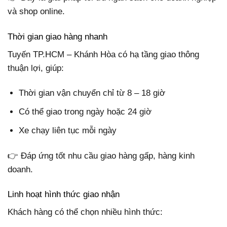
và shop online.
Thời gian giao hàng nhanh
Tuyến TP.HCM – Khánh Hòa có hạ tầng giao thông
thuận lợi, giúp:
Thời gian vận chuyển chỉ từ 8 – 18 giờ
Có thể giao trong ngày hoặc 24 giờ
Xe chạy liên tục mỗi ngày
👉 Đáp ứng tốt nhu cầu giao hàng gấp, hàng kinh
doanh.
Linh hoạt hình thức giao nhận
Khách hàng có thể chọn nhiều hình thức: