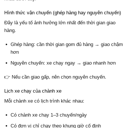
Hình thức vận chuyển (ghép hàng hay nguyên chuyến)
Đây là yếu tố ảnh hưởng lớn nhất đến thời gian giao
hàng.
Ghép hàng: cần thời gian gom đủ hàng → giao chậm
hơn
Nguyên chuyến: xe chạy ngay → giao nhanh hơn
👉 Nếu cần giao gấp, nên chọn nguyên chuyến.
Lịch xe chạy của chành xe
Mỗi chành xe có lịch trình khác nhau:
Có chành xe chạy 1–3 chuyến/ngày
Có đơn vị chỉ chạy theo khung giờ cố định