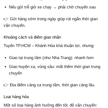
Nếu gửi trễ giờ xe chạy → phải chờ chuyến sau
👉 Gửi hàng sớm trong ngày giúp rút ngắn thời gian
vận chuyển.
Khoảng cách và điểm giao nhận
Tuyến TP.HCM – Khánh Hòa khá thuận lợi, nhưng:
Giao tại trung tâm (như Nha Trang): nhanh hơn
Giao huyện xa, vùng sâu: mất thêm thời gian trung
chuyển
👉 Địa điểm càng xa trung tâm, thời gian càng lâu.
Loại hàng hóa
Một số loại hàng ảnh hưởng đến tốc độ vận chuyển: