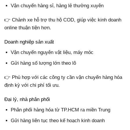
Vận chuyển hàng sỉ, hàng lẻ thường xuyên
👉 Chành xe hỗ trợ thu hộ COD, giúp việc kinh doanh
online thuận tiện hơn.
Doanh nghiệp sản xuất
Vận chuyển nguyên vật liệu, máy móc
Gửi hàng số lượng lớn theo lô
👉 Phù hợp với các công ty cần vận chuyển hàng hóa
định kỳ với chi phí tối ưu.
Đại lý, nhà phân phối
Phân phối hàng hóa từ TP.HCM ra miền Trung
Gửi hàng liên tục theo kế hoạch kinh doanh