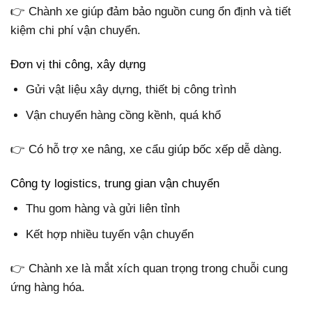
👉 Chành xe giúp đảm bảo nguồn cung ổn định và tiết
kiệm chi phí vận chuyển.
Đơn vị thi công, xây dựng
Gửi vật liệu xây dựng, thiết bị công trình
Vận chuyển hàng cồng kềnh, quá khổ
👉 Có hỗ trợ xe nâng, xe cẩu giúp bốc xếp dễ dàng.
Công ty logistics, trung gian vận chuyển
Thu gom hàng và gửi liên tỉnh
Kết hợp nhiều tuyến vận chuyển
👉 Chành xe là mắt xích quan trọng trong chuỗi cung
ứng hàng hóa.