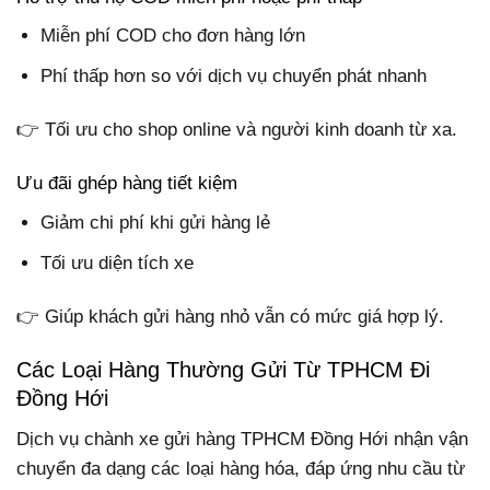
Miễn phí COD cho đơn hàng lớn
Phí thấp hơn so với dịch vụ chuyển phát nhanh
👉 Tối ưu cho shop online và người kinh doanh từ xa.
Ưu đãi ghép hàng tiết kiệm
Giảm chi phí khi gửi hàng lẻ
Tối ưu diện tích xe
👉 Giúp khách gửi hàng nhỏ vẫn có mức giá hợp lý.
Các Loại Hàng Thường Gửi Từ TPHCM Đi
Đồng Hới
Dịch vụ chành xe gửi hàng TPHCM Đồng Hới nhận vận
chuyển đa dạng các loại hàng hóa, đáp ứng nhu cầu từ