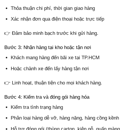
Thỏa thuận chi phí, thời gian giao hàng
Xác nhận đơn qua điện thoại hoặc trực tiếp
👉 Đảm bảo minh bạch trước khi gửi hàng.
Bước 3: Nhận hàng tại kho hoặc tận nơi
Khách mang hàng đến bãi xe tại TP.HCM
Hoặc chành xe đến lấy hàng tận nơi
👉 Linh hoạt, thuận tiện cho mọi khách hàng.
Bước 4: Kiểm tra và đóng gói hàng hóa
Kiểm tra tình trạng hàng
Phân loại hàng dễ vỡ, hàng nặng, hàng cồng kềnh
Hỗ trợ đóng gói (thùng carton, kiện gỗ, quấn màng