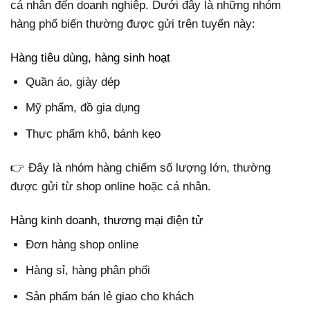
cá nhân đến doanh nghiệp. Dưới đây là những nhóm
hàng phổ biến thường được gửi trên tuyến này:
Hàng tiêu dùng, hàng sinh hoạt
Quần áo, giày dép
Mỹ phẩm, đồ gia dụng
Thực phẩm khô, bánh kẹo
👉 Đây là nhóm hàng chiếm số lượng lớn, thường
được gửi từ shop online hoặc cá nhân.
Hàng kinh doanh, thương mại điện tử
Đơn hàng shop online
Hàng sỉ, hàng phân phối
Sản phẩm bán lẻ giao cho khách