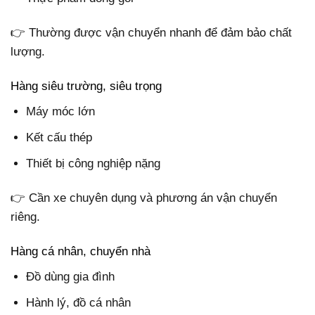
👉 Thường được vận chuyển nhanh để đảm bảo chất
lượng.
Hàng siêu trường, siêu trọng
Máy móc lớn
Kết cấu thép
Thiết bị công nghiệp nặng
👉 Cần xe chuyên dụng và phương án vận chuyển
riêng.
Hàng cá nhân, chuyển nhà
Đồ dùng gia đình
Hành lý, đồ cá nhân