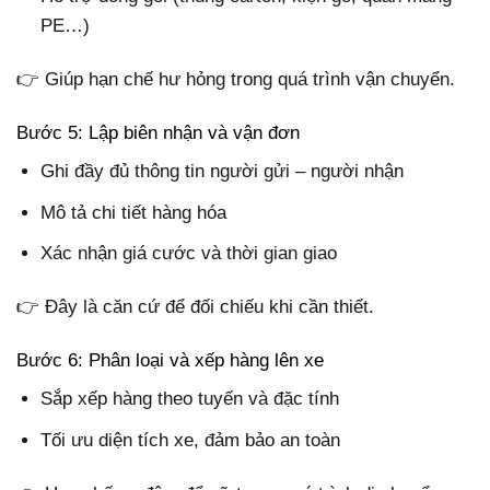
PE…)
👉 Giúp hạn chế hư hỏng trong quá trình vận chuyển.
Bước 5: Lập biên nhận và vận đơn
Ghi đầy đủ thông tin người gửi – người nhận
Mô tả chi tiết hàng hóa
Xác nhận giá cước và thời gian giao
👉 Đây là căn cứ để đối chiếu khi cần thiết.
Bước 6: Phân loại và xếp hàng lên xe
Sắp xếp hàng theo tuyến và đặc tính
Tối ưu diện tích xe, đảm bảo an toàn