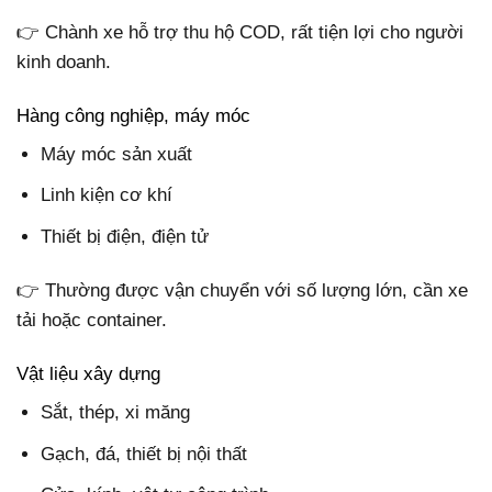
👉 Chành xe hỗ trợ thu hộ COD, rất tiện lợi cho người
kinh doanh.
Hàng công nghiệp, máy móc
Máy móc sản xuất
Linh kiện cơ khí
Thiết bị điện, điện tử
👉 Thường được vận chuyển với số lượng lớn, cần xe
tải hoặc container.
Vật liệu xây dựng
Sắt, thép, xi măng
Gạch, đá, thiết bị nội thất