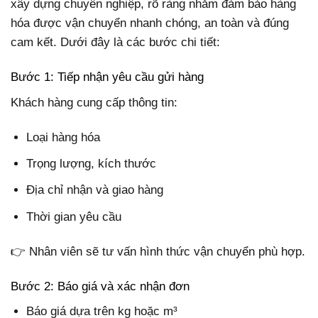
xây dựng chuyên nghiệp, rõ ràng nhằm đảm bảo hàng
hóa được vận chuyển nhanh chóng, an toàn và đúng
cam kết. Dưới đây là các bước chi tiết:
Bước 1: Tiếp nhận yêu cầu gửi hàng
Khách hàng cung cấp thông tin:
Loại hàng hóa
Trọng lượng, kích thước
Địa chỉ nhận và giao hàng
Thời gian yêu cầu
👉 Nhân viên sẽ tư vấn hình thức vận chuyển phù hợp.
Bước 2: Báo giá và xác nhận đơn
Báo giá dựa trên kg hoặc m³