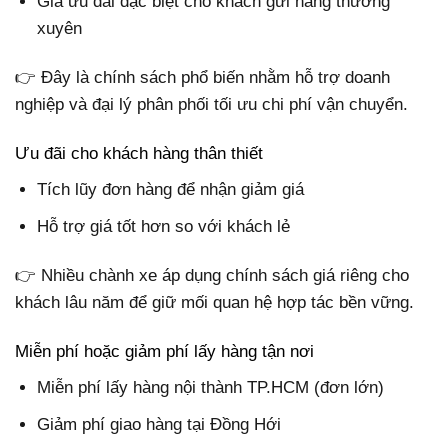
Giá ưu đãi đặc biệt cho khách gửi hàng thường
xuyên
👉 Đây là chính sách phổ biến nhằm hỗ trợ doanh
nghiệp và đại lý phân phối tối ưu chi phí vận chuyển.
Ưu đãi cho khách hàng thân thiết
Tích lũy đơn hàng để nhận giảm giá
Hỗ trợ giá tốt hơn so với khách lẻ
👉 Nhiều chành xe áp dụng chính sách giá riêng cho
khách lâu năm để giữ mối quan hệ hợp tác bền vững.
Miễn phí hoặc giảm phí lấy hàng tận nơi
Miễn phí lấy hàng nội thành TP.HCM (đơn lớn)
Giảm phí giao hàng tại Đồng Hới