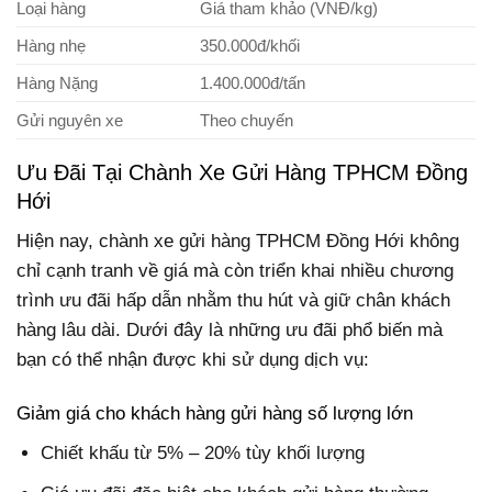
Loại hàng
Giá tham khảo (VNĐ/kg)
Hàng nhẹ
350.000đ/khối
Hàng Nặng
1.400.000đ/tấn
Gửi nguyên xe
Theo chuyến
Ưu Đãi Tại Chành Xe Gửi Hàng TPHCM Đồng
Hới
Hiện nay, chành xe gửi hàng TPHCM Đồng Hới không
chỉ cạnh tranh về giá mà còn triển khai nhiều chương
trình ưu đãi hấp dẫn nhằm thu hút và giữ chân khách
hàng lâu dài. Dưới đây là những ưu đãi phổ biến mà
bạn có thể nhận được khi sử dụng dịch vụ:
Giảm giá cho khách hàng gửi hàng số lượng lớn
Chiết khấu từ 5% – 20% tùy khối lượng