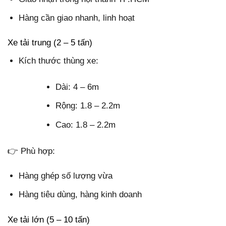
Hàng cần giao nhanh, linh hoạt
Xe tải trung (2 – 5 tấn)
Kích thước thùng xe:
Dài: 4 – 6m
Rộng: 1.8 – 2.2m
Cao: 1.8 – 2.2m
👉 Phù hợp:
Hàng ghép số lượng vừa
Hàng tiêu dùng, hàng kinh doanh
Xe tải lớn (5 – 10 tấn)