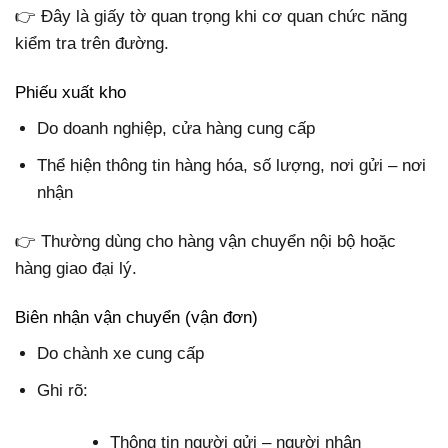
👉 Đây là giấy tờ quan trọng khi cơ quan chức năng
kiểm tra trên đường.
Phiếu xuất kho
Do doanh nghiệp, cửa hàng cung cấp
Thể hiện thông tin hàng hóa, số lượng, nơi gửi – nơi
nhận
👉 Thường dùng cho hàng vận chuyển nội bộ hoặc
hàng giao đại lý.
Biên nhận vận chuyển (vận đơn)
Do chành xe cung cấp
Ghi rõ:
Thông tin người gửi – người nhận