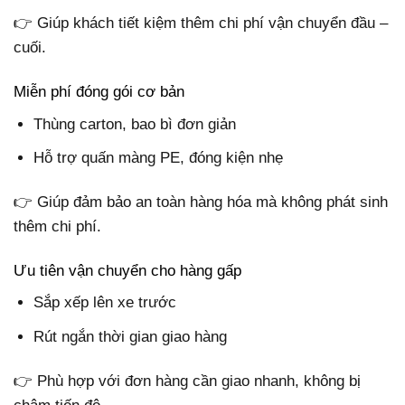
👉 Giúp khách tiết kiệm thêm chi phí vận chuyển đầu –
cuối.
Miễn phí đóng gói cơ bản
Thùng carton, bao bì đơn giản
Hỗ trợ quấn màng PE, đóng kiện nhẹ
👉 Giúp đảm bảo an toàn hàng hóa mà không phát sinh
thêm chi phí.
Ưu tiên vận chuyển cho hàng gấp
Sắp xếp lên xe trước
Rút ngắn thời gian giao hàng
👉 Phù hợp với đơn hàng cần giao nhanh, không bị