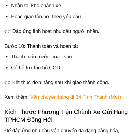
Nhận tại kho chành xe
Hoặc giao tận nơi theo yêu cầu
👉 Đáp ứng linh hoạt nhu cầu người nhận.
Bước 10: Thanh toán và hoàn tất
Thanh toán trước hoặc sau
Có hỗ trợ thu hộ COD
👉 Kết thúc đơn hàng sau khi giao thành công.
Xem thêm:
Vận chuyển hàng đi 34 Tỉnh Thành (Mới)
Kích Thước Phương Tiện Chành Xe Gửi Hàng
TPHCM Đồng Hới
Để đáp ứng nhu cầu vận chuyển đa dạng hàng hóa,