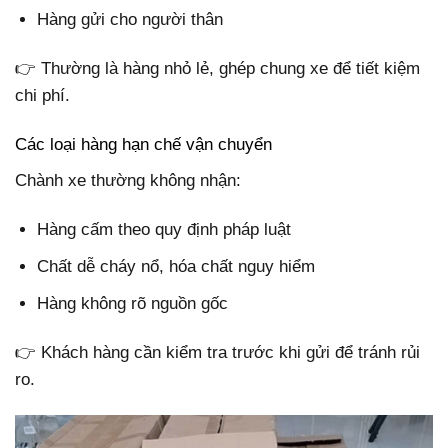
Hàng gửi cho người thân
👉 Thường là hàng nhỏ lẻ, ghép chung xe để tiết kiệm
chi phí.
Các loại hàng hạn chế vận chuyển
Chành xe thường không nhận:
Hàng cấm theo quy định pháp luật
Chất dễ cháy nổ, hóa chất nguy hiểm
Hàng không rõ nguồn gốc
👉 Khách hàng cần kiểm tra trước khi gửi để tránh rủi
ro.