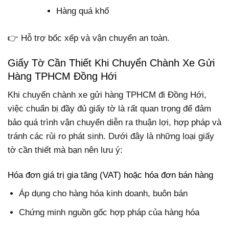
Hàng quá khổ
👉 Hỗ trợ bốc xếp và vận chuyển an toàn.
Giấy Tờ Cần Thiết Khi Chuyển Chành Xe Gửi
Hàng TPHCM Đồng Hới
Khi chuyển chành xe gửi hàng TPHCM đi Đồng Hới,
việc chuẩn bị đầy đủ giấy tờ là rất quan trọng để đảm
bảo quá trình vận chuyển diễn ra thuận lợi, hợp pháp và
tránh các rủi ro phát sinh. Dưới đây là những loại giấy
tờ cần thiết mà bạn nên lưu ý:
Hóa đơn giá trị gia tăng (VAT) hoặc hóa đơn bán hàng
Áp dụng cho hàng hóa kinh doanh, buôn bán
Chứng minh nguồn gốc hợp pháp của hàng hóa