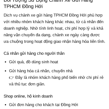
TPHCM Đồng Hới
Dịch vụ chành xe gửi hàng TPHCM Đồng Hới phù hợp
với nhiều nhóm khách hàng khác nhau, từ cá nhân đến
doanh nghiệp. Nhờ tính linh hoạt, chi phí hợp lý và khả
năng vận chuyển đa dạng, chành xe ngày càng được
ưa chuộng trong hoạt động giao nhận hàng hóa liên tỉnh.
Cá nhân gửi hàng cho người thân
Gửi quà, đồ dùng sinh hoạt
Gửi hàng hóa cá nhân, chuyển nhà
👉 Đây là nhóm khách hàng phổ biến nhờ chi phí rẻ
và thủ tục đơn giản.
Shop online, hộ kinh doanh
Gửi đơn hàng cho khách tại Đồng Hới