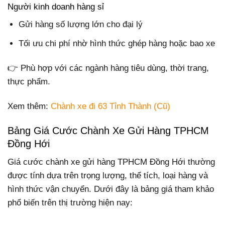
Người kinh doanh hàng sỉ
Gửi hàng số lượng lớn cho đại lý
Tối ưu chi phí nhờ hình thức ghép hàng hoặc bao xe
👉 Phù hợp với các ngành hàng tiêu dùng, thời trang,
thực phẩm.
Xem thêm:
Chành xe đi 63 Tỉnh Thành (Cũ)
Bảng Giá Cước Chành Xe Gửi Hàng TPHCM
Đồng Hới
Giá cước chành xe gửi hàng TPHCM Đồng Hới thường
được tính dựa trên trọng lượng, thể tích, loại hàng và
hình thức vận chuyển. Dưới đây là bảng giá tham khảo
phổ biến trên thị trường hiện nay: