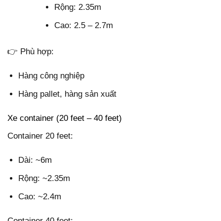
Rộng: 2.35m
Cao: 2.5 – 2.7m
👉 Phù hợp:
Hàng công nghiệp
Hàng pallet, hàng sản xuất
Xe container (20 feet – 40 feet)
Container 20 feet:
Dài: ~6m
Rộng: ~2.35m
Cao: ~2.4m
Container 40 feet: