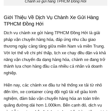
Chành xe gửi hàng TPHCM Đồng Hới
Giới Thiệu Về Dịch Vụ Chành Xe Gửi Hàng
TPHCM Đồng Hới
Dịch vụ chành xe gửi hàng TPHCM Đồng Hới là giải
pháp vận chuyển hàng hóa, đáp ứng nhu cầu giao
thương ngày càng tăng giữa miền Nam và miền Trung.
Với lợi thế về chi phí thấp, lịch xe chạy đều đặn và khả
năng vận chuyển đa dạng hàng hóa, chành xe đang trở
thành lựa chọn hàng đầu của nhiều cá nhân và doanh
nghiệp.
Hiện nay, các chành xe đầu tư hệ thống xe tải từ nhỏ
đến lớn, xe container cùng đội ngũ tài xế giàu kinh
nghiệm, đảm bảo vận chuyển hàng hóa an toàn trên
quãng đường dài hơn 1.000km. Bên cạnh đó, dịch vụ