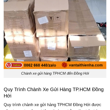
Chành xe gửi hàng TPHCM đến Đồng Hới
Quy Trình Chành Xe Gửi Hàng TP.HCM Đồng
Hới
Quy trình chành xe gửi hàng TPHCM Đồng Hới được