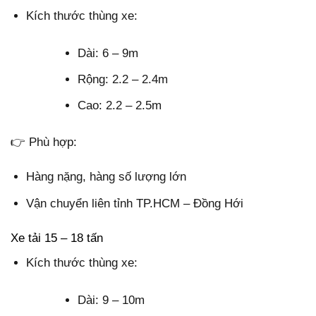
Kích thước thùng xe:
Dài: 6 – 9m
Rộng: 2.2 – 2.4m
Cao: 2.2 – 2.5m
👉 Phù hợp:
Hàng nặng, hàng số lượng lớn
Vận chuyển liên tỉnh TP.HCM – Đồng Hới
Xe tải 15 – 18 tấn
Kích thước thùng xe:
Dài: 9 – 10m