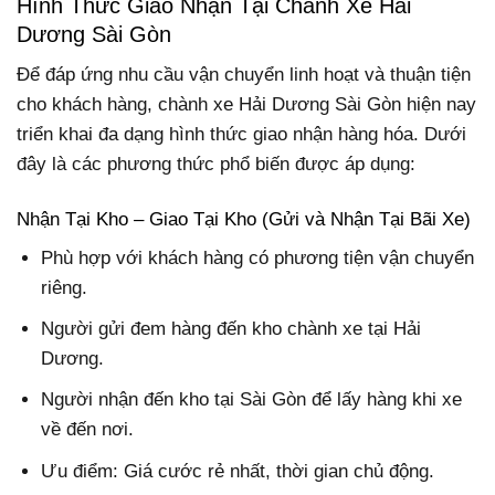
Hình Thức Giao Nhận Tại Chành Xe Hải
Dương Sài Gòn
Để đáp ứng nhu cầu vận chuyển linh hoạt và thuận tiện
cho khách hàng, chành xe Hải Dương Sài Gòn hiện nay
triển khai đa dạng hình thức giao nhận hàng hóa. Dưới
đây là các phương thức phổ biến được áp dụng:
Nhận Tại Kho – Giao Tại Kho (Gửi và Nhận Tại Bãi Xe)
Phù hợp với khách hàng có phương tiện vận chuyển
riêng.
Người gửi đem hàng đến kho chành xe tại Hải
Dương.
Người nhận đến kho tại Sài Gòn để lấy hàng khi xe
về đến nơi.
Ưu điểm: Giá cước rẻ nhất, thời gian chủ động.