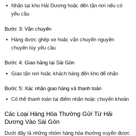
Nhận tại kho Hải Dương hoặc đến tận nơi nếu có
yêu cầu
Bước 3: Vận chuyển
Hàng được ghép xe hoặc vận chuyển nguyên
chuyến tùy yêu cầu
Bước 4: Giao hàng tại Sài Gòn
Giao tận nơi hoặc khách hàng đến kho để nhận
Bước 5: Xác nhận giao hàng và thanh toán
Có thể thanh toán tại điểm nhận hoặc chuyển khoản
Các Loại Hàng Hóa Thường Gửi Từ Hải
Dương Vào Sài Gòn
Dưới đây là những nhóm hàng hóa thường xuyên được