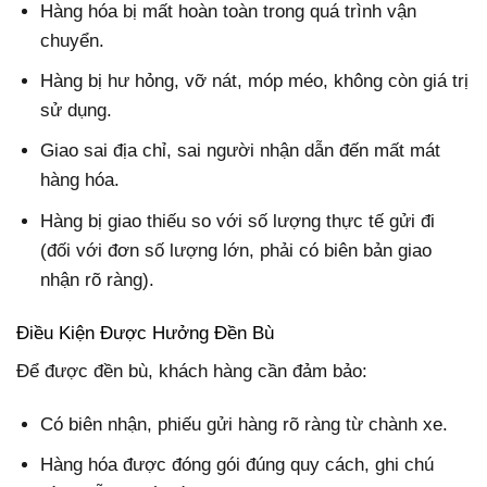
Hàng hóa bị mất hoàn toàn
trong quá trình vận
chuyển.
Hàng bị hư hỏng, vỡ nát, móp méo
, không còn giá trị
sử dụng.
Giao sai địa chỉ, sai người nhận
dẫn đến mất mát
hàng hóa.
Hàng bị giao thiếu
so với số lượng thực tế gửi đi
(đối với đơn số lượng lớn, phải có biên bản giao
nhận rõ ràng).
Điều Kiện Được Hưởng Đền Bù
Để được đền bù, khách hàng cần đảm bảo:
Có biên nhận, phiếu gửi hàng rõ ràng từ chành xe.
Hàng hóa được đóng gói đúng quy cách, ghi chú