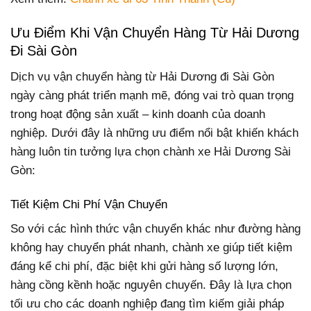
Ưu Điểm Khi Vận Chuyển Hàng Từ Hải Dương
Đi Sài Gòn
Dịch vụ vận chuyển hàng từ Hải Dương đi Sài Gòn
ngày càng phát triển mạnh mẽ, đóng vai trò quan trọng
trong hoạt động sản xuất – kinh doanh của doanh
nghiệp. Dưới đây là những ưu điểm nổi bật khiến khách
hàng luôn tin tưởng lựa chọn chành xe Hải Dương Sài
Gòn:
Tiết Kiệm Chi Phí Vận Chuyển
So với các hình thức vận chuyển khác như đường hàng
không hay chuyển phát nhanh, chành xe giúp tiết kiệm
đáng kể chi phí, đặc biệt khi gửi hàng số lượng lớn,
hàng cồng kềnh hoặc nguyên chuyến. Đây là lựa chọn
tối ưu cho các doanh nghiệp đang tìm kiếm giải pháp