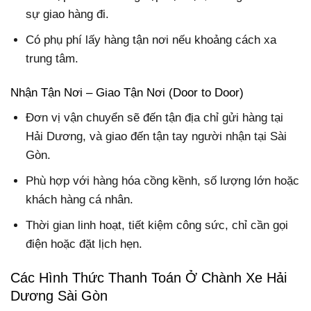
sự giao hàng đi.
Có phụ phí lấy hàng tận nơi nếu khoảng cách xa
trung tâm.
Nhận Tận Nơi – Giao Tận Nơi (Door to Door)
Đơn vị vận chuyển sẽ đến tận địa chỉ gửi hàng tại
Hải Dương, và giao đến tận tay người nhận tại Sài
Gòn.
Phù hợp với hàng hóa cồng kềnh, số lượng lớn hoặc
khách hàng cá nhân.
Thời gian linh hoạt, tiết kiệm công sức, chỉ cần gọi
điện hoặc đặt lịch hẹn.
Các Hình Thức Thanh Toán Ở Chành Xe Hải
Dương Sài Gòn