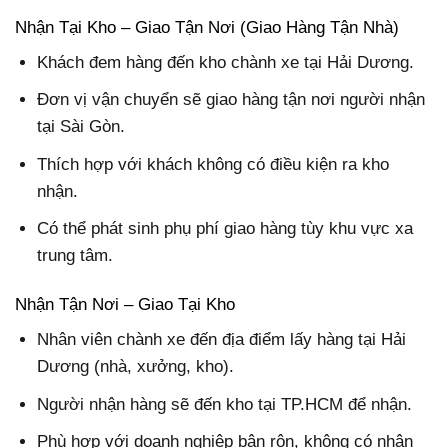
Nhận Tại Kho – Giao Tận Nơi (Giao Hàng Tận Nhà)
Khách đem hàng đến kho chành xe tại Hải Dương.
Đơn vị vận chuyển sẽ giao hàng tận nơi người nhận
tại Sài Gòn.
Thích hợp với khách không có điều kiện ra kho
nhận.
Có thể phát sinh phụ phí giao hàng tùy khu vực xa
trung tâm.
Nhận Tận Nơi – Giao Tại Kho
Nhân viên chành xe đến địa điểm lấy hàng tại Hải
Dương (nhà, xưởng, kho).
Người nhận hàng sẽ đến kho tại TP.HCM để nhận.
Phù hợp với doanh nghiệp bận rộn, không có nhân