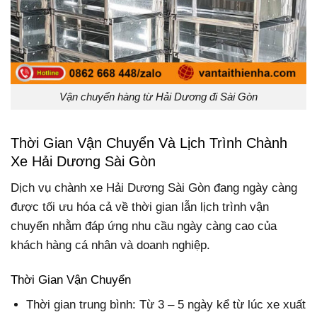
Vận chuyển hàng từ Hải Dương đi Sài Gòn
Thời Gian Vận Chuyển Và Lịch Trình Chành
Xe Hải Dương Sài Gòn
Dịch vụ chành xe Hải Dương Sài Gòn đang ngày càng
được tối ưu hóa cả về thời gian lẫn lịch trình vận
chuyển nhằm đáp ứng nhu cầu ngày càng cao của
khách hàng cá nhân và doanh nghiệp.
Thời Gian Vận Chuyển
Thời gian trung bình
: Từ
3 – 5 ngày
kể từ lúc xe xuất