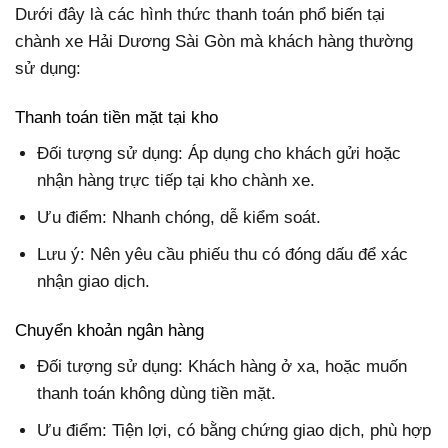
Dưới đây là các hình thức thanh toán phổ biến tại
chành xe Hải Dương Sài Gòn mà khách hàng thường
sử dụng:
Thanh toán tiền mặt tại kho
Đối tượng sử dụng
: Áp dụng cho khách gửi hoặc
nhận hàng trực tiếp tại kho chành xe.
Ưu điểm
: Nhanh chóng, dễ kiểm soát.
Lưu ý
: Nên yêu cầu phiếu thu có đóng dấu để xác
nhận giao dịch.
Chuyển khoản ngân hàng
Đối tượng sử dụng
: Khách hàng ở xa, hoặc muốn
thanh toán không dùng tiền mặt.
Ưu điểm
: Tiện lợi, có bằng chứng giao dịch, phù hợp