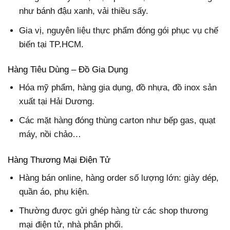
như bánh đậu xanh, vải thiều sấy.
Gia vị, nguyên liệu thực phẩm đóng gói phục vụ chế
biến tại TP.HCM.
Hàng Tiêu Dùng – Đồ Gia Dụng
Hóa mỹ phẩm, hàng gia dụng, đồ nhựa, đồ inox sản
xuất tại Hải Dương.
Các mặt hàng đóng thùng carton như bếp gas, quạt
máy, nồi chảo…
Hàng Thương Mại Điện Tử
Hàng bán online, hàng order số lượng lớn: giày dép,
quần áo, phụ kiện.
Thường được gửi ghép hàng từ các shop thương
mại điện tử, nhà phân phối.