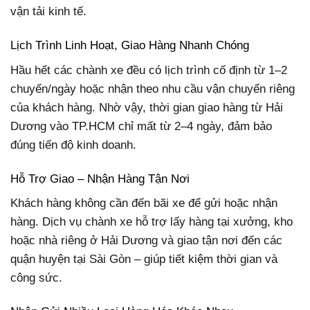
vận tải kinh tế.
Lịch Trình Linh Hoạt, Giao Hàng Nhanh Chóng
Hầu hết các chành xe đều có lịch trình cố định từ 1–2
chuyến/ngày hoặc nhận theo nhu cầu vận chuyển riêng
của khách hàng. Nhờ vậy, thời gian giao hàng từ Hải
Dương vào TP.HCM chỉ mất từ 2–4 ngày, đảm bảo
đúng tiến độ kinh doanh.
Hỗ Trợ Giao – Nhận Hàng Tận Nơi
Khách hàng không cần đến bãi xe để gửi hoặc nhận
hàng. Dịch vụ chành xe hỗ trợ lấy hàng tại xưởng, kho
hoặc nhà riêng ở Hải Dương và giao tận nơi đến các
quận huyện tại Sài Gòn – giúp tiết kiệm thời gian và
công sức.