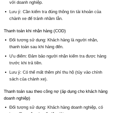
với doanh nghiệp.
Lưu ý
: Cần kiểm tra đúng thông tin tài khoản của
chành xe để tránh nhầm lẫn.
Thanh toán khi nhận hàng (COD)
Đối tượng sử dụng
: Khách hàng là người nhận,
thanh toán sau khi hàng đến.
Ưu điểm
: Đảm bảo người nhận kiểm tra được hàng
trước khi trả tiền.
Lưu ý
: Có thể mất thêm phí thu hộ (tùy vào chính
sách của chành xe).
Thanh toán sau theo công nợ (áp dụng cho khách hàng
doanh nghiệp)
Đối tượng sử dụng
: Khách hàng doanh nghiệp, có