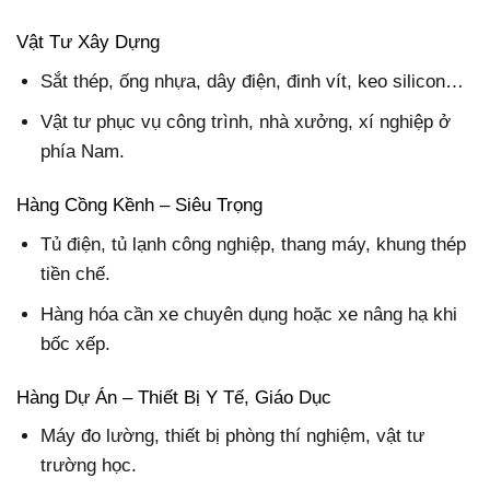
Vật Tư Xây Dựng
Sắt thép, ống nhựa, dây điện, đinh vít, keo silicon…
Vật tư phục vụ công trình, nhà xưởng, xí nghiệp ở
phía Nam.
Hàng Cồng Kềnh – Siêu Trọng
Tủ điện, tủ lạnh công nghiệp, thang máy, khung thép
tiền chế.
Hàng hóa cần xe chuyên dụng hoặc xe nâng hạ khi
bốc xếp.
Hàng Dự Án – Thiết Bị Y Tế, Giáo Dục
Máy đo lường, thiết bị phòng thí nghiệm, vật tư
trường học.