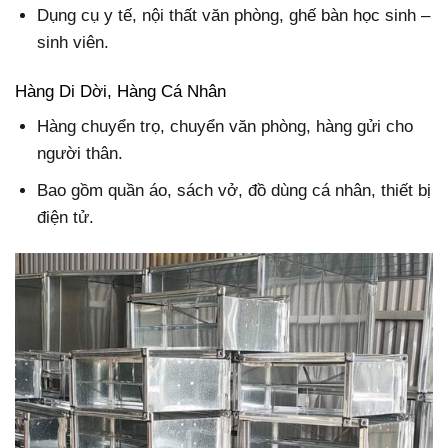
Dụng cụ y tế, nội thất văn phòng, ghế bàn học sinh –
sinh viên.
Hàng Di Dời, Hàng Cá Nhân
Hàng chuyển trọ, chuyển văn phòng, hàng gửi cho
người thân.
Bao gồm quần áo, sách vở, đồ dùng cá nhân, thiết bị
điện tử.