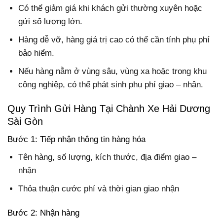
Có thể giảm giá khi khách gửi thường xuyên hoặc
gửi số lượng lớn.
Hàng dễ vỡ, hàng giá trị cao có thể cần tính phụ phí
bảo hiểm.
Nếu hàng nằm ở vùng sâu, vùng xa hoặc trong khu
công nghiệp, có thể phát sinh phụ phí giao – nhận.
Quy Trình Gửi Hàng Tại Chành Xe Hải Dương
Sài Gòn
Bước 1: Tiếp nhận thông tin hàng hóa
Tên hàng, số lượng, kích thước, địa điểm giao –
nhận
Thỏa thuận cước phí và thời gian giao nhận
Bước 2: Nhận hàng