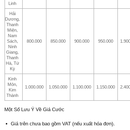
Linh
Hải
Dương,
Thanh
Miện,
Nam
Sách,
800.000
850.000
900.000
950.000
1.90
Ninh
Giang,
Thanh
Hà, Tứ
Kỳ
Kinh
Môn,
1.000.000
1.050.000
1.100.000
1.150.000
2.40
Kim
Thành
Một Số Lưu Ý Về Giá Cước
Giá trên chưa bao gồm VAT (nếu xuất hóa đơn).