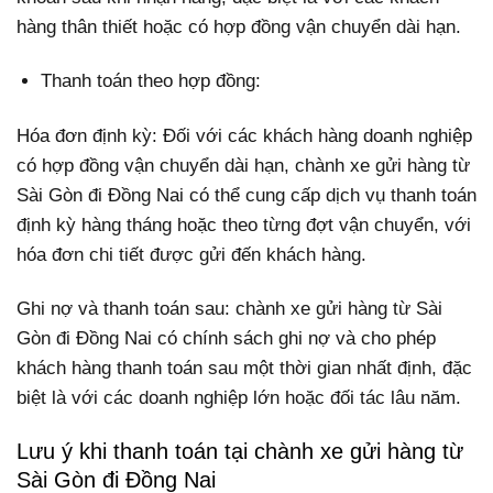
hàng thân thiết hoặc có hợp đồng vận chuyển dài hạn.
Thanh toán theo hợp đồng:
Hóa đơn định kỳ: Đối với các khách hàng doanh nghiệp
có hợp đồng vận chuyển dài hạn, chành xe gửi hàng từ
Sài Gòn đi Đồng Nai có thể cung cấp dịch vụ thanh toán
định kỳ hàng tháng hoặc theo từng đợt vận chuyển, với
hóa đơn chi tiết được gửi đến khách hàng.
Ghi nợ và thanh toán sau: chành xe gửi hàng từ Sài
Gòn đi Đồng Nai có chính sách ghi nợ và cho phép
khách hàng thanh toán sau một thời gian nhất định, đặc
biệt là với các doanh nghiệp lớn hoặc đối tác lâu năm.
Lưu ý khi thanh toán tại chành xe gửi hàng từ
Sài Gòn đi Đồng Nai