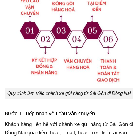
Quy trình làm việc chành xe gửi hàng từ Sài Gòn đi Đồng Nai
Bước 1. Tiếp nhận yêu cầu vận chuyển
Khách hàng liên hệ với chành xe gửi hàng từ Sài Gòn đi
Đồng Nai qua điện thoại, email, hoặc trực tiếp tại văn