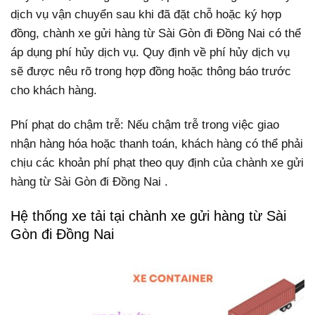
dịch vụ vận chuyển sau khi đã đặt chỗ hoặc ký hợp
đồng, chành xe gửi hàng từ Sài Gòn đi Đồng Nai có thể
áp dụng phí hủy dịch vụ. Quy định về phí hủy dịch vụ
sẽ được nêu rõ trong hợp đồng hoặc thông báo trước
cho khách hàng.
Phí phạt do chậm trễ: Nếu chậm trễ trong việc giao
nhận hàng hóa hoặc thanh toán, khách hàng có thể phải
chịu các khoản phí phạt theo quy định của chành xe gửi
hàng từ Sài Gòn đi Đồng Nai .
Hệ thống xe tải tại chành xe gửi hàng từ Sài
Gòn đi Đồng Nai