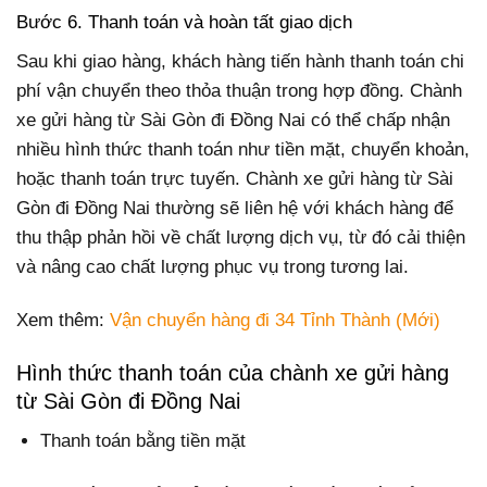
Bước 6. Thanh toán và hoàn tất giao dịch
Sau khi giao hàng, khách hàng tiến hành thanh toán chi
phí vận chuyển theo thỏa thuận trong hợp đồng. Chành
xe gửi hàng từ Sài Gòn đi Đồng Nai có thể chấp nhận
nhiều hình thức thanh toán như tiền mặt, chuyển khoản,
hoặc thanh toán trực tuyến. Chành xe gửi hàng từ Sài
Gòn đi Đồng Nai thường sẽ liên hệ với khách hàng để
thu thập phản hồi về chất lượng dịch vụ, từ đó cải thiện
và nâng cao chất lượng phục vụ trong tương lai.
Xem thêm:
Vận chuyển hàng đi 34 Tỉnh Thành (Mới)
Hình thức thanh toán của chành xe gửi hàng
từ Sài Gòn đi Đồng Nai
Thanh toán bằng tiền mặt