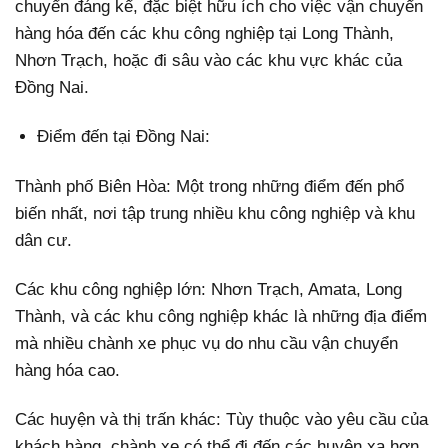
chuyển đáng kể, đặc biệt hữu ích cho việc vận chuyển
hàng hóa đến các khu công nghiệp tại Long Thành,
Nhơn Trạch, hoặc đi sâu vào các khu vực khác của
Đồng Nai.
Điểm đến tại Đồng Nai:
Thành phố Biên Hòa: Một trong những điểm đến phổ
biến nhất, nơi tập trung nhiều khu công nghiệp và khu
dân cư.
Các khu công nghiệp lớn: Nhơn Trạch, Amata, Long
Thành, và các khu công nghiệp khác là những địa điểm
mà nhiều chành xe phục vụ do nhu cầu vận chuyển
hàng hóa cao.
Các huyện và thị trấn khác: Tùy thuộc vào yêu cầu của
khách hàng, chành xe có thể đi đến các huyện xa hơn