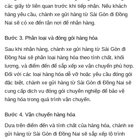
các giấy tờ liên quan trước khi tiếp nhận. Nếu khách
hàng yêu cầu, chành xe gửi hàng từ Sài Gòn đi Đồng
Nai sẽ có xe đến tận nơi để nhận hàng.
Bước 3. Phân loại và đóng gói hàng hóa
Sau khi nhận hàng, chành xe gửi hàng từ Sài Gòn đi
Đồng Nai sẽ phân loại hàng hóa theo tính chất, khối
lượng, và điểm đến để sắp xếp xe vận chuyển phù hợp.
Đối với các loại hàng hóa dễ vỡ hoặc yêu cầu đóng gói
đặc biệt, chành xe gửi hàng từ Sài Gòn đi Đồng Nai sẽ
cung cấp dịch vụ đóng gói chuyên nghiệp để bảo vệ
hàng hóa trong quá trình vận chuyển.
Bước 4. Vận chuyển hàng hóa
Dựa trên điểm đến và tính chất của hàng hóa, chành xe
gửi hàng từ Sài Gòn đi Đồng Nai sẽ sắp xếp lộ trình