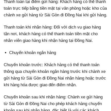
Thanh toán tại điểm gửi hàng: Khách hàng có thể thanh
toán trực tiếp bằng tiền mặt tại văn phòng hoặc kho của
chành xe gửi hàng từ Sài Gòn đi Đồng Nai khi gửi hàng.
Thanh toán khi nhận hàng: Đối với dịch vụ giao hàng
tận nơi, khách hàng có thể thanh toán tiền mặt cho
nhân viên giao hàng khi nhận hàng tại Đồng Nai.
Chuyển khoản ngân hàng
Chuyển khoản trước: Khách hàng có thể thanh toán
thông qua chuyển khoản ngân hàng trước khi chành xe
gửi hàng từ Sài Gòn đi Đồng Nai nhận hàng hoặc trước
khi hàng hóa được giao đến điểm nhận.
Chuyển khoản sau khi nhận hàng: Chành xe gửi hàng
từ Sài Gòn đi Đồng Nai cho phép khách hàng chuyển
khoản sau khi nhận hàng, đặc biệt là với các khách