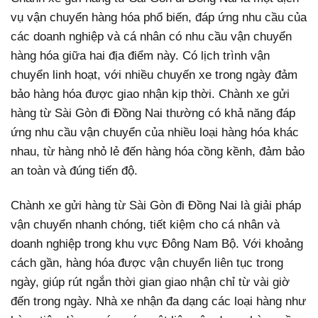
vụ vận chuyển hàng hóa phổ biến, đáp ứng nhu cầu của
các doanh nghiệp và cá nhân có nhu cầu vận chuyển
hàng hóa giữa hai địa điểm này. Có lịch trình vận
chuyển linh hoạt, với nhiều chuyến xe trong ngày đảm
bảo hàng hóa được giao nhận kịp thời. Chành xe gửi
hàng từ Sài Gòn đi Đồng Nai thường có khả năng đáp
ứng nhu cầu vận chuyển của nhiều loại hàng hóa khác
nhau, từ hàng nhỏ lẻ đến hàng hóa cồng kềnh, đảm bảo
an toàn và đúng tiến độ.
Chành xe gửi hàng từ Sài Gòn đi Đồng Nai là giải pháp
vận chuyển nhanh chóng, tiết kiệm cho cá nhân và
doanh nghiệp trong khu vực Đông Nam Bộ. Với khoảng
cách gần, hàng hóa được vận chuyển liên tục trong
ngày, giúp rút ngắn thời gian giao nhận chỉ từ vài giờ
đến trong ngày. Nhà xe nhận đa dạng các loại hàng như