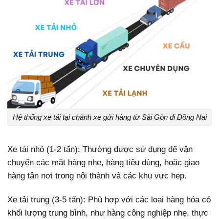
Hệ thống xe tải tại chành xe gửi hàng từ Sài Gòn đi Đồng Nai
Xe tải nhỏ (1-2 tấn): Thường được sử dụng để vận
chuyển các mặt hàng nhẹ, hàng tiêu dùng, hoặc giao
hàng tận nơi trong nội thành và các khu vực hẹp.
Xe tải trung (3-5 tấn): Phù hợp với các loại hàng hóa có
khối lượng trung bình, như hàng công nghiệp nhẹ, thực