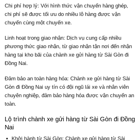
Chi phí hợp lý: Với hình thức vận chuyển hàng ghép,
chi phí sẽ được tối ưu do nhiều lô hàng được vận
chuyển cùng một chuyến xe.
Linh hoạt trong giao nhận: Dịch vụ cung cấp nhiều
phương thức giao nhận, từ giao nhận tận nơi đến nhận
hàng tại kho bãi của chành xe gửi hàng từ Sài Gòn đi
Đồng Nai.
Đảm bảo an toàn hàng hóa: Chành xe gửi hàng từ Sài
Gòn đi Đồng Nai uy tín có đội ngũ lái xe và nhân viên
chuyên nghiệp, đảm bảo hàng hóa được vận chuyển an
toàn.
Lộ trình chành xe gửi hàng từ Sài Gòn đi Đồng
Nai
Khởi hành từ Sài Gòn: Chành xe gửi hàng từ Sài