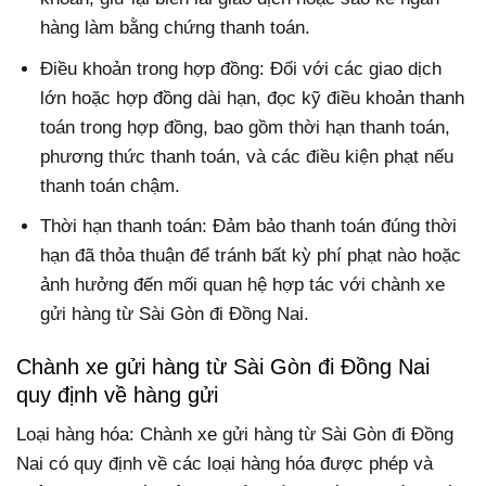
hàng làm bằng chứng thanh toán.
Điều khoản trong hợp đồng: Đối với các giao dịch
lớn hoặc hợp đồng dài hạn, đọc kỹ điều khoản thanh
toán trong hợp đồng, bao gồm thời hạn thanh toán,
phương thức thanh toán, và các điều kiện phạt nếu
thanh toán chậm.
Thời hạn thanh toán: Đảm bảo thanh toán đúng thời
hạn đã thỏa thuận để tránh bất kỳ phí phạt nào hoặc
ảnh hưởng đến mối quan hệ hợp tác với chành xe
gửi hàng từ Sài Gòn đi Đồng Nai.
Chành xe gửi hàng từ Sài Gòn đi Đồng Nai
quy định về hàng gửi
Loại hàng hóa: Chành xe gửi hàng từ Sài Gòn đi Đồng
Nai có quy định về các loại hàng hóa được phép và