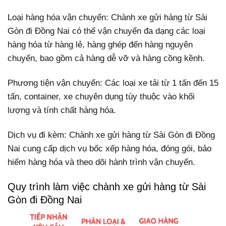
Loại hàng hóa vận chuyển: Chành xe gửi hàng từ Sài
Gòn đi Đồng Nai có thể vận chuyển đa dạng các loại
hàng hóa từ hàng lẻ, hàng ghép đến hàng nguyên
chuyến, bao gồm cả hàng dễ vỡ và hàng cồng kềnh.
Phương tiện vận chuyển: Các loại xe tải từ 1 tấn đến 15
tấn, container, xe chuyên dụng tùy thuộc vào khối
lượng và tính chất hàng hóa.
Dịch vụ đi kèm: Chành xe gửi hàng từ Sài Gòn đi Đồng
Nai cung cấp dịch vụ bốc xếp hàng hóa, đóng gói, bảo
hiểm hàng hóa và theo dõi hành trình vận chuyển.
Quy trình làm việc chành xe gửi hàng từ Sài
Gòn đi Đồng Nai