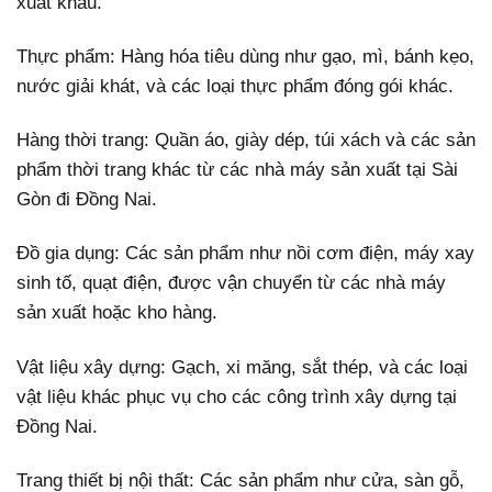
xuất khẩu.
Thực phẩm: Hàng hóa tiêu dùng như gạo, mì, bánh kẹo,
nước giải khát, và các loại thực phẩm đóng gói khác.
Hàng thời trang: Quần áo, giày dép, túi xách và các sản
phẩm thời trang khác từ các nhà máy sản xuất tại Sài
Gòn đi Đồng Nai.
Đồ gia dụng: Các sản phẩm như nồi cơm điện, máy xay
sinh tố, quạt điện, được vận chuyển từ các nhà máy
sản xuất hoặc kho hàng.
Vật liệu xây dựng: Gạch, xi măng, sắt thép, và các loại
vật liệu khác phục vụ cho các công trình xây dựng tại
Đồng Nai.
Trang thiết bị nội thất: Các sản phẩm như cửa, sàn gỗ,