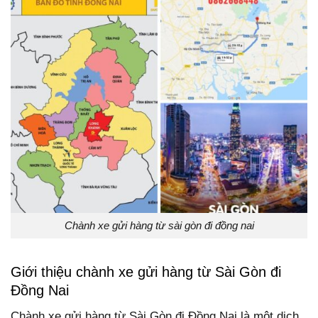
Chành xe gửi hàng từ sài gòn đi đồng nai
Giới thiệu chành xe gửi hàng từ Sài Gòn đi
Đồng Nai
Chành xe gửi hàng từ Sài Gòn đi Đồng Nai là một dịch