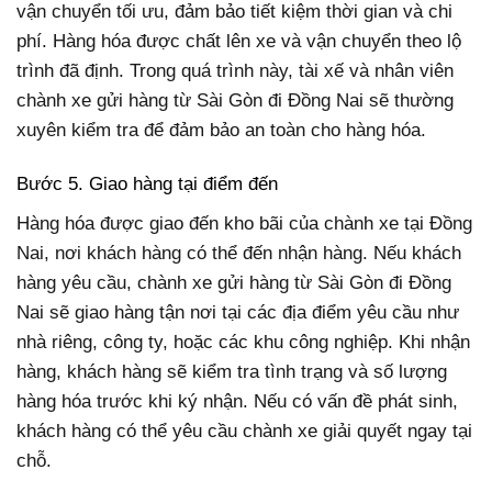
vận chuyển tối ưu, đảm bảo tiết kiệm thời gian và chi
phí. Hàng hóa được chất lên xe và vận chuyển theo lộ
trình đã định. Trong quá trình này, tài xế và nhân viên
chành xe gửi hàng từ Sài Gòn đi Đồng Nai sẽ thường
xuyên kiểm tra để đảm bảo an toàn cho hàng hóa.
Bước 5. Giao hàng tại điểm đến
Hàng hóa được giao đến kho bãi của chành xe tại Đồng
Nai, nơi khách hàng có thể đến nhận hàng. Nếu khách
hàng yêu cầu, chành xe gửi hàng từ Sài Gòn đi Đồng
Nai sẽ giao hàng tận nơi tại các địa điểm yêu cầu như
nhà riêng, công ty, hoặc các khu công nghiệp. Khi nhận
hàng, khách hàng sẽ kiểm tra tình trạng và số lượng
hàng hóa trước khi ký nhận. Nếu có vấn đề phát sinh,
khách hàng có thể yêu cầu chành xe giải quyết ngay tại
chỗ.