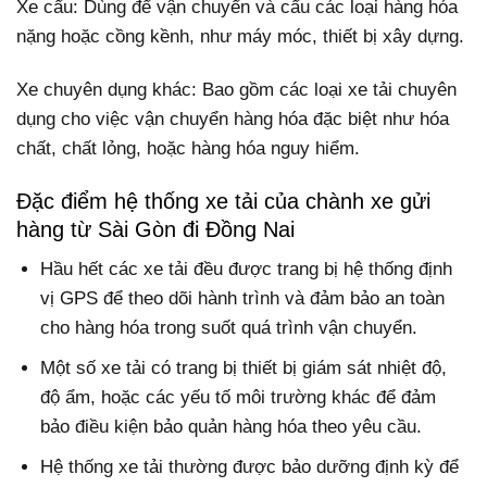
Xe cẩu: Dùng để vận chuyển và cẩu các loại hàng hóa
nặng hoặc cồng kềnh, như máy móc, thiết bị xây dựng.
Xe chuyên dụng khác: Bao gồm các loại xe tải chuyên
dụng cho việc vận chuyển hàng hóa đặc biệt như hóa
chất, chất lỏng, hoặc hàng hóa nguy hiểm.
Đặc điểm hệ thống xe tải của chành xe gửi
hàng từ Sài Gòn đi Đồng Nai
Hầu hết các xe tải đều được trang bị hệ thống định
vị GPS để theo dõi hành trình và đảm bảo an toàn
cho hàng hóa trong suốt quá trình vận chuyển.
Một số xe tải có trang bị thiết bị giám sát nhiệt độ,
độ ẩm, hoặc các yếu tố môi trường khác để đảm
bảo điều kiện bảo quản hàng hóa theo yêu cầu.
Hệ thống xe tải thường được bảo dưỡng định kỳ để