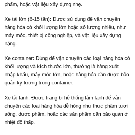
phẩm, hoặc vật liệu xây dựng nhẹ.
Xe tải lớn (8-15 tấn): Được sử dụng để vận chuyển
hàng hóa có khối lượng lớn hoặc số lượng nhiều, như
máy móc, thiết bị công nghiệp, và vật liệu xây dựng
nặng.
Xe container: Dùng để vận chuyển các loại hàng hóa có
khối lượng và kích thước lớn, thường là hàng xuất
nhập khẩu, máy móc lớn, hoặc hàng hóa cần được bảo
quản kỹ lưỡng trong container.
Xe tải lạnh: Được trang bị hệ thống làm lạnh để vận
chuyển các loại hàng hóa dễ hỏng như thực phẩm tươi
sống, dược phẩm, hoặc các sản phẩm cần bảo quản ở
nhiệt độ thấp.