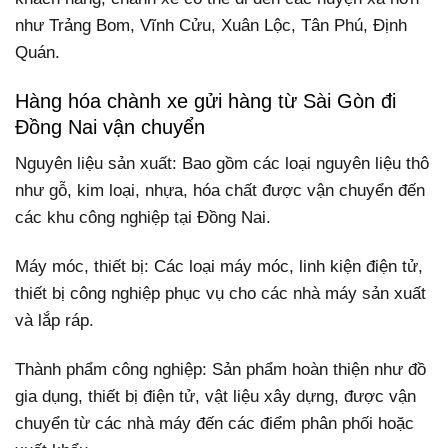
như Trảng Bom, Vĩnh Cửu, Xuân Lộc, Tân Phú, Định
Quán.
Hàng hóa chành xe gửi hàng từ Sài Gòn đi
Đồng Nai vận chuyển
Nguyên liệu sản xuất: Bao gồm các loại nguyên liệu thô
như gỗ, kim loại, nhựa, hóa chất được vận chuyển đến
các khu công nghiệp tại Đồng Nai.
Máy móc, thiết bị: Các loại máy móc, linh kiện điện tử,
thiết bị công nghiệp phục vụ cho các nhà máy sản xuất
và lắp ráp.
Thành phẩm công nghiệp: Sản phẩm hoàn thiện như đồ
gia dụng, thiết bị điện tử, vật liệu xây dựng, được vận
chuyển từ các nhà máy đến các điểm phân phối hoặc