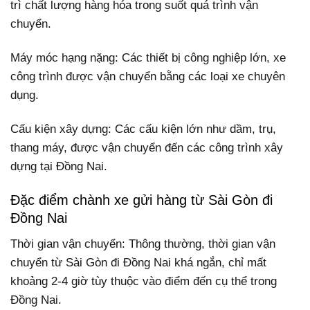
trì chất lượng hàng hóa trong suốt quá trình vận
chuyển.
Máy móc hạng nặng: Các thiết bị công nghiệp lớn, xe
công trình được vận chuyển bằng các loại xe chuyên
dụng.
Cấu kiện xây dựng: Các cấu kiện lớn như dầm, trụ,
thang máy, được vận chuyển đến các công trình xây
dựng tại Đồng Nai.
Đặc điểm chành xe gửi hàng từ Sài Gòn đi
Đồng Nai
Thời gian vận chuyển: Thông thường, thời gian vận
chuyển từ Sài Gòn đi Đồng Nai khá ngắn, chỉ mất
khoảng 2-4 giờ tùy thuộc vào điểm đến cụ thể trong
Đồng Nai.