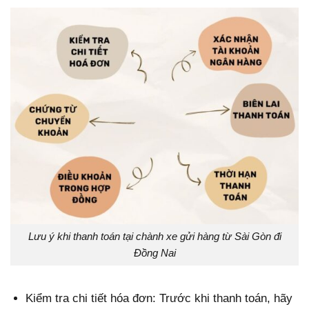
Lưu ý khi thanh toán tại chành xe gửi hàng từ Sài Gòn đi
Đồng Nai
Kiểm tra chi tiết hóa đơn: Trước khi thanh toán, hãy