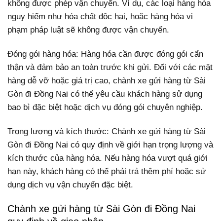
không được phép vận chuyển. Ví dụ, các loại hàng hóa
nguy hiểm như hóa chất độc hại, hoặc hàng hóa vi
phạm pháp luật sẽ không được vận chuyển.
Đóng gói hàng hóa: Hàng hóa cần được đóng gói cẩn
thận và đảm bảo an toàn trước khi gửi. Đối với các mặt
hàng dễ vỡ hoặc giá trị cao, chành xe gửi hàng từ Sài
Gòn đi Đồng Nai có thể yêu cầu khách hàng sử dụng
bao bì đặc biệt hoặc dịch vụ đóng gói chuyên nghiệp.
Trọng lượng và kích thước: Chành xe gửi hàng từ Sài
Gòn đi Đồng Nai có quy định về giới hạn trọng lượng và
kích thước của hàng hóa. Nếu hàng hóa vượt quá giới
hạn này, khách hàng có thể phải trả thêm phí hoặc sử
dụng dịch vụ vận chuyển đặc biệt.
Chành xe gửi hàng từ Sài Gòn đi Đồng Nai