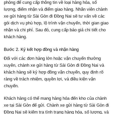
phòng để cung cấp thông tin về loại hàng hóa, số
lượng, điểm nhận và điểm giao hàng. Nhân viên chành
xe gửi hàng từ Sài Gòn đi Đồng Nai sẽ tư vấn về các
gói dịch vụ phù hợp, lộ trình vận chuyển, thời gian giao
nhận và chi phí. Sau đó, cung cấp báo giá chi tiết cho
khách hàng.
Bước 2. Ký kết hợp đồng và nhận hàng
Đối với các đơn hàng lớn hoặc vận chuyển thường
xuyên, chành xe gửi hàng từ Sài Gòn đi Đồng Nai và
khách hàng sẽ ký hợp đồng vận chuyển, quy định rõ
ràng về trách nhiệm, quyền lợi, và điều kiện vận
chuyển.
Khách hàng có thể mang hàng hóa đến kho của chành
xe tại Sài Gòn để gửi. Chành xe gửi hàng từ Sài Gòn đi
Đồng Nai sẽ kiểm tra tình trạng hàng hóa, số lượng, và