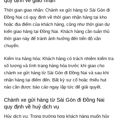
quy định về giao nhận
Thời gian giao nhận: Chành xe gửi hàng từ Sài Gòn đi
Đồng Nai có quy định về thời gian nhận hàng tại kho
hoặc địa điểm của khách hàng, cũng như thời gian dự
kiến giao hàng tại Đồng Nai. Khách hàng cần tuân thủ
thời gian này để tránh ảnh hưởng đến tiến độ vận
chuyển.
Kiểm tra hàng hóa: Khách hàng có trách nhiệm kiểm tra
số lượng và tình trạng hàng hóa trước khi giao cho
chành xe gửi hàng từ Sài Gòn đi Đồng Nai và sau khi
nhận hàng tại điểm đến. Bất kỳ sự cố hoặc thiếu hụt
nào cần được báo cáo ngay lập tức để giải quyết.
Chành xe gửi hàng từ Sài Gòn đi Đồng Nai
quy định về huỷ dịch vụ
Hủy dịch vụ: Trong trường hợp khách hàng muốn hủy