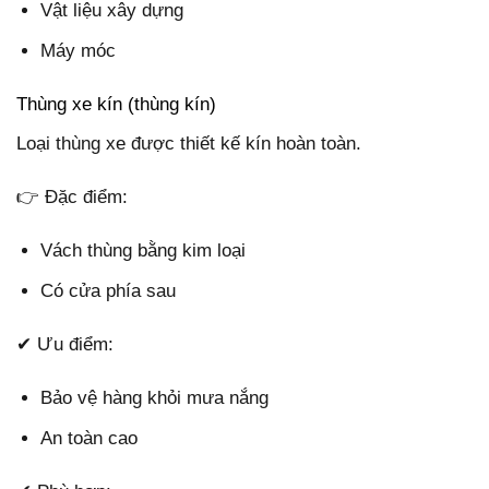
Vật liệu xây dựng
Máy móc
Thùng xe kín (thùng kín)
Loại thùng xe được thiết kế kín hoàn toàn.
👉 Đặc điểm:
Vách thùng bằng kim loại
Có cửa phía sau
✔ Ưu điểm:
Bảo vệ hàng khỏi mưa nắng
An toàn cao