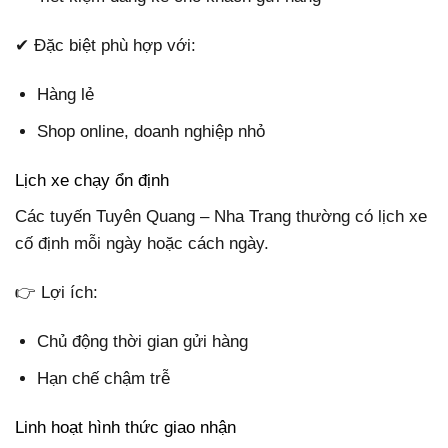
✔ Đặc biệt phù hợp với:
Hàng lẻ
Shop online, doanh nghiệp nhỏ
Lịch xe chạy ổn định
Các tuyến Tuyên Quang – Nha Trang thường có lịch xe
cố định mỗi ngày hoặc cách ngày.
👉 Lợi ích:
Chủ động thời gian gửi hàng
Hạn chế chậm trễ
Linh hoạt hình thức giao nhận