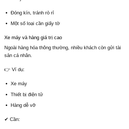
Đóng kín, tránh rò rỉ
Một số loại cần giấy tờ
Xe máy và hàng giá trị cao
Ngoài hàng hóa thông thường, nhiều khách còn gửi tài
sản cá nhân.
👉 Ví dụ:
Xe máy
Thiết bị điện tử
Hàng dễ vỡ
✔ Cần: