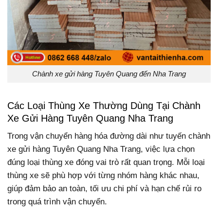
Chành xe gửi hàng Tuyên Quang đến Nha Trang
Các Loại Thùng Xe Thường Dùng Tại Chành
Xe Gửi Hàng Tuyên Quang Nha Trang
Trong vận chuyển hàng hóa đường dài như tuyến chành
xe gửi hàng Tuyên Quang Nha Trang, việc lựa chọn
đúng loại thùng xe đóng vai trò rất quan trọng. Mỗi loại
thùng xe sẽ phù hợp với từng nhóm hàng khác nhau,
giúp đảm bảo an toàn, tối ưu chi phí và hạn chế rủi ro
trong quá trình vận chuyển.