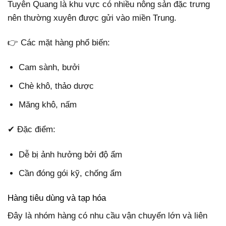
Tuyên Quang là khu vực có nhiều nông sản đặc trưng
nên thường xuyên được gửi vào miền Trung.
👉 Các mặt hàng phổ biến:
Cam sành, bưởi
Chè khô, thảo dược
Măng khô, nấm
✔ Đặc điểm:
Dễ bị ảnh hưởng bởi độ ẩm
Cần đóng gói kỹ, chống ẩm
Hàng tiêu dùng và tạp hóa
Đây là nhóm hàng có nhu cầu vận chuyển lớn và liên