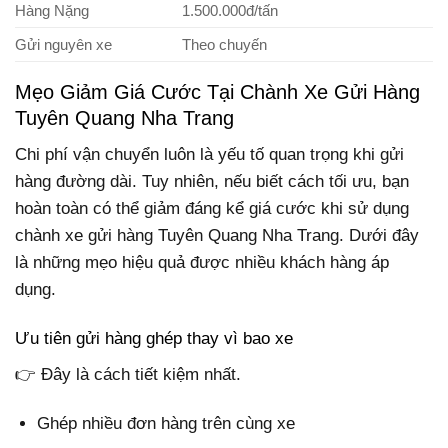
Hàng Nặng
1.500.000đ/tấn
Gửi nguyên xe
Theo chuyến
Mẹo Giảm Giá Cước Tại Chành Xe Gửi Hàng
Tuyên Quang Nha Trang
Chi phí vận chuyển luôn là yếu tố quan trọng khi gửi
hàng đường dài. Tuy nhiên, nếu biết cách tối ưu, bạn
hoàn toàn có thể giảm đáng kể giá cước khi sử dụng
chành xe gửi hàng Tuyên Quang Nha Trang. Dưới đây
là những mẹo hiệu quả được nhiều khách hàng áp
dụng.
Ưu tiên gửi hàng ghép thay vì bao xe
👉 Đây là cách tiết kiệm nhất.
Ghép nhiều đơn hàng trên cùng xe