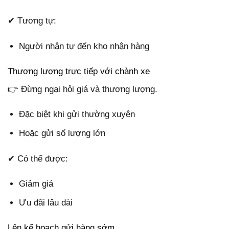
✔ Tương tự:
Người nhận tự đến kho nhận hàng
Thương lượng trực tiếp với chành xe
👉 Đừng ngại hỏi giá và thương lượng.
Đặc biệt khi gửi thường xuyên
Hoặc gửi số lượng lớn
✔ Có thể được:
Giảm giá
Ưu đãi lâu dài
Lên kế hoạch gửi hàng sớm