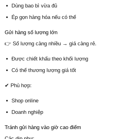
Dùng bao bì vừa đủ
Ép gọn hàng hóa nếu có thể
Gửi hàng số lượng lớn
👉 Số lượng càng nhiều → giá càng rẻ.
Được chiết khấu theo khối lượng
Có thể thương lượng giá tốt
✔ Phù hợp:
Shop online
Doanh nghiệp
Tránh gửi hàng vào giờ cao điểm
Các dịp như: