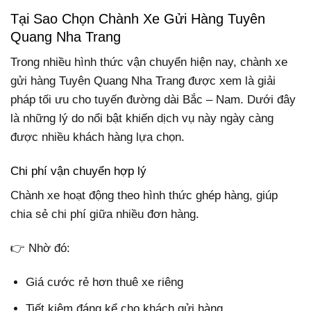
Tại Sao Chọn Chành Xe Gửi Hàng Tuyên
Quang Nha Trang
Trong nhiều hình thức vận chuyển hiện nay, chành xe
gửi hàng Tuyên Quang Nha Trang được xem là giải
pháp tối ưu cho tuyến đường dài Bắc – Nam. Dưới đây
là những lý do nổi bật khiến dịch vụ này ngày càng
được nhiều khách hàng lựa chọn.
Chi phí vận chuyển hợp lý
Chành xe hoạt động theo hình thức ghép hàng, giúp
chia sẻ chi phí giữa nhiều đơn hàng.
👉 Nhờ đó:
Giá cước rẻ hơn thuê xe riêng
Tiết kiệm đáng kể cho khách gửi hàng