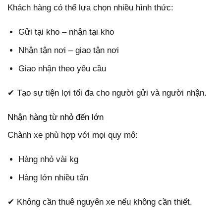
Khách hàng có thể lựa chọn nhiều hình thức:
Gửi tại kho – nhận tại kho
Nhận tận nơi – giao tận nơi
Giao nhận theo yêu cầu
✔ Tạo sự tiện lợi tối đa cho người gửi và người nhận.
Nhận hàng từ nhỏ đến lớn
Chành xe phù hợp với mọi quy mô:
Hàng nhỏ vài kg
Hàng lớn nhiều tấn
✔ Không cần thuê nguyên xe nếu không cần thiết.