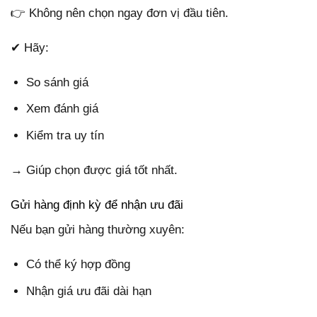
👉 Không nên chọn ngay đơn vị đầu tiên.
✔ Hãy:
So sánh giá
Xem đánh giá
Kiểm tra uy tín
→ Giúp chọn được giá tốt nhất.
Gửi hàng định kỳ để nhận ưu đãi
Nếu bạn gửi hàng thường xuyên:
Có thể ký hợp đồng
Nhận giá ưu đãi dài hạn