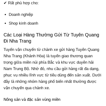
✔ Rất phù hợp cho:
Doanh nghiệp
Shop kinh doanh
Các Loại Hàng Thường Gửi Từ Tuyên Quang
Đi Nha Trang
Tuyến vận chuyển từ chành xe gửi hàng Tuyên Quang
Nha Trang (Khánh Hòa) là tuyến giao thương quan
trọng giữa miền núi phía Bắc và khu vực duyên hải
Nam Trung Bộ. Nhờ đó, nhu cầu gửi hàng rất đa dạng,
phục vụ nhiều lĩnh vực từ tiêu dùng đến sản xuất. Dưới
đây là những nhóm hàng phổ biến nhất thường được
vận chuyển qua chành xe.
Nông sản và đặc sản vùng miền