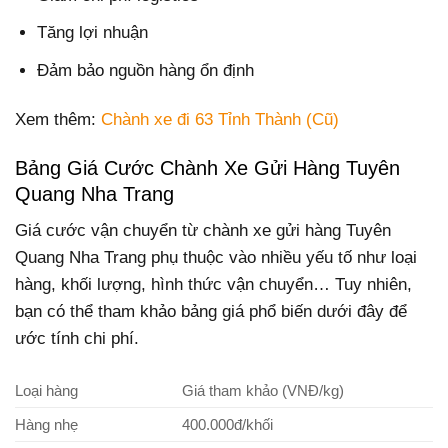
Tăng lợi nhuận
Đảm bảo nguồn hàng ổn định
Xem thêm:
Chành xe đi 63 Tỉnh Thành (Cũ)
Bảng Giá Cước Chành Xe Gửi Hàng Tuyên
Quang Nha Trang
Giá cước vận chuyển từ chành xe gửi hàng Tuyên
Quang Nha Trang phụ thuộc vào nhiều yếu tố như loại
hàng, khối lượng, hình thức vận chuyển… Tuy nhiên,
bạn có thể tham khảo bảng giá phổ biến dưới đây để
ước tính chi phí.
Loại hàng
Giá tham khảo (VNĐ/kg)
Hàng nhẹ
400.000đ/khối