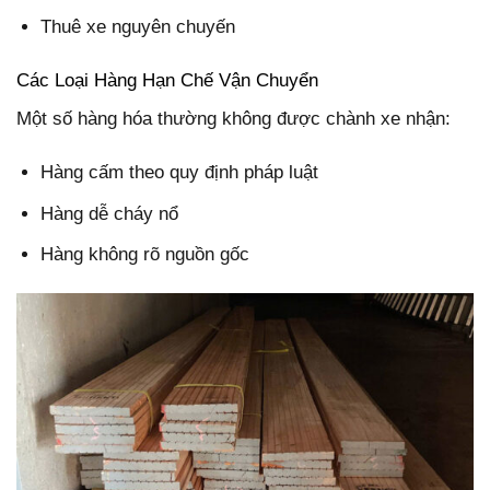
Thuê xe nguyên chuyến
Các Loại Hàng Hạn Chế Vận Chuyển
Một số hàng hóa thường không được chành xe nhận:
Hàng cấm theo quy định pháp luật
Hàng dễ cháy nổ
Hàng không rõ nguồn gốc