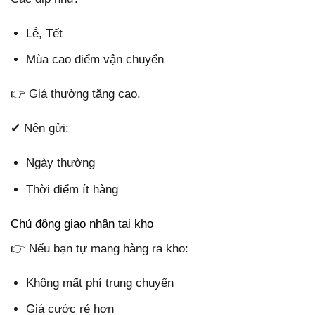
Lễ, Tết
Mùa cao điểm vận chuyển
👉 Giá thường tăng cao.
✔ Nên gửi:
Ngày thường
Thời điểm ít hàng
Chủ động giao nhận tại kho
👉 Nếu bạn tự mang hàng ra kho:
Không mất phí trung chuyển
Giá cước rẻ hơn