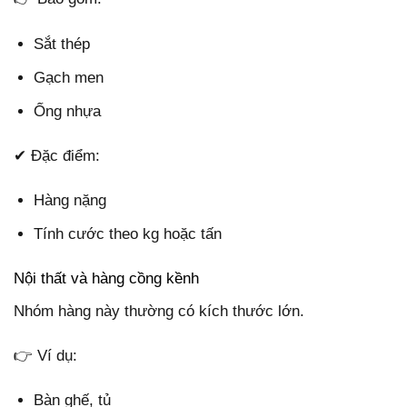
Sắt thép
Gạch men
Ống nhựa
✔ Đặc điểm:
Hàng nặng
Tính cước theo kg hoặc tấn
Nội thất và hàng cồng kềnh
Nhóm hàng này thường có kích thước lớn.
👉 Ví dụ:
Bàn ghế, tủ