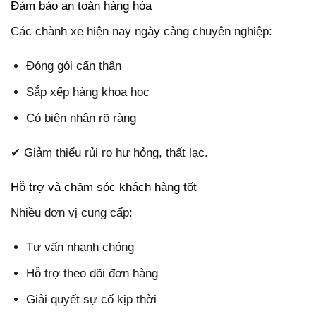
Đảm bảo an toàn hàng hóa
Các chành xe hiện nay ngày càng chuyên nghiệp:
Đóng gói cẩn thận
Sắp xếp hàng khoa học
Có biên nhận rõ ràng
✔ Giảm thiểu rủi ro hư hỏng, thất lạc.
Hỗ trợ và chăm sóc khách hàng tốt
Nhiều đơn vị cung cấp:
Tư vấn nhanh chóng
Hỗ trợ theo dõi đơn hàng
Giải quyết sự cố kịp thời