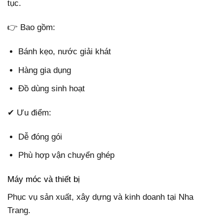
tục.
👉 Bao gồm:
Bánh kẹo, nước giải khát
Hàng gia dụng
Đồ dùng sinh hoạt
✔ Ưu điểm:
Dễ đóng gói
Phù hợp vận chuyển ghép
Máy móc và thiết bị
Phục vụ sản xuất, xây dựng và kinh doanh tại Nha
Trang.