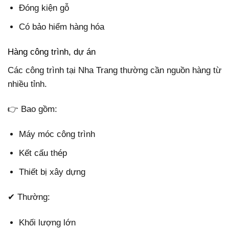
Đóng kiện gỗ
Có bảo hiểm hàng hóa
Hàng công trình, dự án
Các công trình tại Nha Trang thường cần nguồn hàng từ
nhiều tỉnh.
👉 Bao gồm:
Máy móc công trình
Kết cấu thép
Thiết bị xây dựng
✔ Thường:
Khối lượng lớn