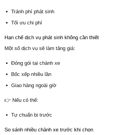
Tránh phí phát sinh
Tối ưu chi phí
Hạn chế dịch vụ phát sinh không cần thiết
Một số dịch vụ sẽ làm tăng giá:
Đóng gói tại chành xe
Bốc xếp nhiều lần
Giao hàng ngoài giờ
👉 Nếu có thể:
Tự chuẩn bị trước
So sánh nhiều chành xe trước khi chọn