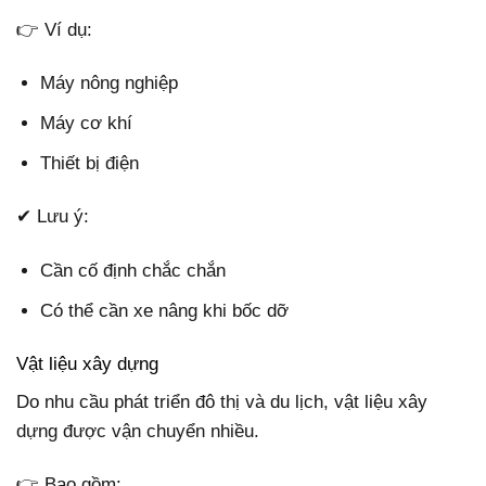
👉 Ví dụ:
Máy nông nghiệp
Máy cơ khí
Thiết bị điện
✔ Lưu ý:
Cần cố định chắc chắn
Có thể cần xe nâng khi bốc dỡ
Vật liệu xây dựng
Do nhu cầu phát triển đô thị và du lịch, vật liệu xây
dựng được vận chuyển nhiều.
👉 Bao gồm: