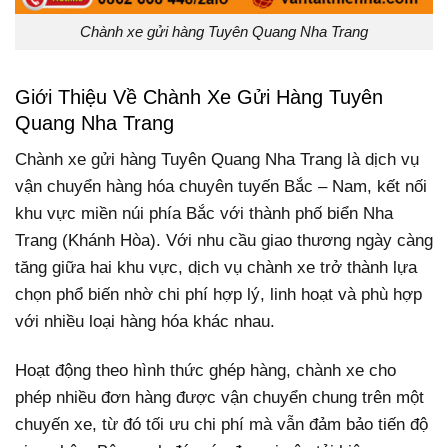
Chành xe gửi hàng Tuyên Quang Nha Trang
Giới Thiệu Về Chành Xe Gửi Hàng Tuyên
Quang Nha Trang
Chành xe gửi hàng Tuyên Quang Nha Trang là dịch vụ
vận chuyển hàng hóa chuyên tuyến Bắc – Nam, kết nối
khu vực miền núi phía Bắc với thành phố biển Nha
Trang (Khánh Hòa). Với nhu cầu giao thương ngày càng
tăng giữa hai khu vực, dịch vụ chành xe trở thành lựa
chọn phổ biến nhờ chi phí hợp lý, linh hoạt và phù hợp
với nhiều loại hàng hóa khác nhau.
Hoạt động theo hình thức ghép hàng, chành xe cho
phép nhiều đơn hàng được vận chuyển chung trên một
chuyến xe, từ đó tối ưu chi phí mà vẫn đảm bảo tiến độ