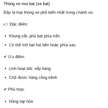
Thùng xe mui bạt (xe bạt)
Đây là loại thùng xe phổ biến nhất trong chành xe.
👉 Đặc điểm:
Khung sắt, phủ bạt phía trên
Có thể mở bạt hai bên hoặc phía sau
✔ Ưu điểm:
Linh hoạt bốc xếp hàng
Chở được hàng cồng kềnh
✔ Phù hợp:
Hàng tạp hóa