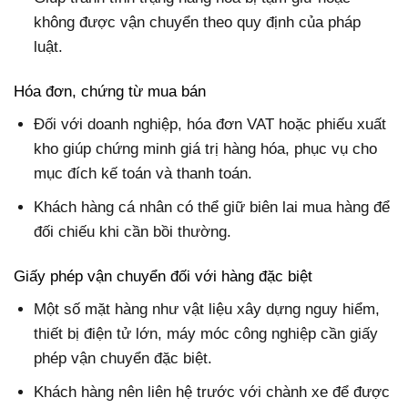
không được vận chuyển theo quy định của pháp
luật.
Hóa đơn, chứng từ mua bán
Đối với doanh nghiệp, hóa đơn VAT hoặc phiếu xuất
kho giúp chứng minh giá trị hàng hóa, phục vụ cho
mục đích kế toán và thanh toán.
Khách hàng cá nhân có thể giữ biên lai mua hàng để
đối chiếu khi cần bồi thường.
Giấy phép vận chuyển đối với hàng đặc biệt
Một số mặt hàng như vật liệu xây dựng nguy hiểm,
thiết bị điện tử lớn, máy móc công nghiệp cần giấy
phép vận chuyển đặc biệt.
Khách hàng nên liên hệ trước với chành xe để được