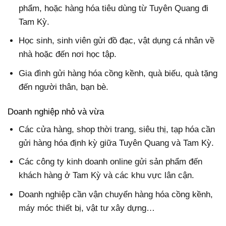
phẩm, hoặc hàng hóa tiêu dùng từ Tuyên Quang đi
Tam Kỳ.
Học sinh, sinh viên gửi đồ đạc, vật dụng cá nhân về
nhà hoặc đến nơi học tập.
Gia đình gửi hàng hóa cồng kềnh, quà biếu, quà tặng
đến người thân, bạn bè.
Doanh nghiệp nhỏ và vừa
Các cửa hàng, shop thời trang, siêu thị, tạp hóa cần
gửi hàng hóa định kỳ giữa Tuyên Quang và Tam Kỳ.
Các công ty kinh doanh online gửi sản phẩm đến
khách hàng ở Tam Kỳ và các khu vực lân cận.
Doanh nghiệp cần vận chuyển hàng hóa cồng kềnh,
máy móc thiết bị, vật tư xây dựng…