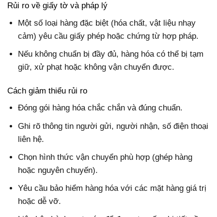
Rủi ro về giấy tờ và pháp lý
Một số loại hàng đặc biệt (hóa chất, vật liệu nhạy
cảm) yêu cầu giấy phép hoặc chứng từ hợp pháp.
Nếu không chuẩn bị đầy đủ, hàng hóa có thể bị tạm
giữ, xử phạt hoặc không vận chuyển được.
Cách giảm thiểu rủi ro
Đóng gói hàng hóa chắc chắn và đúng chuẩn.
Ghi rõ thông tin người gửi, người nhận, số điện thoại
liên hệ.
Chọn hình thức vận chuyển phù hợp (ghép hàng
hoặc nguyên chuyến).
Yêu cầu bảo hiểm hàng hóa với các mặt hàng giá trị
hoặc dễ vỡ.