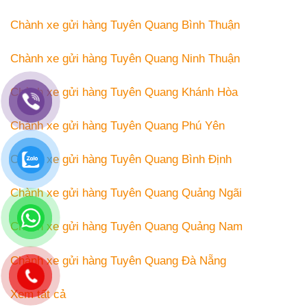
Chành xe gửi hàng Tuyên Quang Bình Thuận
Chành xe gửi hàng Tuyên Quang Ninh Thuận
Chành xe gửi hàng Tuyên Quang Khánh Hòa
Chành xe gửi hàng Tuyên Quang Phú Yên
Chành xe gửi hàng Tuyên Quang Bình Định
Chành xe gửi hàng Tuyên Quang Quảng Ngãi
Chành xe gửi hàng Tuyên Quang Quảng Nam
Chành xe gửi hàng Tuyên Quang Đà Nẵng
Xem tất cả