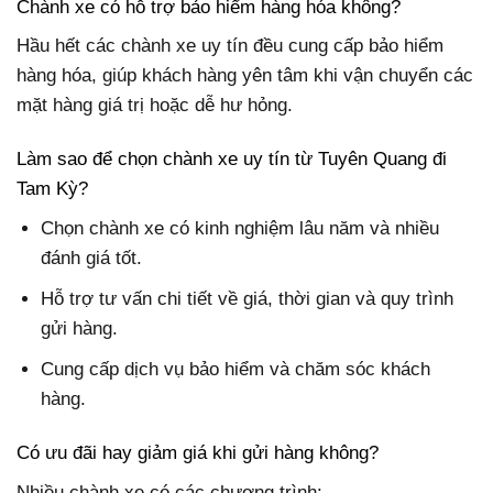
Chành xe có hỗ trợ bảo hiểm hàng hóa không?
Hầu hết các chành xe uy tín đều cung cấp bảo hiểm
hàng hóa, giúp khách hàng yên tâm khi vận chuyển các
mặt hàng giá trị hoặc dễ hư hỏng.
Làm sao để chọn chành xe uy tín từ Tuyên Quang đi
Tam Kỳ?
Chọn chành xe có kinh nghiệm lâu năm và nhiều
đánh giá tốt.
Hỗ trợ tư vấn chi tiết về giá, thời gian và quy trình
gửi hàng.
Cung cấp dịch vụ bảo hiểm và chăm sóc khách
hàng.
Có ưu đãi hay giảm giá khi gửi hàng không?
Nhiều chành xe có các chương trình: