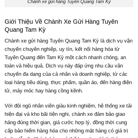
Chành xe gửi hàng Tuyên Quang Tam Kỳ
Giới Thiệu Về Chành Xe Gửi Hàng Tuyên
Quang Tam Kỳ
Chành xe gửi hàng Tuyên Quang Tam Kỳ là dịch vụ vận
chuyển chuyên nghiệp, uy tín, kết nối hàng hóa từ
Tuyên Quang đến Tam Kỳ một cách nhanh chóng, an
toàn và hiệu quả. Dịch vụ này đáp ứng nhu cầu vận
chuyển đa dạng của cá nhân và doanh nghiệp, từ các
loại hàng tiêu dùng, thực phẩm, quần áo, đến hàng điện
tử, máy móc hay hàng cồng kềnh.
Với đội ngũ nhân viên giàu kinh nghiệm, hệ thống xe tải
hiện đại và kho bãi tiện nghi, chành xe đảm bảo giao
hàng đúng thời gian, giá cước hợp lý, đồng thời cung
cấp bảo hiểm hàng hóa cho những mặt hàng có giá trị