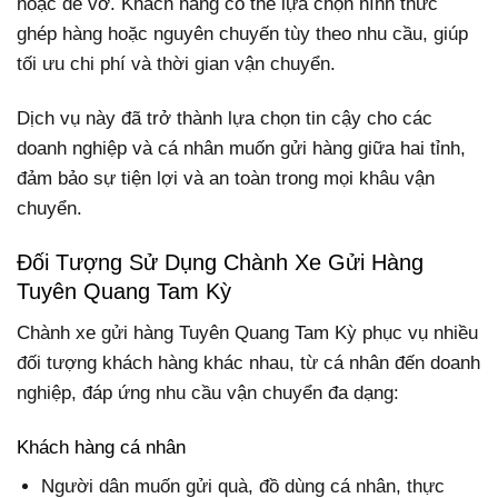
hoặc dễ vỡ. Khách hàng có thể lựa chọn hình thức
ghép hàng hoặc nguyên chuyến tùy theo nhu cầu, giúp
tối ưu chi phí và thời gian vận chuyển.
Dịch vụ này đã trở thành lựa chọn tin cậy cho các
doanh nghiệp và cá nhân muốn gửi hàng giữa hai tỉnh,
đảm bảo sự tiện lợi và an toàn trong mọi khâu vận
chuyển.
Đối Tượng Sử Dụng Chành Xe Gửi Hàng
Tuyên Quang Tam Kỳ
Chành xe gửi hàng Tuyên Quang Tam Kỳ phục vụ nhiều
đối tượng khách hàng khác nhau, từ cá nhân đến doanh
nghiệp, đáp ứng nhu cầu vận chuyển đa dạng:
Khách hàng cá nhân
Người dân muốn gửi quà, đồ dùng cá nhân, thực