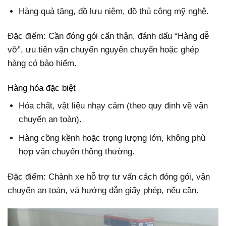
Hàng quà tặng, đồ lưu niệm, đồ thủ công mỹ nghệ.
Đặc điểm: Cần đóng gói cẩn thận, đánh dấu “Hàng dễ
vỡ”, ưu tiên vận chuyển nguyên chuyến hoặc ghép
hàng có bảo hiểm.
Hàng hóa đặc biệt
Hóa chất, vật liệu nhạy cảm (theo quy định về vận
chuyển an toàn).
Hàng cồng kềnh hoặc trọng lượng lớn, không phù
hợp vận chuyển thông thường.
Đặc điểm: Chành xe hỗ trợ tư vấn cách đóng gói, vận
chuyển an toàn, và hướng dẫn giấy phép, nếu cần.