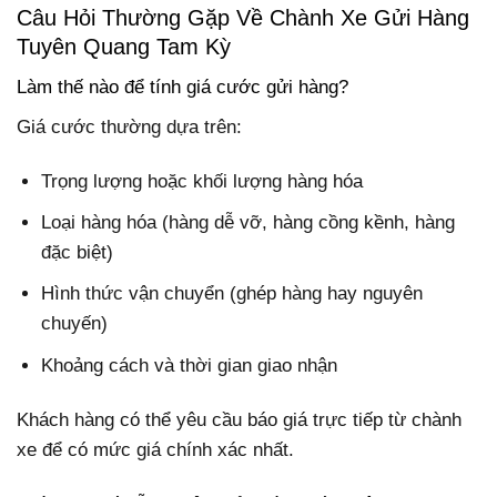
Câu Hỏi Thường Gặp Về Chành Xe Gửi Hàng
Tuyên Quang Tam Kỳ
Làm thế nào để tính giá cước gửi hàng?
Giá cước thường dựa trên:
Trọng lượng hoặc khối lượng hàng hóa
Loại hàng hóa (hàng dễ vỡ, hàng cồng kềnh, hàng
đặc biệt)
Hình thức vận chuyển (ghép hàng hay nguyên
chuyến)
Khoảng cách và thời gian giao nhận
Khách hàng có thể yêu cầu báo giá trực tiếp từ chành
xe để có mức giá chính xác nhất.