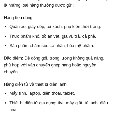
là những loại hàng thường được gửi:
Hàng tiêu dùng
Quần áo, giày dép, túi xách, phụ kiện thời trang.
Thực phẩm khô, đồ ăn vặt, gia vị, trà, cà phê.
Sản phẩm chăm sóc cá nhân, hóa mỹ phẩm.
Đặc điểm: Dễ đóng gói, trọng lượng không quá nặng,
phù hợp với vận chuyển ghép hàng hoặc nguyên
chuyến.
Hàng điện tử và thiết bị điện lạnh
Máy tính, laptop, điện thoại, tablet.
Thiết bị điện tử gia dụng: tivi, máy giặt, tủ lạnh, điều
hòa.