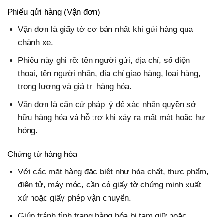
Phiếu gửi hàng (Vận đơn)
Vận đơn là giấy tờ cơ bản nhất khi gửi hàng qua
chành xe.
Phiếu này ghi rõ: tên người gửi, địa chỉ, số điện
thoại, tên người nhận, địa chỉ giao hàng, loại hàng,
trọng lượng và giá trị hàng hóa.
Vận đơn là căn cứ pháp lý để xác nhận quyền sở
hữu hàng hóa và hỗ trợ khi xảy ra mất mát hoặc hư
hỏng.
Chứng từ hàng hóa
Với các mặt hàng đặc biệt như hóa chất, thực phẩm,
điện tử, máy móc, cần có giấy tờ chứng minh xuất
xứ hoặc giấy phép vận chuyển.
Giúp tránh tình trạng hàng hóa bị tạm giữ hoặc