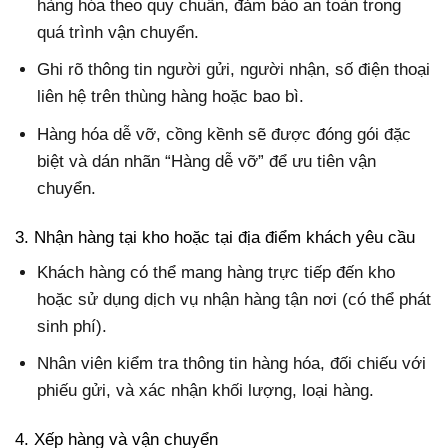
hàng hóa theo quy chuẩn, đảm bảo an toàn trong
quá trình vận chuyển.
Ghi rõ thông tin người gửi, người nhận, số điện thoại
liên hệ trên thùng hàng hoặc bao bì.
Hàng hóa dễ vỡ, cồng kềnh sẽ được đóng gói đặc
biệt và dán nhãn “Hàng dễ vỡ” để ưu tiên vận
chuyển.
3. Nhận hàng tại kho hoặc tại địa điểm khách yêu cầu
Khách hàng có thể mang hàng trực tiếp đến kho
hoặc sử dụng dịch vụ nhận hàng tận nơi (có thể phát
sinh phí).
Nhân viên kiểm tra thông tin hàng hóa, đối chiếu với
phiếu gửi, và xác nhận khối lượng, loại hàng.
4. Xếp hàng và vận chuyển