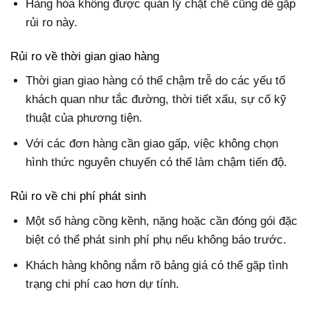
Hàng hóa không được quản lý chặt chẽ cũng dễ gặp
rủi ro này.
Rủi ro về thời gian giao hàng
Thời gian giao hàng có thể chậm trễ do các yếu tố
khách quan như tắc đường, thời tiết xấu, sự cố kỹ
thuật của phương tiện.
Với các đơn hàng cần giao gấp, việc không chọn
hình thức nguyên chuyến có thể làm chậm tiến độ.
Rủi ro về chi phí phát sinh
Một số hàng cồng kềnh, nặng hoặc cần đóng gói đặc
biệt có thể phát sinh phí phụ nếu không báo trước.
Khách hàng không nắm rõ bảng giá có thể gặp tình
trạng chi phí cao hơn dự tính.