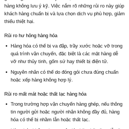
hàng không lưu ý kỹ. Việc nắm rõ những rủi ro này giúp
khách hàng chuẩn bị và lựa chọn dịch vụ phù hợp, giảm
thiểu thiệt hại.
Rủi ro hư hỏng hàng hóa
Hàng hóa có thể bị va đập, trầy xước hoặc vỡ trong
quá trình vận chuyển, đặc biệt là các mặt hàng dễ
vỡ như thủy tinh, gốm sứ hay thiết bị điện tử.
Nguyên nhân có thể do đóng gói chưa đúng chuẩn
hoặc xếp hàng không hợp lý.
Rủi ro mất mát hoặc thất lạc hàng hóa
Trong trường hợp vận chuyển hàng ghép, nếu thông
tin người gửi hoặc người nhận không đầy đủ, hàng
hóa có thể bị nhầm lẫn hoặc thất lạc.