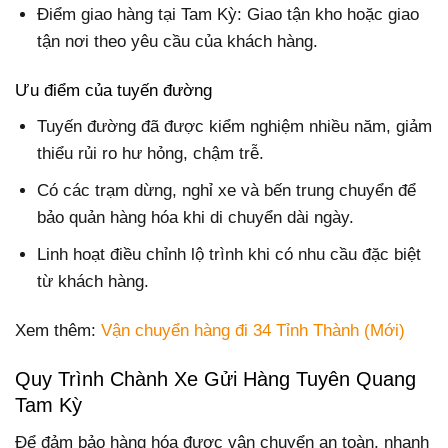
Điểm giao hàng tại Tam Kỳ: Giao tận kho hoặc giao
tận nơi theo yêu cầu của khách hàng.
Ưu điểm của tuyến đường
Tuyến đường đã được kiểm nghiệm nhiều năm, giảm
thiểu rủi ro hư hỏng, chậm trễ.
Có các trạm dừng, nghỉ xe và bến trung chuyển để
bảo quản hàng hóa khi di chuyển dài ngày.
Linh hoạt điều chỉnh lộ trình khi có nhu cầu đặc biệt
từ khách hàng.
Xem thêm:
Vận chuyển hàng đi 34 Tỉnh Thành (Mới)
Quy Trình Chành Xe Gửi Hàng Tuyên Quang
Tam Kỳ
Để đảm bảo hàng hóa được vận chuyển an toàn, nhanh