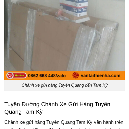
Chành xe gửi hàng Tuyên Quang đến Tam Kỳ
Tuyến Đường Chành Xe Gửi Hàng Tuyên
Quang Tam Kỳ
Chành xe gửi hàng Tuyên Quang Tam Kỳ vận hành trên