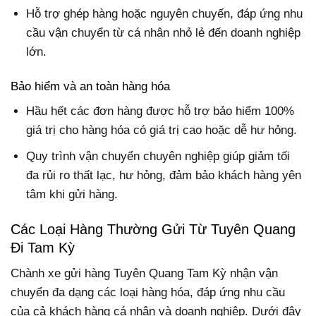
Hỗ trợ ghép hàng hoặc nguyên chuyến, đáp ứng nhu
cầu vận chuyển từ cá nhân nhỏ lẻ đến doanh nghiệp
lớn.
Bảo hiểm và an toàn hàng hóa
Hầu hết các đơn hàng được hỗ trợ bảo hiểm 100%
giá trị cho hàng hóa có giá trị cao hoặc dễ hư hỏng.
Quy trình vận chuyển chuyên nghiệp giúp giảm tối
đa rủi ro thất lạc, hư hỏng, đảm bảo khách hàng yên
tâm khi gửi hàng.
Các Loại Hàng Thường Gửi Từ Tuyên Quang
Đi Tam Kỳ
Chành xe gửi hàng Tuyên Quang Tam Kỳ nhận vận
chuyển đa dạng các loại hàng hóa, đáp ứng nhu cầu
của cả khách hàng cá nhân và doanh nghiệp. Dưới đây