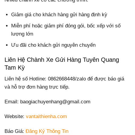
Giảm giá cho khách hàng gửi hàng định kỳ
Miễn phí hoặc giảm phí đóng gói, bốc xếp với số
lượng lớn
Ưu đãi cho khách gửi nguyên chuyến
Liên Hệ Chành Xe Gửi Hàng Tuyên Quang
Tam Kỳ
Liên hệ số Hotline: 0862668448/zalo để được báo giá
và hỗ trợ đơn hàng trực tiếp.
Email: baogiachuyenhang@gmail.com
Website:
vantaithienha.com
Báo Giá:
Đăng Ký Thông Tin