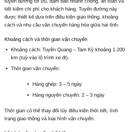
tuyến đường tối ưu, đảm bảo nhanh chóng, an toàn và
tiết kiệm chi phí cho khách hàng. Tuyến đường này
được thiết kế dựa trên điều kiện giao thông, khoảng
cách và nhu cầu vận chuyển hàng hóa giữa hai tỉnh.
Khoảng cách và thời gian vận chuyển
Khoảng cách: Tuyên Quang – Tam Kỳ khoảng 1.200
km (tuỳ vào lộ trình xe đi).
Thời gian vận chuyển:
Hàng ghép: 3 – 5 ngày
Hàng nguyên chuyến: 2 – 3 ngày
Thời gian có thể thay đổi tùy điều kiện thời tiết, tình
trạng giao thông và loại hình vận chuyển.