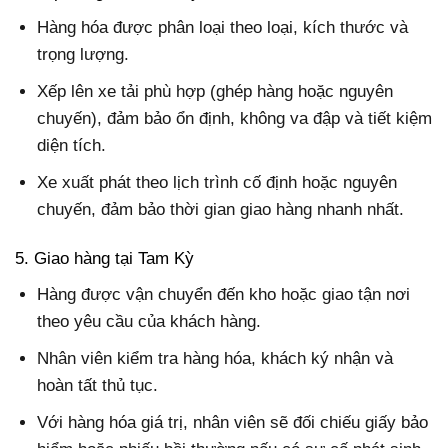
Hàng hóa được phân loại theo loại, kích thước và
trọng lượng.
Xếp lên xe tải phù hợp (ghép hàng hoặc nguyên
chuyến), đảm bảo ổn định, không va đập và tiết kiệm
diện tích.
Xe xuất phát theo lịch trình cố định hoặc nguyên
chuyến, đảm bảo thời gian giao hàng nhanh nhất.
5. Giao hàng tại Tam Kỳ
Hàng được vận chuyển đến kho hoặc giao tận nơi
theo yêu cầu của khách hàng.
Nhân viên kiểm tra hàng hóa, khách ký nhận và
hoàn tất thủ tục.
Với hàng hóa giá trị, nhân viên sẽ đối chiếu giấy bảo