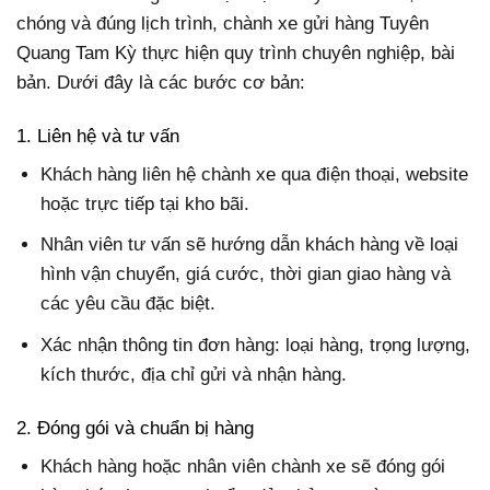
chóng và đúng lịch trình, chành xe gửi hàng Tuyên
Quang Tam Kỳ thực hiện quy trình chuyên nghiệp, bài
bản. Dưới đây là các bước cơ bản:
1. Liên hệ và tư vấn
Khách hàng liên hệ chành xe qua điện thoại, website
hoặc trực tiếp tại kho bãi.
Nhân viên tư vấn sẽ hướng dẫn khách hàng về loại
hình vận chuyển, giá cước, thời gian giao hàng và
các yêu cầu đặc biệt.
Xác nhận thông tin đơn hàng: loại hàng, trọng lượng,
kích thước, địa chỉ gửi và nhận hàng.
2. Đóng gói và chuẩn bị hàng
Khách hàng hoặc nhân viên chành xe sẽ đóng gói