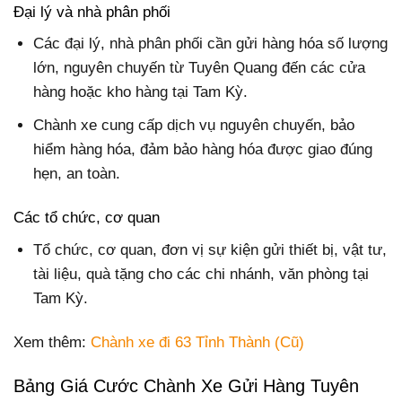
Đại lý và nhà phân phối
Các đại lý, nhà phân phối cần gửi hàng hóa số lượng
lớn, nguyên chuyến từ Tuyên Quang đến các cửa
hàng hoặc kho hàng tại Tam Kỳ.
Chành xe cung cấp dịch vụ nguyên chuyến, bảo
hiểm hàng hóa, đảm bảo hàng hóa được giao đúng
hẹn, an toàn.
Các tổ chức, cơ quan
Tổ chức, cơ quan, đơn vị sự kiện gửi thiết bị, vật tư,
tài liệu, quà tặng cho các chi nhánh, văn phòng tại
Tam Kỳ.
Xem thêm:
Chành xe đi 63 Tỉnh Thành (Cũ)
Bảng Giá Cước Chành Xe Gửi Hàng Tuyên