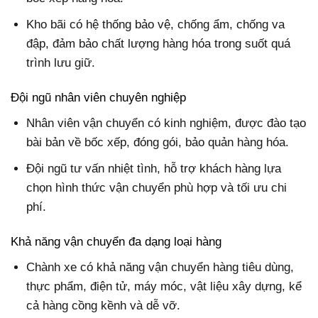
Kho bãi có hệ thống bảo vệ, chống ẩm, chống va
đập, đảm bảo chất lượng hàng hóa trong suốt quá
trình lưu giữ.
Đội ngũ nhân viên chuyên nghiệp
Nhân viên vận chuyển có kinh nghiệm, được đào tạo
bài bản về bốc xếp, đóng gói, bảo quản hàng hóa.
Đội ngũ tư vấn nhiệt tình, hỗ trợ khách hàng lựa
chọn hình thức vận chuyển phù hợp và tối ưu chi
phí.
Khả năng vận chuyển đa dạng loại hàng
Chành xe có khả năng vận chuyển hàng tiêu dùng,
thực phẩm, điện tử, máy móc, vật liệu xây dựng, kể
cả hàng cồng kềnh và dễ vỡ.