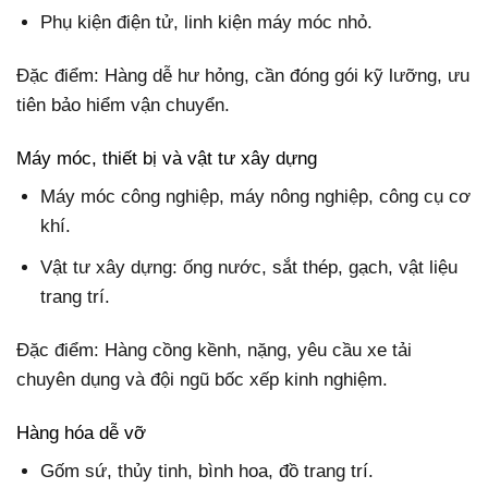
Phụ kiện điện tử, linh kiện máy móc nhỏ.
Đặc điểm: Hàng dễ hư hỏng, cần đóng gói kỹ lưỡng, ưu
tiên bảo hiểm vận chuyển.
Máy móc, thiết bị và vật tư xây dựng
Máy móc công nghiệp, máy nông nghiệp, công cụ cơ
khí.
Vật tư xây dựng: ống nước, sắt thép, gạch, vật liệu
trang trí.
Đặc điểm: Hàng cồng kềnh, nặng, yêu cầu xe tải
chuyên dụng và đội ngũ bốc xếp kinh nghiệm.
Hàng hóa dễ vỡ
Gốm sứ, thủy tinh, bình hoa, đồ trang trí.