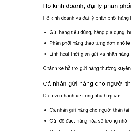
Hộ kinh doanh, đại lý phân phố
Hộ kinh doanh và đại lý phân phối hàng
Gửi hàng tiêu dùng, hàng gia dụng, 
Phân phối hàng theo từng đơn nhỏ lẻ
Linh hoạt thời gian gửi và nhận hàng
Chành xe hỗ trợ gửi hàng thường xuyên 
Cá nhân gửi hàng cho người thâ
Dịch vụ chành xe cũng phù hợp với:
Cá nhân gửi hàng cho người thân tại
Gửi đồ đạc, hàng hóa số lượng nhỏ