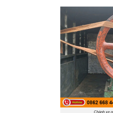
Chành xe g