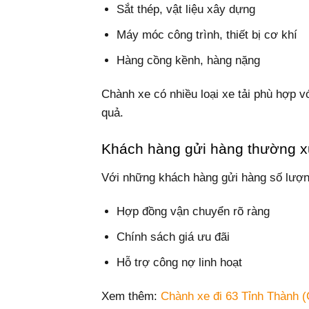
Sắt thép, vật liệu xây dựng
Máy móc công trình, thiết bị cơ khí
Hàng cồng kềnh, hàng nặng
Chành xe có nhiều loại xe tải phù hợp v
quả.
Khách hàng gửi hàng thường x
Với những khách hàng gửi hàng số lượn
Hợp đồng vận chuyển rõ ràng
Chính sách giá ưu đãi
Hỗ trợ công nợ linh hoạt
Xem thêm:
Chành xe đi 63 Tỉnh Thành (