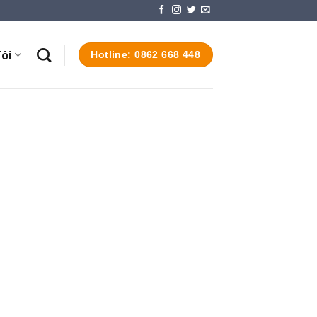
ôi
Hotline: 0862 668 448