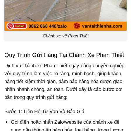
Chành xe về Phan Thiết
Quy Trình Gửi Hàng Tại Chành Xe Phan Thiết
Dịch vụ chành xe Phan Thiết ngày càng chuyên nghiệp
với quy trình làm việc rõ ràng, minh bạch, giúp khách
hàng tiết kiệm thời gian, đảm bảo hàng hóa được giao
nhận nhanh chóng, an toàn. Dưới đây là các bước cơ
bản trong quy trình gửi hàng:
Bước 1: Liên Hệ Tư Vấn Và Báo Giá
Gọi điện hoặc nhắn Zalo/website của chành xe để
cung cấp thông tin hàng hóa: loại hàng, trọng lượng,