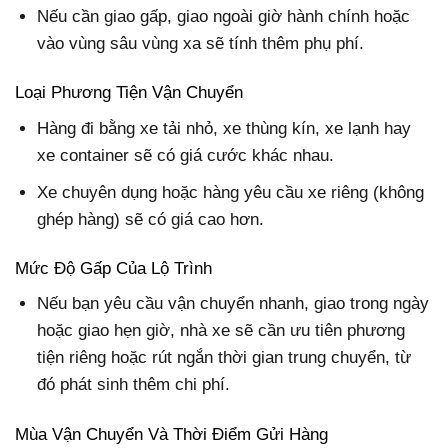
Nếu cần giao gấp, giao ngoài giờ hành chính hoặc
vào vùng sâu vùng xa sẽ tính thêm phụ phí.
Loại Phương Tiện Vận Chuyển
Hàng đi bằng xe tải nhỏ, xe thùng kín, xe lạnh hay
xe container sẽ có giá cước khác nhau.
Xe chuyên dụng hoặc hàng yêu cầu xe riêng (không
ghép hàng) sẽ có giá cao hơn.
Mức Độ Gấp Của Lộ Trình
Nếu bạn yêu cầu vận chuyển nhanh, giao trong ngày
hoặc giao hẹn giờ, nhà xe sẽ cần ưu tiên phương
tiện riêng hoặc rút ngắn thời gian trung chuyển, từ
đó phát sinh thêm chi phí.
Mùa Vận Chuyển Và Thời Điểm Gửi Hàng