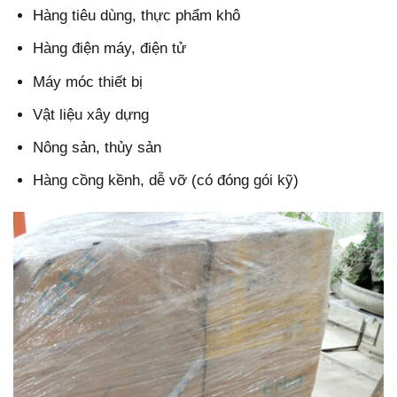
Hàng tiêu dùng, thực phẩm khô
Hàng điện máy, điện tử
Máy móc thiết bị
Vật liệu xây dựng
Nông sản, thủy sản
Hàng cồng kềnh, dễ vỡ (có đóng gói kỹ)