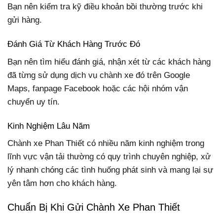
Bạn nên kiểm tra kỹ điều khoản bồi thường trước khi
gửi hàng.
Đánh Giá Từ Khách Hàng Trước Đó
Bạn nên tìm hiểu đánh giá, nhận xét từ các khách hàng
đã từng sử dụng dịch vụ chành xe đó trên Google
Maps, fanpage Facebook hoặc các hội nhóm vận
chuyển uy tín.
Kinh Nghiệm Lâu Năm
Chành xe Phan Thiết có nhiều năm kinh nghiệm trong
lĩnh vực vận tải thường có quy trình chuyên nghiệp, xử
lý nhanh chóng các tình huống phát sinh và mang lại sự
yên tâm hơn cho khách hàng.
Chuẩn Bị Khi Gửi Chành Xe Phan Thiết