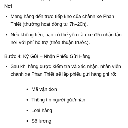
Nơi
Mang hàng đến trực tiếp kho của chành xe Phan
Thiết (thường hoạt động từ 7h–20h).
Nếu không tiện, bạn có thể yêu cầu xe đến nhận tận
nơi với phí hỗ trợ (thỏa thuận trước).
Bước 4: Ký Gửi – Nhận Phiếu Gửi Hàng
Sau khi hàng được kiểm tra và xác nhận, nhân viên
chành xe Phan Thiết sẽ lập phiếu gửi hàng ghi rõ:
Mã vận đơn
Thông tin người gửi/nhận
Loại hàng
Số lượng