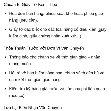
Chuẩn Bị Giấy Tờ Kèm Theo
Hóa đơn bán hàng
, phiếu xuất kho hoặc phiếu giao
hàng (nếu cần).
Giấy tờ đặc biệt cho các loại hàng có điều kiện (giấy
kiểm định, giấy chứng nhận xuất xứ…).
Thỏa Thuận Trước Với Đơn Vị Vận Chuyển
Thông báo cho chành xe về thời gian giao – nhận
mong muốn.
Hỏi rõ về bảo hiểm hàng hóa, chính sách đền bù và
cam kết thời gian giao hàng.
Kiểm tra kỹ bảng giá cước và các phụ phí liên quan
(nếu có).
Lưu Lại Biên Nhận Vận Chuyển