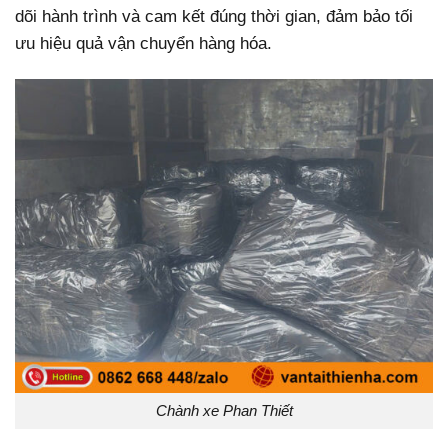
dõi hành trình và cam kết đúng thời gian, đảm bảo tối
ưu hiệu quả vận chuyển hàng hóa.
Chành xe Phan Thiết