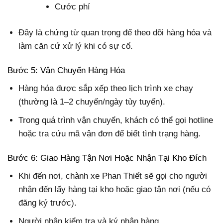
Cước phí
Đây là chứng từ quan trọng để theo dõi hàng hóa và
làm căn cứ xử lý khi có sự cố.
Bước 5: Vận Chuyển Hàng Hóa
Hàng hóa được sắp xếp theo lịch trình xe chạy
(thường là 1–2 chuyến/ngày tùy tuyến).
Trong quá trình vận chuyển, khách có thể gọi hotline
hoặc tra cứu mã vận đơn để biết tình trạng hàng.
Bước 6: Giao Hàng Tận Nơi Hoặc Nhận Tại Kho Đích
Khi đến nơi, chành xe Phan Thiết sẽ gọi cho người
nhận đến lấy hàng tại kho hoặc giao tận nơi (nếu có
đăng ký trước).
Người nhận kiểm tra và ký nhận hàng.