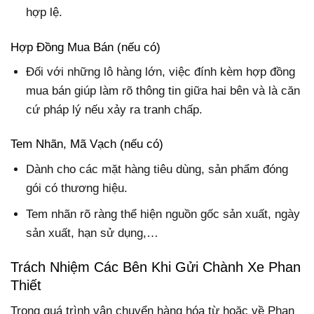
hợp lệ.
Hợp Đồng Mua Bán (nếu có)
Đối với những lô hàng lớn, việc đính kèm hợp đồng
mua bán giúp làm rõ thông tin giữa hai bên và là căn
cứ pháp lý nếu xảy ra tranh chấp.
Tem Nhãn, Mã Vạch (nếu có)
Dành cho các mặt hàng tiêu dùng, sản phẩm đóng
gói có thương hiệu.
Tem nhãn rõ ràng thể hiện nguồn gốc sản xuất, ngày
sản xuất, hạn sử dụng,…
Trách Nhiệm Các Bên Khi Gửi Chành Xe Phan
Thiết
Trong quá trình vận chuyển hàng hóa từ hoặc về Phan