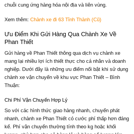
chuỗi cung ứng hàng hóa nội địa và liên vùng.
Xem thêm:
Chành xe đi 63 Tỉnh Thành (Cũ)
Ưu Điểm Khi Gửi Hàng Qua Chành Xe Về
Phan Thiết
Gửi hàng về Phan Thiết thông qua dịch vụ chành xe
mang lại nhiều lợi ích thiết thực cho cá nhân và doanh
nghiệp. Dưới đây là những ưu điểm nổi bật khi sử dụng
chành xe vận chuyển về khu vực Phan Thiết – Bình
Thuận:
Chi Phí Vận Chuyển Hợp Lý
So với các hình thức giao hàng nhanh, chuyển phát
nhanh, chành xe Phan Thiết có cước phí thấp hơn đáng
kể. Phí vận chuyển thường tính theo kg hoặc khối