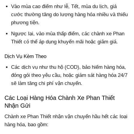
Vào mùa cao điểm như lễ, Tết, mùa du lịch, giá
cước thường tăng do lượng hàng hóa nhiều và thiếu
phương tiện.
Ngược lại, vào mùa thấp điểm, các chành xe Phan
Thiết có thể áp dụng khuyến mãi hoặc giảm giá.
Dịch Vụ Kèm Theo
Các dịch vụ như thu hộ (COD), bảo hiểm hàng hóa,
đóng gói theo yêu cầu, hoặc giám sát hàng hóa 24/7
sẽ làm tăng chi phí vận chuyển.
Các Loại Hàng Hóa Chành Xe Phan Thiết
Nhận Gửi
Chành xe Phan Thiết nhận vận chuyển hầu hết các loại
hàng hóa, bao gồm: