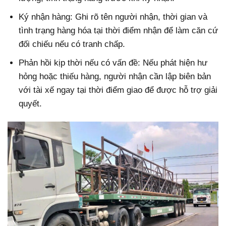
Ký nhận hàng: Ghi rõ tên người nhận, thời gian và
tình trạng hàng hóa tại thời điểm nhận để làm căn cứ
đối chiếu nếu có tranh chấp.
Phản hồi kịp thời nếu có vấn đề: Nếu phát hiện hư
hỏng hoặc thiếu hàng, người nhận cần lập biên bản
với tài xế ngay tại thời điểm giao để được hỗ trợ giải
quyết.