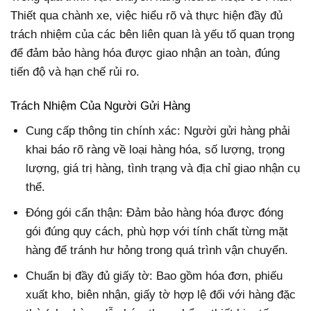
Thiết qua chành xe, việc hiểu rõ và thực hiện đầy đủ
trách nhiệm của các bên liên quan là yếu tố quan trọng
để đảm bảo hàng hóa được giao nhận an toàn, đúng
tiến độ và hạn chế rủi ro.
Trách Nhiệm Của Người Gửi Hàng
Cung cấp thông tin chính xác: Người gửi hàng phải
khai báo rõ ràng về loại hàng hóa, số lượng, trọng
lượng, giá trị hàng, tình trạng và địa chỉ giao nhận cụ
thể.
Đóng gói cẩn thận: Đảm bảo hàng hóa được đóng
gói đúng quy cách, phù hợp với tính chất từng mặt
hàng để tránh hư hỏng trong quá trình vận chuyển.
Chuẩn bị đầy đủ giấy tờ: Bao gồm hóa đơn, phiếu
xuất kho, biên nhận, giấy tờ hợp lệ đối với hàng đặc