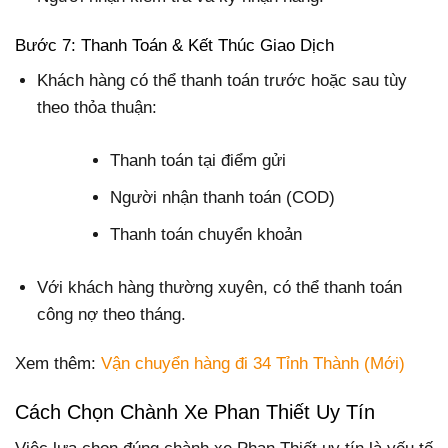
Bước 7: Thanh Toán & Kết Thúc Giao Dịch
Khách hàng có thể thanh toán trước hoặc sau tùy
theo thỏa thuận:
Thanh toán tại điểm gửi
Người nhận thanh toán (COD)
Thanh toán chuyển khoản
Với khách hàng thường xuyên, có thể thanh toán
công nợ theo tháng.
Xem thêm:
Vận chuyển hàng đi 34 Tỉnh Thành (Mới)
Cách Chọn Chành Xe Phan Thiết Uy Tín