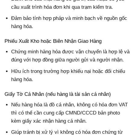
cầu xuất trình hóa đơn khi qua trạm kiểm tra.
Đảm bảo tính hợp pháp và minh bạch về nguồn gốc
hàng hóa.
Phiếu Xuất Kho hoặc Biên Nhận Giao Hàng
Chứng minh hàng hóa được vận chuyển là hợp lệ và
đúng với hợp đồng giữa người gửi và người nhận.
Hữu ích trong trường hợp khiếu nại hoặc đối chiếu
hàng hóa.
Giấy Tờ Cá Nhân (nếu hàng là tài sản cá nhân)
Nếu hàng hóa là đồ cá nhân, không có hóa đơn VAT
thì có thể cần cung cấp CMND/CCCD bản photo
kèm giấy xác nhận hàng cá nhân.
Giúp tránh bị xử lý vì không có hóa đơn chứng từ