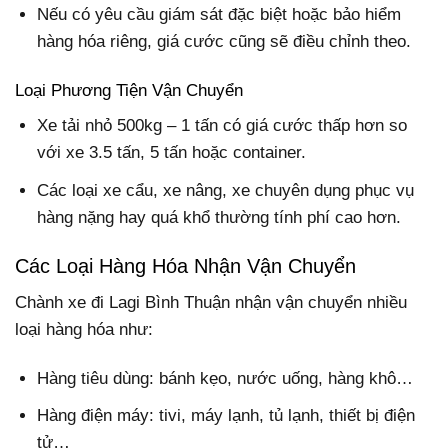
Nếu có yêu cầu giám sát đặc biệt hoặc bảo hiểm
hàng hóa riêng, giá cước cũng sẽ điều chỉnh theo.
Loại Phương Tiện Vận Chuyển
Xe tải nhỏ 500kg – 1 tấn có giá cước thấp hơn so
với xe 3.5 tấn, 5 tấn hoặc container.
Các loại xe cẩu, xe nâng, xe chuyên dụng phục vụ
hàng nặng hay quá khổ thường tính phí cao hơn.
Các Loại Hàng Hóa Nhận Vận Chuyển
Chành xe đi Lagi Bình Thuận nhận vận chuyển nhiều
loại hàng hóa như:
Hàng tiêu dùng: bánh kẹo, nước uống, hàng khô…
Hàng điện máy: tivi, máy lạnh, tủ lạnh, thiết bị điện
tử…