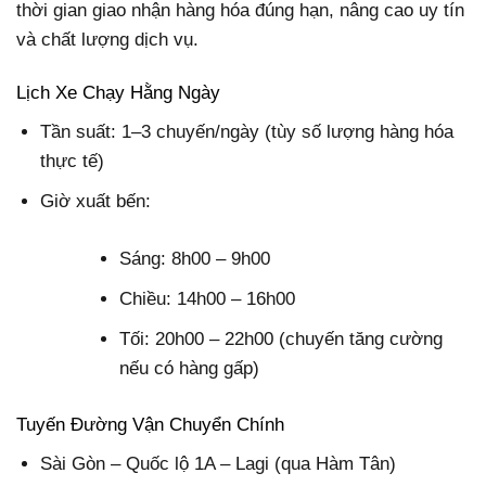
thời gian giao nhận hàng hóa đúng hạn, nâng cao uy tín
và chất lượng dịch vụ.
Lịch Xe Chạy Hằng Ngày
Tần suất: 1–3 chuyến/ngày (tùy số lượng hàng hóa
thực tế)
Giờ xuất bến:
Sáng: 8h00 – 9h00
Chiều: 14h00 – 16h00
Tối: 20h00 – 22h00 (chuyến tăng cường
nếu có hàng gấp)
Tuyến Đường Vận Chuyển Chính
Sài Gòn – Quốc lộ 1A – Lagi (qua Hàm Tân)