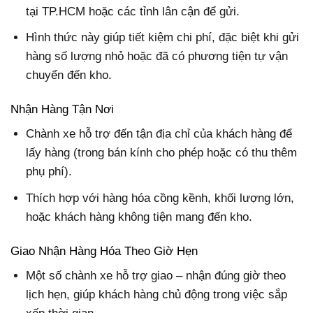
tại TP.HCM hoặc các tỉnh lân cận để gửi.
Hình thức này giúp tiết kiệm chi phí, đặc biệt khi gửi
hàng số lượng nhỏ hoặc đã có phương tiện tự vận
chuyển đến kho.
Nhận Hàng Tận Nơi
Chành xe hỗ trợ đến tận địa chỉ của khách hàng để
lấy hàng (trong bán kính cho phép hoặc có thu thêm
phụ phí).
Thích hợp với hàng hóa cồng kềnh, khối lượng lớn,
hoặc khách hàng không tiện mang đến kho.
Giao Nhận Hàng Hóa Theo Giờ Hẹn
Một số chành xe hỗ trợ giao – nhận đúng giờ theo
lịch hẹn, giúp khách hàng chủ động trong việc sắp