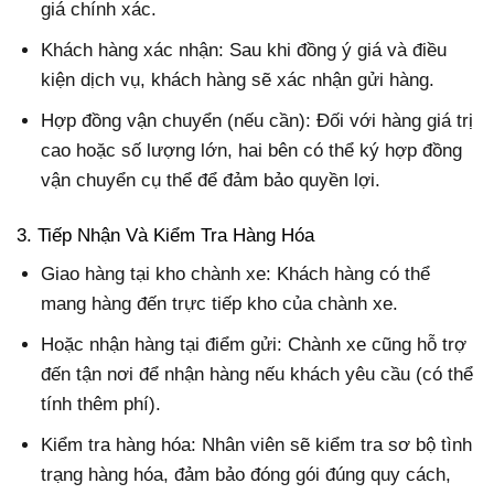
giá chính xác.
Khách hàng xác nhận: Sau khi đồng ý giá và điều
kiện dịch vụ, khách hàng sẽ xác nhận gửi hàng.
Hợp đồng vận chuyển (nếu cần): Đối với hàng giá trị
cao hoặc số lượng lớn, hai bên có thể ký hợp đồng
vận chuyển cụ thể để đảm bảo quyền lợi.
3. Tiếp Nhận Và Kiểm Tra Hàng Hóa
Giao hàng tại kho chành xe: Khách hàng có thể
mang hàng đến trực tiếp kho của chành xe.
Hoặc nhận hàng tại điểm gửi: Chành xe cũng hỗ trợ
đến tận nơi để nhận hàng nếu khách yêu cầu (có thể
tính thêm phí).
Kiểm tra hàng hóa: Nhân viên sẽ kiểm tra sơ bộ tình
trạng hàng hóa, đảm bảo đóng gói đúng quy cách,