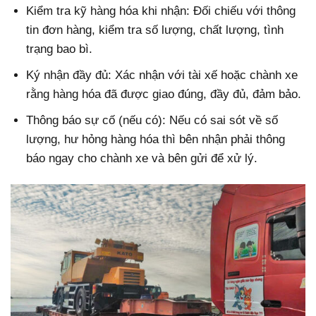
Kiểm tra kỹ hàng hóa khi nhận: Đối chiếu với thông
tin đơn hàng, kiểm tra số lượng, chất lượng, tình
trạng bao bì.
Ký nhận đầy đủ: Xác nhận với tài xế hoặc chành xe
rằng hàng hóa đã được giao đúng, đầy đủ, đảm bảo.
Thông báo sự cố (nếu có): Nếu có sai sót về số
lượng, hư hỏng hàng hóa thì bên nhận phải thông
báo ngay cho chành xe và bên gửi để xử lý.