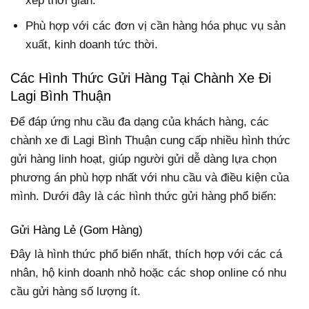
xếp thời gian.
Phù hợp với các đơn vị cần hàng hóa phục vụ sản
xuất, kinh doanh tức thời.
Các Hình Thức Gửi Hàng Tại Chành Xe Đi
Lagi Bình Thuận
Để đáp ứng nhu cầu đa dạng của khách hàng, các
chành xe đi Lagi Bình Thuận cung cấp nhiều hình thức
gửi hàng linh hoạt, giúp người gửi dễ dàng lựa chọn
phương án phù hợp nhất với nhu cầu và điều kiện của
mình. Dưới đây là các hình thức gửi hàng phổ biến:
Gửi Hàng Lẻ (Gom Hàng)
Đây là hình thức phổ biến nhất, thích hợp với các cá
nhân, hộ kinh doanh nhỏ hoặc các shop online có nhu
cầu gửi hàng số lượng ít.