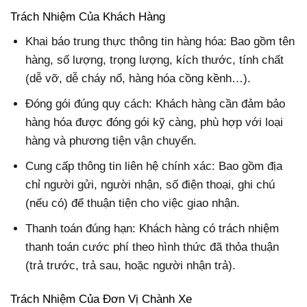
Trách Nhiệm Của Khách Hàng
Khai báo trung thực thông tin hàng hóa: Bao gồm tên
hàng, số lượng, trọng lượng, kích thước, tính chất
(dễ vỡ, dễ cháy nổ, hàng hóa cồng kềnh…).
Đóng gói đúng quy cách: Khách hàng cần đảm bảo
hàng hóa được đóng gói kỹ càng, phù hợp với loại
hàng và phương tiện vận chuyển.
Cung cấp thông tin liên hệ chính xác: Bao gồm địa
chỉ người gửi, người nhận, số điện thoại, ghi chú
(nếu có) để thuận tiện cho việc giao nhận.
Thanh toán đúng hạn: Khách hàng có trách nhiệm
thanh toán cước phí theo hình thức đã thỏa thuận
(trả trước, trả sau, hoặc người nhận trả).
Trách Nhiệm Của Đơn Vị Chành Xe