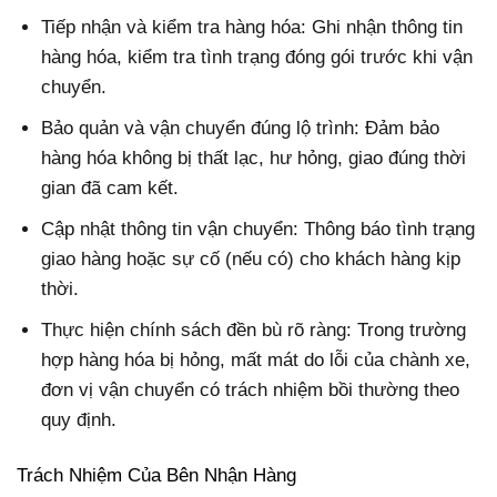
Tiếp nhận và kiểm tra hàng hóa: Ghi nhận thông tin
hàng hóa, kiểm tra tình trạng đóng gói trước khi vận
chuyển.
Bảo quản và vận chuyển đúng lộ trình: Đảm bảo
hàng hóa không bị thất lạc, hư hỏng, giao đúng thời
gian đã cam kết.
Cập nhật thông tin vận chuyển: Thông báo tình trạng
giao hàng hoặc sự cố (nếu có) cho khách hàng kịp
thời.
Thực hiện chính sách đền bù rõ ràng: Trong trường
hợp hàng hóa bị hỏng, mất mát do lỗi của chành xe,
đơn vị vận chuyển có trách nhiệm bồi thường theo
quy định.
Trách Nhiệm Của Bên Nhận Hàng