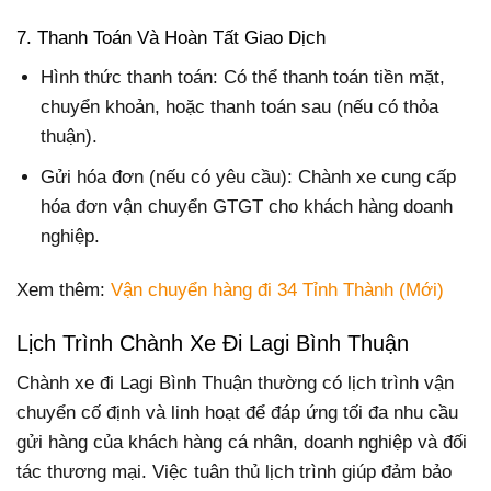
7. Thanh Toán Và Hoàn Tất Giao Dịch
Hình thức thanh toán: Có thể thanh toán tiền mặt,
chuyển khoản, hoặc thanh toán sau (nếu có thỏa
thuận).
Gửi hóa đơn (nếu có yêu cầu): Chành xe cung cấp
hóa đơn vận chuyển GTGT cho khách hàng doanh
nghiệp.
Xem thêm:
Vận chuyển hàng đi 34 Tỉnh Thành (Mới)
Lịch Trình Chành Xe Đi Lagi Bình Thuận
Chành xe đi Lagi Bình Thuận thường có lịch trình vận
chuyển cố định và linh hoạt để đáp ứng tối đa nhu cầu
gửi hàng của khách hàng cá nhân, doanh nghiệp và đối
tác thương mại. Việc tuân thủ lịch trình giúp đảm bảo