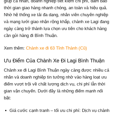
giúp cá nhân, doanh nghiệp tiết kiệm chi phí, đảm bảo
thời gian giao hàng nhanh chóng, an toàn và hiệu quả.
Nhờ hệ thống xe tải đa dạng, nhân viên chuyên nghiệp
và mạng lưới giao nhận rộng khắp, chành xe Lagi đang
ngày càng trở thành lựa chọn ưu tiên cho khách hàng
cần gửi hàng đi Bình Thuận.
Xem thêm:
Chành xe đi 63 Tỉnh Thành (Cũ)
Ưu Điểm Của Chành Xe Đi Lagi Bình Thuận
Chành xe đi Lagi Bình Thuận ngày càng được nhiều cá
nhân và doanh nghiệp tin tưởng nhờ vào hàng loạt ưu
điểm vượt trội về chất lượng dịch vụ, chi phí lẫn thời
gian vận chuyển. Dưới đây là những điểm mạnh nổi
bật:
Giá cước cạnh tranh – tối ưu chi phí: Dịch vụ chành