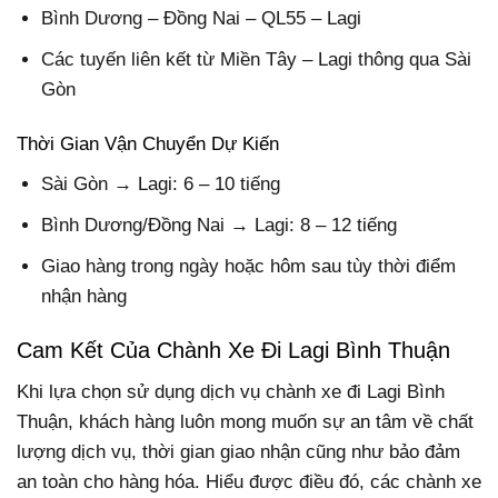
Bình Dương – Đồng Nai – QL55 – Lagi
Các tuyến liên kết từ Miền Tây – Lagi thông qua Sài
Gòn
Thời Gian Vận Chuyển Dự Kiến
Sài Gòn → Lagi: 6 – 10 tiếng
Bình Dương/Đồng Nai → Lagi: 8 – 12 tiếng
Giao hàng trong ngày hoặc hôm sau tùy thời điểm
nhận hàng
Cam Kết Của Chành Xe Đi Lagi Bình Thuận
Khi lựa chọn sử dụng dịch vụ chành xe đi Lagi Bình
Thuận, khách hàng luôn mong muốn sự an tâm về chất
lượng dịch vụ, thời gian giao nhận cũng như bảo đảm
an toàn cho hàng hóa. Hiểu được điều đó, các chành xe