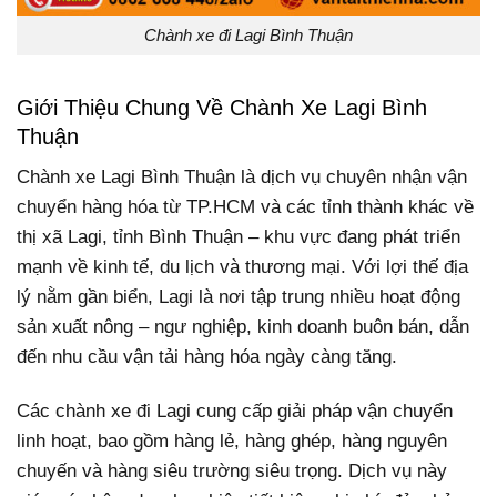
Chành xe đi Lagi Bình Thuận
Giới Thiệu Chung Về Chành Xe Lagi Bình
Thuận
Chành xe Lagi Bình Thuận là dịch vụ chuyên nhận vận
chuyển hàng hóa từ TP.HCM và các tỉnh thành khác về
thị xã Lagi, tỉnh Bình Thuận – khu vực đang phát triển
mạnh về kinh tế, du lịch và thương mại. Với lợi thế địa
lý nằm gần biển, Lagi là nơi tập trung nhiều hoạt động
sản xuất nông – ngư nghiệp, kinh doanh buôn bán, dẫn
đến nhu cầu vận tải hàng hóa ngày càng tăng.
Các chành xe đi Lagi cung cấp giải pháp vận chuyển
linh hoạt, bao gồm hàng lẻ, hàng ghép, hàng nguyên
chuyến và hàng siêu trường siêu trọng. Dịch vụ này