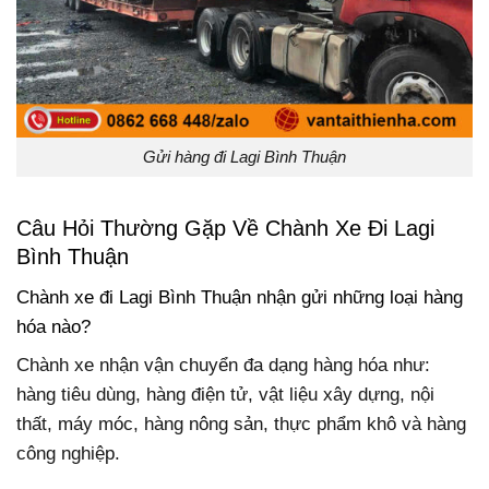
Gửi hàng đi Lagi Bình Thuận
Câu Hỏi Thường Gặp Về Chành Xe Đi Lagi
Bình Thuận
Chành xe đi Lagi Bình Thuận nhận gửi những loại hàng
hóa nào?
Chành xe nhận vận chuyển đa dạng hàng hóa như:
hàng tiêu dùng, hàng điện tử, vật liệu xây dựng, nội
thất, máy móc, hàng nông sản, thực phẩm khô và hàng
công nghiệp.