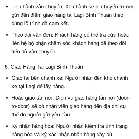
Tiến hành vận chuyển: Xe chành sẽ di chuyển từ nơi
gửi đến điểm giao hàng tại Lagi Bình Thuận theo
đúng lộ trình đã cam kết.
Theo dõi vận đơn: Khách hàng có thể tra cứu hoặc
liên hệ bộ phận chăm sóc khách hàng để theo dõi
tiến độ vận chuyển.
6. Giao Hàng Tại Lagi Bình Thuận
Giao tại bến chành xe: Người nhận đến kho chành
xe tại Lagi để lấy hàng.
Hoặc giao tận nơi: Dịch vụ giao hàng tận nơi (door-
to-door) sẽ có nhân viên giao hàng đến địa chỉ cụ
thể do người gửi yêu cầu.
Ký nhận hàng hóa: Người nhận kiểm tra tình trạng
hàng hóa và ký xác nhận nhận hàng đầy đủ.