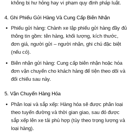
không bị hư hỏng hay vi phạm quy định pháp luật.
4. Ghi Phiếu Gửi Hàng Và Cung Cấp Biên Nhận
Phiếu gửi hàng: Chành xe lập phiếu gửi hàng đầy đủ
thông tin gồm: tên hàng, khối lượng, kích thước,
đơn giá, người gửi – người nhận, ghi chú đặc biệt
(nếu có).
Biên nhận gửi hàng: Cung cấp biên nhận hoặc hóa
đơn vận chuyển cho khách hàng để tiện theo dõi và
đối chiếu sau này.
5. Vận Chuyển Hàng Hóa
Phân loại và sắp xếp: Hàng hóa sẽ được phân loại
theo tuyến đường và thời gian giao, sau đó được
sắp xếp lên xe tải phù hợp (tùy theo trọng lượng và
loại hàng).