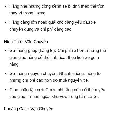
Hàng nhẹ nhưng cồng kềnh sẽ bị tính theo thể tích
thay vì trọng lượng.
Hàng càng lớn hoặc quá khổ càng yêu cầu xe
chuyên dụng và chi phí càng cao.
Hình Thức Vận Chuyển
Gửi hàng ghép (hàng lẻ):
Chi phí rẻ hơn, nhưng thời
gian giao hàng có thể linh hoạt theo lịch xe gom
hàng.
Gửi hàng nguyên chuyến: Nhanh chóng, riêng tư
nhưng chi phí cao hơn do thuê nguyên xe.
Giao nhận tận nơi: Cước phí tăng nếu có thêm yêu
cầu giao – nhận ngoài khu vực trung tâm La Gi.
Khoảng Cách Vận Chuyển