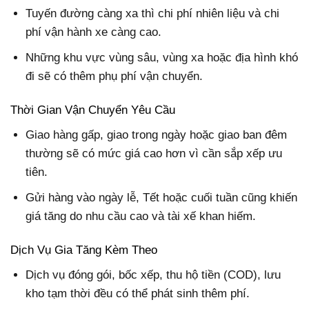
Tuyến đường càng xa thì chi phí nhiên liệu và chi
phí vận hành xe càng cao.
Những khu vực vùng sâu, vùng xa hoặc địa hình khó
đi sẽ có thêm phụ phí vận chuyển.
Thời Gian Vận Chuyển Yêu Cầu
Giao hàng gấp, giao trong ngày hoặc giao ban đêm
thường sẽ có mức giá cao hơn vì cần sắp xếp ưu
tiên.
Gửi hàng vào ngày lễ, Tết hoặc cuối tuần cũng khiến
giá tăng do nhu cầu cao và tài xế khan hiếm.
Dịch Vụ Gia Tăng Kèm Theo
Dịch vụ đóng gói, bốc xếp, thu hộ tiền (COD), lưu
kho tạm thời đều có thể phát sinh thêm phí.