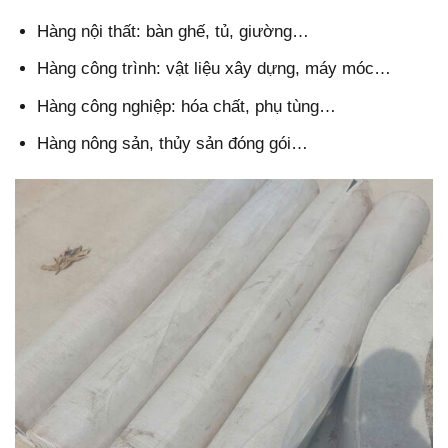
Hàng nội thất: bàn ghế, tủ, giường…
Hàng công trình: vật liệu xây dựng, máy móc…
Hàng công nghiệp: hóa chất, phụ tùng…
Hàng nông sản, thủy sản đóng gói…