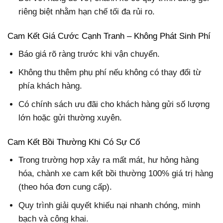
riêng biệt nhằm hạn chế tối đa rủi ro.
Cam Kết Giá Cước Cạnh Tranh – Không Phát Sinh Phí
Báo giá rõ ràng trước khi vận chuyển.
Không thu thêm phụ phí nếu không có thay đổi từ
phía khách hàng.
Có chính sách ưu đãi cho khách hàng gửi số lượng
lớn hoặc gửi thường xuyên.
Cam Kết Bồi Thường Khi Có Sự Cố
Trong trường hợp xảy ra mất mát, hư hỏng hàng
hóa, chành xe cam kết bồi thường 100% giá trị hàng
(theo hóa đơn cung cấp).
Quy trình giải quyết khiếu nại nhanh chóng, minh
bạch và công khai.