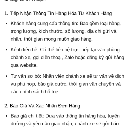
1. Tiếp Nhận Thông Tin Hàng Hóa Từ Khách Hàng
Khách hàng cung cấp thông tin: Bao gồm loại hàng,
trọng lượng, kích thước, số lượng, địa chỉ gửi và
nhận, thời gian mong muốn giao hàng.
Kênh liên hệ: Có thể liên hệ trực tiếp tại văn phòng
chành xe, gọi điện thoại, Zalo hoặc đăng ký gửi hàng
qua website.
Tư vấn sơ bộ: Nhân viên chành xe sẽ tư vấn về dịch
vụ phù hợp, báo giá cước, thời gian vận chuyển và
các chính sách hỗ trợ.
2. Báo Giá Và Xác Nhận Đơn Hàng
Báo giá chi tiết: Dựa vào thông tin hàng hóa, tuyến
đường và yêu cầu giao nhận, chành xe sẽ gửi báo