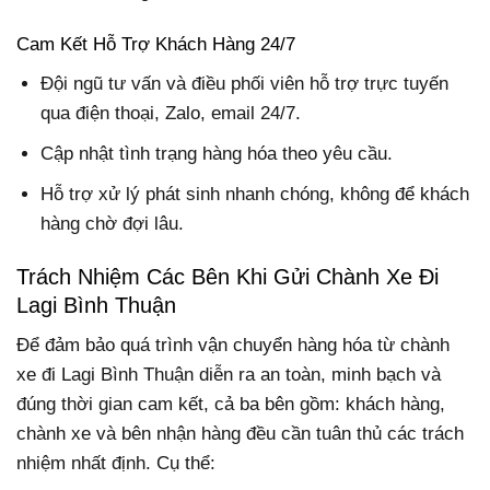
Cam Kết Hỗ Trợ Khách Hàng 24/7
Đội ngũ tư vấn và điều phối viên hỗ trợ trực tuyến
qua điện thoại, Zalo, email 24/7.
Cập nhật tình trạng hàng hóa theo yêu cầu.
Hỗ trợ xử lý phát sinh nhanh chóng, không để khách
hàng chờ đợi lâu.
Trách Nhiệm Các Bên Khi Gửi Chành Xe Đi
Lagi Bình Thuận
Để đảm bảo quá trình vận chuyển hàng hóa từ chành
xe đi Lagi Bình Thuận diễn ra an toàn, minh bạch và
đúng thời gian cam kết, cả ba bên gồm: khách hàng,
chành xe và bên nhận hàng đều cần tuân thủ các trách
nhiệm nhất định. Cụ thể: