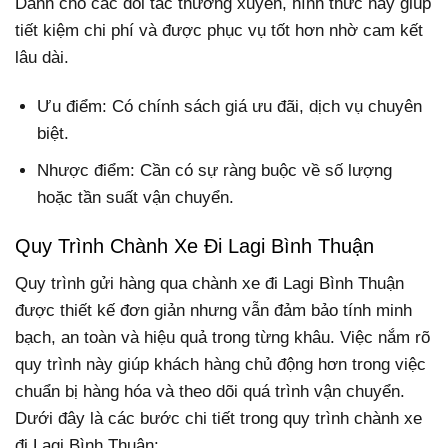
Dành cho các đối tác thường xuyên, hình thức này giúp
tiết kiệm chi phí và được phục vụ tốt hơn nhờ cam kết
lâu dài.
Ưu điểm: Có chính sách giá ưu đãi, dịch vụ chuyên
biệt.
Nhược điểm: Cần có sự ràng buộc về số lượng
hoặc tần suất vận chuyển.
Quy Trình Chành Xe Đi Lagi Bình Thuận
Quy trình gửi hàng qua chành xe đi Lagi Bình Thuận
được thiết kế đơn giản nhưng vẫn đảm bảo tính minh
bạch, an toàn và hiệu quả trong từng khâu. Việc nắm rõ
quy trình này giúp khách hàng chủ động hơn trong việc
chuẩn bị hàng hóa và theo dõi quá trình vận chuyển.
Dưới đây là các bước chi tiết trong quy trình chành xe
đi Lagi Bình Thuận: