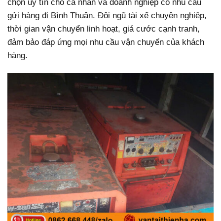
chọn uy tín cho cá nhân và doanh nghiệp có nhu cầu
gửi hàng đi Bình Thuận. Đội ngũ tài xế chuyên nghiệp,
thời gian vận chuyển linh hoạt, giá cước cạnh tranh,
đảm bảo đáp ứng mọi nhu cầu vận chuyển của khách
hàng.