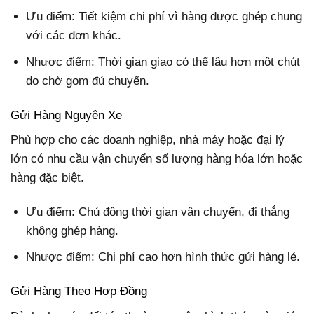
Ưu điểm: Tiết kiệm chi phí vì hàng được ghép chung
với các đơn khác.
Nhược điểm: Thời gian giao có thể lâu hơn một chút
do chờ gom đủ chuyến.
Gửi Hàng Nguyên Xe
Phù hợp cho các doanh nghiệp, nhà máy hoặc đại lý
lớn có nhu cầu vận chuyển số lượng hàng hóa lớn hoặc
hàng đặc biệt.
Ưu điểm: Chủ động thời gian vận chuyển, đi thẳng
không ghép hàng.
Nhược điểm: Chi phí cao hơn hình thức gửi hàng lẻ.
Gửi Hàng Theo Hợp Đồng