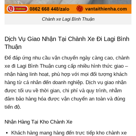
Chành xe Lagi Bình Thuận
Dịch Vụ Giao Nhận Tại Chành Xe Đi Lagi Bình
Thuận
Để đáp ứng nhu cầu vận chuyển ngày càng cao, chành
xe đi Lagi Bình Thuận cung cấp nhiều hình thức giao –
nhận hàng linh hoạt, phù hợp với mọi đối tượng khách
hàng từ cá nhân đến doanh nghiệp. Dịch vụ giao nhận
được tối ưu về thời gian, chi phí và quy trình, nhằm
đảm bảo hàng hóa được vận chuyển an toàn và đúng
tiến độ.
Nhận Hàng Tại Kho Chành Xe
Khách hàng mang hàng đến trực tiếp kho chành xe