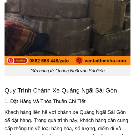
Gửi hàng từ Quảng Ngãi vào Sài Gòn
Quy Trình Chành Xe Quảng Ngãi Sài Gòn
1. Đặt Hàng Và Thỏa Thuận Chi Tiết
Khách hàng liên hệ với chành xe Quảng Ngãi Sài Gòn
để đặt hàng. Trong quá trình này, khách hàng cần cung
cấp thông tin về loại hàng hóa, số lượng, điểm đi và