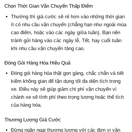
Chọn Thời Gian Vận Chuyển Thấp Điểm
Thường thì giá cước sẽ rẻ hơn vào những thời gian
ít có nhu cầu vận chuyển (chẳng hạn như ngoài mùa
cao điểm, hoặc vào các ngày giữa tuần). Bạn nên
tránh gửi hàng vào các ngày lễ, Tết, hay cuối tuần
khi nhu cầu vận chuyển tăng cao.
Đóng Gói Hàng Hóa Hiệu Quả
Đóng gói hàng hóa thật gọn gàng, chắc chắn và tiết
kiệm không gian để tận dụng tối đa diện tích trong
xe. Điều này sẽ giúp giảm chi phí vận chuyển vì
chành xe sẽ tính phí theo trọng lượng hoặc thể tích
của hàng hóa.
Thương Lượng Giá Cước
Đừng ngần ngại thương lượng với các đơn vị vận