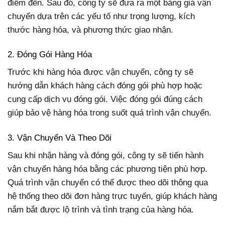
điểm đến. Sau đó, công ty sẽ đưa ra một bảng giá vận
chuyển dựa trên các yếu tố như trọng lượng, kích
thước hàng hóa, và phương thức giao nhận.
2. Đóng Gói Hàng Hóa
Trước khi hàng hóa được vận chuyển, công ty sẽ
hướng dẫn khách hàng cách đóng gói phù hợp hoặc
cung cấp dịch vụ đóng gói. Việc đóng gói đúng cách
giúp bảo vệ hàng hóa trong suốt quá trình vận chuyển.
3. Vận Chuyển Và Theo Dõi
Sau khi nhận hàng và đóng gói, công ty sẽ tiến hành
vận chuyển hàng hóa bằng các phương tiện phù hợp.
Quá trình vận chuyển có thể được theo dõi thông qua
hệ thống theo dõi đơn hàng trực tuyến, giúp khách hàng
nắm bắt được lộ trình và tình trạng của hàng hóa.