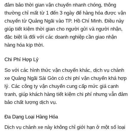
đảm bảo thời gian vận chuyển nhanh chóng, thông
thường chỉ mất từ 1 đến 3 ngày để hàng hóa được vận
chuyển từ Quảng Ngãi vào TP. Hồ Chí Minh. Điều này
giúp tiết kiệm thời gian cho người gửi và người nhận,
đặc biệt là đối với các doanh nghiệp cần giao nhận
hàng hóa kịp thời.
Chi Phí Hợp Lý
So với các hình thức vận chuyển khác, dịch vụ chành
xe Quảng Ngãi Sài Gòn có chi phí vận chuyển khá hợp
lý. Các công ty vận chuyển cung cấp mức giá cạnh
tranh, giúp khách hàng tiết kiệm chi phí nhưng vẫn đảm
bảo chất lượng dịch vụ.
Đa Dạng Loại Hàng Hóa
Dịch vụ chành xe này không chỉ giới hạn ở một số loại