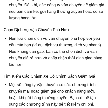
chuyển. Đôi khi, các công ty vận chuyển sẽ giảm giá
nếu bạn cam kết gửi hàng thường xuyên hoặc có số
lượng hàng lớn.
Chọn Dịch Vụ Vận Chuyển Phù Hợp
Nên lựa chọn dịch vụ vận chuyển phù hợp với yêu
cầu của bạn (ví dụ: dịch vụ thường, dịch vụ nhanh).
Nếu không cần gấp, bạn có thể chọn dịch vụ vận
chuyển giá rẻ hơn và chấp nhận thời gian giao hàng
lâu hơn.
Tìm Kiếm Các Chành Xe Có Chính Sách Giảm Giá
Một số công ty vận chuyển có các chương trình
khuyến mãi hoặc giảm giá cho khách hàng mới,
hoặc khi gửi hàng thường xuyên. Bạn có thể tận
dụng các chương trình này để tiết kiệm chi phí.