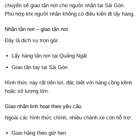
chuyển sẽ giao tận nơi cho người nhận tại Sài Gòn.
Phù hợp khi người nhận không có điều kiện đi lấy hàng.
Nhận tận nơi – giao tận nơi
Đây là dịch vụ trọn gói:
Lấy hàng tận nơi tại Quảng Ngãi
Giao tận tay tại Sài Gòn
Hình thức này rất tiện lợi, đặc biệt với hàng cồng kềnh
hoặc số lượng lớn.
Giao nhận linh hoạt theo yêu cầu
Ngoài các hình thức chính, nhiều chành xe còn hỗ trợ:
Giao hàng theo giờ hẹn