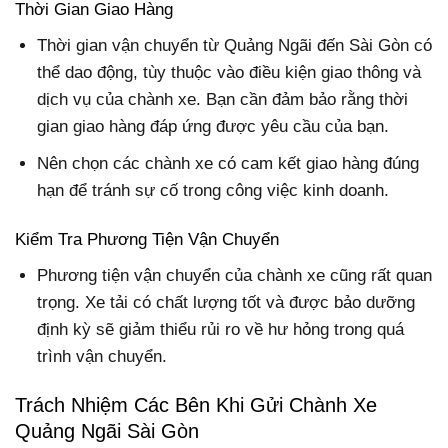
Thời Gian Giao Hàng
Thời gian vận chuyển từ Quảng Ngãi đến Sài Gòn có
thể dao động, tùy thuộc vào điều kiện giao thông và
dịch vụ của chành xe. Bạn cần đảm bảo rằng thời
gian giao hàng đáp ứng được yêu cầu của bạn.
Nên chọn các chành xe có cam kết giao hàng đúng
hạn để tránh sự cố trong công việc kinh doanh.
Kiểm Tra Phương Tiện Vận Chuyển
Phương tiện vận chuyển của chành xe cũng rất quan
trọng. Xe tải có chất lượng tốt và được bảo dưỡng
định kỳ sẽ giảm thiểu rủi ro về hư hỏng trong quá
trình vận chuyển.
Trách Nhiệm Các Bên Khi Gửi Chành Xe
Quảng Ngãi Sài Gòn