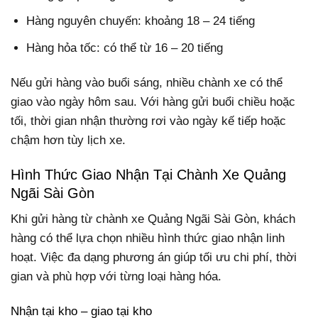
Hàng nguyên chuyến: khoảng 18 – 24 tiếng
Hàng hỏa tốc: có thể từ 16 – 20 tiếng
Nếu gửi hàng vào buổi sáng, nhiều chành xe có thể
giao vào ngày hôm sau. Với hàng gửi buổi chiều hoặc
tối, thời gian nhận thường rơi vào ngày kế tiếp hoặc
chậm hơn tùy lịch xe.
Hình Thức Giao Nhận Tại Chành Xe Quảng
Ngãi Sài Gòn
Khi gửi hàng từ chành xe Quảng Ngãi Sài Gòn, khách
hàng có thể lựa chọn nhiều hình thức giao nhận linh
hoạt. Việc đa dạng phương án giúp tối ưu chi phí, thời
gian và phù hợp với từng loại hàng hóa.
Nhận tại kho – giao tại kho