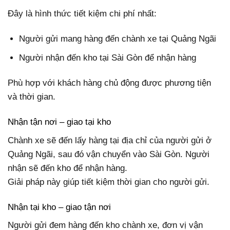
Đây là hình thức tiết kiệm chi phí nhất:
Người gửi mang hàng đến chành xe tại Quảng Ngãi
Người nhận đến kho tại Sài Gòn để nhận hàng
Phù hợp với khách hàng chủ động được phương tiện
và thời gian.
Nhận tận nơi – giao tại kho
Chành xe sẽ đến lấy hàng tại địa chỉ của người gửi ở
Quảng Ngãi, sau đó vận chuyển vào Sài Gòn. Người
nhận sẽ đến kho để nhận hàng.
Giải pháp này giúp tiết kiệm thời gian cho người gửi.
Nhận tại kho – giao tận nơi
Người gửi đem hàng đến kho chành xe, đơn vị vận