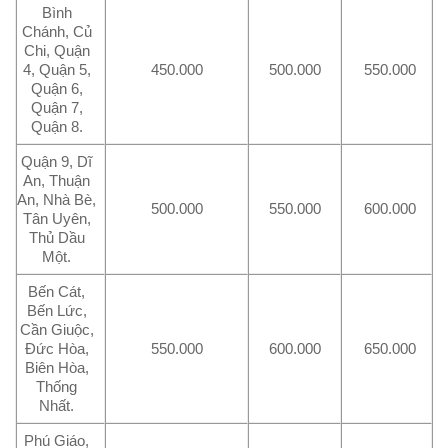
Bình
Chánh, Củ
Chi, Quận
4, Quận 5,
450.000
500.000
550.000
Quận 6,
Quận 7,
Quận 8.
Quận 9, Dĩ
An, Thuận
An, Nhà Bè,
500.000
550.000
600.000
Tân Uyên,
Thủ Dầu
Một.
Bến Cát,
Bến Lức,
Cần Giuộc,
Đức Hòa,
550.000
600.000
650.000
Biên Hòa,
Thống
Nhất.
Phú Giáo,