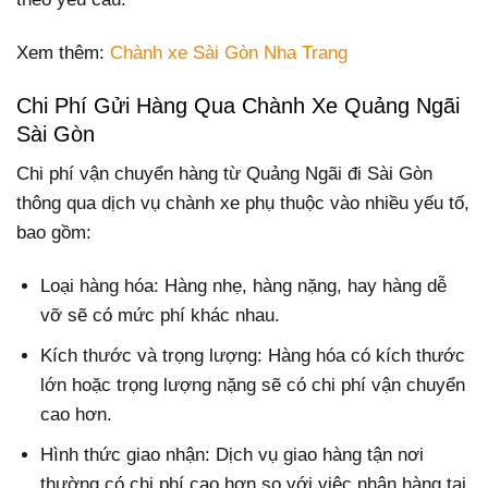
Xem thêm:
Chành xe Sài Gòn Nha Trang
Chi Phí Gửi Hàng Qua Chành Xe Quảng Ngãi
Sài Gòn
Chi phí vận chuyển hàng từ Quảng Ngãi đi Sài Gòn
thông qua dịch vụ chành xe phụ thuộc vào nhiều yếu tố,
bao gồm:
Loại hàng hóa: Hàng nhẹ, hàng nặng, hay hàng dễ
vỡ sẽ có mức phí khác nhau.
Kích thước và trọng lượng: Hàng hóa có kích thước
lớn hoặc trọng lượng nặng sẽ có chi phí vận chuyển
cao hơn.
Hình thức giao nhận: Dịch vụ giao hàng tận nơi
thường có chi phí cao hơn so với việc nhận hàng tại