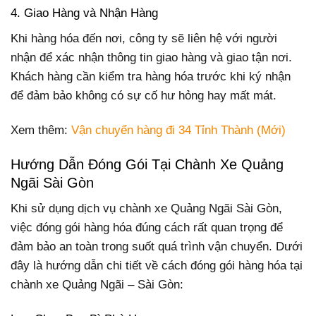
4. Giao Hàng và Nhận Hàng
Khi hàng hóa đến nơi, công ty sẽ liên hệ với người
nhận để xác nhận thông tin giao hàng và giao tận nơi.
Khách hàng cần kiểm tra hàng hóa trước khi ký nhận
để đảm bảo không có sự cố hư hỏng hay mất mát.
Xem thêm:
Vận chuyển hàng đi 34 Tỉnh Thành (Mới)
Hướng Dẫn Đóng Gói Tại Chành Xe Quảng
Ngãi Sài Gòn
Khi sử dụng dịch vụ chành xe Quảng Ngãi Sài Gòn,
việc đóng gói hàng hóa đúng cách rất quan trọng để
đảm bảo an toàn trong suốt quá trình vận chuyển. Dưới
đây là hướng dẫn chi tiết về cách đóng gói hàng hóa tại
chành xe Quảng Ngãi – Sài Gòn: