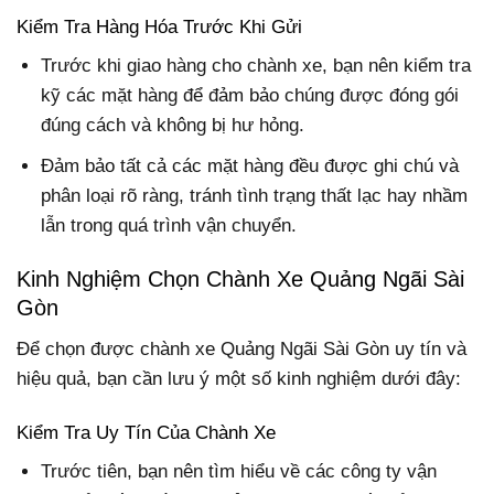
Kiểm Tra Hàng Hóa Trước Khi Gửi
Trước khi giao hàng cho chành xe, bạn nên kiểm tra
kỹ các mặt hàng để đảm bảo chúng được đóng gói
đúng cách và không bị hư hỏng.
Đảm bảo tất cả các mặt hàng đều được ghi chú và
phân loại rõ ràng, tránh tình trạng thất lạc hay nhầm
lẫn trong quá trình vận chuyển.
Kinh Nghiệm Chọn Chành Xe Quảng Ngãi Sài
Gòn
Để chọn được chành xe Quảng Ngãi Sài Gòn uy tín và
hiệu quả, bạn cần lưu ý một số kinh nghiệm dưới đây:
Kiểm Tra Uy Tín Của Chành Xe
Trước tiên, bạn nên tìm hiểu về các công ty vận