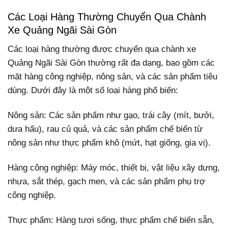
Các Loại Hàng Thường Chuyển Qua Chành
Xe Quảng Ngãi Sài Gòn
Các loại hàng thường được chuyển qua chành xe
Quảng Ngãi Sài Gòn thường rất đa dạng, bao gồm các
mặt hàng công nghiệp, nông sản, và các sản phẩm tiêu
dùng. Dưới đây là một số loại hàng phổ biến:
Nông sản: Các sản phẩm như gạo, trái cây (mít, bưởi,
dưa hấu), rau củ quả, và các sản phẩm chế biến từ
nông sản như thực phẩm khô (mứt, hạt giống, gia vị).
Hàng công nghiệp: Máy móc, thiết bị, vật liệu xây dựng,
nhựa, sắt thép, gạch men, và các sản phẩm phụ trợ
công nghiệp.
Thực phẩm: Hàng tươi sống, thực phẩm chế biến sẵn,