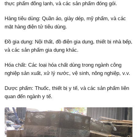
thực phẩm đông lạnh, và các sản phẩm đóng gói.
Hàng tiêu dùng: Quần áo, giày dép, mỹ phẩm, và các
mặt hàng điện tử tiêu dùng.
Đồ gia dụng: Nội thất, đồ điện gia dụng, thiết bị nhà bếp,
và các sản phẩm gia dụng khác.
Hóa chất: Các loại hóa chất dùng trong ngành công
nghiệp sản xuất, xử lý nước, vệ sinh, nông nghiệp, v.v.
Dược phẩm: Thuốc, thiết bị y tế, và các sản phẩm liên
quan đến ngành y tế.