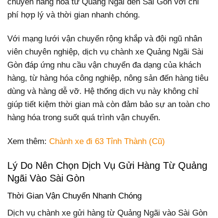
chuyển hàng hóa từ Quảng Ngãi đến Sài Gòn với chi
phí hợp lý và thời gian nhanh chóng.
Với mạng lưới vận chuyển rộng khắp và đội ngũ nhân
viên chuyên nghiệp, dịch vụ chành xe Quảng Ngãi Sài
Gòn đáp ứng nhu cầu vận chuyển đa dạng của khách
hàng, từ hàng hóa công nghiệp, nông sản đến hàng tiêu
dùng và hàng dễ vỡ. Hệ thống dịch vụ này không chỉ
giúp tiết kiệm thời gian mà còn đảm bảo sự an toàn cho
hàng hóa trong suốt quá trình vận chuyển.
Xem thêm:
Chành xe đi 63 Tỉnh Thành (Cũ)
Lý Do Nên Chọn Dịch Vụ Gửi Hàng Từ Quảng
Ngãi Vào Sài Gòn
Thời Gian Vận Chuyển Nhanh Chóng
Dịch vụ chành xe gửi hàng từ Quảng Ngãi vào Sài Gòn