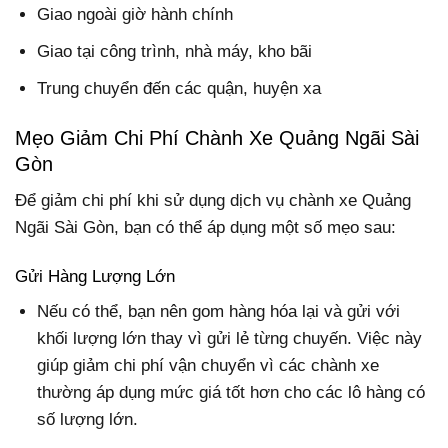
Giao ngoài giờ hành chính
Giao tại công trình, nhà máy, kho bãi
Trung chuyển đến các quận, huyện xa
Mẹo Giảm Chi Phí Chành Xe Quảng Ngãi Sài
Gòn
Để giảm chi phí khi sử dụng dịch vụ chành xe Quảng
Ngãi Sài Gòn, bạn có thể áp dụng một số mẹo sau:
Gửi Hàng Lượng Lớn
Nếu có thể, bạn nên gom hàng hóa lại và gửi với
khối lượng lớn thay vì gửi lẻ từng chuyến. Việc này
giúp giảm chi phí vận chuyển vì các chành xe
thường áp dụng mức giá tốt hơn cho các lô hàng có
số lượng lớn.