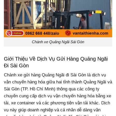
Chành xe Quảng Ngãi Sài Gòn
Giới Thiệu Về Dịch Vụ Gửi Hàng Quảng Ngãi
Đi Sài Gòn
Chành xe gửi hàng Quảng Ngãi đi Sài Gòn là dịch vụ
vận chuyển hàng hóa giữa hai tỉnh thành Quảng Ngãi và
Sài Gòn (TP. Hồ Chí Minh) thông qua các công ty
chuyên cung cấp dịch vụ vận chuyển hàng hóa bằng xe
tải, xe container và các phương tiện vận tải khác. Dịch
vụ này giúp doanh nghiệp và cá nhân dễ dàng vận