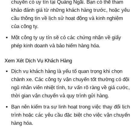
chuyển có uy tín tại Quảng Ngãi. Bạn có thể tham
khảo đánh giá từ những khách hàng trước, hoặc yêu
cầu thông tin về lịch sử hoạt động và kinh nghiệm
của công ty.
Một công ty uy tín sẽ có các chứng nhận về giấy
phép kinh doanh và bảo hiểm hàng hóa.
Xem Xét Dịch Vụ Khách Hàng
Dịch vụ khách hàng là yếu tố quan trọng khi chọn
chành xe. Các công ty vận chuyển tốt thường có đội
ngũ nhân viên nhiệt tình, tư vấn rõ ràng về giá cước,
thời gian vận chuyển và quy trình gửi hàng.
Bạn nên kiểm tra sự linh hoạt trong việc thay đổi lịch
trình hoặc các yêu cầu đặc biệt cho việc vận chuyển
hàng hóa.