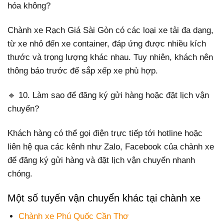
hóa không?
Chành xe Rạch Giá Sài Gòn có các loại xe tải đa dạng,
từ xe nhỏ đến xe container, đáp ứng được nhiều kích
thước và trọng lượng khác nhau. Tuy nhiên, khách nên
thông báo trước để sắp xếp xe phù hợp.
🔹 10. Làm sao để đăng ký gửi hàng hoặc đặt lịch vận
chuyển?
Khách hàng có thể gọi điện trực tiếp tới hotline hoặc
liên hệ qua các kênh như Zalo, Facebook của chành xe
để đăng ký gửi hàng và đặt lịch vận chuyển nhanh
chóng.
Một số tuyến vận chuyển khác tại chành xe
Chành xe Phú Quốc Cần Thơ