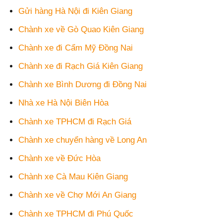
Gửi hàng Hà Nội đi Kiên Giang
Chành xe về Gò Quao Kiên Giang
Chành xe đi Cẩm Mỹ Đồng Nai
Chành xe đi Rạch Giá Kiên Giang
Chành xe Bình Dương đi Đồng Nai
Nhà xe Hà Nội Biên Hòa
Chành xe TPHCM đi Rạch Giá
Chành xe chuyển hàng về Long An
Chành xe về Đức Hòa
Chành xe Cà Mau Kiên Giang
Chành xe về Chợ Mới An Giang
Chành xe TPHCM đi Phú Quốc