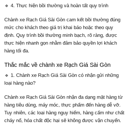
🔹 4. Thực hiện bồi thường và hoàn tất quy trình
Chành xe Rạch Giá Sài Gòn cam kết bồi thường đúng
mức cho khách theo giá trị khai báo hoặc theo quy
định. Quy trình bồi thường minh bạch, rõ ràng, được
thực hiện nhanh gọn nhằm đảm bảo quyền lợi khách
hàng tối đa.
Thắc mắc về chành xe Rạch Giá Sài Gòn
🔹 1. Chành xe Rạch Giá Sài Gòn có nhận gửi những
loại hàng nào?
Chành xe Rạch Giá Sài Gòn nhận đa dạng mặt hàng từ
hàng tiêu dùng, máy móc, thực phẩm đến hàng dễ vỡ.
Tuy nhiên, các loại hàng nguy hiểm, hàng cấm như chất
cháy nổ, hóa chất độc hại sẽ không được vận chuyển.