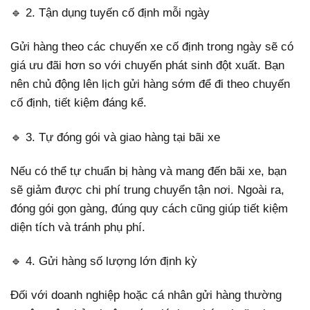
🔹 2. Tận dụng tuyến cố định mỗi ngày
Gửi hàng theo các chuyến xe cố định trong ngày sẽ có
giá ưu đãi hơn so với chuyến phát sinh đột xuất. Bạn
nên chủ động lên lịch gửi hàng sớm để đi theo chuyến
cố định, tiết kiệm đáng kể.
🔹 3. Tự đóng gói và giao hàng tại bãi xe
Nếu có thể tự chuẩn bị hàng và mang đến bãi xe, bạn
sẽ giảm được chi phí trung chuyển tận nơi. Ngoài ra,
đóng gói gọn gàng, đúng quy cách cũng giúp tiết kiệm
diện tích và tránh phụ phí.
🔹 4. Gửi hàng số lượng lớn định kỳ
Đối với doanh nghiệp hoặc cá nhân gửi hàng thường