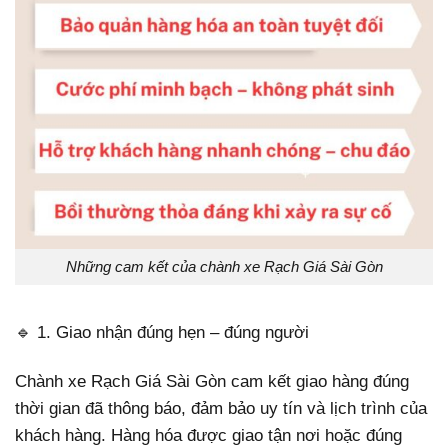
Những cam kết của chành xe Rạch Giá Sài Gòn
🔹 1. Giao nhận đúng hẹn – đúng người
Chành xe Rạch Giá Sài Gòn cam kết giao hàng đúng
thời gian đã thông báo, đảm bảo uy tín và lịch trình của
khách hàng. Hàng hóa được giao tận nơi hoặc đúng