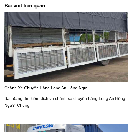
Bài viết liên quan
Chành Xe Chuyển Hàng Long An Hồng Ngự
Bạn đang tìm kiếm dịch vụ chành xe chuyển hàng Long An Hồng
Ngự? Chúng