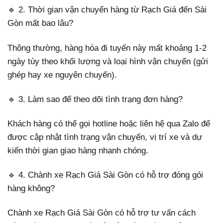
🔹 2. Thời gian vận chuyển hàng từ Rạch Giá đến Sài
Gòn mất bao lâu?
Thông thường, hàng hóa đi tuyến này mất khoảng 1-2
ngày tùy theo khối lượng và loại hình vận chuyển (gửi
ghép hay xe nguyên chuyến).
🔹 3. Làm sao để theo dõi tình trạng đơn hàng?
Khách hàng có thể gọi hotline hoặc liên hệ qua Zalo để
được cập nhật tình trạng vận chuyển, vị trí xe và dự
kiến thời gian giao hàng nhanh chóng.
🔹 4. Chành xe Rạch Giá Sài Gòn có hỗ trợ đóng gói
hàng không?
Chành xe Rạch Giá Sài Gòn có hỗ trợ tư vấn cách