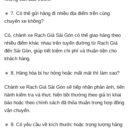
🔹 7. Có thể gửi hàng đi nhiều địa điểm trên cùng
chuyến xe không?
Có, chành xe Rạch Giá Sài Gòn có thể giao hàng theo
nhiều điểm khác nhau trên tuyến đường từ Rạch Giá
đến Sài Gòn, giúp tiết kiệm chi phí và thuận tiện cho
khách hàng.
🔹 8. Hàng hóa bị hư hỏng hoặc mất mát thì làm sao?
Chành xe Rạch Giá Sài Gòn sẽ tiếp nhận phản ánh, tiến
hành kiểm tra và thực hiện bồi thường theo giá trị khai
báo hoặc theo chính sách đã thỏa thuận trong hợp đồng
vận chuyển.
🔹 9. Có yêu cầu về kích thước hoặc trọng lượng hàng