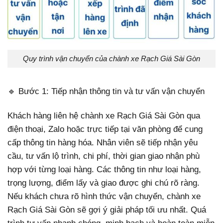
Quy trình vận chuyển của chành xe Rạch Giá Sài Gòn
🔹 Bước 1: Tiếp nhận thông tin và tư vấn vận chuyển
Khách hàng liên hệ chành xe Rạch Giá Sài Gòn qua
điện thoại, Zalo hoặc trực tiếp tại văn phòng để cung
cấp thông tin hàng hóa. Nhân viên sẽ tiếp nhận yêu
cầu, tư vấn lộ trình, chi phí, thời gian giao nhận phù
hợp với từng loại hàng. Các thông tin như loại hàng,
trọng lượng, điểm lấy và giao được ghi chú rõ ràng.
Nếu khách chưa rõ hình thức vận chuyển, chành xe
Rạch Giá Sài Gòn sẽ gợi ý giải pháp tối ưu nhất. Quá