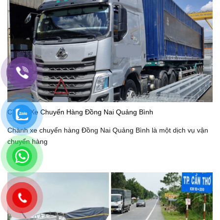
Chành Xe Chuyển Hàng Đồng Nai Quảng Bình
Chành xe chuyển hàng Đồng Nai Quảng Bình là một dịch vụ vận
chuyển hàng