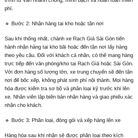
trình tư vấn nhanh chóng, minh bạch và hoàn toàn miễn
phí.
🔹 Bước 2: Nhận hàng tại kho hoặc tận nơi
Sau khi thống nhất, chành xe Rạch Giá Sài Gòn tiến
hành nhận hàng tại kho bãi hoặc đến tận nơi lấy hàng
theo yêu cầu. Đối với khách cá nhân, có thể mang hàng
trực tiếp đến văn phòng/kho tại Rạch Giá hoặc Sài Gòn.
Với đơn hàng số lượng lớn, xe trung chuyển sẽ đến tận
nơi để bốc xếp, không phát sinh phí nội thành. Mọi hàng
hóa được kiểm tra sơ bộ và phân loại kỹ trước khi lên
xe. Nhân viên lập biên bản nhận hàng và giao phiếu xác
nhận cho khách.
🔹 Bước 3: Phân loại, đóng gói và xếp hàng lên xe
Hàng hóa sau khi nhận sẽ được phân loại theo kích