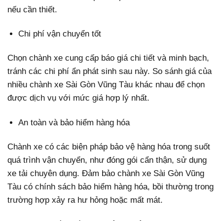
nếu cần thiết.
Chi phí vận chuyển tốt
Chọn chành xe cung cấp báo giá chi tiết và minh bạch,
tránh các chi phí ẩn phát sinh sau này. So sánh giá của
nhiều chành xe Sài Gòn Vũng Tàu khác nhau để chọn
được dịch vụ với mức giá hợp lý nhất.
An toàn và bảo hiểm hàng hóa
Chành xe có các biện pháp bảo vệ hàng hóa trong suốt
quá trình vận chuyển, như đóng gói cẩn thận, sử dụng
xe tải chuyên dụng. Đảm bảo chành xe Sài Gòn Vũng
Tàu có chính sách bảo hiểm hàng hóa, bồi thường trong
trường hợp xảy ra hư hỏng hoặc mất mát.