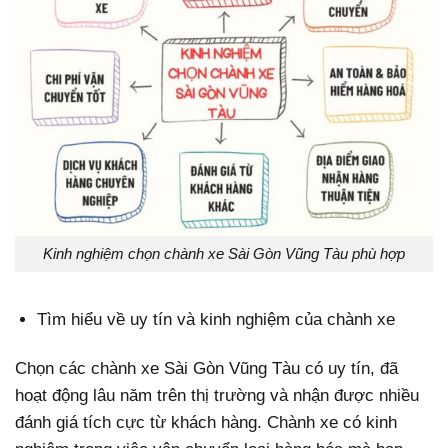
Kinh nghiệm chọn chành xe Sài Gòn Vũng Tàu phù hợp
Tìm hiểu về uy tín và kinh nghiệm của chành xe
Chọn các chành xe Sài Gòn Vũng Tàu có uy tín, đã
hoạt động lâu năm trên thị trường và nhận được nhiều
đánh giá tích cực từ khách hàng. Chành xe có kinh