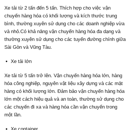
Xe tải từ 2 tấn đến 5 tấn. Thích hợp cho việc vận
chuyển hàng hóa có khối lượng và kích thước trung
bình, thường xuyên sử dụng cho các doanh nghiệp vừa
và nhỏ.Có khả năng vận chuyển hàng hóa đa dạng và
thường xuyên sử dụng cho các tuyến đường chính giữa
Sài Gòn và Vũng Tàu.
Xe tải lớn
Xe tải từ 5 tấn trở lên. Vận chuyển hàng hóa lớn, hàng
hóa công nghiệp, nguyên vật liệu xây dựng và các mặt
hàng có khối lượng lớn. Đảm bảo vận chuyển hàng hóa
lớn một cách hiệu quả và an toàn, thường sử dụng cho
các chuyến đi xa và hàng hóa cần vận chuyển trong
một lần.
Xe container