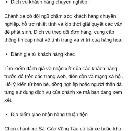
Dịch vụ khách hàng chuyên nghiệp
Chành xe có đội ngũ chăm sóc khách hàng chuyên
nghiệp, hỗ trợ nhiệt tình và kịp thời giải quyết các vấn
đề phát sinh. Dịch vụ theo dõi đơn hàng, cung cấp
thông tin cập nhật về tình trạng và vị trí của hàng hóa.
Đánh giá từ khách hàng khác
Tìm kiếm đánh giá và nhận xét của các khách hàng
trước đó trên các trang web, diễn đàn và mạng xã hội.
Hỏi ý kiến từ bạn bè, đồng nghiệp hoặc người thân đã
từng sử dụng dịch vụ của chành xe mà bạn đang xem
xét.
Địa điểm giao nhận hàng thuận tiện
Chọn chành xe Sài Gòn Vũng Tàu có bãi xe hoặc kho