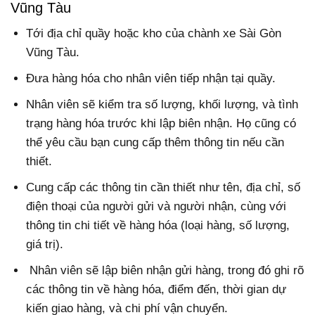
Vũng Tàu
Tới địa chỉ quầy hoặc kho của chành xe Sài Gòn
Vũng Tàu.
Đưa hàng hóa cho nhân viên tiếp nhận tại quầy.
Nhân viên sẽ kiểm tra số lượng, khối lượng, và tình
trạng hàng hóa trước khi lập biên nhận. Họ cũng có
thể yêu cầu bạn cung cấp thêm thông tin nếu cần
thiết.
Cung cấp các thông tin cần thiết như tên, địa chỉ, số
điện thoại của người gửi và người nhận, cùng với
thông tin chi tiết về hàng hóa (loại hàng, số lượng,
giá trị).
Nhân viên sẽ lập biên nhận gửi hàng, trong đó ghi rõ
các thông tin về hàng hóa, điểm đến, thời gian dự
kiến giao hàng, và chi phí vận chuyển.