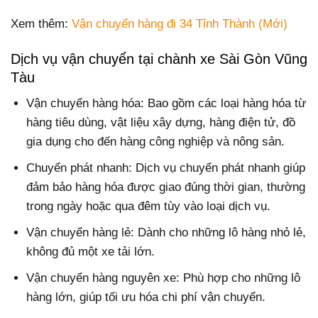
Xem thêm:
Vận chuyển hàng đi 34 Tỉnh Thành (Mới)
Dịch vụ vận chuyển tại chành xe Sài Gòn Vũng
Tàu
Vận chuyển hàng hóa: Bao gồm các loại hàng hóa từ
hàng tiêu dùng, vật liệu xây dựng, hàng điện tử, đồ
gia dụng cho đến hàng công nghiệp và nông sản.
Chuyển phát nhanh: Dịch vụ chuyển phát nhanh giúp
đảm bảo hàng hóa được giao đúng thời gian, thường
trong ngày hoặc qua đêm tùy vào loại dịch vụ.
Vận chuyển hàng lẻ: Dành cho những lô hàng nhỏ lẻ,
không đủ một xe tải lớn.
Vận chuyển hàng nguyên xe: Phù hợp cho những lô
hàng lớn, giúp tối ưu hóa chi phí vận chuyển.