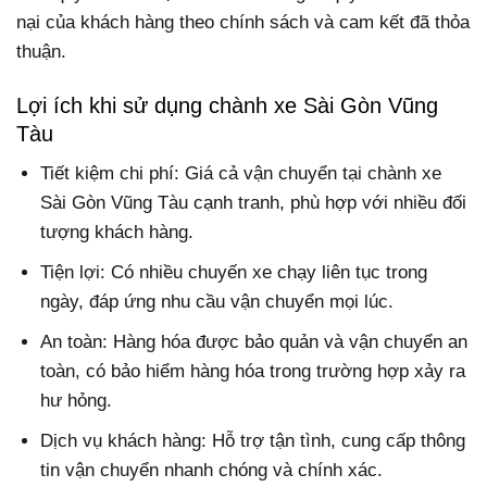
nại của khách hàng theo chính sách và cam kết đã thỏa
thuận.
Lợi ích khi sử dụng chành xe Sài Gòn Vũng
Tàu
Tiết kiệm chi phí: Giá cả vận chuyển tại chành xe
Sài Gòn Vũng Tàu cạnh tranh, phù hợp với nhiều đối
tượng khách hàng.
Tiện lợi: Có nhiều chuyến xe chạy liên tục trong
ngày, đáp ứng nhu cầu vận chuyển mọi lúc.
An toàn: Hàng hóa được bảo quản và vận chuyển an
toàn, có bảo hiểm hàng hóa trong trường hợp xảy ra
hư hỏng.
Dịch vụ khách hàng: Hỗ trợ tận tình, cung cấp thông
tin vận chuyển nhanh chóng và chính xác.