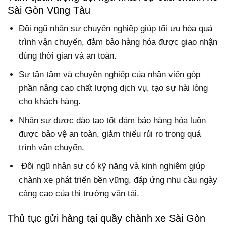
Sài Gòn Vũng Tàu
Đội ngũ nhân sự chuyên nghiệp giúp tối ưu hóa quá
trình vận chuyển, đảm bảo hàng hóa được giao nhận
đúng thời gian và an toàn.
Sự tận tâm và chuyên nghiệp của nhân viên góp
phần nâng cao chất lượng dịch vụ, tạo sự hài lòng
cho khách hàng.
Nhân sự được đào tạo tốt đảm bảo hàng hóa luôn
được bảo vệ an toàn, giảm thiểu rủi ro trong quá
trình vận chuyển.
Đội ngũ nhân sự có kỹ năng và kinh nghiệm giúp
chành xe phát triển bền vững, đáp ứng nhu cầu ngày
càng cao của thị trường vận tải.
Thủ tục gửi hàng tại quầy chành xe Sài Gòn