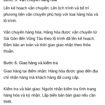
Lên kế hoạch vận chuyển: Lên lịch trình và bố trí
phương tiện vận chuyển phù hợp với loại hàng hóa và
lộ trình.
Vận chuyển hàng hóa: Hàng hóa được vận chuyển từ
Sài Gòn đến Vũng Tàu theo lộ trình đã lên kế hoạch.
Đảm bảo an toàn và thời gian giao nhận theo thỏa
thuận.
Bước 6. Giao hàng và kiểm tra
Giao hàng tại điểm nhận: Hàng hóa được giao đến địa
chỉ nhận hàng mà khách hàng đã cung cấp.
Kiểm tra và bàn giao: Người nhận kiểm tra tình trạng
hàng hóa và ký nhận. Lập biên bản bàn giao nếu cần
thiết.