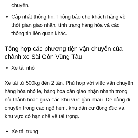
chuyển.
Cập nhật thông tin: Thông báo cho khách hàng về
thời gian giao nhận, tình trạng hàng hóa và các
thông tin liên quan khác.
Tổng hợp các phương tiện vận chuyển của
chành xe Sài Gòn Vũng Tàu
Xe tải nhỏ
Xe tải từ 500kg đến 2 tấn. Phù hợp với việc vận chuyển
hàng hóa nhỏ lẻ, hàng hóa cần giao nhận nhanh trong
nội thành hoặc giữa các khu vực gần nhau. Dễ dàng di
chuyển trong các ngõ hẻm, khu dân cư đông đúc và
khu vực có hạn chế về tải trọng.
Xe tải trung