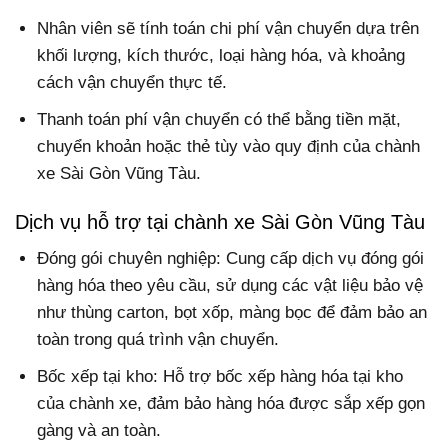
Nhân viên sẽ tính toán chi phí vận chuyển dựa trên
khối lượng, kích thước, loại hàng hóa, và khoảng
cách vận chuyển thực tế.
Thanh toán phí vận chuyển có thể bằng tiền mặt,
chuyển khoản hoặc thẻ tùy vào quy định của chành
xe Sài Gòn Vũng Tàu.
Dịch vụ hỗ trợ tại chành xe Sài Gòn Vũng Tàu
Đóng gói chuyên nghiệp: Cung cấp dịch vụ đóng gói
hàng hóa theo yêu cầu, sử dụng các vật liệu bảo vệ
như thùng carton, bọt xốp, màng bọc để đảm bảo an
toàn trong quá trình vận chuyển.
Bốc xếp tại kho: Hỗ trợ bốc xếp hàng hóa tại kho
của chành xe, đảm bảo hàng hóa được sắp xếp gọn
gàng và an toàn.