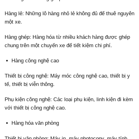
Hàng lẻ: Những lô hàng nhỏ lẻ không đủ để thuê nguyên
một xe.
Hàng ghép: Hàng hóa từ nhiều khách hàng được ghép
chung trên một chuyến xe để tiết kiệm chi phí.
Hàng công nghệ cao
Thiết bị công nghệ: Máy móc công nghệ cao, thiết bị y
tế, thiết bị viễn thông.
Phụ kiện công nghệ: Các loại phụ kiện, linh kiện đi kèm
với thiết bị công nghệ cao.
Hàng hóa văn phòng
Thiết bị văn phòng: Máy in, máy photocopy, máy tính