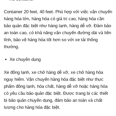
Container 20 feet, 40 feet. Phù hợp với việc vận chuyển
hàng hóa lớn, hàng hóa có giá trị cao, hàng hóa cần
bảo quản đặc biệt như hàng lạnh, hàng dễ vỡ. Đảm bảo
an toàn cao, có khả năng vận chuyển đường dài và liên
tỉnh, bảo vệ hàng hóa tốt hơn so với xe tải thông
thường.
Xe chuyên dụng
Xe đông lạnh, xe chở hàng dễ vỡ, xe chở hàng hóa
nguy hiểm. Vận chuyển hàng hóa đặc biệt như thực
phẩm đông lạnh, hóa chất, hàng dễ vỡ hoặc hàng hóa
có yêu cầu bảo quản đặc biệt. Được trang bị các thiết
bị bảo quản chuyên dụng, đảm bảo an toàn và chất
lượng cho hàng hóa đặc biệt.