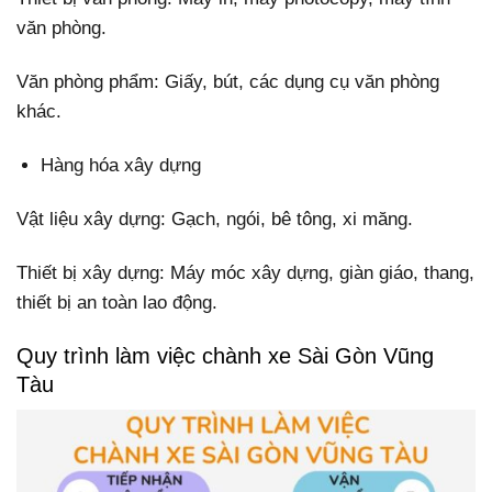
văn phòng.
Văn phòng phẩm: Giấy, bút, các dụng cụ văn phòng
khác.
Hàng hóa xây dựng
Vật liệu xây dựng: Gạch, ngói, bê tông, xi măng.
Thiết bị xây dựng: Máy móc xây dựng, giàn giáo, thang,
thiết bị an toàn lao động.
Quy trình làm việc chành xe Sài Gòn Vũng
Tàu