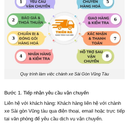
Quy trình làm việc chành xe Sài Gòn Vũng Tàu
Bước 1. Tiếp nhận yêu cầu vận chuyển
Liên hệ với khách hàng: Khách hàng liên hệ với chành
xe Sài gòn Vũng tàu qua điện thoại, email hoặc trực tiếp
tại văn phòng để yêu cầu dịch vụ vận chuyển.