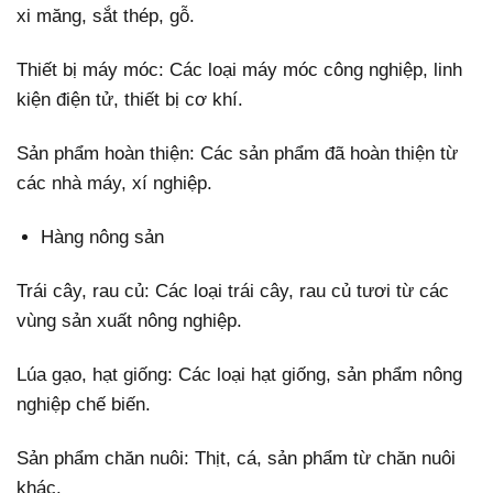
xi măng, sắt thép, gỗ.
Thiết bị máy móc: Các loại máy móc công nghiệp, linh
kiện điện tử, thiết bị cơ khí.
Sản phẩm hoàn thiện: Các sản phẩm đã hoàn thiện từ
các nhà máy, xí nghiệp.
Hàng nông sản
Trái cây, rau củ: Các loại trái cây, rau củ tươi từ các
vùng sản xuất nông nghiệp.
Lúa gạo, hạt giống: Các loại hạt giống, sản phẩm nông
nghiệp chế biến.
Sản phẩm chăn nuôi: Thịt, cá, sản phẩm từ chăn nuôi
khác.