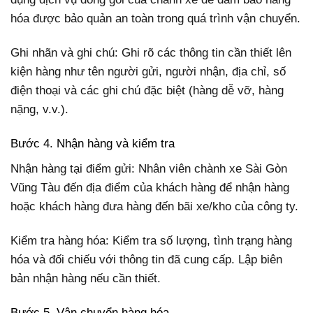
hóa được bảo quản an toàn trong quá trình vận chuyển.
Ghi nhãn và ghi chú: Ghi rõ các thông tin cần thiết lên
kiện hàng như tên người gửi, người nhận, địa chỉ, số
điện thoại và các ghi chú đặc biệt (hàng dễ vỡ, hàng
nặng, v.v.).
Bước 4. Nhận hàng và kiểm tra
Nhận hàng tại điểm gửi: Nhân viên chành xe Sài Gòn
Vũng Tàu đến địa điểm của khách hàng để nhận hàng
hoặc khách hàng đưa hàng đến bãi xe/kho của công ty.
Kiểm tra hàng hóa: Kiểm tra số lượng, tình trạng hàng
hóa và đối chiếu với thông tin đã cung cấp. Lập biên
bản nhận hàng nếu cần thiết.
Bước 5. Vận chuyển hàng hóa