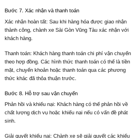
Bước 7. Xác nhận và thanh toán
Xác nhận hoàn tất: Sau khi hàng hóa được giao nhận
thành công, chành xe Sài Gòn Vũng Tàu xác nhận với
khách hàng.
Thanh toán: Khách hàng thanh toán chi phí vận chuyển
theo hợp đồng. Các hình thức thanh toán có thể là tiền
mặt, chuyển khoản hoặc thanh toán qua các phương
thức khác đã thỏa thuận trước.
Bước 8. Hỗ trợ sau vận chuyển
Phản hồi và khiếu nại: Khách hàng có thể phản hồi về
chất lượng dịch vụ hoặc khiếu nại nếu có vấn đề phát
sinh.
Giải quyết khiếu nại: Chành xe sẽ giải quyết các khiếu