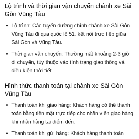
Lộ trình và thời gian vận chuyển chành xe Sài
Gòn Vũng Tàu
Lộ trình: Các tuyến đường chính chành xe Sài Gòn
Vũng Tàu đi qua quốc lộ 51, kết nối trực tiếp giữa
Sài Gòn và Vũng Tàu.
Thời gian vận chuyển: Thường mất khoảng 2-3 giờ
di chuyển, tùy thuộc vào tình trạng giao thông và
điều kiện thời tiết.
Hình thức thanh toán tại chành xe Sài Gòn
Vũng Tàu
Thanh toán khi giao hàng: Khách hàng có thể thanh
toán bằng tiền mặt trực tiếp cho nhân viên giao hàng
khi nhận hàng tại điểm đến.
Thanh toán khi gửi hàng: Khách hàng thanh toán