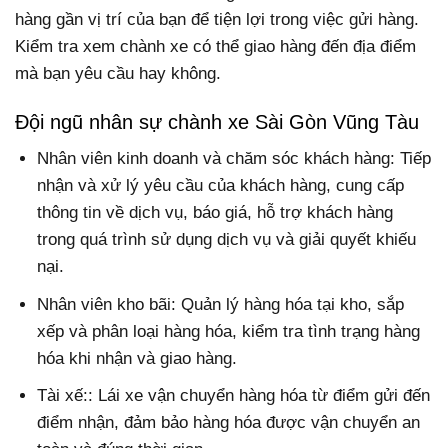
hàng gần vị trí của bạn để tiện lợi trong việc gửi hàng.
Kiểm tra xem chành xe có thể giao hàng đến địa điểm
mà bạn yêu cầu hay không.
Đội ngũ nhân sự chành xe Sài Gòn Vũng Tàu
Nhân viên kinh doanh và chăm sóc khách hàng: Tiếp
nhận và xử lý yêu cầu của khách hàng, cung cấp
thông tin về dịch vụ, báo giá, hỗ trợ khách hàng
trong quá trình sử dụng dịch vụ và giải quyết khiếu
nại.
Nhân viên kho bãi: Quản lý hàng hóa tại kho, sắp
xếp và phân loại hàng hóa, kiểm tra tình trạng hàng
hóa khi nhận và giao hàng.
Tài xế:: Lái xe vận chuyển hàng hóa từ điểm gửi đến
điểm nhận, đảm bảo hàng hóa được vận chuyển an