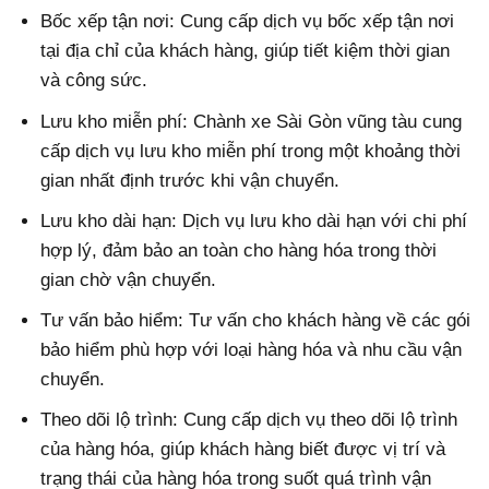
Bốc xếp tận nơi: Cung cấp dịch vụ bốc xếp tận nơi
tại địa chỉ của khách hàng, giúp tiết kiệm thời gian
và công sức.
Lưu kho miễn phí: Chành xe Sài Gòn vũng tàu cung
cấp dịch vụ lưu kho miễn phí trong một khoảng thời
gian nhất định trước khi vận chuyển.
Lưu kho dài hạn: Dịch vụ lưu kho dài hạn với chi phí
hợp lý, đảm bảo an toàn cho hàng hóa trong thời
gian chờ vận chuyển.
Tư vấn bảo hiểm: Tư vấn cho khách hàng về các gói
bảo hiểm phù hợp với loại hàng hóa và nhu cầu vận
chuyển.
Theo dõi lộ trình: Cung cấp dịch vụ theo dõi lộ trình
của hàng hóa, giúp khách hàng biết được vị trí và
trạng thái của hàng hóa trong suốt quá trình vận