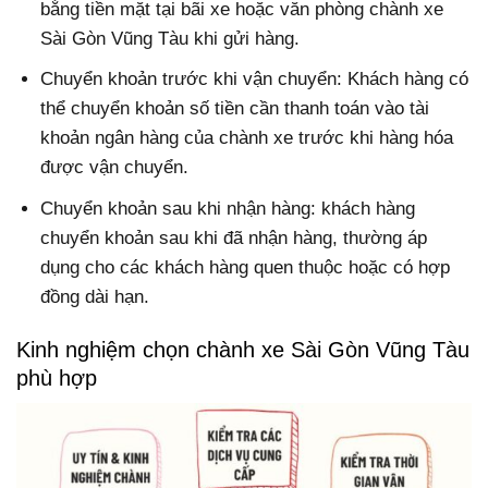
bằng tiền mặt tại bãi xe hoặc văn phòng chành xe
Sài Gòn Vũng Tàu khi gửi hàng.
Chuyển khoản trước khi vận chuyển: Khách hàng có
thể chuyển khoản số tiền cần thanh toán vào tài
khoản ngân hàng của chành xe trước khi hàng hóa
được vận chuyển.
Chuyển khoản sau khi nhận hàng: khách hàng
chuyển khoản sau khi đã nhận hàng, thường áp
dụng cho các khách hàng quen thuộc hoặc có hợp
đồng dài hạn.
Kinh nghiệm chọn chành xe Sài Gòn Vũng Tàu
phù hợp