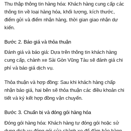
Thu thập thông tin hàng hóa: Khách hàng cung cấp các
thông tin về loại hàng hóa, khối lượng, kích thước,
điểm gửi và điểm nhận hàng, thời gian giao nhận dự
kiến.
Bước 2. Báo giá và thỏa thuận
Đánh giá và báo giá: Dựa trên thông tin khách hàng
cung cấp, chành xe Sài Gòn Vũng Tàu sẽ đánh giá chi
phí và báo giá dịch vụ.
Thỏa thuận và hợp đồng: Sau khi khách hàng chấp
nhận báo giá, hai bên sẽ thỏa thuận các điều khoản chi
tiết và ký kết hợp đồng vận chuyển.
Bước 3. Chuẩn bị và đóng gói hàng hóa
Đóng gói hàng hóa: Khách hàng tự đóng gói hoặc sử
dụng dịch vụ đóng gói của chành xe để đảm bảo hàng