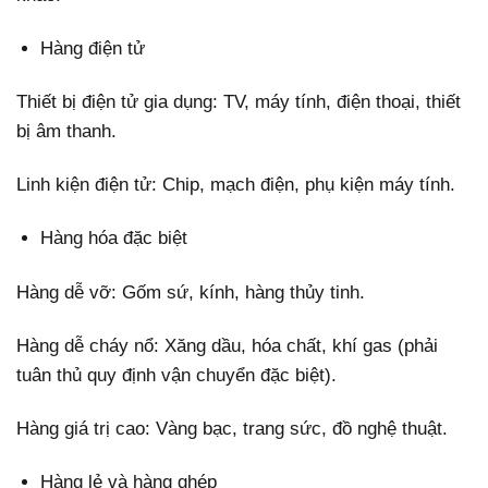
Hàng điện tử
Thiết bị điện tử gia dụng: TV, máy tính, điện thoại, thiết
bị âm thanh.
Linh kiện điện tử: Chip, mạch điện, phụ kiện máy tính.
Hàng hóa đặc biệt
Hàng dễ vỡ: Gốm sứ, kính, hàng thủy tinh.
Hàng dễ cháy nổ: Xăng dầu, hóa chất, khí gas (phải
tuân thủ quy định vận chuyển đặc biệt).
Hàng giá trị cao: Vàng bạc, trang sức, đồ nghệ thuật.
Hàng lẻ và hàng ghép