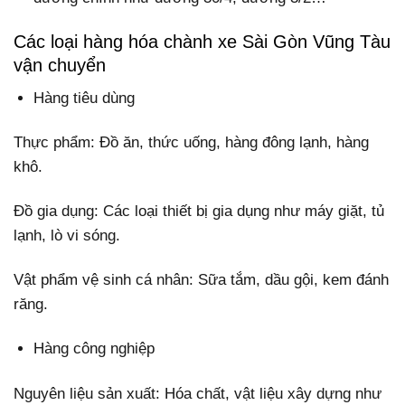
Các loại hàng hóa chành xe Sài Gòn Vũng Tàu
vận chuyển
Hàng tiêu dùng
Thực phẩm: Đồ ăn, thức uống, hàng đông lạnh, hàng
khô.
Đồ gia dụng: Các loại thiết bị gia dụng như máy giặt, tủ
lạnh, lò vi sóng.
Vật phẩm vệ sinh cá nhân: Sữa tắm, dầu gội, kem đánh
răng.
Hàng công nghiệp
Nguyên liệu sản xuất: Hóa chất, vật liệu xây dựng như