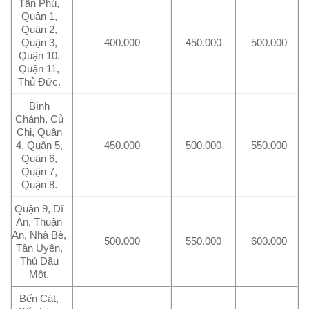
Tân Phú,
Quận 1,
Quận 2,
Quận 3,
400.000
450.000
500.000
Quận 10.
Quận 11,
Thủ Đức.
Bình
Chánh, Củ
Chi, Quận
4, Quận 5,
450.000
500.000
550.000
Quận 6,
Quận 7,
Quận 8.
Quận 9, Dĩ
An, Thuận
An, Nhà Bè,
500.000
550.000
600.000
Tân Uyên,
Thủ Dầu
Một.
Bến Cát,