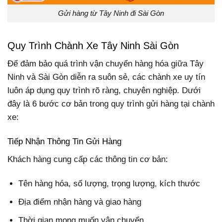
Gửi hàng từ Tây Ninh đi Sài Gòn
Quy Trình Chành Xe Tây Ninh Sài Gòn
Để đảm bảo quá trình vận chuyển hàng hóa giữa Tây
Ninh và Sài Gòn diễn ra suôn sẻ, các chành xe uy tín
luôn áp dụng quy trình rõ ràng, chuyên nghiệp. Dưới
đây là 6 bước cơ bản trong quy trình gửi hàng tại chành
xe:
Tiếp Nhận Thông Tin Gửi Hàng
Khách hàng cung cấp các thông tin cơ bản:
Tên hàng hóa, số lượng, trọng lượng, kích thước
Địa điểm nhận hàng và giao hàng
Thời gian mong muốn vận chuyển