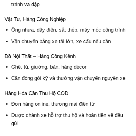
tránh va đập
Vật Tư, Hàng Công Nghiệp
Ống nhựa, dây điện, sắt thép, máy móc công trình
Vận chuyển bằng xe tải lớn, xe cẩu nếu cần
Đồ Nội Thất – Hàng Cồng Kềnh
Ghế, tủ, giường, bàn, hàng décor
Cần đóng gói kỹ và thường vận chuyển nguyên xe
Hàng Hóa Cần Thu Hộ COD
Đơn hàng online, thương mại điện tử
Được chành xe hỗ trợ thu hộ và hoàn tiền về đầu
gửi