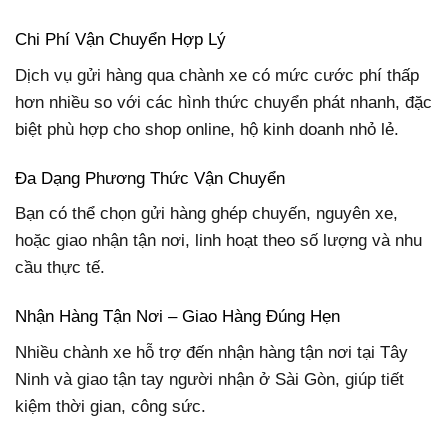
Chi Phí Vận Chuyển Hợp Lý
Dịch vụ gửi hàng qua chành xe có mức cước phí thấp
hơn nhiều so với các hình thức chuyển phát nhanh, đặc
biệt phù hợp cho shop online, hộ kinh doanh nhỏ lẻ.
Đa Dạng Phương Thức Vận Chuyển
Bạn có thể chọn gửi hàng ghép chuyến, nguyên xe,
hoặc giao nhận tận nơi, linh hoạt theo số lượng và nhu
cầu thực tế.
Nhận Hàng Tận Nơi – Giao Hàng Đúng Hẹn
Nhiều chành xe hỗ trợ đến nhận hàng tận nơi tại Tây
Ninh và giao tận tay người nhận ở Sài Gòn, giúp tiết
kiệm thời gian, công sức.