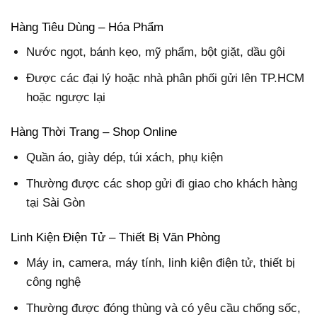
Hàng Tiêu Dùng – Hóa Phẩm
Nước ngọt, bánh kẹo, mỹ phẩm, bột giặt, dầu gội
Được các đại lý hoặc nhà phân phối gửi lên TP.HCM
hoặc ngược lại
Hàng Thời Trang – Shop Online
Quần áo, giày dép, túi xách, phụ kiện
Thường được các shop gửi đi giao cho khách hàng
tại Sài Gòn
Linh Kiện Điện Tử – Thiết Bị Văn Phòng
Máy in, camera, máy tính, linh kiện điện tử, thiết bị
công nghệ
Thường được đóng thùng và có yêu cầu chống sốc,