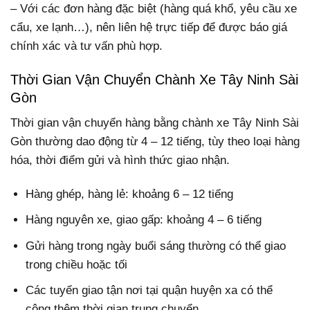
– Với các đơn hàng đặc biệt (hàng quá khổ, yêu cầu xe
cẩu, xe lạnh…), nên liên hệ trực tiếp để được báo giá
chính xác và tư vấn phù hợp.
Thời Gian Vận Chuyển Chành Xe Tây Ninh Sài
Gòn
Thời gian vận chuyển hàng bằng chành xe Tây Ninh Sài
Gòn thường dao động từ 4 – 12 tiếng, tùy theo loại hàng
hóa, thời điểm gửi và hình thức giao nhận.
Hàng ghép, hàng lẻ: khoảng 6 – 12 tiếng
Hàng nguyên xe, giao gấp: khoảng 4 – 6 tiếng
Gửi hàng trong ngày buổi sáng thường có thể giao
trong chiều hoặc tối
Các tuyến giao tận nơi tại quận huyện xa có thể
cộng thêm thời gian trung chuyển