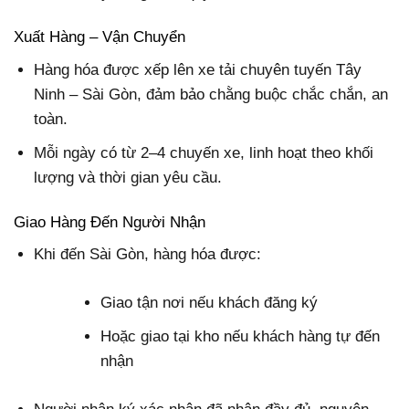
Xuất Hàng – Vận Chuyển
Hàng hóa được xếp lên xe tải chuyên tuyến Tây
Ninh – Sài Gòn, đảm bảo chằng buộc chắc chắn, an
toàn.
Mỗi ngày có từ 2–4 chuyến xe, linh hoạt theo khối
lượng và thời gian yêu cầu.
Giao Hàng Đến Người Nhận
Khi đến Sài Gòn, hàng hóa được:
Giao tận nơi nếu khách đăng ký
Hoặc giao tại kho nếu khách hàng tự đến
nhận