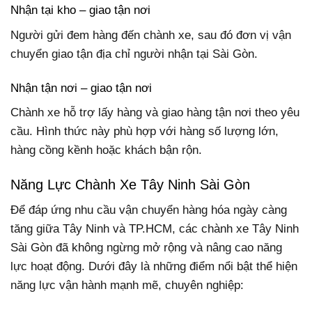
Nhận tại kho – giao tận nơi
Người gửi đem hàng đến chành xe, sau đó đơn vị vận
chuyển giao tận địa chỉ người nhận tại Sài Gòn.
Nhận tận nơi – giao tận nơi
Chành xe hỗ trợ lấy hàng và giao hàng tận nơi theo yêu
cầu. Hình thức này phù hợp với hàng số lượng lớn,
hàng cồng kềnh hoặc khách bận rộn.
Năng Lực Chành Xe Tây Ninh Sài Gòn
Để đáp ứng nhu cầu vận chuyển hàng hóa ngày càng
tăng giữa Tây Ninh và TP.HCM, các chành xe Tây Ninh
Sài Gòn đã không ngừng mở rộng và nâng cao năng
lực hoạt động. Dưới đây là những điểm nổi bật thể hiện
năng lực vận hành mạnh mẽ, chuyên nghiệp: