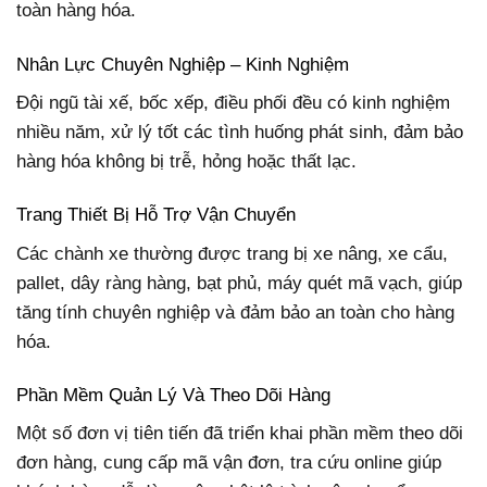
toàn hàng hóa.
Nhân Lực Chuyên Nghiệp – Kinh Nghiệm
Đội ngũ tài xế, bốc xếp, điều phối đều có kinh nghiệm
nhiều năm, xử lý tốt các tình huống phát sinh, đảm bảo
hàng hóa không bị trễ, hỏng hoặc thất lạc.
Trang Thiết Bị Hỗ Trợ Vận Chuyển
Các chành xe thường được trang bị xe nâng, xe cẩu,
pallet, dây ràng hàng, bạt phủ, máy quét mã vạch, giúp
tăng tính chuyên nghiệp và đảm bảo an toàn cho hàng
hóa.
Phần Mềm Quản Lý Và Theo Dõi Hàng
Một số đơn vị tiên tiến đã triển khai phần mềm theo dõi
đơn hàng, cung cấp mã vận đơn, tra cứu online giúp