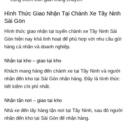
Hình Thức Giao Nhận Tại Chành Xe Tây Ninh
Sài Gòn
Hình thức giao nhận tại tuyến chành xe Tây Ninh Sài
Gòn hiện nay khá linh hoạt để phù hợp với nhu cầu gửi
hàng cá nhân và doanh nghiệp.
Nhận tại kho – giao tại kho
Khách mang hàng đến chành xe tại Tây Ninh và người
nhận đến kho tại Sài Gòn nhận hàng. Đây là hình thức
tiết kiệm chi phí nhất.
Nhận tận nơi – giao tại kho
Nhà xe đến lấy hàng tận nơi tại Tây Ninh, sau đó người
nhận đến kho tại Sài Gòn để nhận hàng.