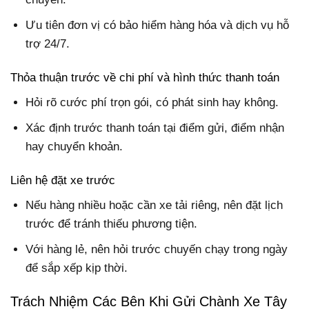
Ưu tiên đơn vị có bảo hiểm hàng hóa và dịch vụ hỗ
trợ 24/7.
Thỏa thuận trước về chi phí và hình thức thanh toán
Hỏi rõ cước phí trọn gói, có phát sinh hay không.
Xác định trước thanh toán tại điểm gửi, điểm nhận
hay chuyển khoản.
Liên hệ đặt xe trước
Nếu hàng nhiều hoặc cần xe tải riêng, nên đặt lịch
trước để tránh thiếu phương tiện.
Với hàng lẻ, nên hỏi trước chuyến chạy trong ngày
để sắp xếp kịp thời.
Trách Nhiệm Các Bên Khi Gửi Chành Xe Tây