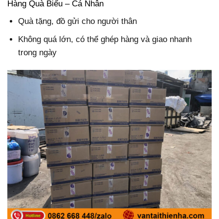
Hàng Quà Biếu – Cá Nhân
Quà tặng, đồ gửi cho người thân
Không quá lớn, có thể ghép hàng và giao nhanh
trong ngày