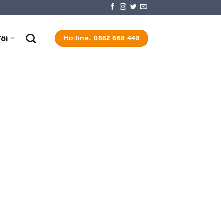
ôi
Hotline: 0862 668 448