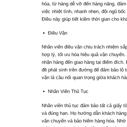
hóa, từ hàng dễ vỡ đến hàng nặng, đảm b
việc nhiệt tình, nhanh nhẹn, đội ngũ bốc
Điều này giúp tiết kiệm thời gian cho k
Điều Vận
Nhân viên điều vận chịu trách nhiệm sắp
hợp lý, tối ưu hóa hiệu quả vận chuyển.
nhận hàng đến giao hàng tại điểm đích. 
đề phát sinh trên đường để đảm bảo lộ tr
vận là cầu nối quan trọng giữa khách h
Nhân Viên Thủ Tục
Nhân viên thủ tục đảm bảo tất cả giấy 
và đúng hạn. Họ hướng dẫn khách hàng c
vận chuyển và bảo hiểm hàng hóa. Nhờ là