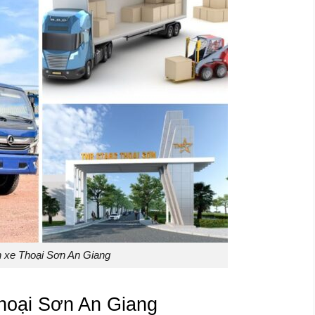
 xe Thoại Sơn An Giang
Thoại Sơn An Giang