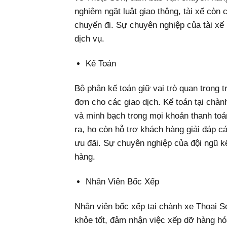
nghiêm ngặt luật giao thông, tài xế còn 
chuyến đi. Sự chuyên nghiệp của tài xế 
dịch vụ.
Kế Toán
Bộ phận kế toán giữ vai trò quan trọng tr
đơn cho các giao dịch. Kế toán tại chà
và minh bạch trong mọi khoản thanh toán
ra, họ còn hỗ trợ khách hàng giải đáp 
ưu đãi. Sự chuyên nghiệp của đội ngũ k
hàng.
Nhân Viên Bốc Xếp
Nhân viên bốc xếp tại chành xe Thoại 
khỏe tốt, đảm nhận việc xếp dỡ hàng hó