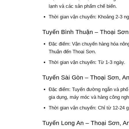
lạnh và các sản phẩm chế biến.
Thời gian vận chuyển: Khoảng 2-3 ng
Tuyến Bình Thuận – Thoại Sơn
Đặc điểm: Vận chuyển hàng hóa nông 
Thuận đến Thoại Sơn.
Thời gian vận chuyển: Từ 1-3 ngày.
Tuyến Sài Gòn – Thoại Sơn, A
Đặc điểm: Tuyến đường ngắn và phổ 
gia dụng, máy móc và hàng công ngh
Thời gian vận chuyển: Chỉ từ 12-24 g
Tuyến Long An – Thoại Sơn, A