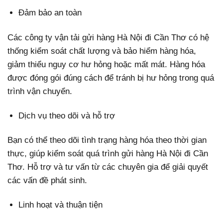
Đảm bảo an toàn
Các công ty vận tải gửi hàng Hà Nội đi Cần Thơ có hệ
thống kiểm soát chất lượng và bảo hiểm hàng hóa,
giảm thiểu nguy cơ hư hỏng hoặc mất mát. Hàng hóa
được đóng gói đúng cách để tránh bị hư hỏng trong quá
trình vận chuyển.
Dịch vụ theo dõi và hỗ trợ
Bạn có thể theo dõi tình trạng hàng hóa theo thời gian
thực, giúp kiểm soát quá trình gửi hàng Hà Nội đi Cần
Thơ. Hỗ trợ và tư vấn từ các chuyên gia để giải quyết
các vấn đề phát sinh.
Linh hoạt và thuận tiện