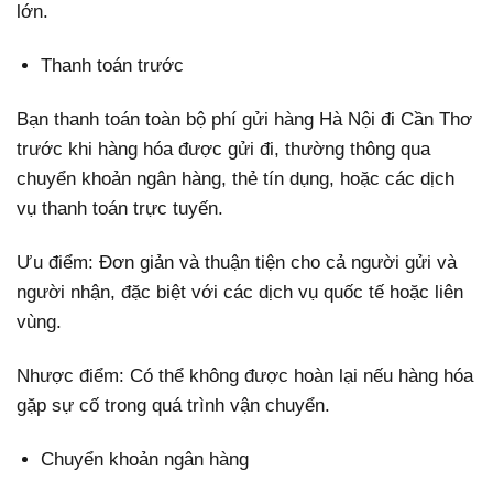
lớn.
Thanh toán trước
Bạn thanh toán toàn bộ phí gửi hàng Hà Nội đi Cần Thơ
trước khi hàng hóa được gửi đi, thường thông qua
chuyển khoản ngân hàng, thẻ tín dụng, hoặc các dịch
vụ thanh toán trực tuyến.
Ưu điểm: Đơn giản và thuận tiện cho cả người gửi và
người nhận, đặc biệt với các dịch vụ quốc tế hoặc liên
vùng.
Nhược điểm: Có thể không được hoàn lại nếu hàng hóa
gặp sự cố trong quá trình vận chuyển.
Chuyển khoản ngân hàng