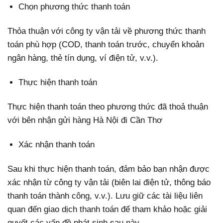
Chọn phương thức thanh toán
Thỏa thuận với công ty vận tải về phương thức thanh
toán phù hợp (COD, thanh toán trước, chuyển khoản
ngân hàng, thẻ tín dụng, ví điện tử, v.v.).
Thực hiện thanh toán
Thực hiện thanh toán theo phương thức đã thoả thuận
với bên nhận gửi hàng Hà Nội đi Cần Thơ
Xác nhận thanh toán
Sau khi thực hiện thanh toán, đảm bảo bạn nhận được
xác nhận từ công ty vận tải (biên lai điện tử, thông báo
thanh toán thành công, v.v.). Lưu giữ các tài liệu liên
quan đến giao dịch thanh toán để tham khảo hoặc giải
quyết các vấn đề phát sinh sau này.