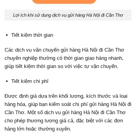
Lợi ích khi sử dụng dịch vụ gửi hàng Hà Nội đi Cần Thơ
Tiết kiệm thời gian
Các dịch vụ vận chuyển gửi hàng Hà Nội đi Cần Thơ
chuyên nghiệp thường có thời gian giao hàng nhanh,
giúp tiết kiệm thời gian so với việc tự vận chuyển.
Tiết kiệm chi phí
Được định giá dựa trên khối lượng, kích thước và loại
hàng hóa, giúp bạn kiểm soát chi phí gửi hàng Hà Nội đi
Cần Thơ. Một số dịch vụ gửi hàng Hà Nội đi Cần Thơ
cho phép thương lượng giá cả, đặc biệt với các đơn
hàng lớn hoặc thường xuyên.