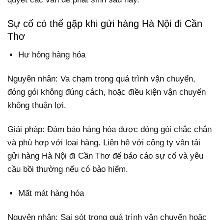
Sự cố có thể gặp khi gửi hàng Hà Nội đi Cần
Thơ
Hư hỏng hàng hóa
Nguyên nhân: Va chạm trong quá trình vận chuyển,
đóng gói không đúng cách, hoặc điều kiện vận chuyển
không thuận lợi.
Giải pháp: Đảm bảo hàng hóa được đóng gói chắc chắn
và phù hợp với loại hàng. Liên hệ với công ty vận tải
gửi hàng Hà Nội đi Cần Thơ để báo cáo sự cố và yêu
cầu bồi thường nếu có bảo hiểm.
Mất mát hàng hóa
Nguyên nhân: Sai sót trong quá trình vận chuyển hoặc