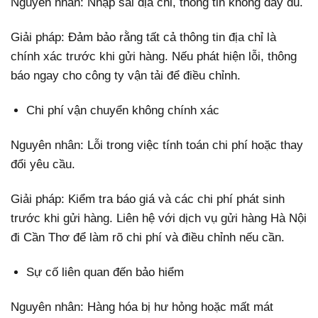
Nguyên nhân: Nhập sai địa chỉ, thông tin không đầy đủ.
Giải pháp: Đảm bảo rằng tất cả thông tin địa chỉ là
chính xác trước khi gửi hàng. Nếu phát hiện lỗi, thông
báo ngay cho công ty vận tải để điều chỉnh.
Chi phí vận chuyển không chính xác
Nguyên nhân: Lỗi trong việc tính toán chi phí hoặc thay
đổi yêu cầu.
Giải pháp: Kiểm tra báo giá và các chi phí phát sinh
trước khi gửi hàng. Liên hệ với dịch vụ gửi hàng Hà Nội
đi Cần Thơ để làm rõ chi phí và điều chỉnh nếu cần.
Sự cố liên quan đến bảo hiểm
Nguyên nhân: Hàng hóa bị hư hỏng hoặc mất mát