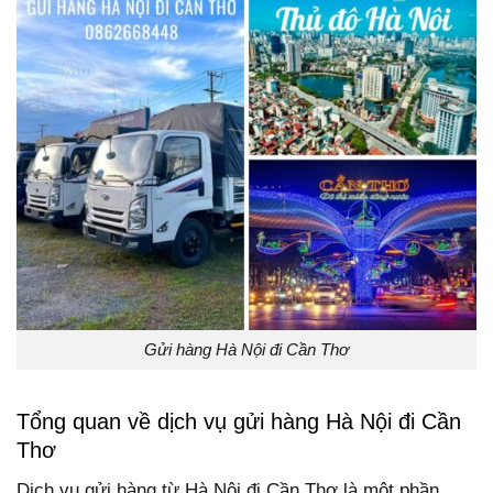
Gửi hàng Hà Nội đi Cần Thơ
Tổng quan về dịch vụ gửi hàng Hà Nội đi Cần
Thơ
Dịch vụ gửi hàng từ Hà Nội đi Cần Thơ là một phần