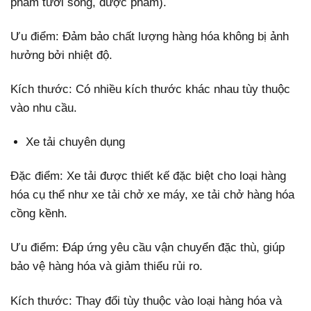
phẩm tươi sống, dược phẩm).
Ưu điểm: Đảm bảo chất lượng hàng hóa không bị ảnh
hưởng bởi nhiệt độ.
Kích thước: Có nhiều kích thước khác nhau tùy thuộc
vào nhu cầu.
Xe tải chuyên dụng
Đặc điểm: Xe tải được thiết kế đặc biệt cho loại hàng
hóa cụ thể như xe tải chở xe máy, xe tải chở hàng hóa
cồng kềnh.
Ưu điểm: Đáp ứng yêu cầu vận chuyển đặc thù, giúp
bảo vệ hàng hóa và giảm thiểu rủi ro.
Kích thước: Thay đổi tùy thuộc vào loại hàng hóa và