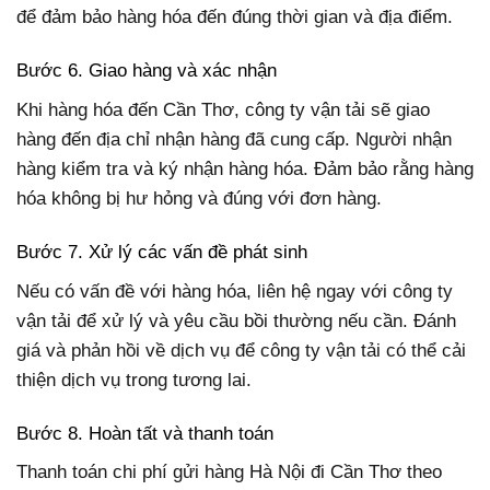
để đảm bảo hàng hóa đến đúng thời gian và địa điểm.
Bước 6. Giao hàng và xác nhận
Khi hàng hóa đến Cần Thơ, công ty vận tải sẽ giao
hàng đến địa chỉ nhận hàng đã cung cấp. Người nhận
hàng kiểm tra và ký nhận hàng hóa. Đảm bảo rằng hàng
hóa không bị hư hỏng và đúng với đơn hàng.
Bước 7. Xử lý các vấn đề phát sinh
Nếu có vấn đề với hàng hóa, liên hệ ngay với công ty
vận tải để xử lý và yêu cầu bồi thường nếu cần. Đánh
giá và phản hồi về dịch vụ để công ty vận tải có thể cải
thiện dịch vụ trong tương lai.
Bước 8. Hoàn tất và thanh toán
Thanh toán chi phí gửi hàng Hà Nội đi Cần Thơ theo