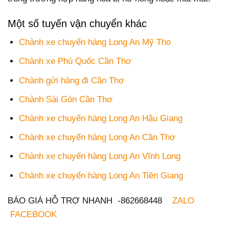
Một số tuyến vận chuyển khác
Chành xe chuyển hàng Long An Mỹ Tho
Chành xe Phú Quốc Cần Thơ
Chành gửi hàng đi Cần Thơ
Chành Sài Gòn Cần Thơ
Chành xe chuyển hàng Long An Hậu Giang
Chành xe chuyển hàng Long An Cần Thơ
Chành xe chuyển hàng Long An Vĩnh Long
Chành xe chuyển hàng Long An Tiền Giang
BÁO GIÁ HỖ TRỢ NHANH -862668448
ZALO
FACEBOOK