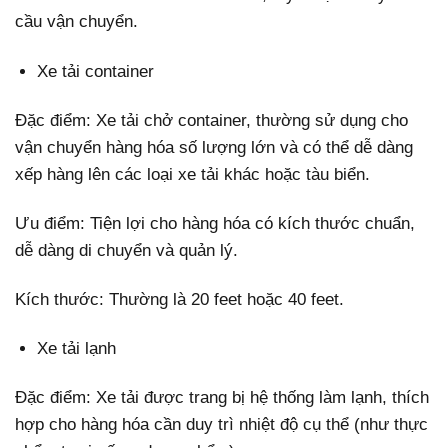
cầu vận chuyển.
Xe tải container
Đặc điểm: Xe tải chở container, thường sử dụng cho
vận chuyển hàng hóa số lượng lớn và có thể dễ dàng
xếp hàng lên các loại xe tải khác hoặc tàu biển.
Ưu điểm: Tiện lợi cho hàng hóa có kích thước chuẩn,
dễ dàng di chuyển và quản lý.
Kích thước: Thường là 20 feet hoặc 40 feet.
Xe tải lạnh
Đặc điểm: Xe tải được trang bị hệ thống làm lạnh, thích
hợp cho hàng hóa cần duy trì nhiệt độ cụ thể (như thực