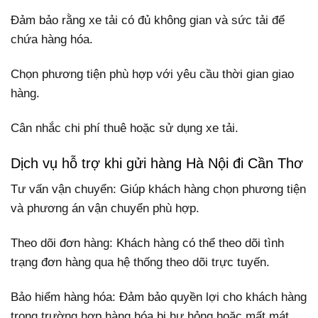
Đảm bảo rằng xe tải có đủ không gian và sức tải để
chứa hàng hóa.
Chọn phương tiện phù hợp với yêu cầu thời gian giao
hàng.
Cân nhắc chi phí thuê hoặc sử dụng xe tải.
Dịch vụ hỗ trợ khi gửi hàng Hà Nội đi Cần Thơ
Tư vấn vận chuyển: Giúp khách hàng chọn phương tiện
và phương án vận chuyển phù hợp.
Theo dõi đơn hàng: Khách hàng có thể theo dõi tình
trạng đơn hàng qua hệ thống theo dõi trực tuyến.
Bảo hiểm hàng hóa: Đảm bảo quyền lợi cho khách hàng
trong trường hợp hàng hóa bị hư hỏng hoặc mất mát.