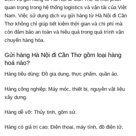
quan trọng trong hệ thống logistics và vận tải của Việt
Nam. Việc sử dụng dịch vụ gửi hàng từ Hà Nội đi Cần
Thơ không chỉ giúp tiết kiệm thời gian và chi phí mà
còn đảm bảo an toàn và hiệu quả trong quá trình vận
chuyển hàng hóa.
Gửi hàng Hà Nội đi Cần Thơ gồm loại hàng
hoá nào?
Hàng tiêu dùng: Đồ gia dụng, thực phẩm, quần áo.
Hàng công nghiệp: Máy móc, thiết bị, nguyên vật liệu
xây dựng.
Hàng dễ vỡ: Thủy tinh, gốm sứ.
Hàng có giá trị cao: Điện thoại, máy tính, đồ điện tử.