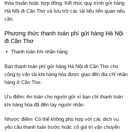
thỏa thuận hoặc hợp đồng. Kết thúc quy trình gửi hàng
Hà Nội đi Cần Thơ và lưu trữ các tài liệu liên quan nếu
cần.
Phương thức thanh toán phí gửi hàng Hà Nội
đi Cần Thơ
Thanh toán khi nhận hàng
Bạn thanh toán phí gửi hàng Hà Nội đi Cần Thơ cho
công ty vận tải khi hàng hóa được giao đến địa chỉ nhận
hàng ở Cần Thơ.
Ưu điểm: An toàn cho người gửi vì bạn chỉ thanh toán
khi hàng hóa đã đến tay người nhận.
Nhược điểm: Có thể không phù hợp với các dịch vụ
yêu cầu thanh toán trước hoặc có giá trị vận chuyển