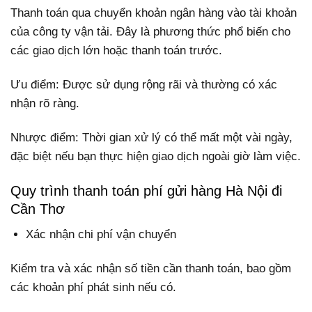
Thanh toán qua chuyển khoản ngân hàng vào tài khoản
của công ty vận tải. Đây là phương thức phổ biến cho
các giao dịch lớn hoặc thanh toán trước.
Ưu điểm: Được sử dụng rộng rãi và thường có xác
nhận rõ ràng.
Nhược điểm: Thời gian xử lý có thể mất một vài ngày,
đặc biệt nếu bạn thực hiện giao dịch ngoài giờ làm việc.
Quy trình thanh toán phí gửi hàng Hà Nội đi
Cần Thơ
Xác nhận chi phí vận chuyển
Kiểm tra và xác nhận số tiền cần thanh toán, bao gồm
các khoản phí phát sinh nếu có.