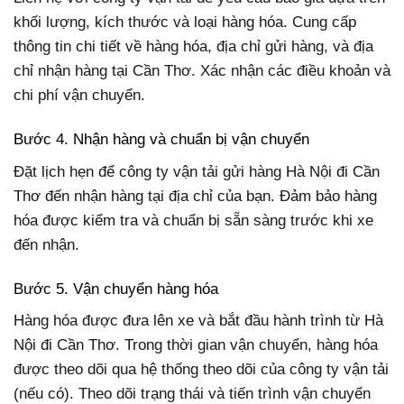
khối lượng, kích thước và loại hàng hóa. Cung cấp
thông tin chi tiết về hàng hóa, địa chỉ gửi hàng, và địa
chỉ nhận hàng tại Cần Thơ. Xác nhận các điều khoản và
chi phí vận chuyển.
Bước 4. Nhận hàng và chuẩn bị vận chuyển
Đặt lịch hẹn để công ty vận tải gửi hàng Hà Nội đi Cần
Thơ đến nhận hàng tại địa chỉ của bạn. Đảm bảo hàng
hóa được kiểm tra và chuẩn bị sẵn sàng trước khi xe
đến nhận.
Bước 5. Vận chuyển hàng hóa
Hàng hóa được đưa lên xe và bắt đầu hành trình từ Hà
Nội đi Cần Thơ. Trong thời gian vận chuyển, hàng hóa
được theo dõi qua hệ thống theo dõi của công ty vận tải
(nếu có). Theo dõi trạng thái và tiến trình vận chuyển