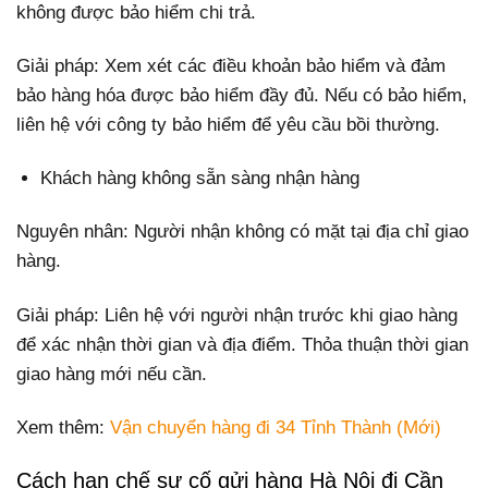
không được bảo hiểm chi trả.
Giải pháp: Xem xét các điều khoản bảo hiểm và đảm
bảo hàng hóa được bảo hiểm đầy đủ. Nếu có bảo hiểm,
liên hệ với công ty bảo hiểm để yêu cầu bồi thường.
Khách hàng không sẵn sàng nhận hàng
Nguyên nhân: Người nhận không có mặt tại địa chỉ giao
hàng.
Giải pháp: Liên hệ với người nhận trước khi giao hàng
để xác nhận thời gian và địa điểm. Thỏa thuận thời gian
giao hàng mới nếu cần.
Xem thêm:
Vận chuyển hàng đi 34 Tỉnh Thành (Mới)
Cách hạn chế sự cố gửi hàng Hà Nội đi Cần