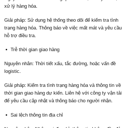
xử lý hàng hóa.
Giải pháp: Sử dụng hệ thống theo dõi để kiểm tra tình
trạng hàng hóa. Thông báo về việc mất mát và yêu cầu
hỗ trợ điều tra.
Trễ thời gian giao hàng
Nguyên nhân: Thời tiết xấu, tắc đường, hoặc vấn đề
logistic.
Giải pháp: Kiểm tra tình trạng hàng hóa và thông tin về
thời gian giao hàng dự kiến. Liên hệ với công ty vận tải
để yêu cầu cập nhật và thông báo cho người nhận.
Sai lệch thông tin địa chỉ