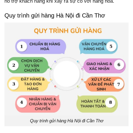
hỗ trợ khách hàng khi xảy ra sự cố với hàng hóa.
Quy trình gửi hàng Hà Nội đi Cần Thơ
Quy trình gửi hàng Hà Nội đi Cần Thơ