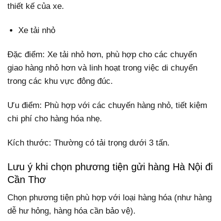
thiết kế của xe.
Xe tải nhỏ
Đặc điểm: Xe tải nhỏ hơn, phù hợp cho các chuyến
giao hàng nhỏ hơn và linh hoạt trong việc di chuyển
trong các khu vực đông đúc.
Ưu điểm: Phù hợp với các chuyến hàng nhỏ, tiết kiệm
chi phí cho hàng hóa nhẹ.
Kích thước: Thường có tải trọng dưới 3 tấn.
Lưu ý khi chọn phương tiện gửi hàng Hà Nội đi
Cần Thơ
Chọn phương tiện phù hợp với loại hàng hóa (như hàng
dễ hư hỏng, hàng hóa cần bảo vệ).