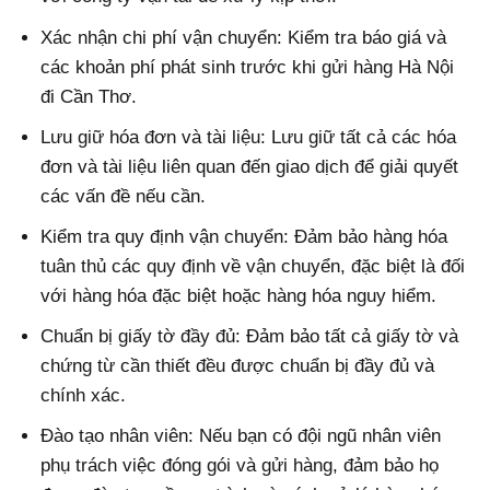
Xác nhận chi phí vận chuyển: Kiểm tra báo giá và
các khoản phí phát sinh trước khi gửi hàng Hà Nội
đi Cần Thơ.
Lưu giữ hóa đơn và tài liệu: Lưu giữ tất cả các hóa
đơn và tài liệu liên quan đến giao dịch để giải quyết
các vấn đề nếu cần.
Kiểm tra quy định vận chuyển: Đảm bảo hàng hóa
tuân thủ các quy định về vận chuyển, đặc biệt là đối
với hàng hóa đặc biệt hoặc hàng hóa nguy hiểm.
Chuẩn bị giấy tờ đầy đủ: Đảm bảo tất cả giấy tờ và
chứng từ cần thiết đều được chuẩn bị đầy đủ và
chính xác.
Đào tạo nhân viên: Nếu bạn có đội ngũ nhân viên
phụ trách việc đóng gói và gửi hàng, đảm bảo họ