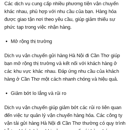
Các dịch vụ cung cấp nhiều phương tiện vận chuyển
khác nhau, phù hợp với nhu cầu của bạn. Hàng hóa
được giao tận nơi theo yêu cầu, giúp giảm thiểu sự
phức tạp trong việc nhận hàng.
Mở rộng thị trường
Dịch vụ vận chuyển gửi hàng Hà Nội đi Cần Thơ giúp
bạn mở rộng thị trường và kết nối với khách hàng ở
các khu vực khác nhau. Đáp ứng nhu cầu của khách
hàng ở Cần Thơ một cách nhanh chóng và hiệu quả.
Giảm bớt lo lắng và rủi ro
Dịch vụ vận chuyển giúp giảm bớt các rủi ro liên quan
đến việc tự quản lý vận chuyển hàng hóa. Các công ty
vận tải gửi hàng Hà Nội đi Cần Thơ thường có quy trình