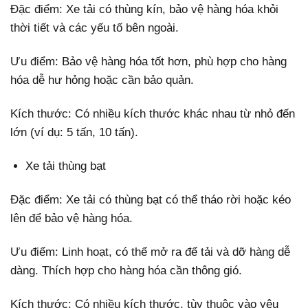
Đặc điểm: Xe tải có thùng kín, bảo vệ hàng hóa khỏi
thời tiết và các yếu tố bên ngoài.
Ưu điểm: Bảo vệ hàng hóa tốt hơn, phù hợp cho hàng
hóa dễ hư hỏng hoặc cần bảo quản.
Kích thước: Có nhiều kích thước khác nhau từ nhỏ đến
lớn (ví dụ: 5 tấn, 10 tấn).
Xe tải thùng bạt
Đặc điểm: Xe tải có thùng bạt có thể tháo rời hoặc kéo
lên để bảo vệ hàng hóa.
Ưu điểm: Linh hoạt, có thể mở ra để tải và dỡ hàng dễ
dàng. Thích hợp cho hàng hóa cần thông gió.
Kích thước: Có nhiều kích thước, tùy thuộc vào yêu