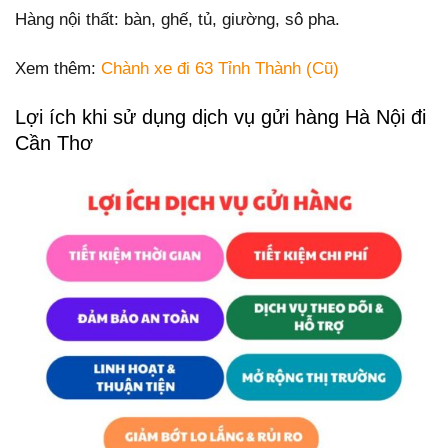
Hàng nội thất: bàn, ghế, tủ, giường, sô pha.
Xem thêm:
Chành xe đi 63 Tỉnh Thành (Cũ)
Lợi ích khi sử dụng dịch vụ gửi hàng Hà Nội đi
Cần Thơ