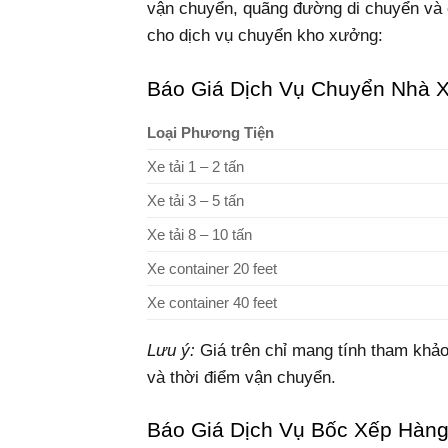
vận chuyển, quãng đường di chuyển và 
cho dịch vụ chuyển kho xưởng:
Báo Giá Dịch Vụ Chuyển Nhà 
Loại Phương Tiện
Xe tải 1 – 2 tấn
Xe tải 3 – 5 tấn
Xe tải 8 – 10 tấn
Xe container 20 feet
Xe container 40 feet
Lưu ý:
Giá trên chỉ mang tính tham khảo,
và thời điểm vận chuyển.
Báo Giá Dịch Vụ Bốc Xếp Hàn