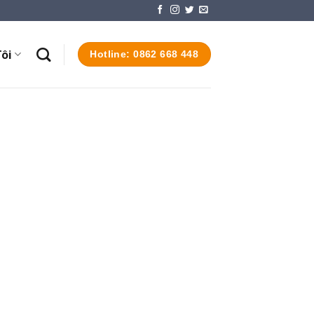
ôi
Hotline: 0862 668 448