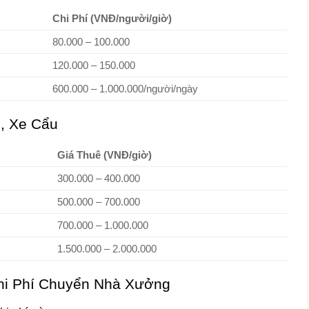
Chi Phí (VNĐ/người/giờ)
80.000 – 100.000
120.000 – 150.000
600.000 – 1.000.000/người/ngày
, Xe Cẩu
Giá Thuê (VNĐ/giờ)
300.000 – 400.000
500.000 – 700.000
700.000 – 1.000.000
1.500.000 – 2.000.000
hi Phí Chuyển Nhà Xưởng