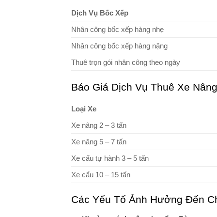
Dịch Vụ Bốc Xếp
Nhân công bốc xếp hàng nhẹ
Nhân công bốc xếp hàng nặng
Thuê trọn gói nhân công theo ngày
Báo Giá Dịch Vụ Thuê Xe Nâng
Loại Xe
Xe nâng 2 – 3 tấn
Xe nâng 5 – 7 tấn
Xe cẩu tự hành 3 – 5 tấn
Xe cẩu 10 – 15 tấn
Các Yếu Tố Ảnh Hưởng Đến C