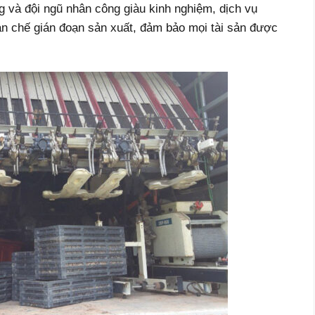
ng và đội ngũ nhân công giàu kinh nghiệm, dịch vụ
n chế gián đoạn sản xuất, đảm bảo mọi tài sản được