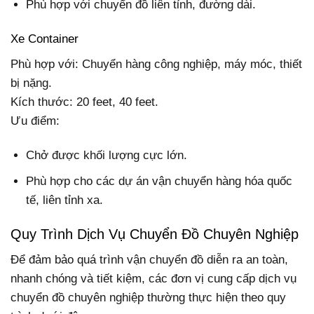
Phù hợp với chuyển đồ liên tỉnh, đường dài.
Xe Container
Phù hợp với: Chuyển hàng công nghiệp, máy móc, thiết
bị nặng.
Kích thước: 20 feet, 40 feet.
Ưu điểm:
Chở được khối lượng cực lớn.
Phù hợp cho các dự án vận chuyển hàng hóa quốc
tế, liên tỉnh xa.
Quy Trình Dịch Vụ Chuyển Đồ Chuyên Nghiệp
Để đảm bảo quá trình vận chuyển đồ diễn ra an toàn,
nhanh chóng và tiết kiệm, các đơn vị cung cấp dịch vụ
chuyển đồ chuyên nghiệp thường thực hiện theo quy