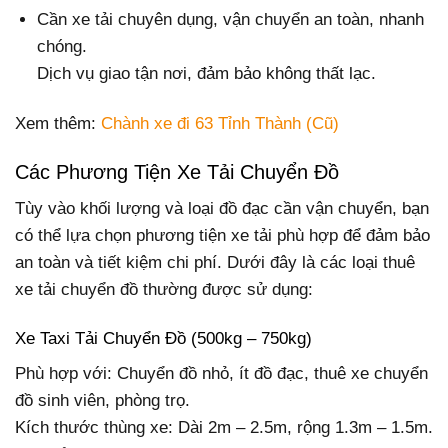
Cần xe tải chuyên dụng, vận chuyển an toàn, nhanh
chóng.
Dịch vụ giao tận nơi, đảm bảo không thất lạc.
Xem thêm:
Chành xe đi 63 Tỉnh Thành (Cũ)
Các Phương Tiện Xe Tải Chuyển Đồ
Tùy vào khối lượng và loại đồ đạc cần vận chuyển, bạn
có thể lựa chọn phương tiện xe tải phù hợp để đảm bảo
an toàn và tiết kiệm chi phí. Dưới đây là các loại thuê
xe tải chuyển đồ thường được sử dụng:
Xe Taxi Tải Chuyển Đồ (500kg – 750kg)
Phù hợp với: Chuyển đồ nhỏ, ít đồ đạc, thuê xe chuyển
đồ sinh viên, phòng trọ.
Kích thước thùng xe: Dài 2m – 2.5m, rộng 1.3m – 1.5m.