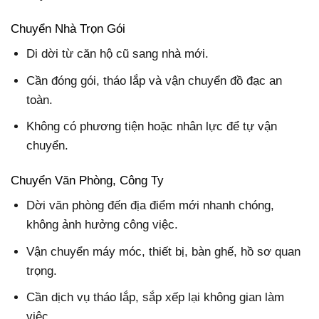
Chuyển Nhà Trọn Gói
Di dời từ căn hộ cũ sang nhà mới.
Cần đóng gói, tháo lắp và vận chuyển đồ đạc an
toàn.
Không có phương tiện hoặc nhân lực để tự vận
chuyển.
Chuyển Văn Phòng, Công Ty
Dời văn phòng đến địa điểm mới nhanh chóng,
không ảnh hưởng công việc.
Vận chuyển máy móc, thiết bị, bàn ghế, hồ sơ quan
trọng.
Cần dịch vụ tháo lắp, sắp xếp lại không gian làm
việc.