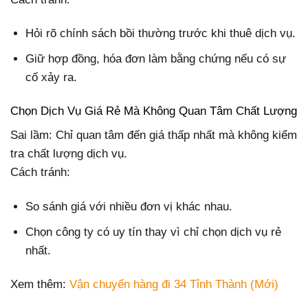
Hỏi rõ chính sách bồi thường trước khi thuê dịch vụ.
Giữ hợp đồng, hóa đơn làm bằng chứng nếu có sự
cố xảy ra.
Chọn Dịch Vụ Giá Rẻ Mà Không Quan Tâm Chất Lượng
Sai lầm: Chỉ quan tâm đến giá thấp nhất mà không kiểm
tra chất lượng dịch vụ.
Cách tránh:
So sánh giá với nhiều đơn vị khác nhau.
Chọn công ty có uy tín thay vì chỉ chọn dịch vụ rẻ
nhất.
Xem thêm:
Vận chuyển hàng đi 34 Tỉnh Thành (Mới)