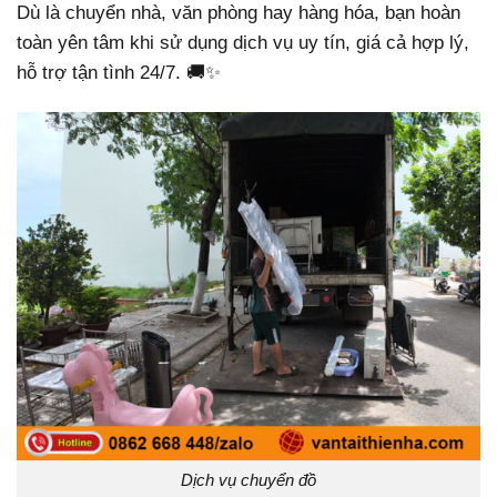
Dù là chuyển nhà, văn phòng hay hàng hóa, bạn hoàn
toàn yên tâm khi sử dụng dịch vụ uy tín, giá cả hợp lý,
hỗ trợ tận tình 24/7. 🚚✨
Dịch vụ chuyển đồ