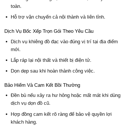
toàn.
Hỗ trợ vận chuyển cả nội thành và liên tỉnh.
Dịch Vụ Bốc Xếp Trọn Gói Theo Yêu Cầu
Dịch vụ khiêng đồ đạc vào đúng vị trí tại địa điểm
mới.
Lắp ráp lại nội thất và thiết bị điện tử.
Dọn dẹp sau khi hoàn thành công việc.
Bảo Hiểm Và Cam Kết Bồi Thường
Đền bù nếu xảy ra hư hỏng hoặc mất mát khi dùng
dịch vụ dọn đồ cũ.
Hợp đồng cam kết rõ ràng để bảo vệ quyền lợi
khách hàng.