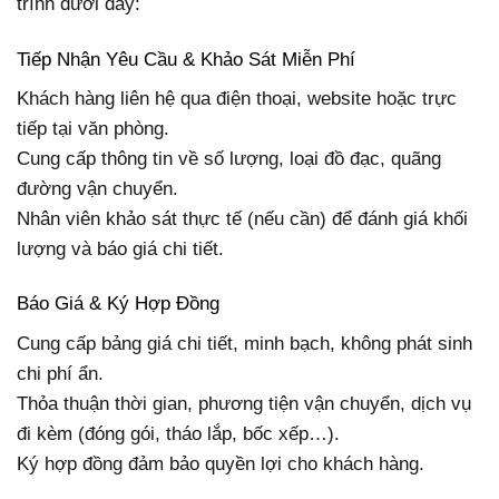
trình dưới đây:
Tiếp Nhận Yêu Cầu & Khảo Sát Miễn Phí
Khách hàng liên hệ qua điện thoại, website hoặc trực
tiếp tại văn phòng.
Cung cấp thông tin về số lượng, loại đồ đạc, quãng
đường vận chuyển.
Nhân viên khảo sát thực tế (nếu cần) để đánh giá khối
lượng và báo giá chi tiết.
Báo Giá & Ký Hợp Đồng
Cung cấp bảng giá chi tiết, minh bạch, không phát sinh
chi phí ẩn.
Thỏa thuận thời gian, phương tiện vận chuyển, dịch vụ
đi kèm (đóng gói, tháo lắp, bốc xếp…).
Ký hợp đồng đảm bảo quyền lợi cho khách hàng.