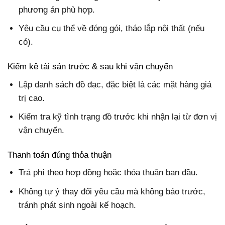
phương án phù hợp.
Yêu cầu cụ thể về đóng gói, tháo lắp nội thất (nếu
có).
Kiểm kê tài sản trước & sau khi vận chuyển
Lập danh sách đồ đạc, đặc biệt là các mặt hàng giá
trị cao.
Kiểm tra kỹ tình trạng đồ trước khi nhận lại từ đơn vị
vận chuyển.
Thanh toán đúng thỏa thuận
Trả phí theo hợp đồng hoặc thỏa thuận ban đầu.
Không tự ý thay đổi yêu cầu mà không báo trước,
tránh phát sinh ngoài kế hoạch.