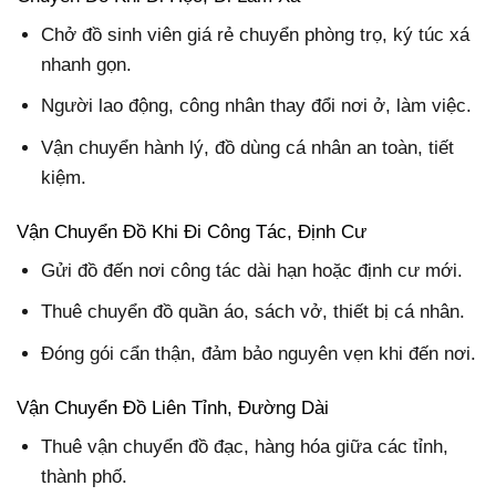
Chở đồ sinh viên giá rẻ chuyển phòng trọ, ký túc xá
nhanh gọn.
Người lao động, công nhân thay đổi nơi ở, làm việc.
Vận chuyển hành lý, đồ dùng cá nhân an toàn, tiết
kiệm.
Vận Chuyển Đồ Khi Đi Công Tác, Định Cư
Gửi đồ đến nơi công tác dài hạn hoặc định cư mới.
Thuê chuyển đồ quần áo, sách vở, thiết bị cá nhân.
Đóng gói cẩn thận, đảm bảo nguyên vẹn khi đến nơi.
Vận Chuyển Đồ Liên Tỉnh, Đường Dài
Thuê vận chuyển đồ đạc, hàng hóa giữa các tỉnh,
thành phố.