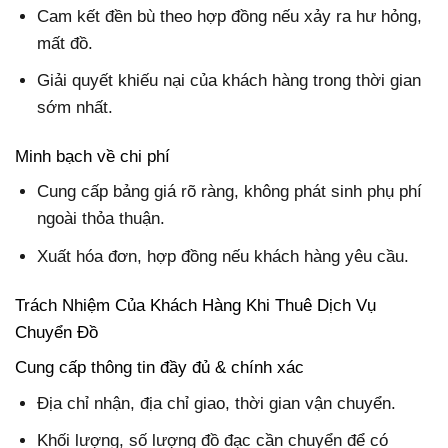
Cam kết đền bù theo hợp đồng nếu xảy ra hư hỏng,
mất đồ.
Giải quyết khiếu nại của khách hàng trong thời gian
sớm nhất.
Minh bạch về chi phí
Cung cấp bảng giá rõ ràng, không phát sinh phụ phí
ngoài thỏa thuận.
Xuất hóa đơn, hợp đồng nếu khách hàng yêu cầu.
Trách Nhiệm Của Khách Hàng Khi Thuê Dịch Vụ
Chuyển Đồ
Cung cấp thông tin đầy đủ & chính xác
Địa chỉ nhận, địa chỉ giao, thời gian vận chuyển.
Khối lượng, số lượng đồ đạc cần chuyển để có