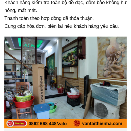
Khách hàng kiểm tra toàn bộ đồ đạc, đảm bảo không hư
hỏng, mất mát.
Thanh toán theo hợp đồng đã thỏa thuận.
Cung cấp hóa đơn, biên lai nếu khách hàng yêu cầu.