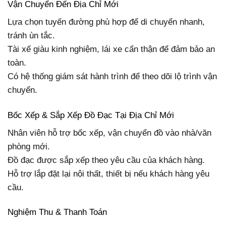
Vận Chuyển Đến Địa Chỉ Mới
Lựa chọn tuyến đường phù hợp để di chuyển nhanh,
tránh ùn tắc.
Tài xế giàu kinh nghiệm, lái xe cẩn thận để đảm bảo an
toàn.
Có hệ thống giám sát hành trình để theo dõi lộ trình vận
chuyển.
Bốc Xếp & Sắp Xếp Đồ Đạc Tại Địa Chỉ Mới
Nhân viên hỗ trợ bốc xếp, vận chuyển đồ vào nhà/văn
phòng mới.
Đồ đạc được sắp xếp theo yêu cầu của khách hàng.
Hỗ trợ lắp đặt lại nội thất, thiết bị nếu khách hàng yêu
cầu.
Nghiệm Thu & Thanh Toán