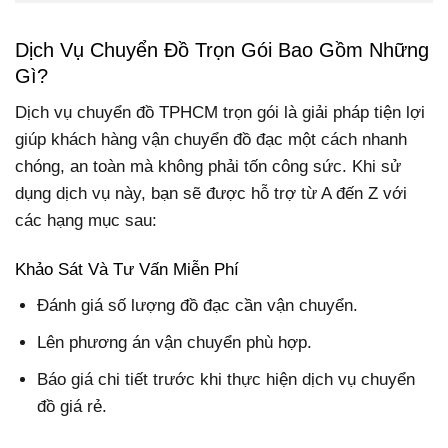
Dịch Vụ Chuyển Đồ Trọn Gói Bao Gồm Những
Gì?
Dịch vụ chuyển đồ TPHCM trọn gói là giải pháp tiện lợi
giúp khách hàng vận chuyển đồ đạc một cách nhanh
chóng, an toàn mà không phải tốn công sức. Khi sử
dụng dịch vụ này, bạn sẽ được hỗ trợ từ A đến Z với
các hạng mục sau:
Khảo Sát Và Tư Vấn Miễn Phí
Đánh giá số lượng đồ đạc cần vận chuyển.
Lên phương án vận chuyển phù hợp.
Báo giá chi tiết trước khi thực hiện dịch vụ chuyển
đồ giá rẻ.