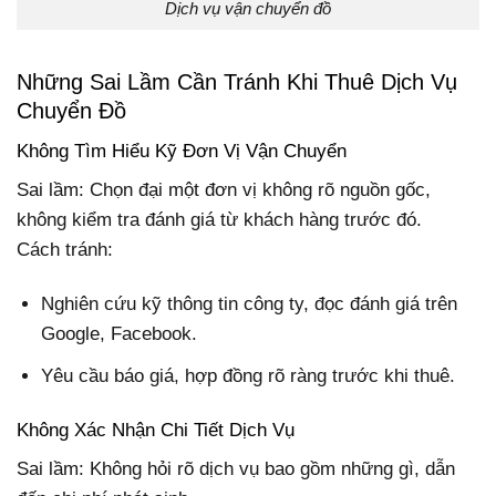
Dịch vụ vận chuyển đồ
Những Sai Lầm Cần Tránh Khi Thuê Dịch Vụ
Chuyển Đồ
Không Tìm Hiểu Kỹ Đơn Vị Vận Chuyển
Sai lầm: Chọn đại một đơn vị không rõ nguồn gốc,
không kiểm tra đánh giá từ khách hàng trước đó.
Cách tránh:
Nghiên cứu kỹ thông tin công ty, đọc đánh giá trên
Google, Facebook.
Yêu cầu báo giá, hợp đồng rõ ràng trước khi thuê.
Không Xác Nhận Chi Tiết Dịch Vụ
Sai lầm: Không hỏi rõ dịch vụ bao gồm những gì, dẫn