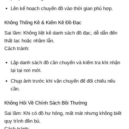
Lên kế hoạch chuyển đồ vào thời gian phù hợp.
Không Thống Kê & Kiểm Kê Đồ Đạc
Sai lầm: Không liệt kê danh sách đồ đạc, dễ dẫn đến
thất lạc hoặc nhầm lẫn.
Cách tránh:
Lập danh sách đồ cần chuyển và kiểm tra khi nhận
lại tại nơi mới.
Chụp ảnh trước khi vận chuyển để đối chiếu nếu
cần.
Không Hỏi Về Chính Sách Bồi Thường
Sai lầm: Khi có đồ hư hỏng, mất mát nhưng không biết
quy trình đền bù.
Cách tránh: