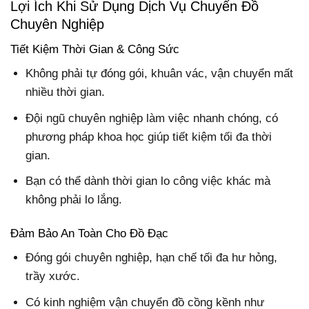
Lợi Ích Khi Sử Dụng Dịch Vụ Chuyển Đồ
Chuyên Nghiệp
Tiết Kiệm Thời Gian & Công Sức
Không phải tự đóng gói, khuân vác, vận chuyển mất
nhiều thời gian.
Đội ngũ chuyên nghiệp làm việc nhanh chóng, có
phương pháp khoa học giúp tiết kiệm tối đa thời
gian.
Bạn có thể dành thời gian lo công việc khác mà
không phải lo lắng.
Đảm Bảo An Toàn Cho Đồ Đạc
Đóng gói chuyên nghiệp, hạn chế tối đa hư hỏng,
trầy xước.
Có kinh nghiệm vận chuyển đồ cồng kềnh như