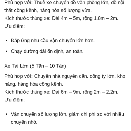
Phù hợp với: Thuê xe chuyển đồ văn phòng lớn, đồ nội
thất cồng kềnh, hàng hóa số lượng vừa.
Kích thước thùng xe: Dài 4m – 5m, rộng 1.8m – 2m.
Ưu điểm:
Đáp ứng nhu cầu vận chuyển lớn hơn.
Chạy đường dài ổn định, an toàn.
Xe Tải Lớn (5 Tấn – 10 Tấn)
Phù hợp với: Chuyển nhà nguyên căn, công ty lớn, kho
hàng, hàng hóa cồng kềnh.
Kích thước thùng xe: Dài 6m – 9m, rộng 2m – 2.2m.
Ưu điểm:
Vận chuyển số lượng lớn, giảm chi phí so với nhiều
chuyến nhỏ.