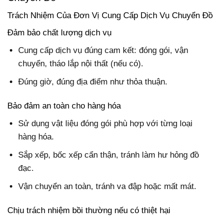
Trách Nhiệm Của Đơn Vị Cung Cấp Dịch Vụ Chuyển Đồ
Đảm bảo chất lượng dịch vụ
Cung cấp dịch vụ đúng cam kết: đóng gói, vận
chuyển, tháo lắp nội thất (nếu có).
Đúng giờ, đúng địa điểm như thỏa thuận.
Bảo đảm an toàn cho hàng hóa
Sử dụng vật liệu đóng gói phù hợp với từng loại
hàng hóa.
Sắp xếp, bốc xếp cẩn thận, tránh làm hư hỏng đồ
đạc.
Vận chuyển an toàn, tránh va đập hoặc mất mát.
Chịu trách nhiệm bồi thường nếu có thiệt hại