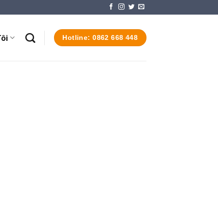
ôi
Hotline: 0862 668 448