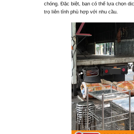
chóng. Đặc biệt, bạn có thể lựa chọn dị
trọ liên tỉnh phù hợp với nhu cầu.