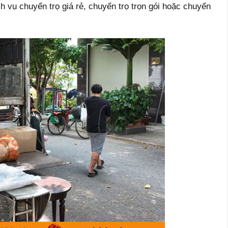
ch vụ chuyển trọ giá rẻ, chuyển trọ trọn gói hoặc chuyển