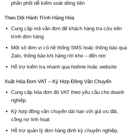
phân phối dễ kiểm soát dòng tiền
Theo Dõi Hành Trình Hàng Hóa
Cung cấp mã vận đơn để khách hàng tra cứu tiến
trình đơn hàng
Một số đơn vị có hệ thống SMS hoặc thông báo qua
Zalo, thông báo khi hàng rời kho – đến nơi
Hỗ trợ kiểm tra nhanh qua hotline hoặc website
Xuất Hóa Đơn VAT – Ký Hợp Đồng Vận Chuyển
Cung cấp hóa đơn đỏ VAT theo yêu cầu cho doanh
nghiệp
Ký hợp đồng vận chuyển dài hạn với giá ưu đãi,
công nợ linh hoạt
Hỗ trợ quản lý đơn hàng định kỳ chuyên nghiệp,