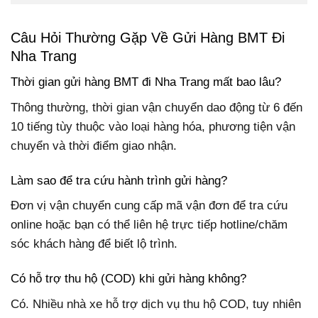
Câu Hỏi Thường Gặp Về
Gửi Hàng BMT Đi
Nha Trang
Thời gian gửi hàng BMT đi Nha Trang mất bao lâu?
Thông thường, thời gian vận chuyển dao động từ 6 đến
10 tiếng tùy thuộc vào loại hàng hóa, phương tiện vận
chuyển và thời điểm giao nhận.
Làm sao để tra cứu hành trình gửi hàng?
Đơn vị vận chuyển cung cấp mã vận đơn để tra cứu
online hoặc bạn có thể liên hệ trực tiếp hotline/chăm
sóc khách hàng để biết lộ trình.
Có hỗ trợ thu hộ (COD) khi gửi hàng không?
Có. Nhiều nhà xe hỗ trợ dịch vụ thu hộ COD, tuy nhiên