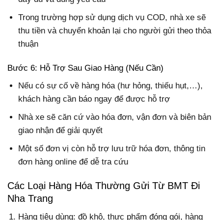
Trong trường hợp sử dụng dịch vụ COD, nhà xe sẽ
thu tiền và chuyển khoản lại cho người gửi theo thỏa
thuận
Bước 6: Hỗ Trợ Sau Giao Hàng (Nếu Cần)
Nếu có sự cố về hàng hóa (hư hỏng, thiếu hụt,…),
khách hàng cần báo ngay để được hỗ trợ
Nhà xe sẽ căn cứ vào hóa đơn, vận đơn và biên bản
giao nhận để giải quyết
Một số đơn vị còn hỗ trợ lưu trữ hóa đơn, thông tin
đơn hàng online để dễ tra cứu
Các Loại Hàng Hóa Thường Gửi Từ BMT Đi
Nha Trang
Hàng tiêu dùng: đồ khô, thực phẩm đóng gói, hàng