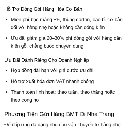
Hỗ Trợ Đóng Gói Hàng Hóa Cơ Bản
Miễn phí bọc màng PE, thùng carton, bao bì cơ bản
đối với hàng nhẹ hoặc không cần đóng kiện
Ưu đãi giảm giá 20–30% phí đóng gói với hàng cần
kiện gỗ, chằng buộc chuyên dụng
Ưu Đãi Dành Riêng Cho Doanh Nghiệp
Hợp đồng dài hạn với giá cước ưu đãi
Hỗ trợ xuất hóa đơn VAT nhanh chóng
Thanh toán linh hoạt: theo tuần, theo tháng hoặc
theo công nợ
Phương Tiện Gửi Hàng BMT Đi Nha Trang
Để đáp ứng đa dạng nhu cầu vận chuyển từ hàng nhẹ,