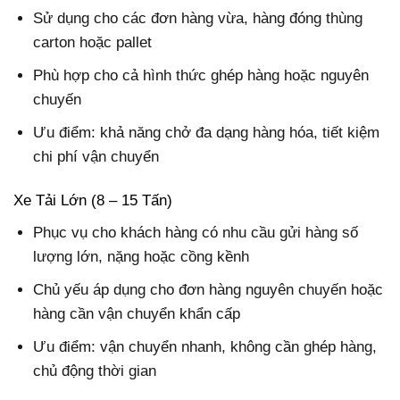
Sử dụng cho các đơn hàng vừa, hàng đóng thùng
carton hoặc pallet
Phù hợp cho cả hình thức ghép hàng hoặc nguyên
chuyến
Ưu điểm: khả năng chở đa dạng hàng hóa, tiết kiệm
chi phí vận chuyển
Xe Tải Lớn (8 – 15 Tấn)
Phục vụ cho khách hàng có nhu cầu gửi hàng số
lượng lớn, nặng hoặc cồng kềnh
Chủ yếu áp dụng cho đơn hàng nguyên chuyến hoặc
hàng cần vận chuyển khẩn cấp
Ưu điểm: vận chuyển nhanh, không cần ghép hàng,
chủ động thời gian