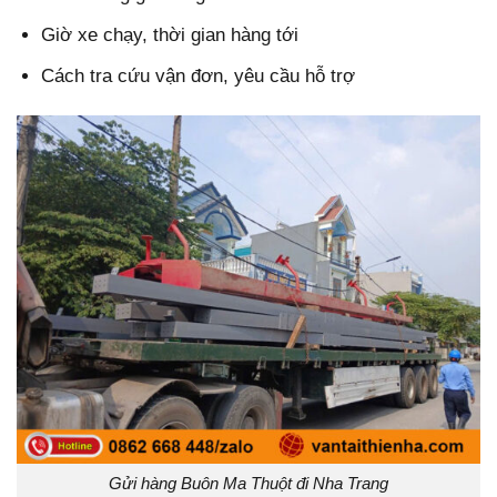
Giờ xe chạy, thời gian hàng tới
Cách tra cứu vận đơn, yêu cầu hỗ trợ
Gửi hàng Buôn Ma Thuột đi Nha Trang