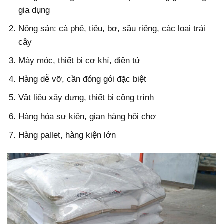
gia dụng
Nông sản: cà phê, tiêu, bơ, sầu riêng, các loại trái
cây
Máy móc, thiết bị cơ khí, điện tử
Hàng dễ vỡ, cần đóng gói đặc biệt
Vật liệu xây dựng, thiết bị công trình
Hàng hóa sự kiện, gian hàng hội chợ
Hàng pallet, hàng kiện lớn