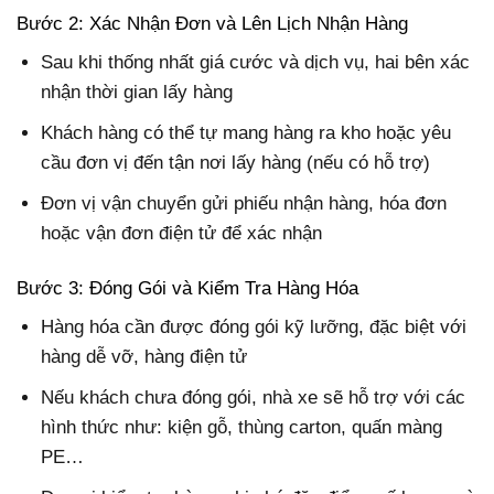
Bước 2: Xác Nhận Đơn và Lên Lịch Nhận Hàng
Sau khi thống nhất giá cước và dịch vụ, hai bên xác
nhận thời gian lấy hàng
Khách hàng có thể tự mang hàng ra kho hoặc yêu
cầu đơn vị đến tận nơi lấy hàng (nếu có hỗ trợ)
Đơn vị vận chuyển gửi phiếu nhận hàng, hóa đơn
hoặc vận đơn điện tử để xác nhận
Bước 3: Đóng Gói và Kiểm Tra Hàng Hóa
Hàng hóa cần được đóng gói kỹ lưỡng, đặc biệt với
hàng dễ vỡ, hàng điện tử
Nếu khách chưa đóng gói, nhà xe sẽ hỗ trợ với các
hình thức như: kiện gỗ, thùng carton, quấn màng
PE…