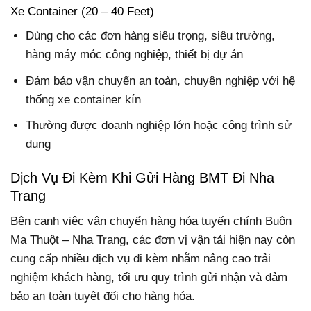
Xe Container (20 – 40 Feet)
Dùng cho các đơn hàng siêu trọng, siêu trường,
hàng máy móc công nghiệp, thiết bị dự án
Đảm bảo vận chuyển an toàn, chuyên nghiệp với hệ
thống xe container kín
Thường được doanh nghiệp lớn hoặc công trình sử
dụng
Dịch Vụ Đi Kèm Khi Gửi Hàng BMT Đi Nha
Trang
Bên cạnh việc vận chuyển hàng hóa tuyến chính Buôn
Ma Thuột – Nha Trang, các đơn vị vận tải hiện nay còn
cung cấp nhiều dịch vụ đi kèm nhằm nâng cao trải
nghiệm khách hàng, tối ưu quy trình gửi nhận và đảm
bảo an toàn tuyệt đối cho hàng hóa.