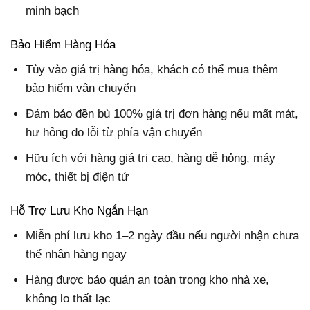
minh bạch
Bảo Hiểm Hàng Hóa
Tùy vào giá trị hàng hóa, khách có thể mua thêm
bảo hiểm vận chuyển
Đảm bảo đền bù 100% giá trị đơn hàng nếu mất mát,
hư hỏng do lỗi từ phía vận chuyển
Hữu ích với hàng giá trị cao, hàng dễ hỏng, máy
móc, thiết bị điện tử
Hỗ Trợ Lưu Kho Ngắn Hạn
Miễn phí lưu kho 1–2 ngày đầu nếu người nhận chưa
thể nhận hàng ngay
Hàng được bảo quản an toàn trong kho nhà xe,
không lo thất lạc