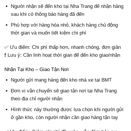
Người nhận sẽ đến kho tại Nha Trang để nhận hàng
sau khi có thông báo hàng đã đến
Phù hợp với hàng hóa nhỏ, khách hàng chủ động
thời gian và muốn tiết kiệm chi phí
✅ Ưu điểm: Chi phí thấp hơn, nhanh chóng, đơn giản
❗ Lưu ý: Cần linh hoạt thời gian để đến kho giao/nhận
Nhận Tại Kho – Giao Tận Nơi
Người gửi mang hàng đến kho nhà xe tại BMT
Đơn vị vận chuyển sẽ giao tận nơi tại Nha Trang
theo địa chỉ người nhận
Hình thức này thường được lựa chọn khi người gửi
ở gần kho, còn người nhận cần giao hàng tận tay