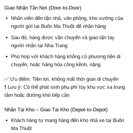
Giao Nhận Tận Nơi (Door-to-Door)
Nhân viên đến tận nhà, văn phòng, kho xưởng của
người gửi tại Buôn Ma Thuột để nhận hàng
Sau đó, hàng được vận chuyển và giao tận tay
người nhận tại Nha Trang
Phù hợp với khách hàng không có phương tiện di
chuyển, hoặc hàng hóa cồng kềnh, nặng
✅ Ưu điểm: Tiện lợi, không mất thời gian di chuyển
❗ Lưu ý: Có thể phát sinh phụ phí tùy khu vực xa trung
tâm hoặc đường khó tiếp cận
Nhận Tại Kho – Giao Tại Kho (Depot-to-Depot)
Khách hàng tự mang hàng đến kho nhà xe tại Buôn
Ma Thuột