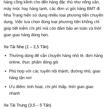
hàng cồng kềnh cho đến hàng đặc thù như nông sản,
máy móc hay hàng lạnh, các đơn vị gửi hàng BMT đi
Nha Trang hiện sử dụng nhiều loại phương tiện chuyên
dụng. Việc lựa chọn đúng loại phương tiện không chỉ
giúp tiết kiệm chi phí mà còn đảm bảo an toàn và thời
gian giao hàng đúng hẹn.
Xe Tải Nhẹ (1 – 2,5 Tấn)
Thường dùng để vận chuyển hàng nhỏ lẻ, đơn hàng
online, thực phẩm đóng gói
Phù hợp với các tuyến nội thành, đường nhỏ, giao
hàng tận nơi
Ưu điểm: linh hoạt, chi phí thấp, thời gian giao
nhanh
Xe Tải Trung (3,5 – 5 Tấn)