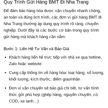
Quy Trình Gửi Hàng BMT Đi Nha Trang
Để đảm bảo hàng hóa được vận chuyển nhanh chóng,
an toàn và đúng lịch trình, các đơn vị gửi hàng BMT đi
Nha Trang thường áp dụng quy trình rõ ràng, chuyên
nghiệp. Dưới đây là các bước cơ bản trong quy trình
gửi hàng mà khách hàng cần nắm:
Bước 1: Liên Hệ Tư Vấn và Báo Giá
Khách hàng liên hệ trực tiếp với nhà xe qua hotline,
Zalo hoặc website
Cung cấp thông tin về hàng hóa: loại hàng, số lượng,
khối lượng, kích thước, điểm giao/nhận
Đơn vị vận chuyển sẽ báo giá chi tiết, tư vấn hình
thức gửi phù hợp (ghép hàng, nguyên chuyến, có
COD, xe lạnh…)