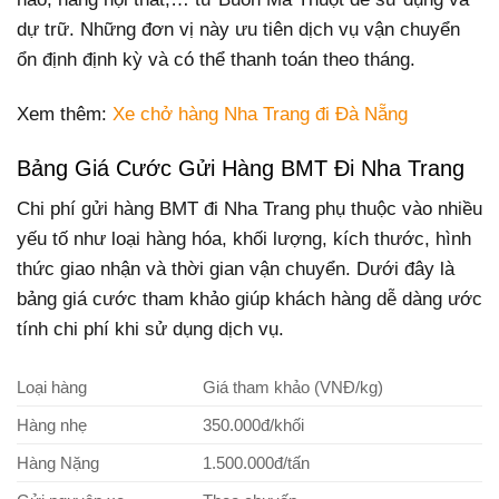
dự trữ. Những đơn vị này ưu tiên dịch vụ vận chuyển
ổn định định kỳ và có thể thanh toán theo tháng.
Xem thêm:
Xe chở hàng Nha Trang đi Đà Nẵng
Bảng Giá Cước Gửi Hàng BMT Đi Nha Trang
Chi phí gửi hàng BMT đi Nha Trang phụ thuộc vào nhiều
yếu tố như loại hàng hóa, khối lượng, kích thước, hình
thức giao nhận và thời gian vận chuyển. Dưới đây là
bảng giá cước tham khảo giúp khách hàng dễ dàng ước
tính chi phí khi sử dụng dịch vụ.
Loại hàng
Giá tham khảo (VNĐ/kg)
Hàng nhẹ
350.000đ/khối
Hàng Nặng
1.500.000đ/tấn