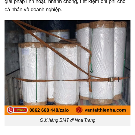
giải pháp linh hoạt, nhanh chóng, tiết kiệm chi phí cho
cá nhân và doanh nghiệp.
Gửi hàng BMT đi Nha Trang