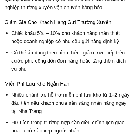
nghiệp thường xuyên vận chuyển hàng hóa.
Giảm Giá Cho Khách Hàng Gửi Thường Xuyên
Chiết khấu 5% – 10% cho khách hàng thân thiết
hoặc doanh nghiệp có nhu cầu gửi hàng định kỳ
Có thể áp dụng theo hình thức: giảm trực tiếp trên
cước phí, cộng dồn đơn hàng hoặc tặng thêm dịch
vụ phụ
Miễn Phí Lưu Kho Ngắn Hạn
Nhiều chành xe hỗ trợ miễn phí lưu kho từ 1–2 ngày
đầu tiên nếu khách chưa sẵn sàng nhận hàng ngay
tại Nha Trang
Hữu ích trong trường hợp cần điều chỉnh lịch giao
hoặc chờ sắp xếp người nhận