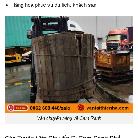
Hàng hóa phục vụ du lịch, khách sạn
Vận chuyển hàng về Cam Ranh