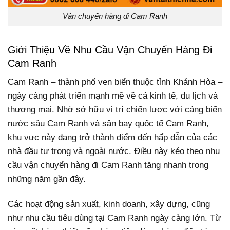
Vận chuyển hàng đi Cam Ranh
Giới Thiệu Về Nhu Cầu Vận Chuyển Hàng Đi
Cam Ranh
Cam Ranh – thành phố ven biển thuộc tỉnh Khánh Hòa –
ngày càng phát triển mạnh mẽ về cả kinh tế, du lịch và
thương mại. Nhờ sở hữu vị trí chiến lược với cảng biển
nước sâu Cam Ranh và sân bay quốc tế Cam Ranh,
khu vực này đang trở thành điểm đến hấp dẫn của các
nhà đầu tư trong và ngoài nước. Điều này kéo theo nhu
cầu vận chuyển hàng đi Cam Ranh tăng nhanh trong
những năm gần đây.
Các hoạt động sản xuất, kinh doanh, xây dựng, cũng
như nhu cầu tiêu dùng tại Cam Ranh ngày càng lớn. Từ