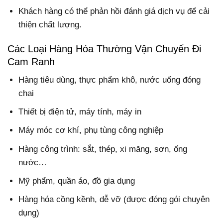
Khách hàng có thể phản hồi đánh giá dịch vụ để cải
thiện chất lượng.
Các Loại Hàng Hóa Thường Vận Chuyển Đi
Cam Ranh
Hàng tiêu dùng, thực phẩm khô, nước uống đóng
chai
Thiết bị điện tử, máy tính, máy in
Máy móc cơ khí, phụ tùng công nghiệp
Hàng công trình: sắt, thép, xi măng, sơn, ống
nước…
Mỹ phẩm, quần áo, đồ gia dụng
Hàng hóa cồng kềnh, dễ vỡ (được đóng gói chuyên
dụng)