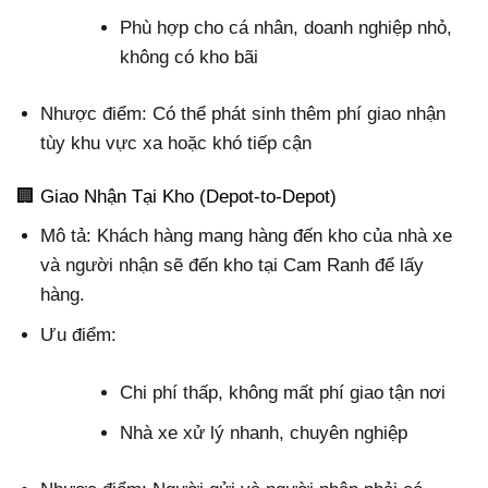
Phù hợp cho cá nhân, doanh nghiệp nhỏ,
không có kho bãi
Nhược điểm: Có thể phát sinh thêm phí giao nhận
tùy khu vực xa hoặc khó tiếp cận
🏢 Giao Nhận Tại Kho (Depot-to-Depot)
Mô tả: Khách hàng mang hàng đến kho của nhà xe
và người nhận sẽ đến kho tại Cam Ranh để lấy
hàng.
Ưu điểm:
Chi phí thấp, không mất phí giao tận nơi
Nhà xe xử lý nhanh, chuyên nghiệp