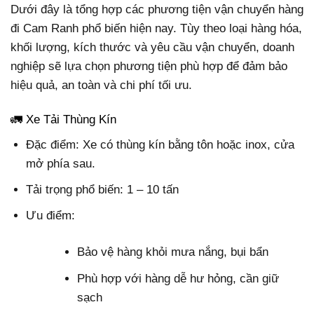
Dưới đây là tổng hợp các phương tiện vận chuyển hàng
đi Cam Ranh phổ biến hiện nay. Tùy theo loại hàng hóa,
khối lượng, kích thước và yêu cầu vận chuyển, doanh
nghiệp sẽ lựa chọn phương tiện phù hợp để đảm bảo
hiệu quả, an toàn và chi phí tối ưu.
🚛 Xe Tải Thùng Kín
Đặc điểm: Xe có thùng kín bằng tôn hoặc inox, cửa
mở phía sau.
Tải trọng phổ biến: 1 – 10 tấn
Ưu điểm:
Bảo vệ hàng khỏi mưa nắng, bụi bẩn
Phù hợp với hàng dễ hư hỏng, cần giữ
sạch