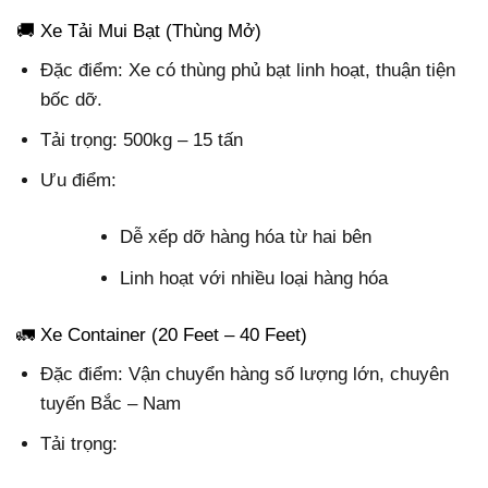
🚚 Xe Tải Mui Bạt (Thùng Mở)
Đặc điểm: Xe có thùng phủ bạt linh hoạt, thuận tiện
bốc dỡ.
Tải trọng: 500kg – 15 tấn
Ưu điểm:
Dễ xếp dỡ hàng hóa từ hai bên
Linh hoạt với nhiều loại hàng hóa
🚛 Xe Container (20 Feet – 40 Feet)
Đặc điểm: Vận chuyển hàng số lượng lớn, chuyên
tuyến Bắc – Nam
Tải trọng: