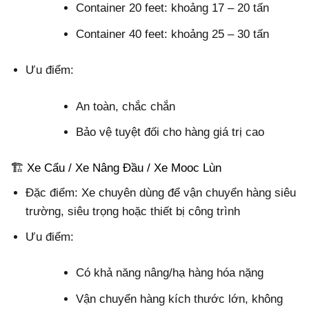
Container 20 feet: khoảng 17 – 20 tấn
Container 40 feet: khoảng 25 – 30 tấn
Ưu điểm:
An toàn, chắc chắn
Bảo vệ tuyệt đối cho hàng giá trị cao
🏗️ Xe Cẩu / Xe Nâng Đầu / Xe Mooc Lùn
Đặc điểm: Xe chuyên dùng để vận chuyển hàng siêu
trường, siêu trọng hoặc thiết bị công trình
Ưu điểm:
Có khả năng nâng/hạ hàng hóa nặng
Vận chuyển hàng kích thước lớn, không