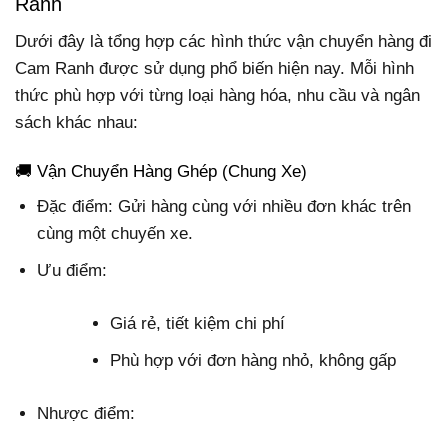
Ranh
Dưới đây là tổng hợp các hình thức vận chuyển hàng đi
Cam Ranh được sử dụng phổ biến hiện nay. Mỗi hình
thức phù hợp với từng loại hàng hóa, nhu cầu và ngân
sách khác nhau:
🚚 Vận Chuyển Hàng Ghép (Chung Xe)
Đặc điểm: Gửi hàng cùng với nhiều đơn khác trên
cùng một chuyến xe.
Ưu điểm:
Giá rẻ, tiết kiệm chi phí
Phù hợp với đơn hàng nhỏ, không gấp
Nhược điểm: