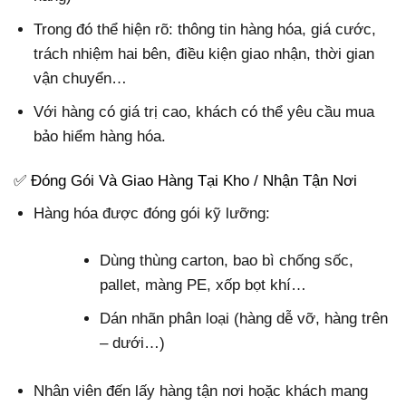
Trong đó thể hiện rõ: thông tin hàng hóa, giá cước,
trách nhiệm hai bên, điều kiện giao nhận, thời gian
vận chuyển…
Với hàng có giá trị cao, khách có thể yêu cầu mua
bảo hiểm hàng hóa.
✅ Đóng Gói Và Giao Hàng Tại Kho / Nhận Tận Nơi
Hàng hóa được đóng gói kỹ lưỡng:
Dùng thùng carton, bao bì chống sốc,
pallet, màng PE, xốp bọt khí…
Dán nhãn phân loại (hàng dễ vỡ, hàng trên
– dưới…)
Nhân viên đến lấy hàng tận nơi hoặc khách mang