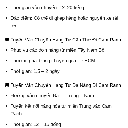
Thời gian vận chuyển: 12–20 tiếng
Đặc điểm: Có thể đi ghép hàng hoặc nguyên xe tải
lớn.
🚚 Tuyến Vận Chuyển Hàng Từ Cần Thơ Đi Cam Ranh
Phục vụ các đơn hàng từ miền Tây Nam Bộ
Thường phải trung chuyển qua TP.HCM
Thời gian: 1.5 – 2 ngày
🚚 Tuyến Vận Chuyển Hàng Từ Đà Nẵng Đi Cam Ranh
Hướng vận chuyển Bắc – Trung – Nam
Tuyến kết nối hàng hóa từ miền Trung vào Cam
Ranh
Thời gian: 12 – 15 tiếng