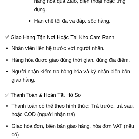
hàng hóa qua Zalo, điện thoại hoặc ứng
dụng.
Hạn chế tối đa va đập, sốc hàng.
✅ Giao Hàng Tận Nơi Hoặc Tại Kho Cam Ranh
Nhân viên liên hệ trước với người nhận.
Hàng hóa được giao đúng thời gian, đúng địa điểm.
Người nhận kiểm tra hàng hóa và ký nhận biên bản
giao hàng.
✅ Thanh Toán & Hoàn Tất Hồ Sơ
Thanh toán có thể theo hình thức: Trả trước, trả sau,
hoặc COD (người nhận trả)
Giao hóa đơn, biên bản giao hàng, hóa đơn VAT (nếu
có)