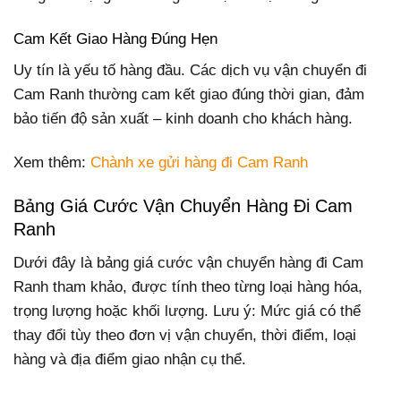
Cam Kết Giao Hàng Đúng Hẹn
Uy tín là yếu tố hàng đầu. Các dịch vụ vận chuyển đi
Cam Ranh thường cam kết giao đúng thời gian, đảm
bảo tiến độ sản xuất – kinh doanh cho khách hàng.
Xem thêm:
Chành xe gửi hàng đi Cam Ranh
Bảng Giá Cước Vận Chuyển Hàng Đi Cam
Ranh
Dưới đây là bảng giá cước vận chuyển hàng đi Cam
Ranh tham khảo, được tính theo từng loại hàng hóa,
trọng lượng hoặc khối lượng. Lưu ý: Mức giá có thể
thay đổi tùy theo đơn vị vận chuyển, thời điểm, loại
hàng và địa điểm giao nhận cụ thể.