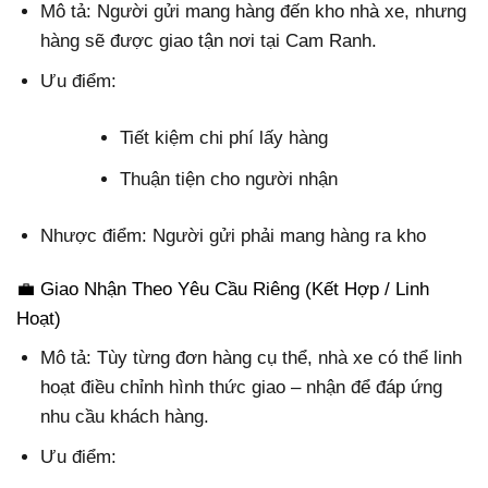
Mô tả: Người gửi mang hàng đến kho nhà xe, nhưng
hàng sẽ được giao tận nơi tại Cam Ranh.
Ưu điểm:
Tiết kiệm chi phí lấy hàng
Thuận tiện cho người nhận
Nhược điểm: Người gửi phải mang hàng ra kho
💼 Giao Nhận Theo Yêu Cầu Riêng (Kết Hợp / Linh
Hoạt)
Mô tả: Tùy từng đơn hàng cụ thể, nhà xe có thể linh
hoạt điều chỉnh hình thức giao – nhận để đáp ứng
nhu cầu khách hàng.
Ưu điểm: