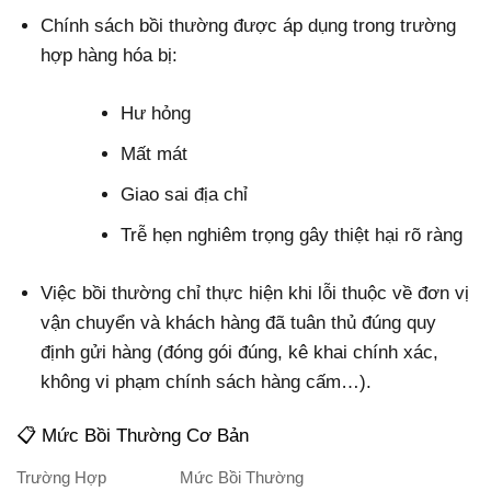
Chính sách bồi thường được áp dụng trong trường
hợp hàng hóa bị:
Hư hỏng
Mất mát
Giao sai địa chỉ
Trễ hẹn nghiêm trọng gây thiệt hại rõ ràng
Việc bồi thường chỉ thực hiện khi lỗi thuộc về đơn vị
vận chuyển và khách hàng đã tuân thủ đúng quy
định gửi hàng (đóng gói đúng, kê khai chính xác,
không vi phạm chính sách hàng cấm…).
📋 Mức Bồi Thường Cơ Bản
Trường Hợp
Mức Bồi Thường