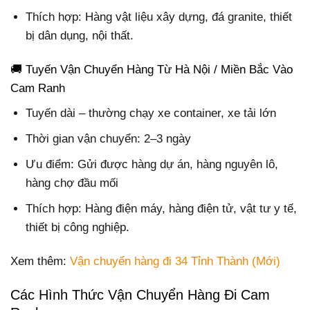
Thích hợp: Hàng vật liệu xây dựng, đá granite, thiết
bị dân dụng, nội thất.
🚚 Tuyến Vận Chuyển Hàng Từ Hà Nội / Miền Bắc Vào
Cam Ranh
Tuyến dài – thường chạy xe container, xe tải lớn
Thời gian vận chuyển: 2–3 ngày
Ưu điểm: Gửi được hàng dự án, hàng nguyên lô,
hàng chợ đầu mối
Thích hợp: Hàng điện máy, hàng điện tử, vật tư y tế,
thiết bị công nghiệp.
Xem thêm:
Vận chuyển hàng đi 34 Tỉnh Thành (Mới)
Các Hình Thức Vận Chuyển Hàng Đi Cam