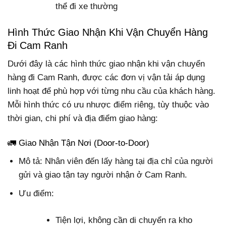
thể đi xe thường
Hình Thức Giao Nhận Khi Vận Chuyển Hàng
Đi Cam Ranh
Dưới đây là các hình thức giao nhận khi vận chuyển
hàng đi Cam Ranh, được các đơn vị vận tải áp dụng
linh hoạt để phù hợp với từng nhu cầu của khách hàng.
Mỗi hình thức có ưu nhược điểm riêng, tùy thuộc vào
thời gian, chi phí và địa điểm giao hàng:
🚛 Giao Nhận Tận Nơi (Door-to-Door)
Mô tả: Nhân viên đến lấy hàng tại địa chỉ của người
gửi và giao tận tay người nhận ở Cam Ranh.
Ưu điểm:
Tiện lợi, không cần di chuyển ra kho