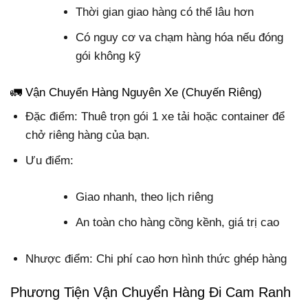
Thời gian giao hàng có thể lâu hơn
Có nguy cơ va chạm hàng hóa nếu đóng
gói không kỹ
🚛 Vận Chuyển Hàng Nguyên Xe (Chuyến Riêng)
Đặc điểm: Thuê trọn gói 1 xe tải hoặc container để
chở riêng hàng của bạn.
Ưu điểm:
Giao nhanh, theo lịch riêng
An toàn cho hàng cồng kềnh, giá trị cao
Nhược điểm: Chi phí cao hơn hình thức ghép hàng
Phương Tiện Vận Chuyển Hàng Đi Cam Ranh