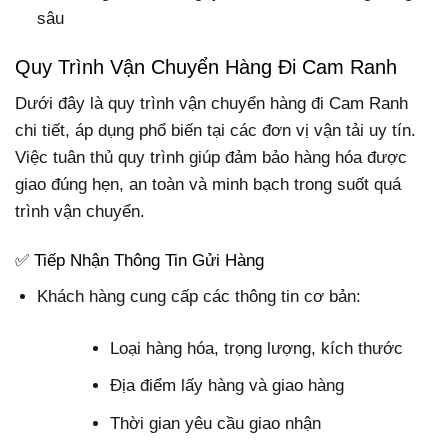
sâu
Quy Trình Vận Chuyển Hàng Đi Cam Ranh
Dưới đây là quy trình vận chuyển hàng đi Cam Ranh
chi tiết, áp dụng phổ biến tại các đơn vị vận tải uy tín.
Việc tuân thủ quy trình giúp đảm bảo hàng hóa được
giao đúng hẹn, an toàn và minh bạch trong suốt quá
trình vận chuyển.
✅ Tiếp Nhận Thông Tin Gửi Hàng
Khách hàng cung cấp các thông tin cơ bản:
Loại hàng hóa, trọng lượng, kích thước
Địa điểm lấy hàng và giao hàng
Thời gian yêu cầu giao nhận