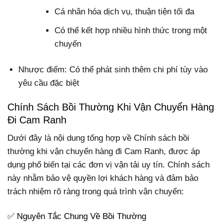
Cá nhân hóa dịch vụ, thuận tiện tối đa
Có thể kết hợp nhiều hình thức trong một
chuyến
Nhược điểm: Có thể phát sinh thêm chi phí tùy vào
yêu cầu đặc biệt
Chính Sách Bồi Thường Khi Vận Chuyển Hàng
Đi Cam Ranh
Dưới đây là nội dung tổng hợp về Chính sách bồi
thường khi vận chuyển hàng đi Cam Ranh, được áp
dụng phổ biến tại các đơn vị vận tải uy tín. Chính sách
này nhằm bảo vệ quyền lợi khách hàng và đảm bảo
trách nhiệm rõ ràng trong quá trình vận chuyển:
✅ Nguyên Tắc Chung Về Bồi Thường