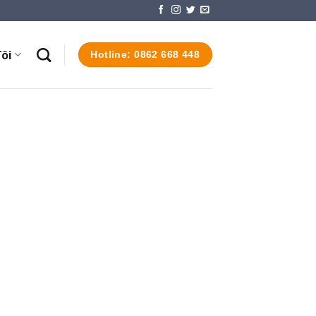
ôi
Hotline: 0862 668 448