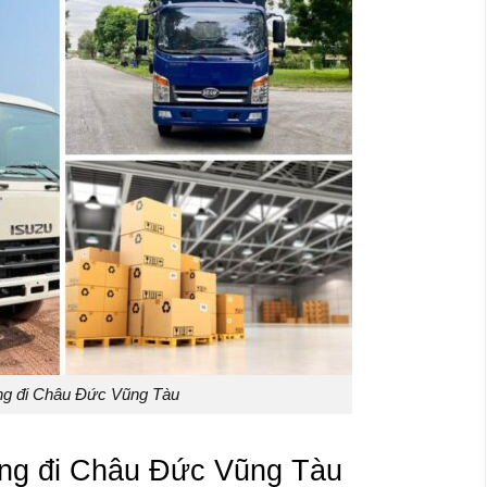
ng đi Châu Đức Vũng Tàu
hàng đi Châu Đức Vũng Tàu