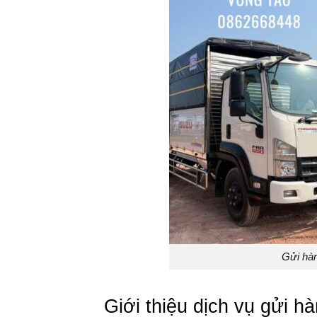
Gửi hà
Giới thiệu dịch vụ gửi 