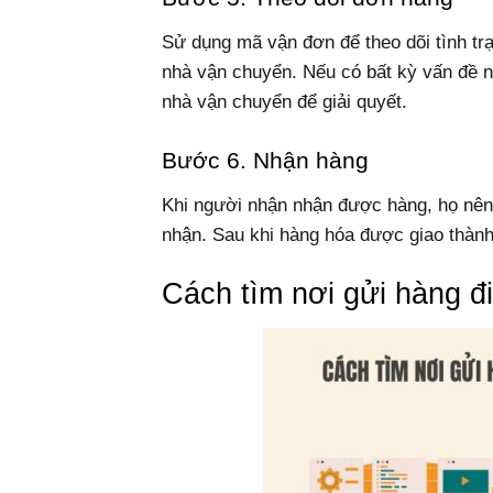
Sử dụng mã vận đơn để theo dõi tình tr
nhà vận chuyển. Nếu có bất kỳ vấn đề nà
nhà vận chuyển để giải quyết.
Bước 6. Nhận hàng
Khi người nhận nhận được hàng, họ nên 
nhận. Sau khi hàng hóa được giao thành 
Cách tìm nơi gửi hàng đ