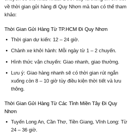
về thời gian gửi hàng đi Quy Nhơn mà bạn có thể tham
khảo:
Thời Gian Gửi Hàng Từ TP.HCM Đi Quy Nhơn
Thời gian dự kiến: 12 – 24 giờ.
Chành xe khởi hành: Mỗi ngày từ 1 – 2 chuyến.
Hình thức vận chuyển: Giao nhanh, giao thường.
Lưu ý: Giao hàng nhanh sẽ có thời gian rút ngắn
xuống còn 8 – 10 giờ tùy điều kiện thời tiết và lưu
thông.
Thời Gian Gửi Hàng Từ Các Tỉnh Miền Tây Đi Quy
Nhơn
Tuyến Long An, Cần Thơ, Tiền Giang, Vĩnh Long: Từ
24 – 36 giờ.