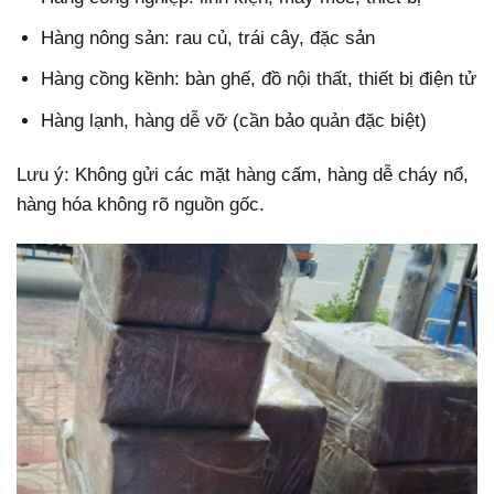
Hàng nông sản: rau củ, trái cây, đặc sản
Hàng cồng kềnh: bàn ghế, đồ nội thất, thiết bị điện tử
Hàng lạnh, hàng dễ vỡ (cần bảo quản đặc biệt)
Lưu ý: Không gửi các mặt hàng cấm, hàng dễ cháy nổ,
hàng hóa không rõ nguồn gốc.