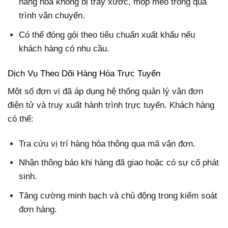
hàng hóa không bị trầy xước, móp méo trong quá
trình vận chuyển.
Có thể đóng gói theo tiêu chuẩn xuất khẩu nếu
khách hàng có nhu cầu.
Dịch Vụ Theo Dõi Hàng Hóa Trực Tuyến
Một số đơn vị đã áp dụng hệ thống quản lý vận đơn
điện tử và truy xuất hành trình trực tuyến. Khách hàng
có thể:
Tra cứu vị trí hàng hóa thông qua mã vận đơn.
Nhận thông báo khi hàng đã giao hoặc có sự cố phát
sinh.
Tăng cường minh bạch và chủ động trong kiểm soát
đơn hàng.