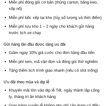
Miễn phí đóng gói cơ bản (thùng carton, băng keo,
xốp nổ)
Miễn phí bốc xếp tại kho (tùy số lượng và thời điểm)
Miễn phí lưu kho 1 – 2 ngày cho khách gửi hàng
trước lịch xe chạy
Gửi hàng lần đầu được tặng ưu đãi
Giảm ngay 10% giá cước cho đơn hàng đầu tiên
Miễn phí tem, mã vận đơn và đóng gói thử nghiệm
Tặng thêm lịch trình giao nhanh (nếu có slot trống)
Ưu đãi theo mùa và dịp lễ
Khuyến mãi lớn vào dịp lễ Tết, ngày thành lập công
ty, tháng tri ân khách hàng
Giao hàng xuyên lễ không phụ phí (áp dụng có điều