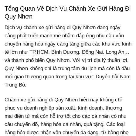
Tổng Quan Về Dịch Vụ Chành Xe Gửi Hàng Đi
Quy Nhơn
Dịch vụ chành xe gửi hàng đi Quy Nhơn đang ngày
càng phát triển mạnh mẽ nhằm đáp ứng nhu cầu vận
chuyển hàng hóa ngày càng tăng giữa các khu vực kinh
tế lớn như TP.HCM, Bình Dương, Đồng Nai, Long An…
và thành phố biển Quy Nhơn. Với vị trí địa lý thuận lợi,
Quy Nhơn không chỉ là trung tâm du lịch mà còn là đầu
mối giao thương quan trọng tại khu vực Duyên hải Nam
Trung Bộ.
Chành xe gửi hàng đi Quy Nhơn hiện nay không chỉ
phục vụ doanh nghiệp sản xuất, kinh doanh, thương
mại điện tử mà còn hỗ trợ tốt cho các cá nhân có nhu
cầu chuyển đồ, hàng hóa cá nhân, quà tặng. Các loại
hàng hóa được nhận vận chuyển đa dạng, từ hàng nhẹ