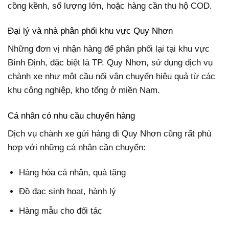
cồng kềnh, số lượng lớn, hoặc hàng cần thu hộ COD.
Đại lý và nhà phân phối khu vực Quy Nhơn
Những đơn vị nhận hàng để phân phối lại tại khu vực
Bình Định, đặc biệt là TP. Quy Nhơn, sử dụng dịch vụ
chành xe như một cầu nối vận chuyển hiệu quả từ các
khu công nghiệp, kho tổng ở miền Nam.
Cá nhân có nhu cầu chuyển hàng
Dịch vụ chành xe gửi hàng đi Quy Nhơn cũng rất phù
hợp với những cá nhân cần chuyển:
Hàng hóa cá nhân, quà tặng
Đồ đạc sinh hoạt, hành lý
Hàng mẫu cho đối tác