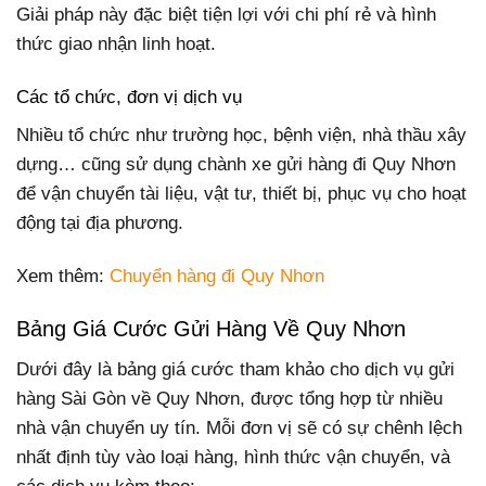
Giải pháp này đặc biệt tiện lợi với chi phí rẻ và hình
thức giao nhận linh hoạt.
Các tổ chức, đơn vị dịch vụ
Nhiều tổ chức như trường học, bệnh viện, nhà thầu xây
dựng… cũng sử dụng chành xe gửi hàng đi Quy Nhơn
để vận chuyển tài liệu, vật tư, thiết bị, phục vụ cho hoạt
động tại địa phương.
Xem thêm:
Chuyển hàng đi Quy Nhơn
Bảng Giá Cước Gửi Hàng Về Quy Nhơn
Dưới đây là bảng giá cước tham khảo cho dịch vụ gửi
hàng Sài Gòn về Quy Nhơn, được tổng hợp từ nhiều
nhà vận chuyển uy tín. Mỗi đơn vị sẽ có sự chênh lệch
nhất định tùy vào loại hàng, hình thức vận chuyển, và