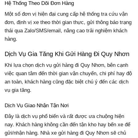
Hệ Thống Theo Dõi Đơn Hàng
Một số đơn vị hiện đại cung cấp hệ thống tra cứu vận
đơn, định vị xe theo thời gian thực, gửi thông báo trạng
thái qua Zalo/SMS/email, nâng cao trải nghiệm khách
hàng.
Dịch Vụ Gia Tăng Khi Gửi Hàng Đi Quy Nhơn
Khi lựa chọn dịch vụ gửi hàng đi Quy Nhơn, bên cạnh
việc quan tâm đến thời gian vận chuyển, chi phí hay độ
an toàn, khách hàng cũng đặc biệt chú ý đến các dịch
vụ gia tăng.
Dịch Vụ Giao Nhận Tận Nơi
Đây là dịch vụ phổ biến và rất được ưa chuộng hiện
nay. Khách hàng không cần đến tận kho hay bến xe để
gửi/nhận hàng. Nhà xe gửi hàng đi Quy Nhơn sẽ chủ