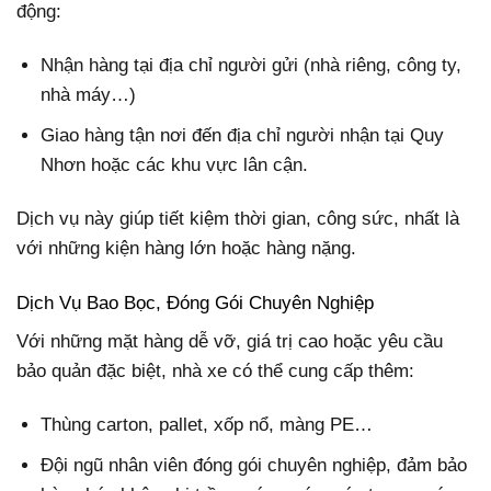
động:
Nhận hàng tại địa chỉ người gửi (nhà riêng, công ty,
nhà máy…)
Giao hàng tận nơi đến địa chỉ người nhận tại Quy
Nhơn hoặc các khu vực lân cận.
Dịch vụ này giúp tiết kiệm thời gian, công sức, nhất là
với những kiện hàng lớn hoặc hàng nặng.
Dịch Vụ Bao Bọc, Đóng Gói Chuyên Nghiệp
Với những mặt hàng dễ vỡ, giá trị cao hoặc yêu cầu
bảo quản đặc biệt, nhà xe có thể cung cấp thêm:
Thùng carton, pallet, xốp nổ, màng PE…
Đội ngũ nhân viên đóng gói chuyên nghiệp, đảm bảo