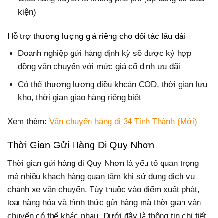
kiện)
Hỗ trợ thương lượng giá riêng cho đối tác lâu dài
Doanh nghiệp gửi hàng định kỳ sẽ được ký hợp
đồng vận chuyển với mức giá cố định ưu đãi
Có thể thương lượng điều khoản COD, thời gian lưu
kho, thời gian giao hàng riêng biệt
Xem thêm:
Vận chuyển hàng đi 34 Tỉnh Thành (Mới)
Thời Gian Gửi Hàng Đi Quy Nhơn
Thời gian gửi hàng đi Quy Nhơn là yếu tố quan trọng
mà nhiều khách hàng quan tâm khi sử dụng dịch vụ
chành xe vận chuyển. Tùy thuộc vào điểm xuất phát,
loại hàng hóa và hình thức gửi hàng mà thời gian vận
chuyển có thể khác nhau. Dưới đây là thông tin chi tiết