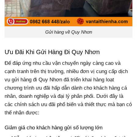
Gửi hàng về Quy Nhơn
Ưu Đãi Khi Gửi Hàng Đi Quy Nhơn
Để đáp ứng nhu cầu vận chuyển ngày càng cao và
cạnh tranh trên thị trường, nhiều đơn vị cung cấp dịch
vụ gửi hàng đi Quy Nhơn đã triển khai hàng loạt
chương trình ưu đãi hấp dẫn dành cho khách hàng cá
nhân, doanh nghiệp và đại lý phân phối. Dưới đây là
các chính sách ưu đãi phổ biến và thiết thực mà bạn có
thể nhận được:
Giảm giá cho khách hàng gửi số lượng lớn