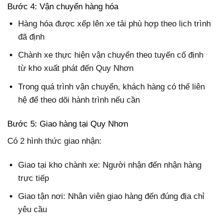
Bước 4: Vận chuyển hàng hóa
Hàng hóa được xếp lên xe tải phù hợp theo lịch trình
đã định
Chành xe thực hiện vận chuyển theo tuyến cố định
từ kho xuất phát đến Quy Nhơn
Trong quá trình vận chuyển, khách hàng có thể liên
hệ để theo dõi hành trình nếu cần
Bước 5: Giao hàng tại Quy Nhơn
Có 2 hình thức giao nhận:
Giao tại kho chành xe: Người nhận đến nhận hàng
trực tiếp
Giao tận nơi: Nhân viên giao hàng đến đúng địa chỉ
yêu cầu