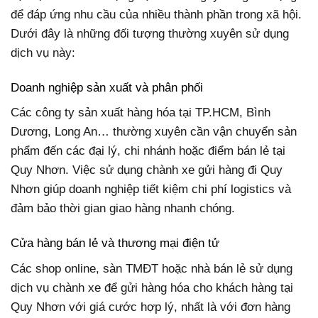
để đáp ứng nhu cầu của nhiều thành phần trong xã hội.
Dưới đây là những đối tượng thường xuyên sử dụng
dịch vụ này:
Doanh nghiệp sản xuất và phân phối
Các công ty sản xuất hàng hóa tại TP.HCM, Bình
Dương, Long An… thường xuyên cần vận chuyển sản
phẩm đến các đại lý, chi nhánh hoặc điểm bán lẻ tại
Quy Nhơn. Việc sử dụng chành xe gửi hàng đi Quy
Nhơn giúp doanh nghiệp tiết kiệm chi phí logistics và
đảm bảo thời gian giao hàng nhanh chóng.
Cửa hàng bán lẻ và thương mại điện tử
Các shop online, sàn TMĐT hoặc nhà bán lẻ sử dụng
dịch vụ chành xe để gửi hàng hóa cho khách hàng tại
Quy Nhơn với giá cước hợp lý, nhất là với đơn hàng