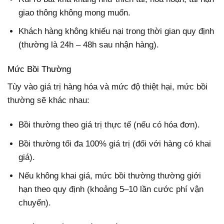
giao thông không mong muốn.
Khách hàng không khiếu nại trong thời gian quy định
(thường là 24h – 48h sau nhận hàng).
Mức Bồi Thường
Tùy vào giá trị hàng hóa và mức độ thiệt hại, mức bồi
thường sẽ khác nhau:
Bồi thường theo giá trị thực tế (nếu có hóa đơn).
Bồi thường tối đa 100% giá trị (đối với hàng có khai
giá).
Nếu không khai giá, mức bồi thường thường giới
hạn theo quy định (khoảng 5–10 lần cước phí vận
chuyển).