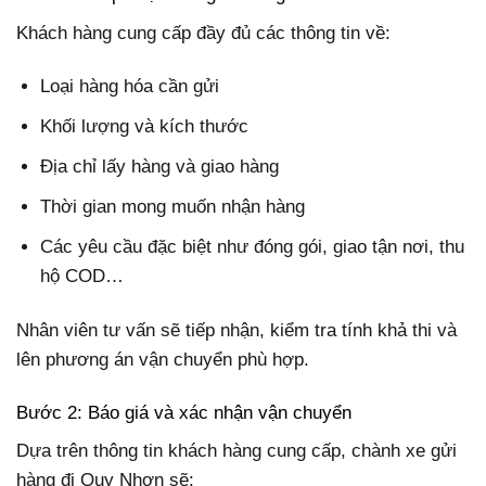
Khách hàng cung cấp đầy đủ các thông tin về:
Loại hàng hóa cần gửi
Khối lượng và kích thước
Địa chỉ lấy hàng và giao hàng
Thời gian mong muốn nhận hàng
Các yêu cầu đặc biệt như đóng gói, giao tận nơi, thu
hộ COD…
Nhân viên tư vấn sẽ tiếp nhận, kiểm tra tính khả thi và
lên phương án vận chuyển phù hợp.
Bước 2: Báo giá và xác nhận vận chuyển
Dựa trên thông tin khách hàng cung cấp, chành xe gửi
hàng đi Quy Nhơn sẽ: