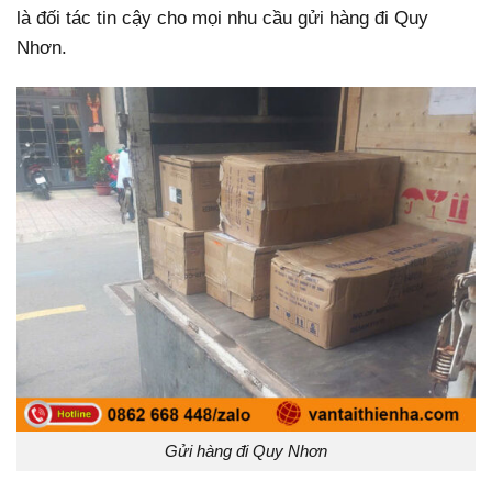
là đối tác tin cậy cho mọi nhu cầu gửi hàng đi Quy
Nhơn.
Gửi hàng đi Quy Nhơn