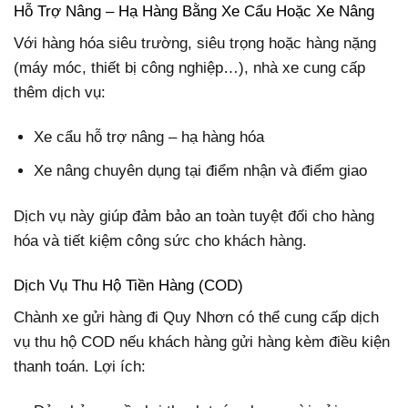
Hỗ Trợ Nâng – Hạ Hàng Bằng Xe Cẩu Hoặc Xe Nâng
Với hàng hóa siêu trường, siêu trọng hoặc hàng nặng
(máy móc, thiết bị công nghiệp…), nhà xe cung cấp
thêm dịch vụ:
Xe cẩu hỗ trợ nâng – hạ hàng hóa
Xe nâng chuyên dụng tại điểm nhận và điểm giao
Dịch vụ này giúp đảm bảo an toàn tuyệt đối cho hàng
hóa và tiết kiệm công sức cho khách hàng.
Dịch Vụ Thu Hộ Tiền Hàng (COD)
Chành xe gửi hàng đi Quy Nhơn có thể cung cấp dịch
vụ thu hộ COD nếu khách hàng gửi hàng kèm điều kiện
thanh toán. Lợi ích: