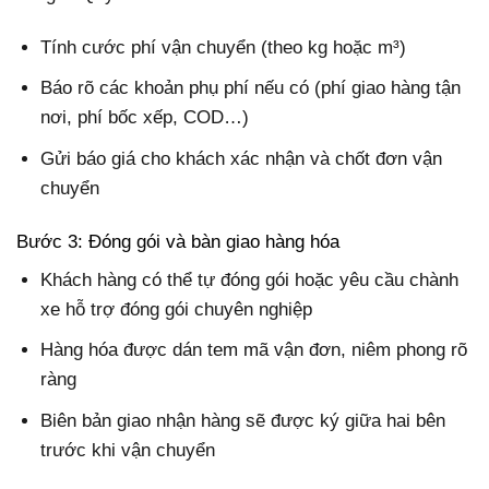
Tính cước phí vận chuyển (theo kg hoặc m³)
Báo rõ các khoản phụ phí nếu có (phí giao hàng tận
nơi, phí bốc xếp, COD…)
Gửi báo giá cho khách xác nhận và chốt đơn vận
chuyển
Bước 3: Đóng gói và bàn giao hàng hóa
Khách hàng có thể tự đóng gói hoặc yêu cầu chành
xe hỗ trợ đóng gói chuyên nghiệp
Hàng hóa được dán tem mã vận đơn, niêm phong rõ
ràng
Biên bản giao nhận hàng sẽ được ký giữa hai bên
trước khi vận chuyển