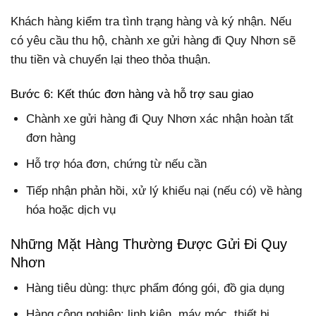
Khách hàng kiểm tra tình trạng hàng và ký nhận. Nếu
có yêu cầu thu hộ, chành xe gửi hàng đi Quy Nhơn sẽ
thu tiền và chuyển lại theo thỏa thuận.
Bước 6: Kết thúc đơn hàng và hỗ trợ sau giao
Chành xe gửi hàng đi Quy Nhơn xác nhận hoàn tất
đơn hàng
Hỗ trợ hóa đơn, chứng từ nếu cần
Tiếp nhận phản hồi, xử lý khiếu nại (nếu có) về hàng
hóa hoặc dịch vụ
Những Mặt Hàng Thường Được Gửi Đi Quy
Nhơn
Hàng tiêu dùng: thực phẩm đóng gói, đồ gia dụng
Hàng công nghiệp: linh kiện, máy móc, thiết bị