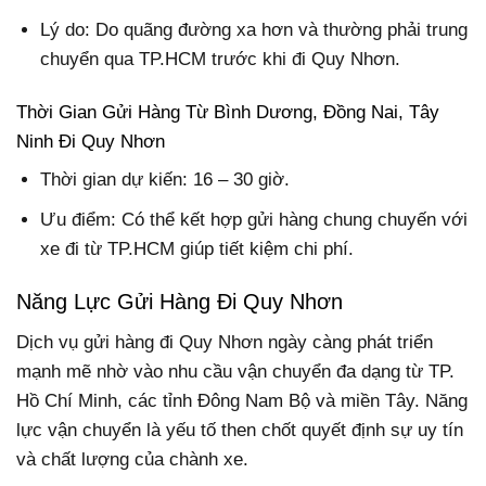
Lý do: Do quãng đường xa hơn và thường phải trung
chuyển qua TP.HCM trước khi đi Quy Nhơn.
Thời Gian Gửi Hàng Từ Bình Dương, Đồng Nai, Tây
Ninh Đi Quy Nhơn
Thời gian dự kiến: 16 – 30 giờ.
Ưu điểm: Có thể kết hợp gửi hàng chung chuyến với
xe đi từ TP.HCM giúp tiết kiệm chi phí.
Năng Lực Gửi Hàng Đi Quy Nhơn
Dịch vụ gửi hàng đi Quy Nhơn ngày càng phát triển
mạnh mẽ nhờ vào nhu cầu vận chuyển đa dạng từ TP.
Hồ Chí Minh, các tỉnh Đông Nam Bộ và miền Tây. Năng
lực vận chuyển là yếu tố then chốt quyết định sự uy tín
và chất lượng của chành xe.