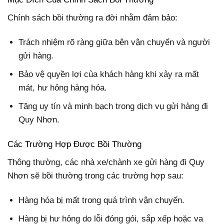
Chính sách bồi thường ra đời nhằm đảm bảo:
Trách nhiệm rõ ràng giữa bên vận chuyển và người
gửi hàng.
Bảo vệ quyền lợi của khách hàng khi xảy ra mất
mát, hư hỏng hàng hóa.
Tăng uy tín và minh bạch trong dịch vụ gửi hàng đi
Quy Nhơn.
Các Trường Hợp Được Bồi Thường
Thông thường, các nhà xe/chành xe gửi hàng đi Quy
Nhơn sẽ bồi thường trong các trường hợp sau:
Hàng hóa bị mất trong quá trình vận chuyển.
Hàng bị hư hỏng do lỗi đóng gói, sắp xếp hoặc va