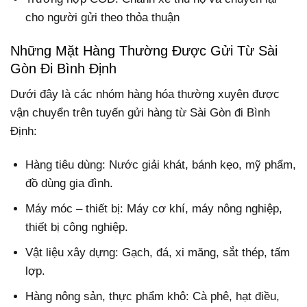
cho người gửi theo thỏa thuận
Những Mặt Hàng Thường Được Gửi Từ Sài
Gòn Đi Bình Định
Dưới đây là các nhóm hàng hóa thường xuyên được
vận chuyển trên tuyến gửi hàng từ Sài Gòn đi Bình
Định:
Hàng tiêu dùng: Nước giải khát, bánh kẹo, mỹ phẩm,
đồ dùng gia đình.
Máy móc – thiết bị: Máy cơ khí, máy nông nghiệp,
thiết bị công nghiệp.
Vật liệu xây dựng: Gạch, đá, xi măng, sắt thép, tấm
lợp.
Hàng nông sản, thực phẩm khô: Cà phê, hạt điều,