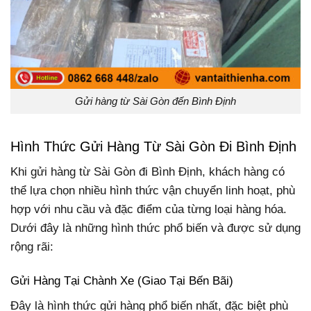
Gửi hàng từ Sài Gòn đến Bình Định
Hình Thức Gửi Hàng Từ Sài Gòn Đi Bình Định
Khi gửi hàng từ Sài Gòn đi Bình Định, khách hàng có
thể lựa chọn nhiều hình thức vận chuyển linh hoạt, phù
hợp với nhu cầu và đặc điểm của từng loại hàng hóa.
Dưới đây là những hình thức phổ biến và được sử dụng
rộng rãi:
Gửi Hàng Tại Chành Xe (Giao Tại Bến Bãi)
Đây là hình thức gửi hàng phổ biến nhất, đặc biệt phù