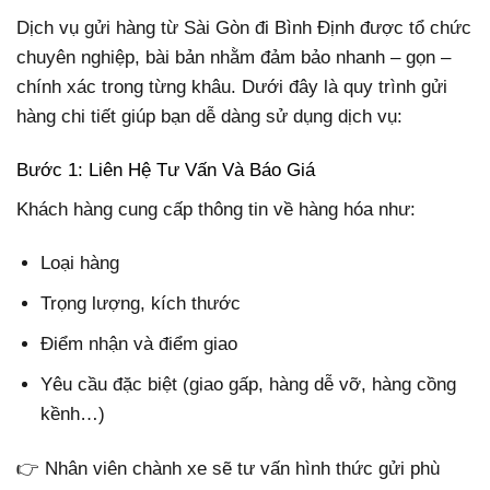
Dịch vụ gửi hàng từ Sài Gòn đi Bình Định được tổ chức
chuyên nghiệp, bài bản nhằm đảm bảo nhanh – gọn –
chính xác trong từng khâu. Dưới đây là quy trình gửi
hàng chi tiết giúp bạn dễ dàng sử dụng dịch vụ:
Bước 1: Liên Hệ Tư Vấn Và Báo Giá
Khách hàng cung cấp thông tin về hàng hóa như:
Loại hàng
Trọng lượng, kích thước
Điểm nhận và điểm giao
Yêu cầu đặc biệt (giao gấp, hàng dễ vỡ, hàng cồng
kềnh…)
👉 Nhân viên chành xe sẽ tư vấn hình thức gửi phù