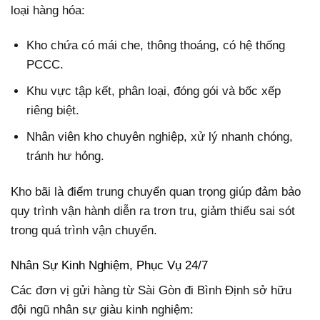
loại hàng hóa:
Kho chứa có mái che, thông thoáng, có hệ thống
PCCC.
Khu vực tập kết, phân loại, đóng gói và bốc xếp
riêng biệt.
Nhân viên kho chuyên nghiệp, xử lý nhanh chóng,
tránh hư hỏng.
Kho bãi là điểm trung chuyển quan trọng giúp đảm bảo
quy trình vận hành diễn ra trơn tru, giảm thiểu sai sót
trong quá trình vận chuyển.
Nhân Sự Kinh Nghiệm, Phục Vụ 24/7
Các đơn vị gửi hàng từ Sài Gòn đi Bình Định sở hữu
đội ngũ nhân sự giàu kinh nghiệm: