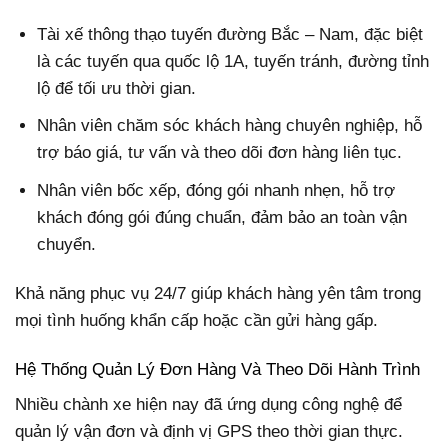
Tài xế thông thạo tuyến đường Bắc – Nam, đặc biệt
là các tuyến qua quốc lộ 1A, tuyến tránh, đường tỉnh
lộ để tối ưu thời gian.
Nhân viên chăm sóc khách hàng chuyên nghiệp, hỗ
trợ báo giá, tư vấn và theo dõi đơn hàng liên tục.
Nhân viên bốc xếp, đóng gói nhanh nhẹn, hỗ trợ
khách đóng gói đúng chuẩn, đảm bảo an toàn vận
chuyển.
Khả năng phục vụ 24/7 giúp khách hàng yên tâm trong
mọi tình huống khẩn cấp hoặc cần gửi hàng gấp.
Hệ Thống Quản Lý Đơn Hàng Và Theo Dõi Hành Trình
Nhiều chành xe hiện nay đã ứng dụng công nghệ để
quản lý vận đơn và định vị GPS theo thời gian thực.