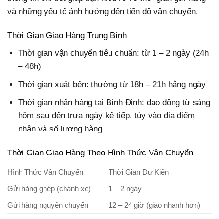
và những yếu tố ảnh hưởng đến tiến độ vận chuyển.
Thời Gian Giao Hàng Trung Bình
Thời gian vận chuyển tiêu chuẩn: từ 1 – 2 ngày (24h
– 48h)
Thời gian xuất bến: thường từ 18h – 21h hằng ngày
Thời gian nhận hàng tại Bình Định: dao động từ sáng
hôm sau đến trưa ngày kế tiếp, tùy vào địa điểm
nhận và số lượng hàng.
Thời Gian Giao Hàng Theo Hình Thức Vận Chuyển
Hình Thức Vận Chuyển
Thời Gian Dự Kiến
Gửi hàng ghép (chành xe)
1 – 2 ngày
Gửi hàng nguyên chuyến
12 – 24 giờ (giao nhanh hơn)