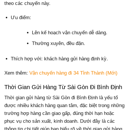
theo các chuyến này.
Ưu điểm:
Lên kế hoạch vận chuyển dễ dàng.
Thường xuyên, đều đặn.
Thích hợp với: khách hàng gửi hàng định kỳ.
Xem thêm:
Vận chuyển hàng đi 34 Tỉnh Thành (Mới)
Thời Gian Gửi Hàng Từ Sài Gòn Đi Bình Định
Thời gian gửi hàng từ Sài Gòn đi Bình Định là yếu tố
được nhiều khách hàng quan tâm, đặc biệt trong những
trường hợp hàng cần giao gấp, đúng thời hạn hoặc
phục vụ cho sản xuất, kinh doanh. Dưới đây là các
thông tin chi tiết giúp bạn hiểu rõ về thời gian gửi hàng