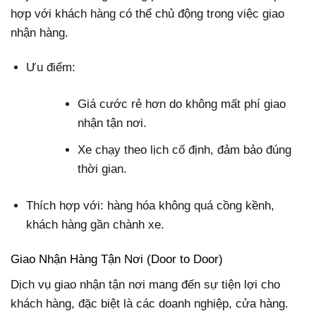
hợp với khách hàng có thể chủ động trong việc giao
nhận hàng.
Ưu điểm:
Giá cước rẻ hơn do không mất phí giao
nhận tận nơi.
Xe chạy theo lịch cố định, đảm bảo đúng
thời gian.
Thích hợp với: hàng hóa không quá cồng kềnh,
khách hàng gần chành xe.
Giao Nhận Hàng Tận Nơi (Door to Door)
Dịch vụ giao nhận tận nơi mang đến sự tiện lợi cho
khách hàng, đặc biệt là các doanh nghiệp, cửa hàng.