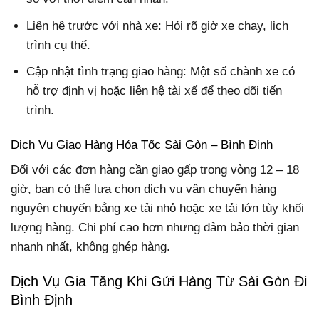
Liên hệ trước với nhà xe: Hỏi rõ giờ xe chạy, lịch
trình cụ thể.
Cập nhật tình trạng giao hàng: Một số chành xe có
hỗ trợ định vị hoặc liên hệ tài xế để theo dõi tiến
trình.
Dịch Vụ Giao Hàng Hỏa Tốc Sài Gòn – Bình Định
Đối với các đơn hàng cần giao gấp trong vòng 12 – 18
giờ, bạn có thể lựa chọn dịch vụ vận chuyển hàng
nguyên chuyến bằng xe tải nhỏ hoặc xe tải lớn tùy khối
lượng hàng. Chi phí cao hơn nhưng đảm bảo thời gian
nhanh nhất, không ghép hàng.
Dịch Vụ Gia Tăng Khi Gửi Hàng Từ Sài Gòn Đi
Bình Định