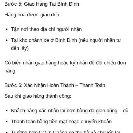
Bước 5: Giao Hàng Tại Bình Định
Hàng hóa được giao đến:
Tận nơi theo địa chỉ người nhận
Tại kho chành xe ở Bình Định (nếu người nhận tự
đến lấy)
Có biên nhận giao hàng hoặc ký nhận để đối chiếu đơn
hàng.
Bước 6: Xác Nhận Hoàn Thành – Thanh Toán
Sau khi giao hàng thành công:
Khách hàng xác nhận lại đơn hàng đã giao đúng – đủ
Thanh toán bằng tiền mặt hoặc chuyển khoản
Trường hợp COD: Chành xe thu hộ và chuyển lại