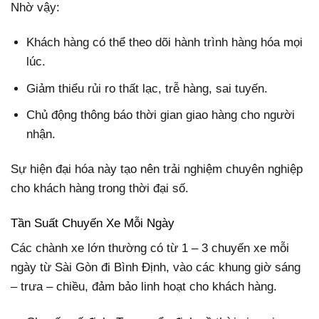
Nhờ vậy:
Khách hàng có thể theo dõi hành trình hàng hóa mọi
lúc.
Giảm thiểu rủi ro thất lạc, trễ hàng, sai tuyến.
Chủ động thông báo thời gian giao hàng cho người
nhận.
Sự hiện đại hóa này tạo nên trải nghiệm chuyên nghiệp
cho khách hàng trong thời đại số.
Tần Suất Chuyến Xe Mỗi Ngày
Các chành xe lớn thường có từ 1 – 3 chuyến xe mỗi
ngày từ Sài Gòn đi Bình Định, vào các khung giờ sáng
– trưa – chiều, đảm bảo linh hoạt cho khách hàng.