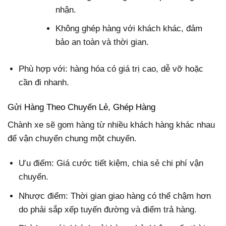
nhận.
Không ghép hàng với khách khác, đảm
bảo an toàn và thời gian.
Phù hợp với: hàng hóa có giá trị cao, dễ vỡ hoặc
cần đi nhanh.
Gửi Hàng Theo Chuyến Lẻ, Ghép Hàng
Chành xe sẽ gom hàng từ nhiều khách hàng khác nhau
để vận chuyển chung một chuyến.
Ưu điểm: Giá cước tiết kiệm, chia sẻ chi phí vận
chuyển.
Nhược điểm: Thời gian giao hàng có thể chậm hơn
do phải sắp xếp tuyến đường và điểm trả hàng.