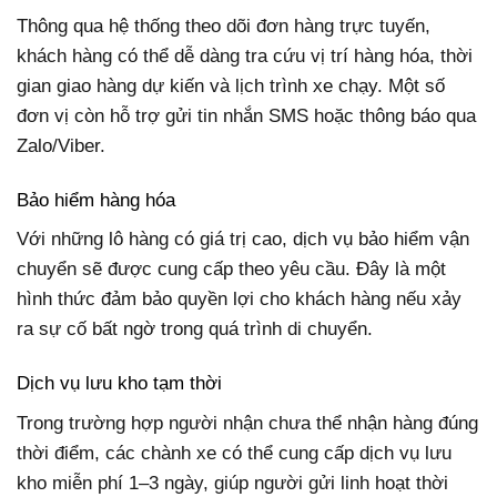
Thông qua hệ thống theo dõi đơn hàng trực tuyến,
khách hàng có thể dễ dàng tra cứu vị trí hàng hóa, thời
gian giao hàng dự kiến và lịch trình xe chạy. Một số
đơn vị còn hỗ trợ gửi tin nhắn SMS hoặc thông báo qua
Zalo/Viber.
Bảo hiểm hàng hóa
Với những lô hàng có giá trị cao, dịch vụ bảo hiểm vận
chuyển sẽ được cung cấp theo yêu cầu. Đây là một
hình thức đảm bảo quyền lợi cho khách hàng nếu xảy
ra sự cố bất ngờ trong quá trình di chuyển.
Dịch vụ lưu kho tạm thời
Trong trường hợp người nhận chưa thể nhận hàng đúng
thời điểm, các chành xe có thể cung cấp dịch vụ lưu
kho miễn phí 1–3 ngày, giúp người gửi linh hoạt thời