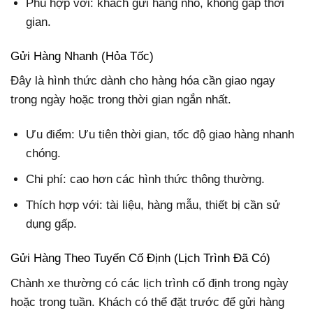
Phù hợp với: khách gửi hàng nhỏ, không gấp thời
gian.
Gửi Hàng Nhanh (Hỏa Tốc)
Đây là hình thức dành cho hàng hóa cần giao ngay
trong ngày hoặc trong thời gian ngắn nhất.
Ưu điểm: Ưu tiên thời gian, tốc độ giao hàng nhanh
chóng.
Chi phí: cao hơn các hình thức thông thường.
Thích hợp với: tài liệu, hàng mẫu, thiết bị cần sử
dụng gấp.
Gửi Hàng Theo Tuyến Cố Định (Lịch Trình Đã Có)
Chành xe thường có các lịch trình cố định trong ngày
hoặc trong tuần. Khách có thể đặt trước để gửi hàng