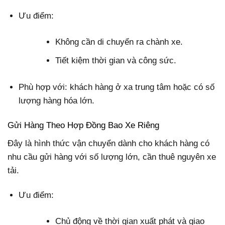
Ưu điểm:
Không cần di chuyển ra chành xe.
Tiết kiệm thời gian và công sức.
Phù hợp với: khách hàng ở xa trung tâm hoặc có số
lượng hàng hóa lớn.
Gửi Hàng Theo Hợp Đồng Bao Xe Riêng
Đây là hình thức vận chuyển dành cho khách hàng có
nhu cầu gửi hàng với số lượng lớn, cần thuê nguyên xe
tải.
Ưu điểm:
Chủ động về thời gian xuất phát và giao