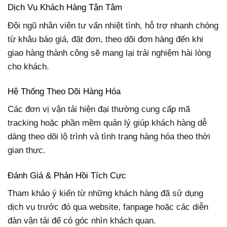
Dịch Vụ Khách Hàng Tận Tâm
Đội ngũ nhân viên tư vấn nhiệt tình, hỗ trợ nhanh chóng
từ khâu báo giá, đặt đơn, theo dõi đơn hàng đến khi
giao hàng thành công sẽ mang lại trải nghiệm hài lòng
cho khách.
Hệ Thống Theo Dõi Hàng Hóa
Các đơn vị vận tải hiện đại thường cung cấp mã
tracking hoặc phần mềm quản lý giúp khách hàng dễ
dàng theo dõi lộ trình và tình trạng hàng hóa theo thời
gian thực.
Đánh Giá & Phản Hồi Tích Cực
Tham khảo ý kiến từ những khách hàng đã sử dụng
dịch vụ trước đó qua website, fanpage hoặc các diễn
đàn vận tải để có góc nhìn khách quan.