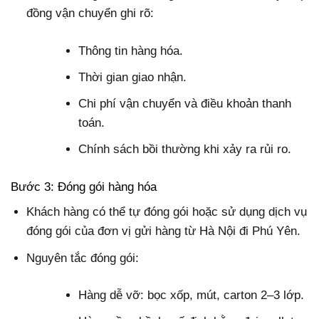
đồng vận chuyển ghi rõ:
Thông tin hàng hóa.
Thời gian giao nhận.
Chi phí vận chuyển và điều khoản thanh
toán.
Chính sách bồi thường khi xảy ra rủi ro.
Bước 3: Đóng gói hàng hóa
Khách hàng có thể tự đóng gói hoặc sử dụng dịch vụ
đóng gói của đơn vị gửi hàng từ Hà Nội đi Phú Yên.
Nguyên tắc đóng gói:
Hàng dễ vỡ: bọc xốp, mút, carton 2–3 lớp.