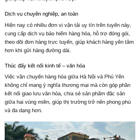
Dịch vụ chuyên nghiệp, an toàn
Hiện nay có nhiều đơn vị vận tải uy tín trên tuyến này,
cung cấp dịch vụ bảo hiểm hàng hóa, hỗ trợ đóng gói,
theo dõi đơn hàng trực tuyến, giúp khách hàng yên tâm
hơn khi gửi hàng đường dài.
Thúc đẩy kết nối kinh tế – văn hóa
Việc vận chuyển hàng hóa giữa Hà Nội và Phú Yên
không chỉ mang ý nghĩa thương mại mà còn góp phần
kết nối giao lưu văn hóa, chia sẻ sản phẩm đặc sản
giữa hai vùng miền, giúp thị trường trở nên phong phú
và đa dạng hơn.