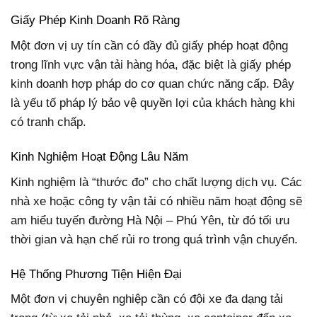
Giấy Phép Kinh Doanh Rõ Ràng
Một đơn vị uy tín cần có đầy đủ giấy phép hoạt động
trong lĩnh vực vận tải hàng hóa, đặc biệt là giấy phép
kinh doanh hợp pháp do cơ quan chức năng cấp. Đây
là yếu tố pháp lý bảo vệ quyền lợi của khách hàng khi
có tranh chấp.
Kinh Nghiệm Hoạt Động Lâu Năm
Kinh nghiệm là “thước đo” cho chất lượng dịch vụ. Các
nhà xe hoặc công ty vận tải có nhiều năm hoạt động sẽ
am hiểu tuyến đường Hà Nội – Phú Yên, từ đó tối ưu
thời gian và hạn chế rủi ro trong quá trình vận chuyển.
Hệ Thống Phương Tiện Hiện Đại
Một đơn vị chuyên nghiệp cần có đội xe đa dạng tải