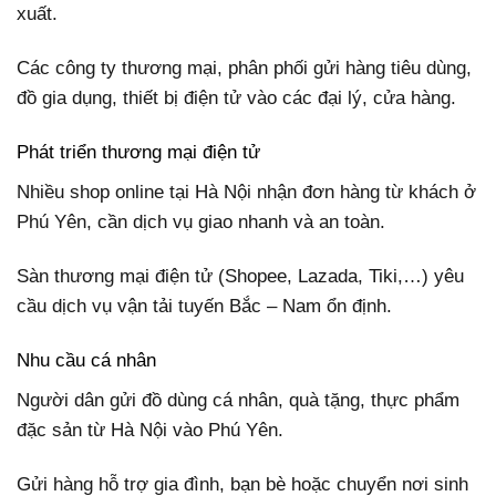
xuất.
Các công ty thương mại, phân phối gửi hàng tiêu dùng,
đồ gia dụng, thiết bị điện tử vào các đại lý, cửa hàng.
Phát triển thương mại điện tử
Nhiều shop online tại Hà Nội nhận đơn hàng từ khách ở
Phú Yên, cần dịch vụ giao nhanh và an toàn.
Sàn thương mại điện tử (Shopee, Lazada, Tiki,…) yêu
cầu dịch vụ vận tải tuyến Bắc – Nam ổn định.
Nhu cầu cá nhân
Người dân gửi đồ dùng cá nhân, quà tặng, thực phẩm
đặc sản từ Hà Nội vào Phú Yên.
Gửi hàng hỗ trợ gia đình, bạn bè hoặc chuyển nơi sinh