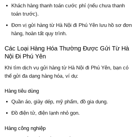
Khách hàng thanh toán cước phí (nếu chưa thanh
toán trước).
Đơn vị gửi hàng từ Hà Nội đi Phú Yên lưu hồ sơ đơn
hàng, hoàn tất quy trình.
Các Loại Hàng Hóa Thường Được Gửi Từ Hà
Nội Đi Phú Yên
Khi tìm dịch vụ gửi hàng từ Hà Nội đi Phú Yên, bạn có
thể gửi đa dạng hàng hóa, ví dụ:
Hàng tiêu dùng
Quần áo, giày dép, mỹ phẩm, đồ gia dụng.
Đồ điện tử, điện lạnh nhỏ gọn.
Hàng công nghiệp