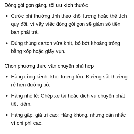
Đóng gói gọn gàng, tối ưu kích thước
Cước phí thường tính theo khối lượng hoặc thể tích
quy đổi, vì vậy việc đóng gói gọn sẽ giảm số tiền
bạn phải trả.
Dùng thùng carton vừa khít, bỏ bớt khoảng trống
bằng xốp hoặc giấy vụn.
Chọn phương thức vận chuyển phù hợp
Hàng cồng kềnh, khối lượng lớn: Đường sắt thường
rẻ hơn đường bộ.
Hàng nhỏ lẻ: Ghép xe tải hoặc dịch vụ chuyển phát
tiết kiệm.
Hàng gấp, giá trị cao: Hàng không, nhưng cân nhắc
vì chi phí cao.