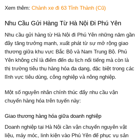
Xem thêm:
Chành xe đi 63 Tỉnh Thành (Cũ)
Nhu Cầu Gửi Hàng Từ Hà Nội Đi Phú Yên
Nhu cầu gửi hàng từ Hà Nội đi Phú Yên những năm gần
đây tăng trưởng mạnh, xuất phát từ sự mở rộng giao
thương giữa khu vực Bắc Bộ và Nam Trung Bộ. Phú
Yên không chỉ là điểm đến du lịch nổi tiếng mà còn là
thị trường tiêu thụ hàng hóa đa dạng, đặc biệt trong các
lĩnh vực tiêu dùng, công nghiệp và nông nghiệp.
Một số nguyên nhân chính thúc đẩy nhu cầu vận
chuyển hàng hóa trên tuyến này:
Giao thương hàng hóa giữa doanh nghiệp
Doanh nghiệp tại Hà Nội cần vận chuyển nguyên vật
liệu, máy móc, linh kiện vào Phú Yên để phục vụ sản