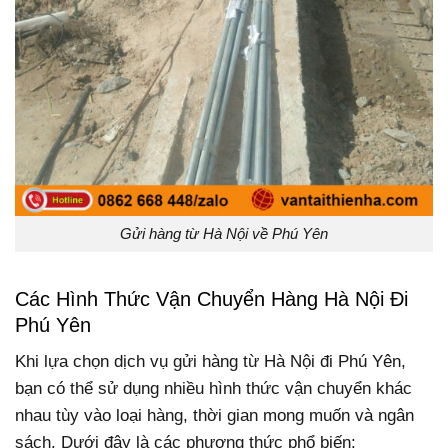
Gửi hàng từ Hà Nội về Phú Yên
Các Hình Thức Vận Chuyển Hàng Hà Nội Đi
Phú Yên
Khi lựa chọn dịch vụ gửi hàng từ Hà Nội đi Phú Yên,
bạn có thể sử dụng nhiều hình thức vận chuyển khác
nhau tùy vào loại hàng, thời gian mong muốn và ngân
sách. Dưới đây là các phương thức phổ biến: