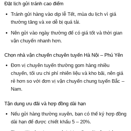
Đặt lịch gửi tránh cao điểm
Tránh gửi hàng vào dịp lễ Tết, mùa du lịch vì giá
thường tăng và xe dễ bị quá tải.
Nên gửi vào ngày thường để có giá tốt và thời gian
vận chuyển nhanh hơn.
Chọn nhà vận chuyển chuyên tuyến Hà Nội – Phú Yên
Đơn vị chuyên tuyến thường gom hàng nhiều
chuyến, tối ưu chi phí nhiên liệu và kho bãi, nên giá
rẻ hơn so với đơn vị vận chuyển chung tuyến Bắc –
Nam.
Tận dụng ưu đãi và hợp đồng dài hạn
Nếu gửi hàng thường xuyên, bạn có thể ký hợp đồng
dài hạn để được chiết khấu 5 – 20%.