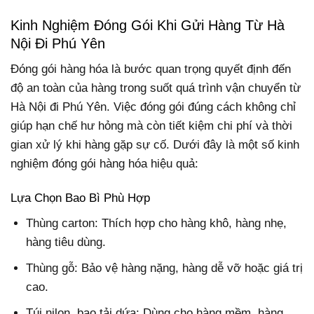
Kinh Nghiệm Đóng Gói Khi Gửi Hàng Từ Hà
Nội Đi Phú Yên
Đóng gói hàng hóa là bước quan trọng quyết định đến
độ an toàn của hàng trong suốt quá trình vận chuyển từ
Hà Nội đi Phú Yên. Việc đóng gói đúng cách không chỉ
giúp hạn chế hư hỏng mà còn tiết kiệm chi phí và thời
gian xử lý khi hàng gặp sự cố. Dưới đây là một số kinh
nghiệm đóng gói hàng hóa hiệu quả:
Lựa Chọn Bao Bì Phù Hợp
Thùng carton: Thích hợp cho hàng khô, hàng nhẹ,
hàng tiêu dùng.
Thùng gỗ: Bảo vệ hàng nặng, hàng dễ vỡ hoặc giá trị
cao.
Túi nilon, bao tải dứa: Dùng cho hàng mềm, hàng