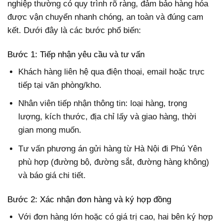
nghiệp thường có quy trình rõ ràng, đảm bảo hàng hóa
được vận chuyển nhanh chóng, an toàn và đúng cam
kết. Dưới đây là các bước phổ biến:
Bước 1: Tiếp nhận yêu cầu và tư vấn
Khách hàng liên hệ qua điện thoại, email hoặc trực
tiếp tại văn phòng/kho.
Nhân viên tiếp nhận thông tin: loại hàng, trọng
lượng, kích thước, địa chỉ lấy và giao hàng, thời
gian mong muốn.
Tư vấn phương án gửi hàng từ Hà Nội đi Phú Yên
phù hợp (đường bộ, đường sắt, đường hàng không)
và báo giá chi tiết.
Bước 2: Xác nhận đơn hàng và ký hợp đồng
Với đơn hàng lớn hoặc có giá trị cao, hai bên ký hợp