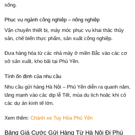
sống.
Phục vụ ngành công nghiệp – nông nghiệp
Vận chuyển thiết bị, máy móc phục vụ khai thác thủy
sản, chế biến thực phẩm, sản xuất công nghiệp.
Đưa hàng hóa từ các nhà máy ở miền Bắc vào các cơ
sở sản xuất, kho bãi tại Phú Yên.
Tính ổn định của nhu cầu
Nhu cầu gửi hàng Hà Nội – Phú Yên diễn ra quanh năm,
tăng mạnh vào các dịp lễ Tết, mùa du lịch hoặc khi có
các dự án kinh tế lớn.
Xem thêm:
Chành xe Tuy Hòa Phú Yên
Bảng Giá Cước Gửi Hàng Từ Hà Nội Đi Phú