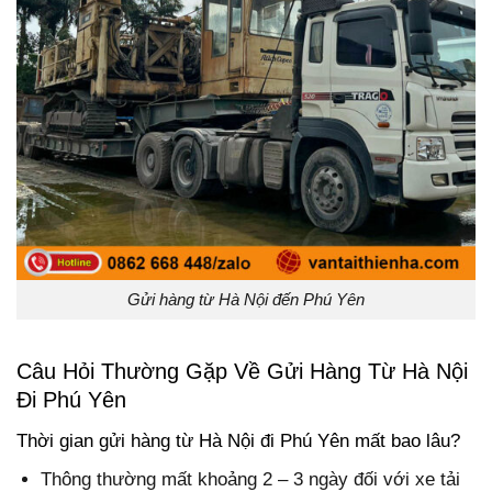
Gửi hàng từ Hà Nội đến Phú Yên
Câu Hỏi Thường Gặp Về Gửi Hàng Từ Hà Nội
Đi Phú Yên
Thời gian gửi hàng từ Hà Nội đi Phú Yên mất bao lâu?
Thông thường mất khoảng 2 – 3 ngày đối với xe tải