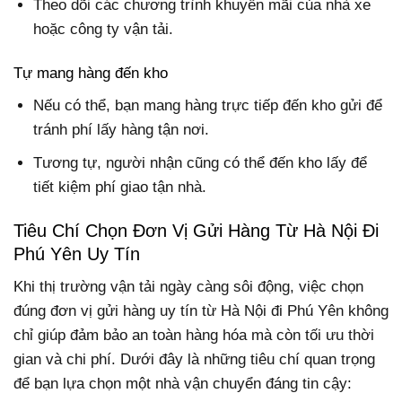
Theo dõi các chương trình khuyến mãi của nhà xe
hoặc công ty vận tải.
Tự mang hàng đến kho
Nếu có thể, bạn mang hàng trực tiếp đến kho gửi để
tránh phí lấy hàng tận nơi.
Tương tự, người nhận cũng có thể đến kho lấy để
tiết kiệm phí giao tận nhà.
Tiêu Chí Chọn Đơn Vị Gửi Hàng Từ Hà Nội Đi
Phú Yên Uy Tín
Khi thị trường vận tải ngày càng sôi động, việc chọn
đúng đơn vị gửi hàng uy tín từ Hà Nội đi Phú Yên không
chỉ giúp đảm bảo an toàn hàng hóa mà còn tối ưu thời
gian và chi phí. Dưới đây là những tiêu chí quan trọng
để bạn lựa chọn một nhà vận chuyển đáng tin cậy: