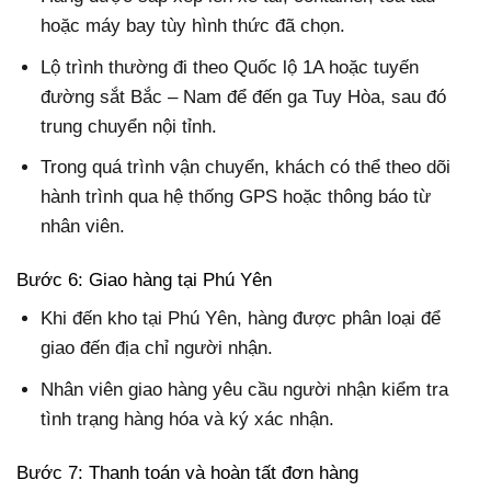
hoặc máy bay tùy hình thức đã chọn.
Lộ trình thường đi theo Quốc lộ 1A hoặc tuyến
đường sắt Bắc – Nam để đến ga Tuy Hòa, sau đó
trung chuyển nội tỉnh.
Trong quá trình vận chuyển, khách có thể theo dõi
hành trình qua hệ thống GPS hoặc thông báo từ
nhân viên.
Bước 6: Giao hàng tại Phú Yên
Khi đến kho tại Phú Yên, hàng được phân loại để
giao đến địa chỉ người nhận.
Nhân viên giao hàng yêu cầu người nhận kiểm tra
tình trạng hàng hóa và ký xác nhận.
Bước 7: Thanh toán và hoàn tất đơn hàng