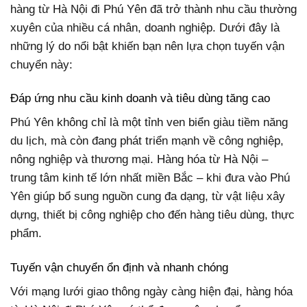
hàng từ Hà Nội đi Phú Yên đã trở thành nhu cầu thường
xuyên của nhiều cá nhân, doanh nghiệp. Dưới đây là
những lý do nổi bật khiến bạn nên lựa chọn tuyến vận
chuyển này:
Đáp ứng nhu cầu kinh doanh và tiêu dùng tăng cao
Phú Yên không chỉ là một tỉnh ven biển giàu tiềm năng
du lịch, mà còn đang phát triển mạnh về công nghiệp,
nông nghiệp và thương mại. Hàng hóa từ Hà Nội –
trung tâm kinh tế lớn nhất miền Bắc – khi đưa vào Phú
Yên giúp bổ sung nguồn cung đa dạng, từ vật liệu xây
dựng, thiết bị công nghiệp cho đến hàng tiêu dùng, thực
phẩm.
Tuyến vận chuyển ổn định và nhanh chóng
Với mạng lưới giao thông ngày càng hiện đại, hàng hóa