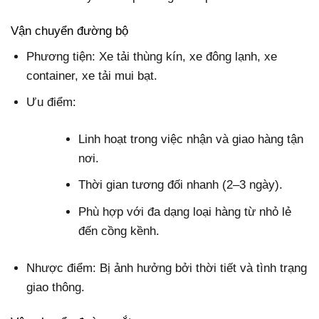
Vận chuyển đường bộ
Phương tiện
: Xe tải thùng kín, xe đông lạnh, xe
container, xe tải mui bạt.
Ưu điểm:
Linh hoạt trong việc nhận và giao hàng tận
nơi.
Thời gian tương đối nhanh (2–3 ngày).
Phù hợp với đa dạng loại hàng từ nhỏ lẻ
đến cồng kềnh.
Nhược điểm: Bị ảnh hưởng bởi thời tiết và tình trạng
giao thông.