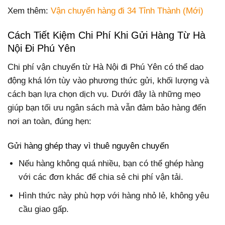
Xem thêm:
Vận chuyển hàng đi 34 Tỉnh Thành (Mới)
Cách Tiết Kiệm Chi Phí Khi Gửi Hàng Từ Hà
Nội Đi Phú Yên
Chi phí vận chuyển từ Hà Nội đi Phú Yên có thể dao
động khá lớn tùy vào phương thức gửi, khối lượng và
cách bạn lựa chọn dịch vụ. Dưới đây là những mẹo
giúp bạn tối ưu ngân sách mà vẫn đảm bảo hàng đến
nơi an toàn, đúng hẹn:
Gửi hàng ghép thay vì thuê nguyên chuyến
Nếu hàng không quá nhiều, bạn có thể ghép hàng
với các đơn khác để chia sẻ chi phí vận tải.
Hình thức này phù hợp với hàng nhỏ lẻ, không yêu
cầu giao gấp.