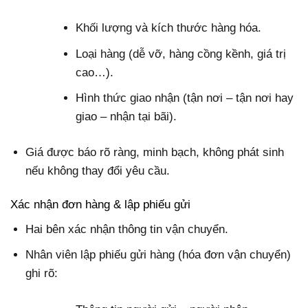
Khối lượng và kích thước hàng hóa.
Loại hàng (dễ vỡ, hàng cồng kềnh, giá trị
cao…).
Hình thức giao nhận (tận nơi – tận nơi hay
giao – nhận tại bãi).
Giá được báo rõ ràng, minh bạch, không phát sinh
nếu không thay đổi yêu cầu.
Xác nhận đơn hàng & lập phiếu gửi
Hai bên xác nhận thông tin vận chuyển.
Nhân viên lập phiếu gửi hàng (hóa đơn vận chuyển)
ghi rõ: