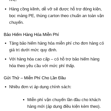
Hàng cồng kềnh, dễ vỡ sẽ được hỗ trợ đóng kiện,
bọc màng PE, thùng carton theo chuẩn an toàn vận
chuyển.
Bảo Hiểm Hàng Hóa Miễn Phí
Tặng bảo hiểm hàng hóa miễn phí cho đơn hàng có
giá trị dưới mức quy định.
Với hàng hóa cao cấp – có hỗ trợ bảo hiểm hàng
hóa theo yêu cầu với mức phí thấp.
Gửi Thử – Miễn Phí Cho Lần Đầu
Nhiều đơn vị áp dụng chính sách:
Miễn phí vận chuyển lần đầu cho khách
hàng mới (áp dụng điều kiện kèm theo).