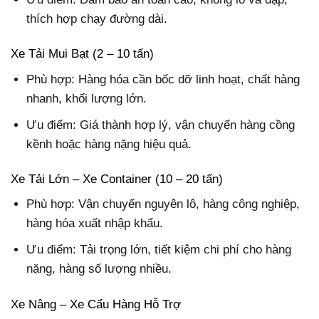
thích hợp chạy đường dài.
Xe Tải Mui Bạt (2 – 10 tấn)
Phù hợp: Hàng hóa cần bốc dỡ linh hoạt, chất hàng
nhanh, khối lượng lớn.
Ưu điểm: Giá thành hợp lý, vận chuyển hàng cồng
kềnh hoặc hàng nặng hiệu quả.
Xe Tải Lớn – Xe Container (10 – 20 tấn)
Phù hợp: Vận chuyển nguyên lô, hàng công nghiệp,
hàng hóa xuất nhập khẩu.
Ưu điểm: Tải trọng lớn, tiết kiệm chi phí cho hàng
nặng, hàng số lượng nhiều.
Xe Nâng – Xe Cẩu Hàng Hỗ Trợ