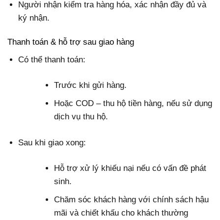
Người nhận kiểm tra hàng hóa, xác nhận đầy đủ và
ký nhận.
Thanh toán & hỗ trợ sau giao hàng
Có thể thanh toán:
Trước khi gửi hàng.
Hoặc COD – thu hộ tiền hàng, nếu sử dụng
dịch vụ thu hộ.
Sau khi giao xong:
Hỗ trợ xử lý khiếu nại nếu có vấn đề phát
sinh.
Chăm sóc khách hàng với chính sách hậu
mãi và chiết khấu cho khách thường