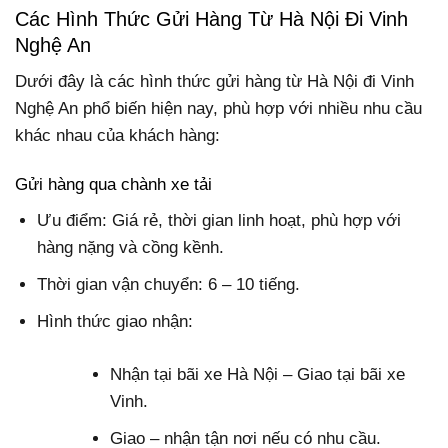
Các Hình Thức Gửi Hàng Từ Hà Nội Đi Vinh
Nghệ An
Dưới đây là các hình thức gửi hàng từ Hà Nội đi Vinh
Nghệ An phổ biến hiện nay, phù hợp với nhiều nhu cầu
khác nhau của khách hàng:
Gửi hàng qua chành xe tải
Ưu điểm: Giá rẻ, thời gian linh hoạt, phù hợp với
hàng nặng và cồng kềnh.
Thời gian vận chuyển: 6 – 10 tiếng.
Hình thức giao nhận:
Nhận tại bãi xe Hà Nội – Giao tại bãi xe
Vinh.
Giao – nhận tận nơi nếu có nhu cầu.