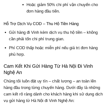
Hoặc giảm 50% chi phí vận chuyển cho
đơn hàng đầu tiên.
Hỗ Trợ Dịch Vụ COD – Thu Hộ Tiền Hàng
Gửi hàng đi Vinh kèm dịch vụ thu hộ tiền – không
cần phải tốn chi phí trung gian.
Phí COD thấp hoặc miễn phí nếu giá trị đơn hàng
phù hợp.
Cam Kết Khi Gửi Hàng Từ Hà Nội Đi Vinh
Nghệ An
Chúng tôi luôn đặt uy tín – chất lượng – an toàn lên
hàng đầu trong từng chuyến hàng. Dưới đây là những
cam kết rõ ràng dành cho khách hàng khi sử dụng dịch
vụ gửi hàng từ Hà Nội đi Vinh Nghệ An: