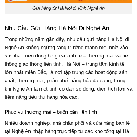
Gửi hàng từ Hà Nọi đi Vinh Nghệ An
Nhu Cầu Gửi Hàng Hà Nội Đi Nghệ An
Trong những năm gần đây, nhu cầu gửi hàng Hà Nội đi
Nghệ An không ngừng tăng trưởng mạnh mẽ, nhờ vào
sự phát triển đồng bộ giữa kinh tế – thương mại và hệ
thống giao thông liên tỉnh. Hà Nội – trung tâm kinh tế
lớn nhất miền Bắc, là nơi tập trung các hoạt động sản
xuất, thương mại, phân phối hàng hóa đa dạng, trong
khi Nghệ An là một tỉnh có dân số đông, diện tích lớn và
tiềm năng tiêu thụ hàng hóa cao.
Phục vụ thương mại – buôn bán liên tỉnh
Nhiều doanh nghiệp, nhà phân phối và cửa hàng bán lẻ
tại Nghệ An nhập hàng trực tiếp từ các kho tổng tại Hà