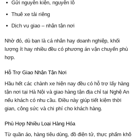
Gửi nguyên kiện, nguyên lô
Thuê xe tải riêng
Dịch vụ giao – nhận tận nơi
Nhờ đó, dù bạn là cá nhân hay doanh nghiệp, khối
lượng ít hay nhiều đều có phương án vận chuyển phù
hợp.
Hỗ Trợ Giao Nhận Tận Nơi
Hầu hết các chành xe hiện nay đều có hỗ trợ lấy hàng
tận nơi tại Hà Nội và giao hàng tận địa chỉ tại Nghệ An
nếu khách có nhu cầu. Điều này giúp tiết kiệm thời
gian, công sức và chi phí cho khách hàng.
Phù Hợp Nhiều Loại Hàng Hóa
Từ quần áo, hàng tiêu dùng, đồ điện tử, thực phẩm khô