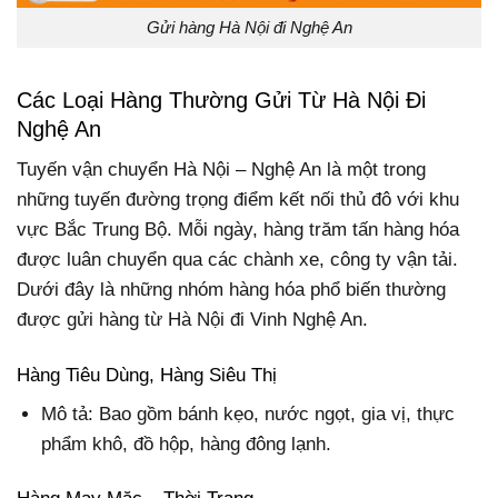
Gửi hàng Hà Nội đi Nghệ An
Các Loại Hàng Thường Gửi Từ Hà Nội Đi
Nghệ An
Tuyến vận chuyển Hà Nội – Nghệ An là một trong
những tuyến đường trọng điểm kết nối thủ đô với khu
vực Bắc Trung Bộ. Mỗi ngày, hàng trăm tấn hàng hóa
được luân chuyển qua các chành xe, công ty vận tải.
Dưới đây là những nhóm hàng hóa phổ biến thường
được gửi hàng từ Hà Nội đi Vinh Nghệ An.
Hàng Tiêu Dùng, Hàng Siêu Thị
Mô tả: Bao gồm bánh kẹo, nước ngọt, gia vị, thực
phẩm khô, đồ hộp, hàng đông lạnh.