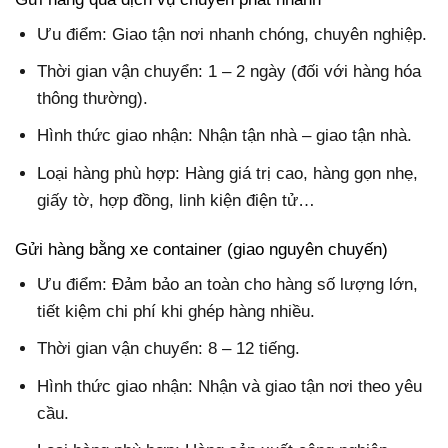
Ưu điểm: Giao tận nơi nhanh chóng, chuyên nghiệp.
Thời gian vận chuyển: 1 – 2 ngày (đối với hàng hóa
thông thường).
Hình thức giao nhận: Nhận tận nhà – giao tận nhà.
Loại hàng phù hợp: Hàng giá trị cao, hàng gọn nhẹ,
giấy tờ, hợp đồng, linh kiện điện tử…
Gửi hàng bằng xe container (giao nguyên chuyến)
Ưu điểm: Đảm bảo an toàn cho hàng số lượng lớn,
tiết kiệm chi phí khi ghép hàng nhiều.
Thời gian vận chuyển: 8 – 12 tiếng.
Hình thức giao nhận: Nhận và giao tận nơi theo yêu
cầu.