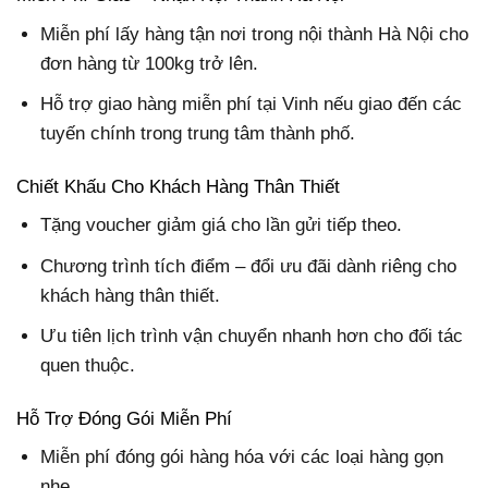
Miễn phí lấy hàng tận nơi trong nội thành Hà Nội cho
đơn hàng từ 100kg trở lên.
Hỗ trợ giao hàng miễn phí tại Vinh nếu giao đến các
tuyến chính trong trung tâm thành phố.
Chiết Khấu Cho Khách Hàng Thân Thiết
Tặng voucher giảm giá cho lần gửi tiếp theo.
Chương trình tích điểm – đổi ưu đãi dành riêng cho
khách hàng thân thiết.
Ưu tiên lịch trình vận chuyển nhanh hơn cho đối tác
quen thuộc.
Hỗ Trợ Đóng Gói Miễn Phí
Miễn phí đóng gói hàng hóa với các loại hàng gọn
nhẹ.