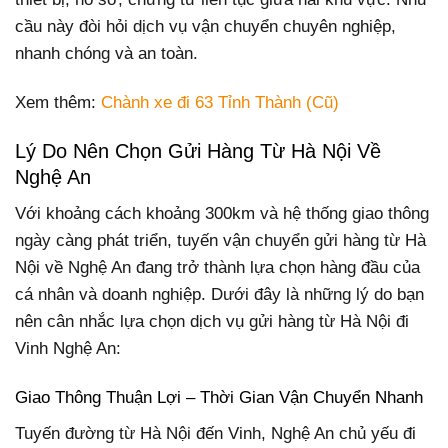
cầu này đòi hỏi dịch vụ vận chuyển chuyên nghiệp,
nhanh chóng và an toàn.
Xem thêm:
Chành xe đi 63 Tỉnh Thành (Cũ)
Lý Do Nên Chọn Gửi Hàng Từ Hà Nội Về
Nghệ An
Với khoảng cách khoảng 300km và hệ thống giao thông
ngày càng phát triển, tuyến vận chuyển gửi hàng từ Hà
Nội về Nghệ An đang trở thành lựa chọn hàng đầu của
cá nhân và doanh nghiệp. Dưới đây là những lý do bạn
nên cân nhắc lựa chọn dịch vụ gửi hàng từ Hà Nội đi
Vinh Nghệ An:
Giao Thông Thuận Lợi – Thời Gian Vận Chuyển Nhanh
Tuyến đường từ Hà Nội đến Vinh, Nghệ An chủ yếu đi