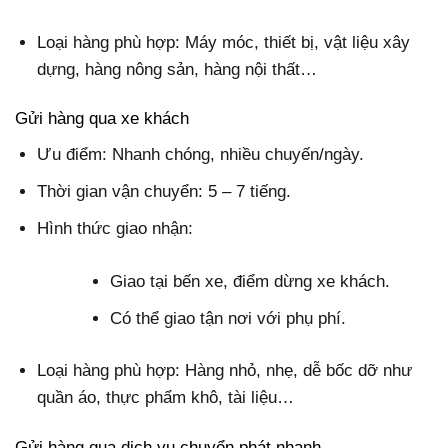
Loại hàng phù hợp: Máy móc, thiết bị, vật liệu xây
dựng, hàng nông sản, hàng nội thất…
Gửi hàng qua xe khách
Ưu điểm: Nhanh chóng, nhiều chuyến/ngày.
Thời gian vận chuyển: 5 – 7 tiếng.
Hình thức giao nhận:
Giao tại bến xe, điểm dừng xe khách.
Có thể giao tận nơi với phụ phí.
Loại hàng phù hợp: Hàng nhỏ, nhẹ, dễ bốc dỡ như
quần áo, thực phẩm khô, tài liệu…
Gửi hàng qua dịch vụ chuyển phát nhanh