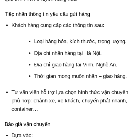
Tiếp nhận thông tin yêu cầu gửi hàng
Khách hàng cung cấp các thông tin sau:
Loại hàng hóa, kích thước, trọng lượng.
Địa chỉ nhận hàng tại Hà Nội.
Địa chỉ giao hàng tại Vinh, Nghệ An.
Thời gian mong muốn nhận – giao hàng.
Tư vấn viên hỗ trợ lựa chọn hình thức vận chuyển
phù hợp: chành xe, xe khách, chuyển phát nhanh,
container…
Báo giá vận chuyển
Dựa vào: