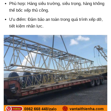
Phù hợp: Hàng siêu trường, siêu trọng, hàng không
thể bốc xếp thủ công.
Ưu điểm: Đảm bảo an toàn trong quá trình xếp dỡ,
tiết kiệm nhân lực.