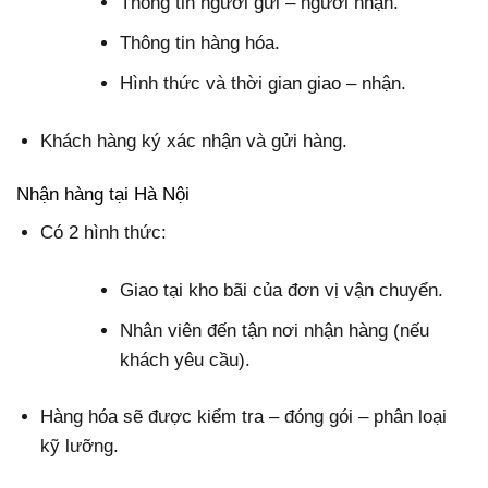
Thông tin người gửi – người nhận.
Thông tin hàng hóa.
Hình thức và thời gian giao – nhận.
Khách hàng ký xác nhận và gửi hàng.
Nhận hàng tại Hà Nội
Có 2 hình thức:
Giao tại kho bãi của đơn vị vận chuyển.
Nhân viên đến tận nơi nhận hàng (nếu
khách yêu cầu).
Hàng hóa sẽ được kiểm tra – đóng gói – phân loại
kỹ lưỡng.