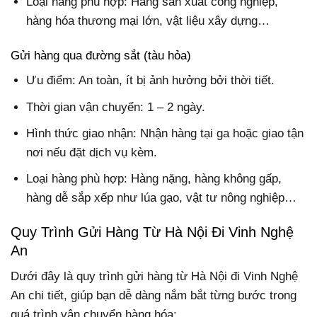
Loại hàng phù hợp: Hàng sản xuất công nghiệp,
hàng hóa thương mại lớn, vật liệu xây dựng…
Gửi hàng qua đường sắt (tàu hỏa)
Ưu điểm: An toàn, ít bị ảnh hưởng bởi thời tiết.
Thời gian vận chuyển: 1 – 2 ngày.
Hình thức giao nhận: Nhận hàng tại ga hoặc giao tận
nơi nếu đặt dịch vụ kèm.
Loại hàng phù hợp: Hàng nặng, hàng không gấp,
hàng dễ sắp xếp như lúa gạo, vật tư nông nghiệp…
Quy Trình Gửi Hàng Từ Hà Nội Đi Vinh Nghệ
An
Dưới đây là quy trình gửi hàng từ Hà Nội đi Vinh Nghệ
An chi tiết, giúp bạn dễ dàng nắm bắt từng bước trong
quá trình vận chuyển hàng hóa: