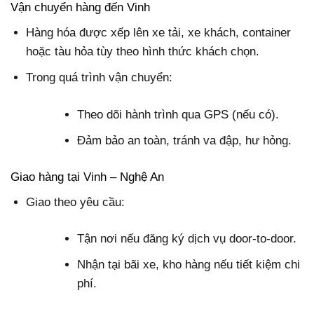
Vận chuyển hàng đến Vinh
Hàng hóa được xếp lên xe tải, xe khách, container
hoặc tàu hỏa tùy theo hình thức khách chọn.
Trong quá trình vận chuyển:
Theo dõi hành trình qua GPS (nếu có).
Đảm bảo an toàn, tránh va đập, hư hỏng.
Giao hàng tại Vinh – Nghệ An
Giao theo yêu cầu:
Tận nơi nếu đăng ký dịch vụ door-to-door.
Nhận tại bãi xe, kho hàng nếu tiết kiệm chi
phí.