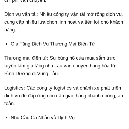
chi phí vận chuyển.
Dịch vụ vận tải: Nhiều công ty vận tải mở rộng dịch vụ,
cung cấp nhiều lựa chọn linh hoạt và tiện lợi cho khách
hàng.
Gia Tăng Dịch Vụ Thương Mại Điện Tử
Thương mại điện tử: Sự bùng nổ của mua sắm trực
tuyến làm gia tăng nhu cầu vận chuyển hàng hóa từ
Bình Dương đi Vũng Tàu.
Logistics: Các công ty logistics và chành xe phát triển
dịch vụ để đáp ứng nhu cầu giao hàng nhanh chóng, an
toàn.
Nhu Cầu Cá Nhân và Dịch Vụ