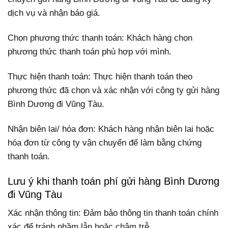
dịch vụ và nhận báo giá.
Chọn phương thức thanh toán: Khách hàng chọn
phương thức thanh toán phù hợp với mình.
Thực hiện thanh toán: Thực hiện thanh toán theo
phương thức đã chọn và xác nhận với công ty gửi hàng
Bình Dương đi Vũng Tàu.
Nhận biên lai/ hóa đơn: Khách hàng nhận biên lai hoặc
hóa đơn từ công ty vận chuyển để làm bằng chứng
thanh toán.
Lưu ý khi thanh toán phí gửi hàng Bình Dương
đi Vũng Tàu
Xác nhận thông tin: Đảm bảo thông tin thanh toán chính
xác để tránh nhầm lẫn hoặc chậm trễ.