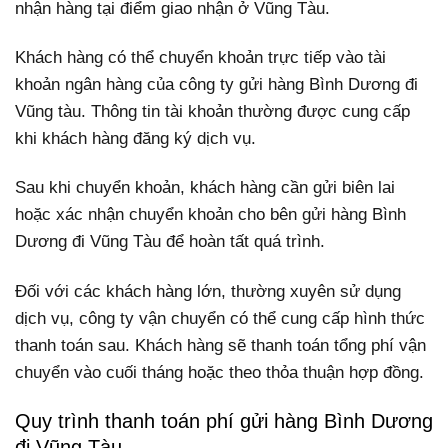
nhận hàng tại điểm giao nhận ở Vũng Tàu.
Khách hàng có thể chuyển khoản trực tiếp vào tài
khoản ngân hàng của công ty gửi hàng Bình Dương đi
Vũng tàu. Thông tin tài khoản thường được cung cấp
khi khách hàng đăng ký dịch vụ.
Sau khi chuyển khoản, khách hàng cần gửi biên lai
hoặc xác nhận chuyển khoản cho bên gửi hàng Bình
Dương đi Vũng Tàu để hoàn tất quá trình.
Đối với các khách hàng lớn, thường xuyên sử dụng
dịch vụ, công ty vận chuyển có thể cung cấp hình thức
thanh toán sau. Khách hàng sẽ thanh toán tổng phí vận
chuyển vào cuối tháng hoặc theo thỏa thuận hợp đồng.
Quy trình thanh toán phí gửi hàng Bình Dương
đi Vũng Tàu