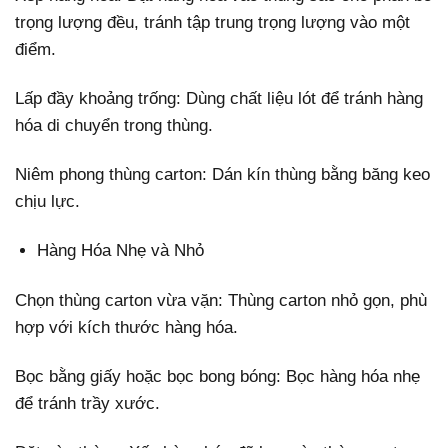
trọng lượng đều, tránh tập trung trọng lượng vào một
điểm.
Lấp đầy khoảng trống: Dùng chất liệu lót để tránh hàng
hóa di chuyển trong thùng.
Niêm phong thùng carton: Dán kín thùng bằng băng keo
chịu lực.
Hàng Hóa Nhẹ và Nhỏ
Chọn thùng carton vừa vặn: Thùng carton nhỏ gọn, phù
hợp với kích thước hàng hóa.
Bọc bằng giấy hoặc bọc bong bóng: Bọc hàng hóa nhẹ
để tránh trầy xước.