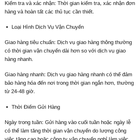
Kiểm tra và xác nhận: Thời gian kiểm tra, xác nhận đơn
hàng và hoàn tất các thủ tục cần thiết.
Loại Hình Dịch Vụ Vận Chuyển
Giao hàng tiêu chuẩn: Dịch vụ giao hàng thông thường
có thời gian vận chuyển dài hơn so với dịch vụ giao
hàng nhanh.
Giao hàng nhanh: Dịch vụ giao hàng nhanh có thể đảm
bảo hàng hóa đến nơi trong thời gian ngắn hơn, thường
từ 24-48 giờ.
Thời Điểm Gửi Hàng
Ngày trong tuần: Gửi hàng vào cuối tuần hoặc ngày lễ
có thể làm tăng thời gian vận chuyển do lượng công
việc tăng cao hoặc công ty vận chuyển nghỉ làm việc.