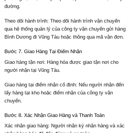
đường.
Theo dõi hành trình: Theo dõi hành trình vận chuyển
qua hệ thống quản lý của công ty vận chuyển gửi hàng
Bình Dương đi Vũng Tàu hoặc thông qua mã vận đơn.
Bước 7. Giao Hàng Tại Điểm Nhận
Giao hàng tận nơi: Hàng hóa được giao tận nơi cho
người nhận tại Vũng Tàu.
Giao hàng tại điểm nhận cố định: Nếu người nhận đến
lấy hàng tại kho hoặc điểm nhận của công ty vận
chuyển.
Bước 8. Xác Nhận Giao Hàng và Thanh Toán
Xác nhận giao hàng: Người nhận ký nhận hàng và xác