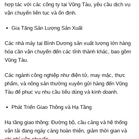
hợp tác với các công ty tại Vũng Tàu, yêu cầu dịch vụ
vận chuyển liên tục và ổn định.
Gia Tăng Sản Lượng Sản Xuất
Các nhà máy tại Bình Dương sản xuất lượng lớn hàng
hóa cần vận chuyển đến các tỉnh thành khác, bao gồm
Vũng Tàu.
Các ngành công nghiệp như điện tử, may mặc, thực
phẩm, và nông sản thường xuyên gửi hàng đến Vũng
Tàu để phục vụ nhu cầu tiêu dùng và kinh doanh.
Phát Triển Giao Thông và Hạ Tầng
Hạ tầng giao thông: Đường bộ, cầu cảng và hệ thống
vận tải đang ngày càng hoàn thiện, giảm thời gian và