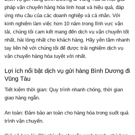
pháp vận chuyển hàng hóa linh hoạt và hiệu quả, đáp
ứng nhu cầu của các doanh nghiệp và cá nhân. Với
kinh nghiệm làm việc hơn 10 năm trong lĩnh vực vận
tải, chúng tôi cam kết mang đến dịch vụ vận chuyển tốt
nhất, hài lòng nhất cho khách hàng. Hãy yên tâm nhanh
tay liên hệ với chúng tôi để được trải nghiệm dịch vụ
vận chuyển hàng hóa tuyệt vời nhất.
Lợi ích nổi bật dịch vụ gửi hàng Bình Dương đi
Vũng Tàu
Tiết kiệm thời gian: Quy trình nhanh chóng, thời gian
giao hàng ngắn.
An toàn: Đảm bảo an toàn cho hàng hóa trong suốt quá
trình vận chuyển.