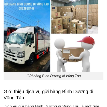
Gửi hàng Bình Dương đi Vũng Tàu
Giới thiệu dịch vụ gửi hàng Bình Dương đi
Vũng Tàu
Dịch vụ gửi hàng Bình Dương đi Vũng Tàu là một giải