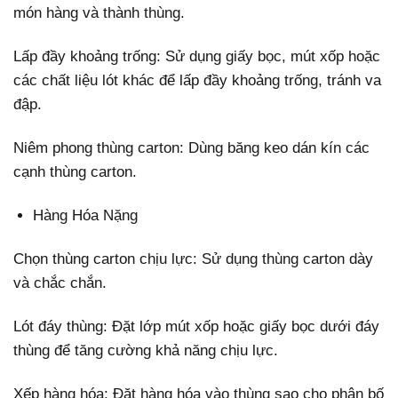
món hàng và thành thùng.
Lấp đầy khoảng trống: Sử dụng giấy bọc, mút xốp hoặc
các chất liệu lót khác để lấp đầy khoảng trống, tránh va
đập.
Niêm phong thùng carton: Dùng băng keo dán kín các
cạnh thùng carton.
Hàng Hóa Nặng
Chọn thùng carton chịu lực: Sử dụng thùng carton dày
và chắc chắn.
Lót đáy thùng: Đặt lớp mút xốp hoặc giấy bọc dưới đáy
thùng để tăng cường khả năng chịu lực.
Xếp hàng hóa: Đặt hàng hóa vào thùng sao cho phân bố