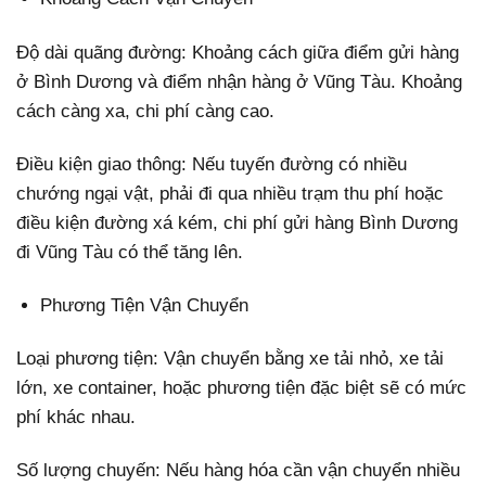
Độ dài quãng đường: Khoảng cách giữa điểm gửi hàng
ở Bình Dương và điểm nhận hàng ở Vũng Tàu. Khoảng
cách càng xa, chi phí càng cao.
Điều kiện giao thông: Nếu tuyến đường có nhiều
chướng ngại vật, phải đi qua nhiều trạm thu phí hoặc
điều kiện đường xá kém, chi phí gửi hàng Bình Dương
đi Vũng Tàu có thể tăng lên.
Phương Tiện Vận Chuyển
Loại phương tiện: Vận chuyển bằng xe tải nhỏ, xe tải
lớn, xe container, hoặc phương tiện đặc biệt sẽ có mức
phí khác nhau.
Số lượng chuyến: Nếu hàng hóa cần vận chuyển nhiều