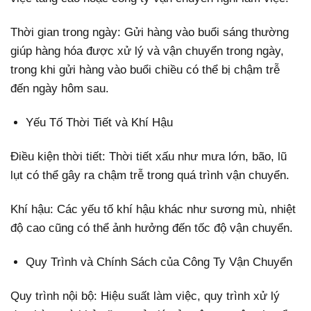
Thời gian trong ngày: Gửi hàng vào buổi sáng thường
giúp hàng hóa được xử lý và vận chuyển trong ngày,
trong khi gửi hàng vào buổi chiều có thể bị chậm trễ
đến ngày hôm sau.
Yếu Tố Thời Tiết và Khí Hậu
Điều kiện thời tiết: Thời tiết xấu như mưa lớn, bão, lũ
lụt có thể gây ra chậm trễ trong quá trình vận chuyển.
Khí hậu: Các yếu tố khí hậu khác như sương mù, nhiệt
độ cao cũng có thể ảnh hưởng đến tốc độ vận chuyển.
Quy Trình và Chính Sách của Công Ty Vận Chuyển
Quy trình nội bộ: Hiệu suất làm việc, quy trình xử lý