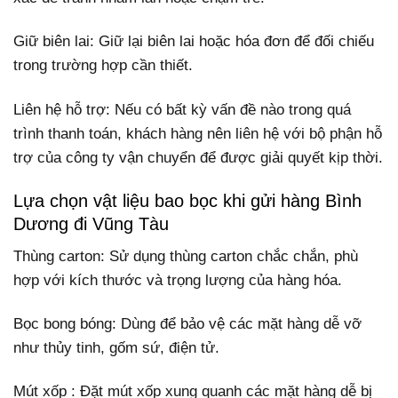
Giữ biên lai: Giữ lại biên lai hoặc hóa đơn để đối chiếu
trong trường hợp cần thiết.
Liên hệ hỗ trợ: Nếu có bất kỳ vấn đề nào trong quá
trình thanh toán, khách hàng nên liên hệ với bộ phận hỗ
trợ của công ty vận chuyển để được giải quyết kịp thời.
Lựa chọn vật liệu bao bọc khi gửi hàng Bình
Dương đi Vũng Tàu
Thùng carton: Sử dụng thùng carton chắc chắn, phù
hợp với kích thước và trọng lượng của hàng hóa.
Bọc bong bóng: Dùng để bảo vệ các mặt hàng dễ vỡ
như thủy tinh, gốm sứ, điện tử.
Mút xốp : Đặt mút xốp xung quanh các mặt hàng dễ bị