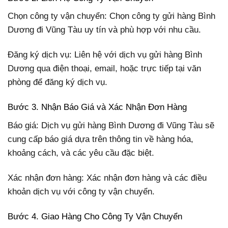
Chọn công ty vận chuyển: Chọn công ty gửi hàng Bình
Dương đi Vũng Tàu uy tín và phù hợp với nhu cầu.
Đăng ký dịch vụ: Liên hệ với dịch vụ gửi hàng Bình
Dương qua điện thoại, email, hoặc trực tiếp tại văn
phòng để đăng ký dịch vụ.
Bước 3. Nhận Báo Giá và Xác Nhận Đơn Hàng
Báo giá: Dịch vụ gửi hàng Bình Dương đi Vũng Tàu sẽ
cung cấp báo giá dựa trên thông tin về hàng hóa,
khoảng cách, và các yêu cầu đặc biệt.
Xác nhận đơn hàng: Xác nhận đơn hàng và các điều
khoản dịch vụ với công ty vận chuyển.
Bước 4. Giao Hàng Cho Công Ty Vận Chuyển