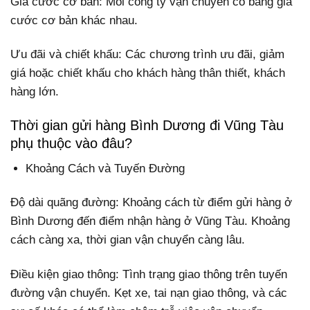
Giá cước cơ bản: Mỗi công ty vận chuyển có bảng giá
cước cơ bản khác nhau.
Ưu đãi và chiết khấu: Các chương trình ưu đãi, giảm
giá hoặc chiết khấu cho khách hàng thân thiết, khách
hàng lớn.
Thời gian gửi hàng Bình Dương đi Vũng Tàu
phụ thuộc vào đâu?
Khoảng Cách và Tuyến Đường
Độ dài quãng đường: Khoảng cách từ điểm gửi hàng ở
Bình Dương đến điểm nhận hàng ở Vũng Tàu. Khoảng
cách càng xa, thời gian vận chuyển càng lâu.
Điều kiện giao thông: Tình trạng giao thông trên tuyến
đường vận chuyển. Kẹt xe, tai nạn giao thông, và các