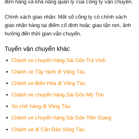
đơn hàng và khả năng quản lý của công ty vận chuyển.
Chính sách giao nhận: Một số công ty có chính sách
giao nhận hàng tại điểm cố định hoặc giao tận nơi, ảnh
hưởng đến thời gian vận chuyển.
Tuyến vận chuyển khác
Chành xe chuyển hàng Sài Gòn Trà Vinh
Chành xe Tây Ninh đi Vũng Tàu
Chành xe Biên Hòa đi Vũng Tàu
Chành xe chuyển hàng Sài Gòn Mỹ Tho
Xe chở hàng đi Vũng Tàu
Chành xe chuyển hàng Sài Gòn Tiền Giang
Chành xe đi Côn Đảo Vũng Tàu