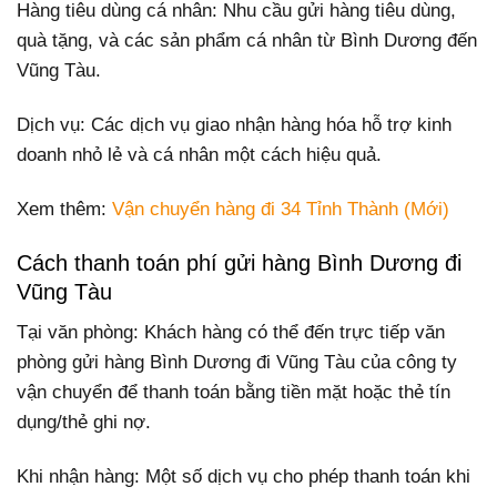
Hàng tiêu dùng cá nhân: Nhu cầu gửi hàng tiêu dùng,
quà tặng, và các sản phẩm cá nhân từ Bình Dương đến
Vũng Tàu.
Dịch vụ: Các dịch vụ giao nhận hàng hóa hỗ trợ kinh
doanh nhỏ lẻ và cá nhân một cách hiệu quả.
Xem thêm:
Vận chuyển hàng đi 34 Tỉnh Thành (Mới)
Cách thanh toán phí gửi hàng Bình Dương đi
Vũng Tàu
Tại văn phòng: Khách hàng có thể đến trực tiếp văn
phòng gửi hàng Bình Dương đi Vũng Tàu của công ty
vận chuyển để thanh toán bằng tiền mặt hoặc thẻ tín
dụng/thẻ ghi nợ.
Khi nhận hàng: Một số dịch vụ cho phép thanh toán khi