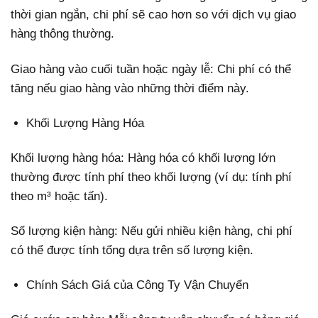
thời gian ngắn, chi phí sẽ cao hơn so với dịch vụ giao
hàng thông thường.
Giao hàng vào cuối tuần hoặc ngày lễ: Chi phí có thể
tăng nếu giao hàng vào những thời điểm này.
Khối Lượng Hàng Hóa
Khối lượng hàng hóa: Hàng hóa có khối lượng lớn
thường được tính phí theo khối lượng (ví dụ: tính phí
theo m³ hoặc tấn).
Số lượng kiện hàng: Nếu gửi nhiều kiện hàng, chi phí
có thể được tính tổng dựa trên số lượng kiện.
Chính Sách Giá của Công Ty Vận Chuyển