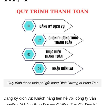
Quy trình thanh toán phí gửi hàng Bình Dương đi Vũng Tàu
Đăng ký dịch vụ: Khách hàng liên hệ với công ty vận
chuyển gửi hàng Bình Dương đi Vũng Tàu để đăng ký