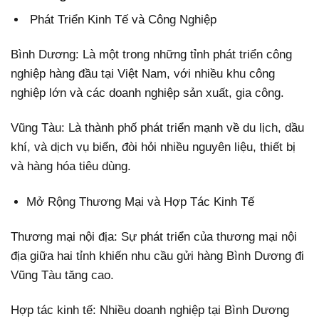
Phát Triển Kinh Tế và Công Nghiệp
Bình Dương: Là một trong những tỉnh phát triển công
nghiệp hàng đầu tại Việt Nam, với nhiều khu công
nghiệp lớn và các doanh nghiệp sản xuất, gia công.
Vũng Tàu: Là thành phố phát triển mạnh về du lịch, dầu
khí, và dịch vụ biển, đòi hỏi nhiều nguyên liệu, thiết bị
và hàng hóa tiêu dùng.
Mở Rộng Thương Mại và Hợp Tác Kinh Tế
Thương mại nội địa: Sự phát triển của thương mại nội
địa giữa hai tỉnh khiến nhu cầu gửi hàng Bình Dương đi
Vũng Tàu tăng cao.
Hợp tác kinh tế: Nhiều doanh nghiệp tại Bình Dương