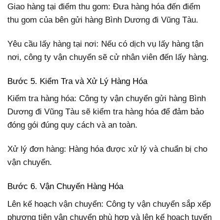
Giao hàng tại điểm thu gom: Đưa hàng hóa đến điểm
thu gom của bên gửi hàng Bình Dương đi Vũng Tàu.
Yêu cầu lấy hàng tại nơi: Nếu có dịch vụ lấy hàng tận
nơi, công ty vận chuyển sẽ cử nhân viên đến lấy hàng.
Bước 5. Kiểm Tra và Xử Lý Hàng Hóa
Kiểm tra hàng hóa: Công ty vận chuyển gửi hàng Bình
Dương đi Vũng Tàu sẽ kiểm tra hàng hóa để đảm bảo
đóng gói đúng quy cách và an toàn.
Xử lý đơn hàng: Hàng hóa được xử lý và chuẩn bị cho
vận chuyển.
Bước 6. Vận Chuyển Hàng Hóa
Lên kế hoạch vận chuyển: Công ty vận chuyển sắp xếp
phương tiện vận chuyển phù hợp và lên kế hoạch tuyến