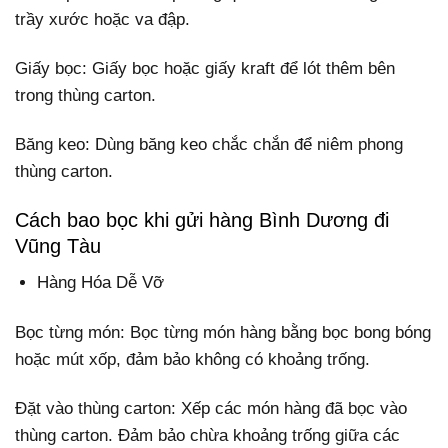
trầy xước hoặc va đập.
Giấy bọc: Giấy bọc hoặc giấy kraft để lót thêm bên
trong thùng carton.
Băng keo: Dùng băng keo chắc chắn để niêm phong
thùng carton.
Cách bao bọc khi gửi hàng Bình Dương đi
Vũng Tàu
Hàng Hóa Dễ Vỡ
Bọc từng món: Bọc từng món hàng bằng bọc bong bóng
hoặc mút xốp, đảm bảo không có khoảng trống.
Đặt vào thùng carton: Xếp các món hàng đã bọc vào
thùng carton. Đảm bảo chừa khoảng trống giữa các