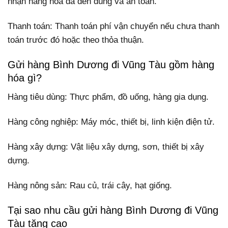
nhận hàng hóa đã đến đúng và an toàn.
Thanh toán: Thanh toán phí vận chuyển nếu chưa thanh
toán trước đó hoặc theo thỏa thuận.
Gửi hàng Bình Dương đi Vũng Tàu gồm hàng
hóa gì?
Hàng tiêu dùng: Thực phẩm, đồ uống, hàng gia dụng.
Hàng công nghiệp: Máy móc, thiết bị, linh kiện điện tử.
Hàng xây dựng: Vật liệu xây dựng, sơn, thiết bị xây
dựng.
Hàng nông sản: Rau củ, trái cây, hạt giống.
Tại sao nhu cầu gửi hàng Bình Dương đi Vũng
Tàu tăng cao