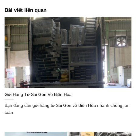
Bài viết liên quan
Gửi Hàng Từ Sài Gòn Về Biên Hòa
Bạn đang cần gửi hàng từ Sài Gòn về Biên Hòa nhanh chóng, an
toàn