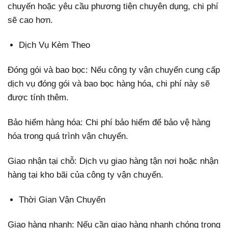
chuyến hoặc yêu cầu phương tiện chuyên dụng, chi phí
sẽ cao hơn.
Dịch Vụ Kèm Theo
Đóng gói và bao bọc: Nếu công ty vận chuyển cung cấp
dịch vụ đóng gói và bao bọc hàng hóa, chi phí này sẽ
được tính thêm.
Bảo hiểm hàng hóa: Chi phí bảo hiểm để bảo vệ hàng
hóa trong quá trình vận chuyển.
Giao nhận tại chỗ: Dịch vụ giao hàng tận nơi hoặc nhận
hàng tại kho bãi của công ty vận chuyển.
Thời Gian Vận Chuyển
Giao hàng nhanh: Nếu cần giao hàng nhanh chóng trong