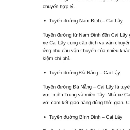
chuyển hợp lý.
Tuyến đường Nam Định – Cai Lậy
Tuyến đường từ Nam Định đến Cai Lậy g
xe Cai Lậy cung cấp dịch vụ vận chuyển
ứng nhu cầu vận chuyển của nhiều khách
kiệm chi phí.
Tuyến đường Đà Nẵng – Cai Lậy
Tuyến đường Đà Nẵng – Cai Lậy là tuyế
vực miền Trung và miền Tây. Nhà xe Ca
với cam kết giao hàng đúng thời gian. C
Tuyến đường Bình Định – Cai Lậy