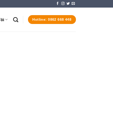
ôi
Hotline: 0862 668 448