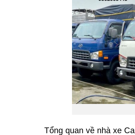
Tổng quan về nhà xe Ca