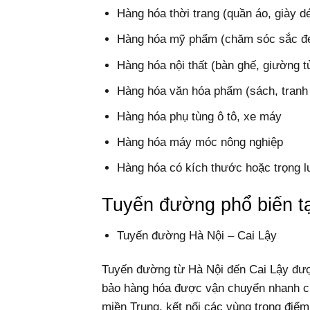
Hàng hóa thời trang (quần áo, giày d
Hàng hóa mỹ phẩm (chăm sóc sắc đẹ
Hàng hóa nội thất (bàn ghế, giường t
Hàng hóa văn hóa phẩm (sách, tranh 
Hàng hóa phụ tùng ô tô, xe máy
Hàng hóa máy móc nông nghiệp
Hàng hóa có kích thước hoặc trọng lư
Tuyến đường phổ biến tạ
Tuyến đường Hà Nội – Cai Lậy
Tuyến đường từ Hà Nội đến Cai Lậy đượ
bảo hàng hóa được vận chuyển nhanh ch
miền Trung, kết nối các vùng trọng điểm