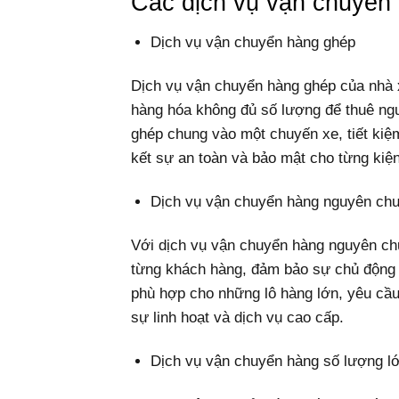
Các dịch vụ vận chuyển 
Dịch vụ vận chuyển hàng ghép
Dịch vụ vận chuyển hàng ghép của nhà xe
hàng hóa không đủ số lượng để thuê n
ghép chung vào một chuyến xe, tiết kiệ
kết sự an toàn và bảo mật cho từng kiệ
Dịch vụ vận chuyển hàng nguyên ch
Với dịch vụ vận chuyển hàng nguyên ch
từng khách hàng, đảm bảo sự chủ động v
phù hợp cho những lô hàng lớn, yêu cầ
sự linh hoạt và dịch vụ cao cấp.
Dịch vụ vận chuyển hàng số lượng l