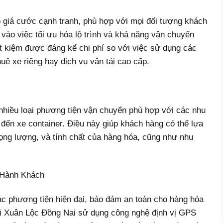
 giá cước cạnh tranh, phù hợp với mọi đối tượng khách
vào việc tối ưu hóa lộ trình và khả năng vận chuyển
ết kiệm được đáng kể chi phí so với việc sử dụng các
ê xe riêng hay dịch vụ vận tải cao cấp.
nhiều loại phương tiện vận chuyển phù hợp với các nhu
, đến xe container. Điều này giúp khách hàng có thể lựa
rọng lượng, và tính chất của hàng hóa, cũng như nhu
 Hành Khách
ác phương tiện hiện đại, bảo đảm an toàn cho hàng hóa
 đi Xuân Lộc Đồng Nai sử dụng công nghệ định vị GPS