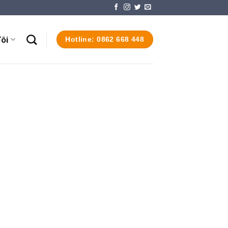
ôi
Hotline: 0862 668 448