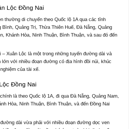
ân Lộc Đồng Nai
ện thường di chuyển theo Quốc lộ 1A qua các tỉnh
 Bình, Quảng Trị, Thừa Thiên Huế, Đà Nẵng, Quảng
n, Khánh Hòa, Ninh Thuận, Bình Thuận, và sau đó đến
 – Xuân Lộc là một trong những tuyến đường dài và
h lớn với nhiều đoạn đường có địa hình đồi núi, khúc
 nghiệm của tài xế.
Lộc Đồng Nai
 chính là theo Quốc lộ 1A, đi qua Đà Nẵng, Quảng Nam,
ánh Hòa, Ninh Thuận, Bình Thuận, và đến Đồng Nai
 đường dài vừa phải với nhiều đoạn đường dọc ven