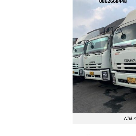
Nhà x