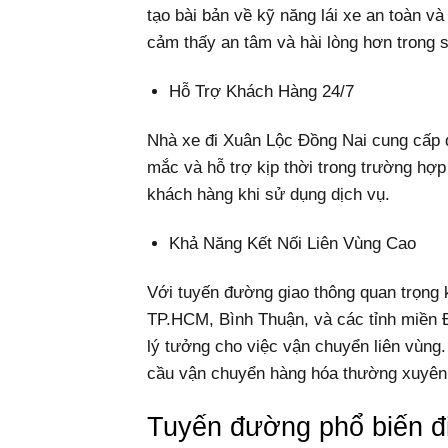
tạo bài bản về kỹ năng lái xe an toàn v
cảm thấy an tâm và hài lòng hơn trong 
Hỗ Trợ Khách Hàng 24/7
Nhà xe đi Xuân Lộc Đồng Nai cung cấp d
mắc và hỗ trợ kịp thời trong trường hợp
khách hàng khi sử dụng dịch vụ.
Khả Năng Kết Nối Liên Vùng Cao
Với tuyến đường giao thông quan trọng 
TP.HCM, Bình Thuận, và các tỉnh miền 
lý tưởng cho việc vận chuyển liên vùng.
cầu vận chuyển hàng hóa thường xuyên 
Tuyến đường phổ biến đ