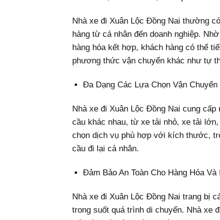
Nhà xe đi Xuân Lộc Đồng Nai thường có
hàng từ cá nhân đến doanh nghiệp. Nhờ 
hàng hóa kết hợp, khách hàng có thể ti
phương thức vận chuyển khác như tự thu
Đa Dạng Các Lựa Chọn Vận Chuyển
Nhà xe đi Xuân Lộc Đồng Nai cung cấp 
cầu khác nhau, từ xe tải nhỏ, xe tải lớn
chọn dịch vụ phù hợp với kích thước, t
cầu đi lại cá nhân.
Đảm Bảo An Toàn Cho Hàng Hóa Và
Nhà xe đi Xuân Lộc Đồng Nai trang bị c
trong suốt quá trình di chuyển. Nhà xe