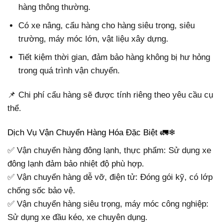
hàng thông thường.
Có xe nâng, cẩu hàng cho hàng siêu trọng, siêu
trường, máy móc lớn, vật liệu xây dựng.
Tiết kiệm thời gian, đảm bảo hàng không bị hư hỏng
trong quá trình vận chuyển.
📌 Chi phí cẩu hàng sẽ được tính riêng theo yêu cầu cụ
thể.
Dịch Vụ Vận Chuyển Hàng Hóa Đặc Biệt 🚛❄
✅ Vận chuyển hàng đông lạnh, thực phẩm: Sử dụng xe
đông lạnh đảm bảo nhiệt độ phù hợp.
✅ Vận chuyển hàng dễ vỡ, điện tử: Đóng gói kỹ, có lớp
chống sốc bảo vệ.
✅ Vận chuyển hàng siêu trọng, máy móc công nghiệp:
Sử dụng xe đầu kéo, xe chuyên dụng.