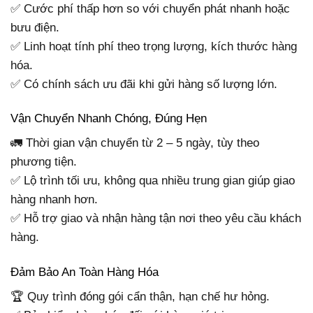
✅ Cước phí thấp hơn so với chuyển phát nhanh hoặc
bưu điện.
✅ Linh hoạt tính phí theo trọng lượng, kích thước hàng
hóa.
✅ Có chính sách ưu đãi khi gửi hàng số lượng lớn.
Vận Chuyển Nhanh Chóng, Đúng Hẹn
🚛 Thời gian vận chuyển từ 2 – 5 ngày, tùy theo
phương tiện.
✅ Lộ trình tối ưu, không qua nhiều trung gian giúp giao
hàng nhanh hơn.
✅ Hỗ trợ giao và nhận hàng tận nơi theo yêu cầu khách
hàng.
Đảm Bảo An Toàn Hàng Hóa
🏆 Quy trình đóng gói cẩn thận, hạn chế hư hỏng.