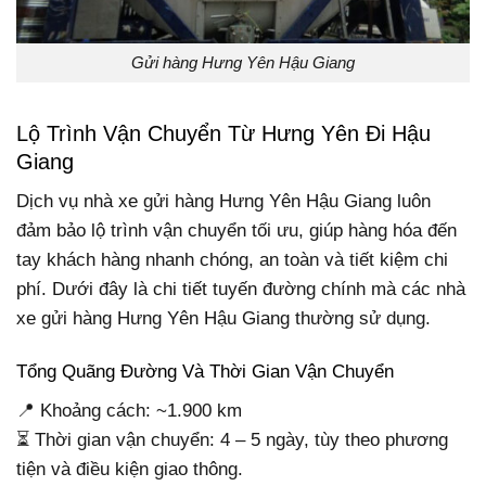
Gửi hàng Hưng Yên Hậu Giang
Lộ Trình Vận Chuyển Từ Hưng Yên Đi Hậu
Giang
Dịch vụ nhà xe gửi hàng Hưng Yên Hậu Giang luôn
đảm bảo lộ trình vận chuyển tối ưu, giúp hàng hóa đến
tay khách hàng nhanh chóng, an toàn và tiết kiệm chi
phí. Dưới đây là chi tiết tuyến đường chính mà các nhà
xe gửi hàng Hưng Yên Hậu Giang thường sử dụng.
Tổng Quãng Đường Và Thời Gian Vận Chuyển
📍 Khoảng cách: ~1.900 km
⏳ Thời gian vận chuyển: 4 – 5 ngày, tùy theo phương
tiện và điều kiện giao thông.