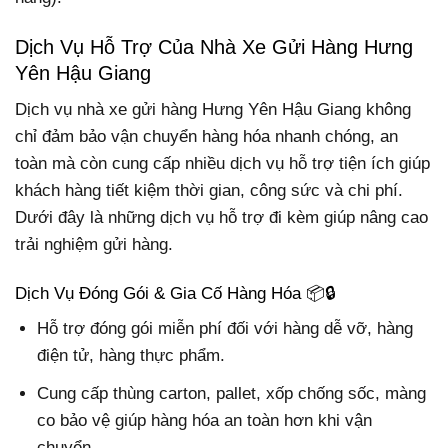
Dịch Vụ Hỗ Trợ Của Nhà Xe Gửi Hàng Hưng
Yên Hậu Giang
Dịch vụ nhà xe gửi hàng Hưng Yên Hậu Giang không
chỉ đảm bảo vận chuyển hàng hóa nhanh chóng, an
toàn mà còn cung cấp nhiều dịch vụ hỗ trợ tiện ích giúp
khách hàng tiết kiệm thời gian, công sức và chi phí.
Dưới đây là những dịch vụ hỗ trợ đi kèm giúp nâng cao
trải nghiệm gửi hàng.
Dịch Vụ Đóng Gói & Gia Cố Hàng Hóa 📦🔒
Hỗ trợ đóng gói miễn phí đối với hàng dễ vỡ, hàng
điện tử, hàng thực phẩm.
Cung cấp thùng carton, pallet, xốp chống sốc, màng
co bảo vệ giúp hàng hóa an toàn hơn khi vận
chuyển.