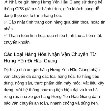
📌 Nhà xe gửi hàng Hưng Yên Hậu Giang sử dụng hệ
thống GPS giám sát hành trình, giúp khách hàng dễ
dàng theo dõi lộ trình hàng hóa.
✅ Cập nhật tình trạng đơn hàng qua điện thoại hoặc tin
nhắn.
✅ Thanh toán linh hoạt qua nhiều hình thức: tiền mặt,
chuyển khoản.
Các Loại Hàng Hóa Nhận Vận Chuyển Từ
Hưng Yên Đi Hậu Giang
Dịch vụ nhà xe gửi hàng Hưng Yên Hậu Giang nhận
vận chuyển đa dạng các loại hàng hóa, từ hàng tiêu
dùng, nông sản, thực phẩm đến máy móc, vật liệu xây
dựng. Với hệ thống phương tiện hiện đại và kho bãi
rộng rãi, nhà xe gửi hàng Hưng Yên Hậu Giang đảm
bảo vận chuyển an toàn, nhanh chóng và đúng hẹn.