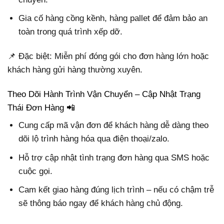
Gia cố hàng cồng kềnh, hàng pallet để đảm bảo an
toàn trong quá trình xếp dỡ.
📌 Đặc biệt: Miễn phí đóng gói cho đơn hàng lớn hoặc
khách hàng gửi hàng thường xuyên.
Theo Dõi Hành Trình Vận Chuyển – Cập Nhật Trạng
Thái Đơn Hàng 📲
Cung cấp mã vận đơn để khách hàng dễ dàng theo
dõi lộ trình hàng hóa qua điện thoại/zalo.
Hỗ trợ cập nhật tình trạng đơn hàng qua SMS hoặc
cuộc gọi.
Cam kết giao hàng đúng lịch trình – nếu có chậm trễ
sẽ thông báo ngay để khách hàng chủ động.