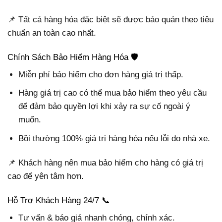
📌 Tất cả hàng hóa đặc biệt sẽ được bảo quản theo tiêu
chuẩn an toàn cao nhất.
Chính Sách Bảo Hiểm Hàng Hóa 🛡
Miễn phí bảo hiểm cho đơn hàng giá trị thấp.
Hàng giá trị cao có thể mua bảo hiểm theo yêu cầu
để đảm bảo quyền lợi khi xảy ra sự cố ngoài ý
muốn.
Bồi thường 100% giá trị hàng hóa nếu lỗi do nhà xe.
📌 Khách hàng nên mua bảo hiểm cho hàng có giá trị
cao để yên tâm hơn.
Hỗ Trợ Khách Hàng 24/7 📞
Tư vấn & báo giá nhanh chóng, chính xác.