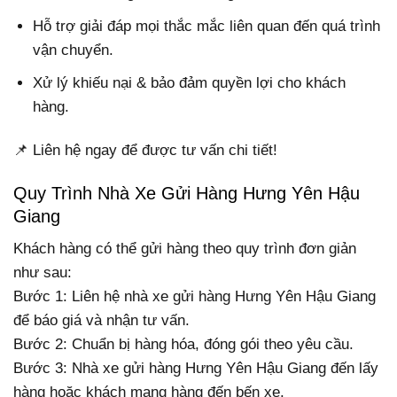
Hỗ trợ giải đáp mọi thắc mắc liên quan đến quá trình
vận chuyển.
Xử lý khiếu nại & bảo đảm quyền lợi cho khách
hàng.
📌 Liên hệ ngay để được tư vấn chi tiết!
Quy Trình Nhà Xe Gửi Hàng Hưng Yên Hậu
Giang
Khách hàng có thể gửi hàng theo quy trình đơn giản
như sau:
Bước 1: Liên hệ nhà xe gửi hàng Hưng Yên Hậu Giang
để báo giá và nhận tư vấn.
Bước 2: Chuẩn bị hàng hóa, đóng gói theo yêu cầu.
Bước 3: Nhà xe gửi hàng Hưng Yên Hậu Giang đến lấy
hàng hoặc khách mang hàng đến bến xe.