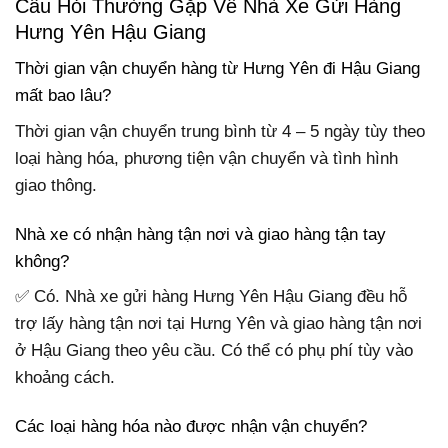
Câu Hỏi Thường Gặp Về Nhà Xe Gửi Hàng
Hưng Yên Hậu Giang
Thời gian vận chuyển hàng từ Hưng Yên đi Hậu Giang
mất bao lâu?
Thời gian vận chuyển trung bình từ 4 – 5 ngày tùy theo
loại hàng hóa, phương tiện vận chuyển và tình hình
giao thông.
Nhà xe có nhận hàng tận nơi và giao hàng tận tay
không?
✅ Có. Nhà xe gửi hàng Hưng Yên Hậu Giang đều hỗ
trợ lấy hàng tận nơi tại Hưng Yên và giao hàng tận nơi
ở Hậu Giang theo yêu cầu. Có thể có phụ phí tùy vào
khoảng cách.
Các loại hàng hóa nào được nhận vận chuyển?