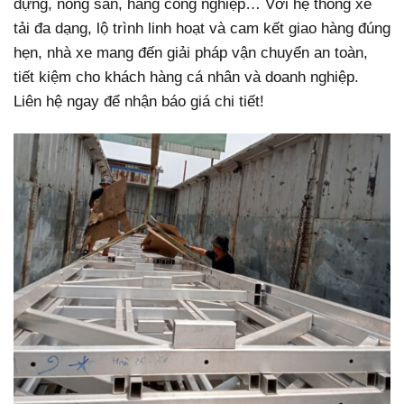
dựng, nông sản, hàng công nghiệp…
Với hệ thống xe
tải đa dạng, lộ trình linh hoạt và cam kết giao hàng đúng
hẹn, nhà xe mang đến giải pháp vận chuyển an toàn,
tiết kiệm cho khách hàng cá nhân và doanh nghiệp.
Liên hệ ngay để nhận báo giá chi tiết!