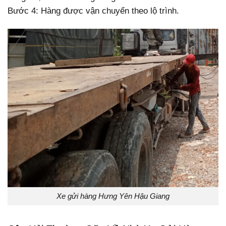
Bước 4: Hàng được vận chuyển theo lộ trình.
Xe gửi hàng Hưng Yên Hậu Giang