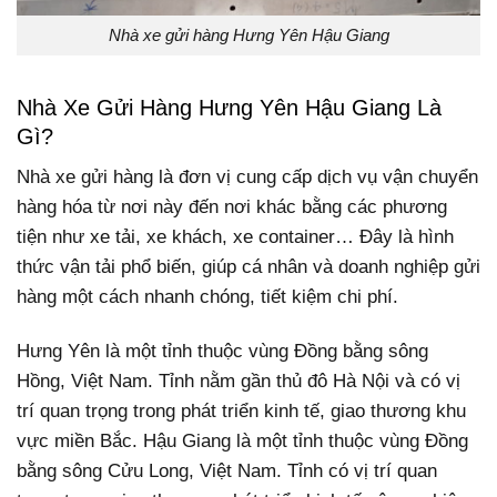
Nhà xe gửi hàng Hưng Yên Hậu Giang
Nhà Xe Gửi Hàng Hưng Yên Hậu Giang Là
Gì?
Nhà xe gửi hàng là đơn vị cung cấp dịch vụ vận chuyển
hàng hóa từ nơi này đến nơi khác bằng các phương
tiện như xe tải, xe khách, xe container… Đây là hình
thức vận tải phổ biến, giúp cá nhân và doanh nghiệp gửi
hàng một cách nhanh chóng, tiết kiệm chi phí.
Hưng Yên là một tỉnh thuộc vùng Đồng bằng sông
Hồng, Việt Nam. Tỉnh nằm gần thủ đô Hà Nội và có vị
trí quan trọng trong phát triển kinh tế, giao thương khu
vực miền Bắc.
Hậu Giang là một tỉnh thuộc vùng Đồng
bằng sông Cửu Long, Việt Nam. Tỉnh có vị trí quan