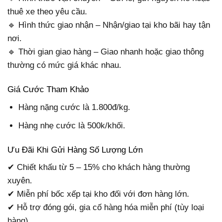
thuê xe theo yêu cầu.
🔹 Hình thức giao nhận – Nhận/giao tại kho bãi hay tận
nơi.
🔹 Thời gian giao hàng – Giao nhanh hoặc giao thông
thường có mức giá khác nhau.
Giá Cước Tham Khảo
Hàng nặng cước là 1.800đ/kg.
Hàng nhẹ cước là 500k/khối.
Ưu Đãi Khi Gửi Hàng Số Lượng Lớn
✔ Chiết khấu từ 5 – 15% cho khách hàng thường
xuyên.
✔ Miễn phí bốc xếp tại kho đối với đơn hàng lớn.
✔ Hỗ trợ đóng gói, gia cố hàng hóa miễn phí (tùy loại
hàng).