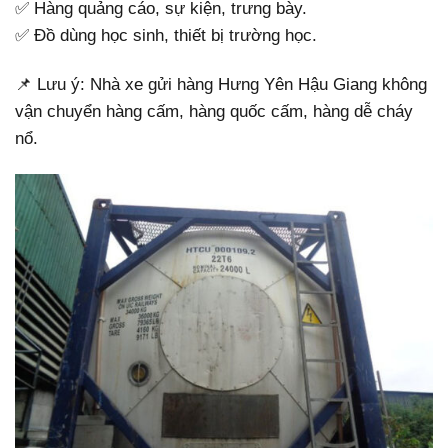
✅ Hàng quảng cáo, sự kiện, trưng bày.
✅ Đồ dùng học sinh, thiết bị trường học.
📌 Lưu ý: Nhà xe gửi hàng Hưng Yên Hậu Giang không
vận chuyển hàng cấm, hàng quốc cấm, hàng dễ cháy
nổ.