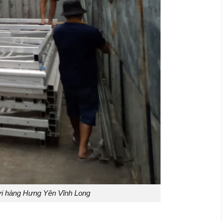
i hàng Hưng Yên Vĩnh Long