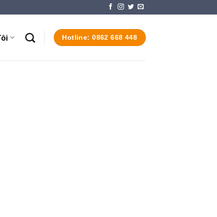
ôi
Hotline: 0862 668 448