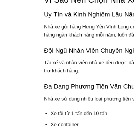
Uy Tín và Kinh Nghiệm Lâu N
Nhà xe gửi hàng Hưng Yên Vĩnh Long có
hàng ngàn khách hàng mỗi năm, luôn đảm
Đội Ngũ Nhân Viên Chuyên Ng
Tài xế và nhân viên nhà xe đều được đào
trợ khách hàng.
Đa Dạng Phương Tiện Vận Ch
Nhà xe sử dụng nhiều loại phương tiện v
Xe tải từ 1 tấn đến 10 tấn
Xe container