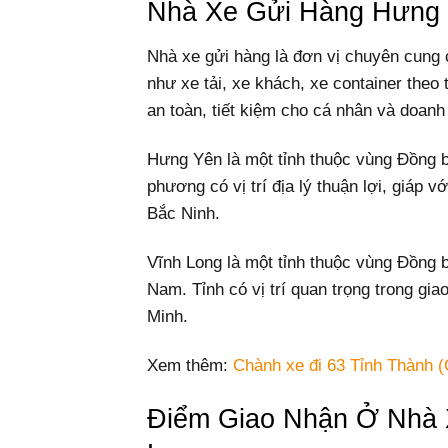
Nhà Xe Gửi Hàng Hưng 
Nhà xe gửi hàng là đơn vị chuyên cung
như xe tải, xe khách, xe container theo 
an toàn, tiết kiệm cho cá nhân và doanh
Hưng Yên là một tỉnh thuộc vùng Đồng 
phương có vị trí địa lý thuận lợi, giáp 
Bắc Ninh.
Vĩnh Long là một tỉnh thuộc vùng Đồng
Nam. Tỉnh có vị trí quan trọng trong gia
Minh.
Xem thêm:
Chành xe đi 63 Tỉnh Thành (
Điểm Giao Nhận Ở Nhà 