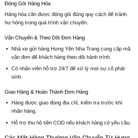
Đóng Gói Hàng Hóa
Hàng hóa cần được đóng gói đúng quy cách để tránh
hư hỏng trong quá trình vận chuyển.
Vận Chuyển & Theo Dõi Đơn Hàng
Nhà xe gửi hàng Hưng Yên Nha Trang cung cấp mã
vận đơn để khách hàng theo dõi hành trình.
Có nhân viên hỗ trợ 24/7 để xử lý mọi sự cố phát
sinh.
Giao Hàng & Hoàn Thành Đơn Hàng
Hàng được giao đúng địa chỉ, kiểm tra trước khi
nhận hàng.
Hỗ trợ thu hộ tiền COD nếu khách hàng có yêu cầu.
Các Mặt Hàng Thường Vận Chuyển Từ Hưng