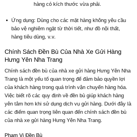
hàng có kích thước vừa phải.
Ứng dụng: Dùng cho các mặt hàng không yêu cầu
bảo vệ nghiêm ngặt từ thời tiết, như đồ nội thất,
hàng tiêu dùng, v.v.
Chính Sách Đền Bù Của Nhà Xe Gửi Hàng
Hưng Yên Nha Trang
Chính sách đền bù của nhà xe gửi hàng Hưng Yên Nha
Trang là một yếu tố quan trọng để đảm bảo quyền lợi
của khách hàng trong quá trình vận chuyển hàng hóa.
Việc biết rõ các quy định về đền bù giúp khách hàng
yên tâm hơn khi sử dụng dịch vụ gửi hàng. Dưới đây là
các điểm quan trọng liên quan đến chính sách đền bù
của nhà xe gửi hàng Hưng Yên Nha Trang.
Phạm Vi Đền Bù