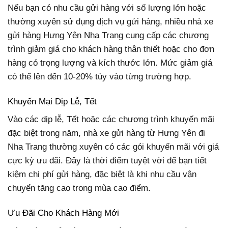
Nếu bạn có nhu cầu gửi hàng với số lượng lớn hoặc
thường xuyên sử dụng dịch vụ gửi hàng, nhiều nhà xe
gửi hàng Hưng Yên Nha Trang cung cấp các chương
trình giảm giá cho khách hàng thân thiết hoặc cho đơn
hàng có trọng lượng và kích thước lớn. Mức giảm giá
có thể lên đến 10-20% tùy vào từng trường hợp.
Khuyến Mại Dịp Lễ, Tết
Vào các dịp lễ, Tết hoặc các chương trình khuyến mãi
đặc biệt trong năm, nhà xe gửi hàng từ Hưng Yên đi
Nha Trang thường xuyên có các gói khuyến mãi với giá
cực kỳ ưu đãi. Đây là thời điểm tuyệt vời để bạn tiết
kiệm chi phí gửi hàng, đặc biệt là khi nhu cầu vận
chuyển tăng cao trong mùa cao điểm.
Ưu Đãi Cho Khách Hàng Mới