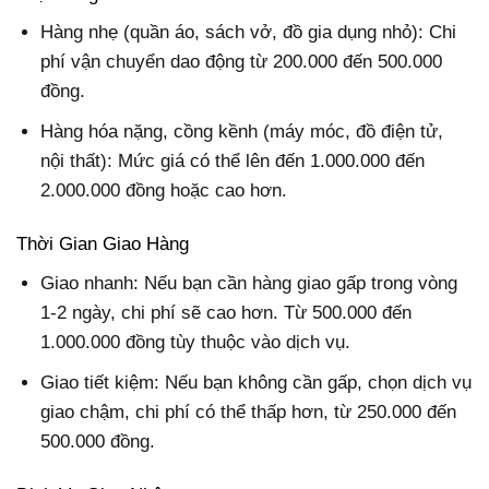
Hàng nhẹ (quần áo, sách vở, đồ gia dụng nhỏ): Chi
phí vận chuyển dao động từ 200.000 đến 500.000
đồng.
Hàng hóa nặng, cồng kềnh (máy móc, đồ điện tử,
nội thất): Mức giá có thể lên đến 1.000.000 đến
2.000.000 đồng hoặc cao hơn.
Thời Gian Giao Hàng
Giao nhanh: Nếu bạn cần hàng giao gấp trong vòng
1-2 ngày, chi phí sẽ cao hơn. Từ 500.000 đến
1.000.000 đồng tùy thuộc vào dịch vụ.
Giao tiết kiệm: Nếu bạn không cần gấp, chọn dịch vụ
giao chậm, chi phí có thể thấp hơn, từ 250.000 đến
500.000 đồng.