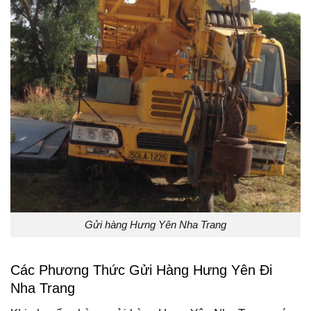
Gửi hàng Hưng Yên Nha Trang
Các Phương Thức Gửi Hàng Hưng Yên Đi
Nha Trang