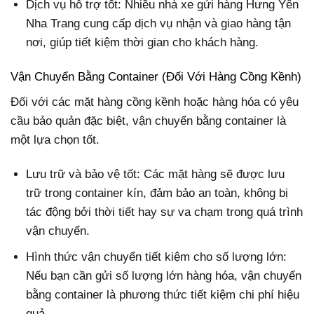
Dịch vụ hỗ trợ tốt: Nhiều nhà xe gửi hàng Hưng Yên
Nha Trang cung cấp dịch vụ nhận và giao hàng tận
nơi, giúp tiết kiệm thời gian cho khách hàng.
Vận Chuyển Bằng Container (Đối Với Hàng Cồng Kềnh)
Đối với các mặt hàng cồng kềnh hoặc hàng hóa có yêu
cầu bảo quản đặc biệt, vận chuyển bằng container là
một lựa chọn tốt.
Lưu trữ và bảo vệ tốt: Các mặt hàng sẽ được lưu
trữ trong container kín, đảm bảo an toàn, không bị
tác động bởi thời tiết hay sự va chạm trong quá trình
vận chuyển.
Hình thức vận chuyển tiết kiệm cho số lượng lớn:
Nếu bạn cần gửi số lượng lớn hàng hóa, vận chuyển
bằng container là phương thức tiết kiệm chi phí hiệu
quả.