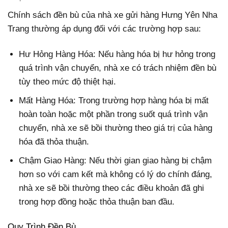
Chính sách đền bù của nhà xe gửi hàng Hưng Yên Nha
Trang thường áp dụng đối với các trường hợp sau:
Hư Hỏng Hàng Hóa: Nếu hàng hóa bị hư hỏng trong
quá trình vận chuyển, nhà xe có trách nhiệm đền bù
tùy theo mức độ thiệt hại.
Mất Hàng Hóa: Trong trường hợp hàng hóa bị mất
hoàn toàn hoặc một phần trong suốt quá trình vận
chuyển, nhà xe sẽ bồi thường theo giá trị của hàng
hóa đã thỏa thuận.
Chậm Giao Hàng: Nếu thời gian giao hàng bị chậm
hơn so với cam kết mà không có lý do chính đáng,
nhà xe sẽ bồi thường theo các điều khoản đã ghi
trong hợp đồng hoặc thỏa thuận ban đầu.
Quy Trình Đền Bù