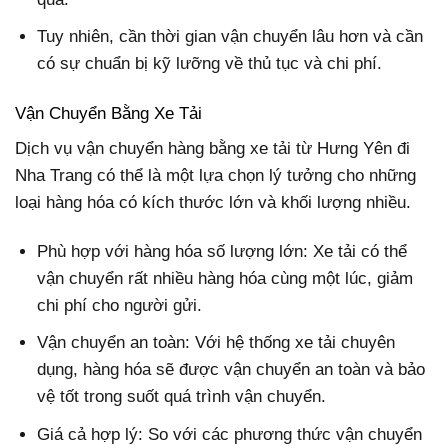
Tuy nhiên, cần thời gian vận chuyển lâu hơn và cần
có sự chuẩn bị kỹ lưỡng về thủ tục và chi phí.
Vận Chuyển Bằng Xe Tải
Dịch vụ vận chuyển hàng bằng xe tải từ Hưng Yên đi
Nha Trang có thể là một lựa chọn lý tưởng cho những
loại hàng hóa có kích thước lớn và khối lượng nhiều.
Phù hợp với hàng hóa số lượng lớn: Xe tải có thể
vận chuyển rất nhiều hàng hóa cùng một lúc, giảm
chi phí cho người gửi.
Vận chuyển an toàn: Với hệ thống xe tải chuyên
dụng, hàng hóa sẽ được vận chuyển an toàn và bảo
vệ tốt trong suốt quá trình vận chuyển.
Giá cả hợp lý: So với các phương thức vận chuyển