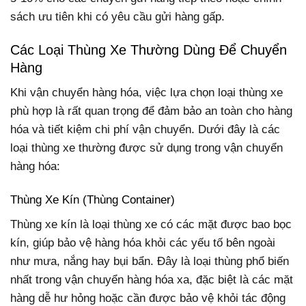
sách ưu tiên khi có yêu cầu gửi hàng gấp.
Các Loại Thùng Xe Thường Dùng Để Chuyển
Hàng
Khi vận chuyển hàng hóa, việc lựa chọn loại thùng xe
phù hợp là rất quan trọng để đảm bảo an toàn cho hàng
hóa và tiết kiệm chi phí vận chuyển. Dưới đây là các
loại thùng xe thường được sử dụng trong vận chuyển
hàng hóa:
Thùng Xe Kín (Thùng Container)
Thùng xe kín là loại thùng xe có các mặt được bao bọc
kín, giúp bảo vệ hàng hóa khỏi các yếu tố bên ngoài
như mưa, nắng hay bụi bẩn. Đây là loại thùng phổ biến
nhất trong vận chuyển hàng hóa xa, đặc biệt là các mặt
hàng dễ hư hỏng hoặc cần được bảo vệ khỏi tác động