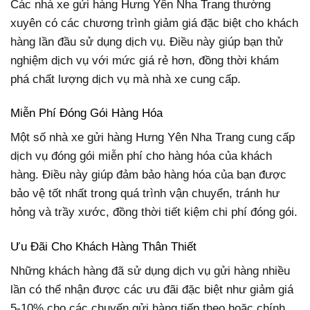
Các nhà xe gửi hàng Hưng Yên Nha Trang thường
xuyên có các chương trình giảm giá đặc biệt cho khách
hàng lần đầu sử dụng dịch vụ. Điều này giúp bạn thử
nghiệm dịch vụ với mức giá rẻ hơn, đồng thời khám
phá chất lượng dịch vụ mà nhà xe cung cấp.
Miễn Phí Đóng Gói Hàng Hóa
Một số nhà xe gửi hàng Hưng Yên Nha Trang cung cấp
dịch vụ đóng gói miễn phí cho hàng hóa của khách
hàng. Điều này giúp đảm bảo hàng hóa của bạn được
bảo vệ tốt nhất trong quá trình vận chuyển, tránh hư
hỏng và trầy xước, đồng thời tiết kiệm chi phí đóng gói.
Ưu Đãi Cho Khách Hàng Thân Thiết
Những khách hàng đã sử dụng dịch vụ gửi hàng nhiều
lần có thể nhận được các ưu đãi đặc biệt như giảm giá
5-10% cho các chuyến gửi hàng tiếp theo hoặc chính