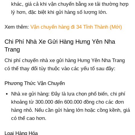
khác, giá cả khi vận chuyển bằng xe tải thường hợp
lý hơn, đặc biệt khi gửi hàng số lượng lớn.
Xem thêm:
Vận chuyển hàng đi 34 Tỉnh Thành (Mới)
Chi Phí Nhà Xe Gửi Hàng Hưng Yên Nha
Trang
Chi phí chuyển nhà xe gửi hàng Hưng Yên Nha Trang
có thể thay đổi tùy thuộc vào các yếu tố sau đây:
Phương Thức Vận Chuyển
Nhà xe gửi hàng: Đây là lựa chọn phổ biến, chi phí
khoảng từ 300.000 đến 600.000 đồng cho các đơn
hàng nhỏ. Nếu cần gửi hàng lớn hoặc cồng kềnh, giá
có thể cao hơn.
Loại Hàng Hóa