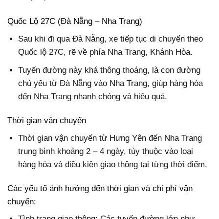
Quốc Lộ 27C (Đà Nẵng – Nha Trang)
Sau khi đi qua Đà Nẵng, xe tiếp tục di chuyển theo
Quốc lộ 27C, rẽ về phía Nha Trang, Khánh Hòa.
Tuyến đường này khá thông thoáng, là con đường
chủ yếu từ Đà Nẵng vào Nha Trang, giúp hàng hóa
đến Nha Trang nhanh chóng và hiệu quả.
Thời gian vận chuyển
Thời gian vận chuyển từ Hưng Yên đến Nha Trang
trung bình khoảng 2 – 4 ngày, tùy thuộc vào loại
hàng hóa và điều kiện giao thông tại từng thời điểm.
Các yếu tố ảnh hưởng đến thời gian và chi phí vận
chuyển:
Tình trạng giao thông: Các tuyến đường lớn như