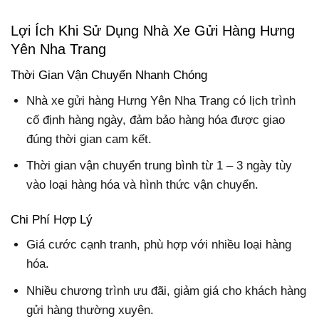
Lợi Ích Khi Sử Dụng Nhà Xe Gửi Hàng Hưng
Yên Nha Trang
Thời Gian Vận Chuyển Nhanh Chóng
Nhà xe gửi hàng Hưng Yên Nha Trang có lịch trình
cố định hàng ngày, đảm bảo hàng hóa được giao
đúng thời gian cam kết.
Thời gian vận chuyển trung bình từ 1 – 3 ngày tùy
vào loại hàng hóa và hình thức vận chuyển.
Chi Phí Hợp Lý
Giá cước cạnh tranh, phù hợp với nhiều loại hàng
hóa.
Nhiều chương trình ưu đãi, giảm giá cho khách hàng
gửi hàng thường xuyên.