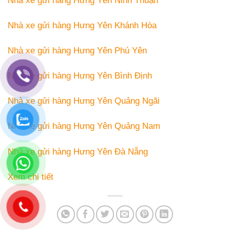
Nhà xe gửi hàng Hưng Yên Ninh Thuận
Nhà xe gửi hàng Hưng Yên Khánh Hòa
Nhà xe gửi hàng Hưng Yên Phú Yên
Nhà xe gửi hàng Hưng Yên Bình Định
Nhà xe gửi hàng Hưng Yên Quảng Ngãi
Nhà xe gửi hàng Hưng Yên Quảng Nam
Nhà xe gửi hàng Hưng Yên Đà Nẵng
Xem chi tiết