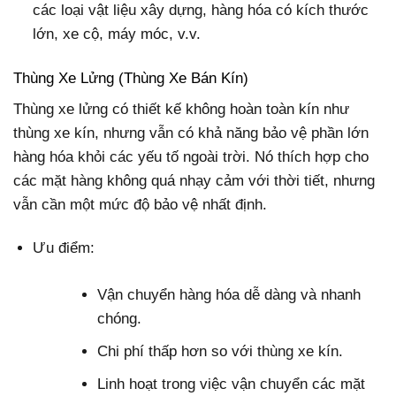
các loại vật liệu xây dựng, hàng hóa có kích thước
lớn, xe cộ, máy móc, v.v.
Thùng Xe Lửng (Thùng Xe Bán Kín)
Thùng xe lửng có thiết kế không hoàn toàn kín như
thùng xe kín, nhưng vẫn có khả năng bảo vệ phần lớn
hàng hóa khỏi các yếu tố ngoài trời. Nó thích hợp cho
các mặt hàng không quá nhạy cảm với thời tiết, nhưng
vẫn cần một mức độ bảo vệ nhất định.
Ưu điểm:
Vận chuyển hàng hóa dễ dàng và nhanh
chóng.
Chi phí thấp hơn so với thùng xe kín.
Linh hoạt trong việc vận chuyển các mặt