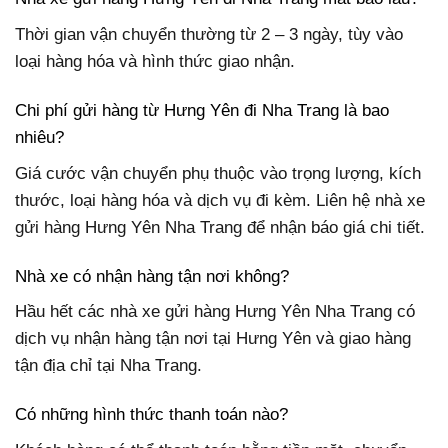
Thời gian vận chuyển thường từ 2 – 3 ngày, tùy vào
loại hàng hóa và hình thức giao nhận.
Chi phí gửi hàng từ Hưng Yên đi Nha Trang là bao
nhiêu?
Giá cước vận chuyển phụ thuộc vào trọng lượng, kích
thước, loại hàng hóa và dịch vụ đi kèm. Liên hệ nhà xe
gửi hàng Hưng Yên Nha Trang để nhận báo giá chi tiết.
Nhà xe có nhận hàng tận nơi không?
Hầu hết các nhà xe gửi hàng Hưng Yên Nha Trang có
dịch vụ nhận hàng tận nơi tại Hưng Yên và giao hàng
tận địa chỉ tại Nha Trang.
Có những hình thức thanh toán nào?