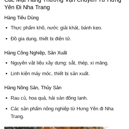
Yên Đi Nha Trang
Hàng Tiêu Dùng
Thực phẩm khô, nước giải khát, bánh kẹo.
Đồ gia dụng, thiết bị điện tử.
Hàng Công Nghiệp, Sản Xuất
Nguyên vật liệu xây dựng: sắt, thép, xi măng.
Linh kiện máy móc, thiết bị sản xuất.
Hàng Nông Sản, Thủy Sản
Rau củ, hoa quả, hải sản đông lạnh.
Các sản phẩm nông nghiệp từ Hưng Yên đi Nha
Trang.