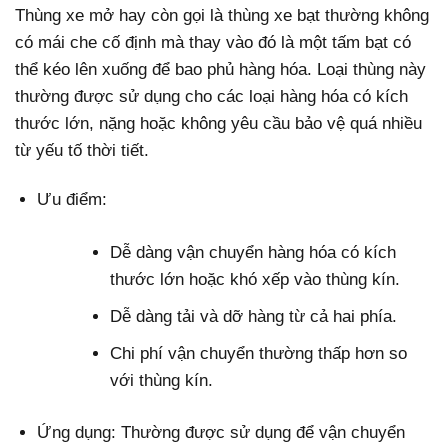
Thùng xe mở hay còn gọi là thùng xe bạt thường không
có mái che cố định mà thay vào đó là một tấm bạt có
thể kéo lên xuống để bao phủ hàng hóa. Loại thùng này
thường được sử dụng cho các loại hàng hóa có kích
thước lớn, nặng hoặc không yêu cầu bảo vệ quá nhiều
từ yếu tố thời tiết.
Ưu điểm:
Dễ dàng vận chuyển hàng hóa có kích
thước lớn hoặc khó xếp vào thùng kín.
Dễ dàng tải và dỡ hàng từ cả hai phía.
Chi phí vận chuyển thường thấp hơn so
với thùng kín.
Ứng dụng: Thường được sử dụng để vận chuyển