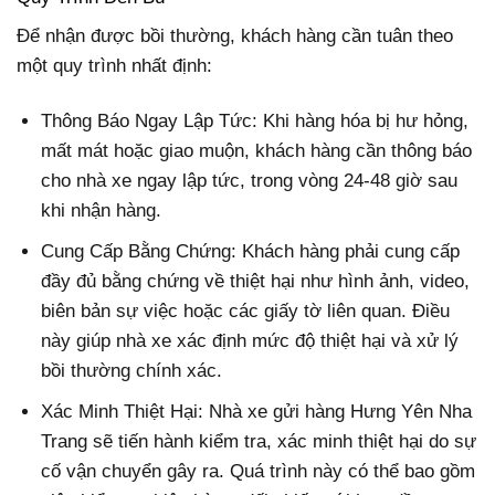
Để nhận được bồi thường, khách hàng cần tuân theo
một quy trình nhất định:
Thông Báo Ngay Lập Tức: Khi hàng hóa bị hư hỏng,
mất mát hoặc giao muộn, khách hàng cần thông báo
cho nhà xe ngay lập tức, trong vòng 24-48 giờ sau
khi nhận hàng.
Cung Cấp Bằng Chứng: Khách hàng phải cung cấp
đầy đủ bằng chứng về thiệt hại như hình ảnh, video,
biên bản sự việc hoặc các giấy tờ liên quan. Điều
này giúp nhà xe xác định mức độ thiệt hại và xử lý
bồi thường chính xác.
Xác Minh Thiệt Hại: Nhà xe gửi hàng Hưng Yên Nha
Trang sẽ tiến hành kiểm tra, xác minh thiệt hại do sự
cố vận chuyển gây ra. Quá trình này có thể bao gồm