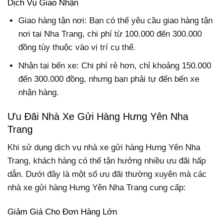
Dịch Vụ Giao Nhận
Giao hàng tận nơi: Bạn có thể yêu cầu giao hàng tận
nơi tại Nha Trang, chi phí từ 100.000 đến 300.000
đồng tùy thuộc vào vị trí cụ thể.
Nhận tại bến xe: Chi phí rẻ hơn, chỉ khoảng 150.000
đến 300.000 đồng, nhưng bạn phải tự đến bến xe
nhận hàng.
Ưu Đãi Nhà Xe Gửi Hàng Hưng Yên Nha
Trang
Khi sử dụng dịch vụ nhà xe gửi hàng Hưng Yên Nha
Trang, khách hàng có thể tận hưởng nhiều ưu đãi hấp
dẫn. Dưới đây là một số ưu đãi thường xuyên mà các
nhà xe gửi hàng Hưng Yên Nha Trang cung cấp:
Giảm Giá Cho Đơn Hàng Lớn