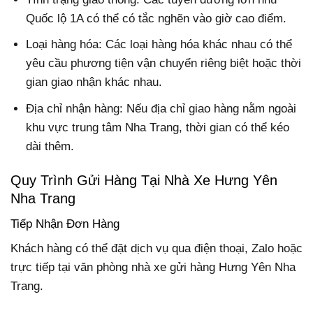
Quốc lộ 1A có thể có tắc nghẽn vào giờ cao điểm.
Loại hàng hóa: Các loại hàng hóa khác nhau có thể
yêu cầu phương tiện vận chuyển riêng biệt hoặc thời
gian giao nhận khác nhau.
Địa chỉ nhận hàng: Nếu địa chỉ giao hàng nằm ngoài
khu vực trung tâm Nha Trang, thời gian có thể kéo
dài thêm.
Quy Trình Gửi Hàng Tại Nhà Xe Hưng Yên
Nha Trang
Tiếp Nhận Đơn Hàng
Khách hàng có thể đặt dịch vụ qua điện thoại, Zalo hoặc
trực tiếp tại văn phòng nhà xe gửi hàng Hưng Yên Nha
Trang.