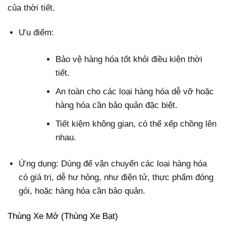
của thời tiết.
Ưu điểm:
Bảo vệ hàng hóa tốt khỏi điều kiện thời
tiết.
An toàn cho các loại hàng hóa dễ vỡ hoặc
hàng hóa cần bảo quản đặc biệt.
Tiết kiệm không gian, có thể xếp chồng lên
nhau.
Ứng dụng: Dùng để vận chuyển các loại hàng hóa
có giá trị, dễ hư hỏng, như điện tử, thực phẩm đóng
gói, hoặc hàng hóa cần bảo quản.
Thùng Xe Mở (Thùng Xe Bạt)