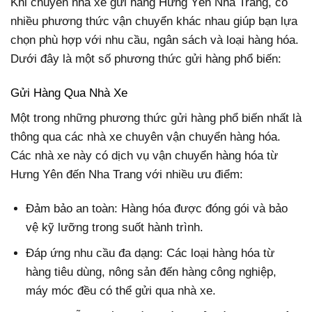
Khi chuyển nhà xe gửi hàng Hưng Yên Nha Trang, có
nhiều phương thức vận chuyển khác nhau giúp bạn lựa
chọn phù hợp với nhu cầu, ngân sách và loại hàng hóa.
Dưới đây là một số phương thức gửi hàng phổ biến:
Gửi Hàng Qua Nhà Xe
Một trong những phương thức gửi hàng phổ biến nhất là
thông qua các nhà xe chuyên vận chuyển hàng hóa.
Các nhà xe này có dịch vụ vận chuyển hàng hóa từ
Hưng Yên đến Nha Trang với nhiều ưu điểm:
Đảm bảo an toàn: Hàng hóa được đóng gói và bảo
vệ kỹ lưỡng trong suốt hành trình.
Đáp ứng nhu cầu đa dạng: Các loại hàng hóa từ
hàng tiêu dùng, nông sản đến hàng công nghiệp,
máy móc đều có thể gửi qua nhà xe.