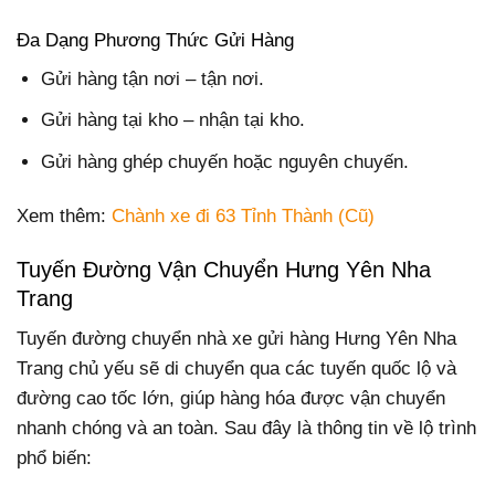
Đa Dạng Phương Thức Gửi Hàng
Gửi hàng tận nơi – tận nơi.
Gửi hàng tại kho – nhận tại kho.
Gửi hàng ghép chuyến hoặc nguyên chuyến.
Xem thêm:
Chành xe đi 63 Tỉnh Thành (Cũ)
Tuyến Đường Vận Chuyển Hưng Yên Nha
Trang
Tuyến đường chuyển nhà xe gửi hàng Hưng Yên Nha
Trang chủ yếu sẽ di chuyển qua các tuyến quốc lộ và
đường cao tốc lớn, giúp hàng hóa được vận chuyển
nhanh chóng và an toàn. Sau đây là thông tin về lộ trình
phổ biến: